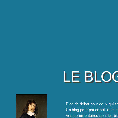
LE BLO
Blog de débat pour ceux qui so
Un blog pour parler politique, é
Vos commentaires sont les bie