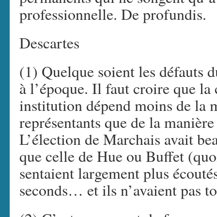
professionnelle. De profundis.
Descartes
(1) Quelque soient les défauts 
à l’époque. Il faut croire que l
institution dépend moins de la 
représentants que de la manière
L’élection de Marchais avait b
que celle de Hue ou Buffet (quo
sentaient largement plus écoutés
seconds… et ils n’avaient pas to