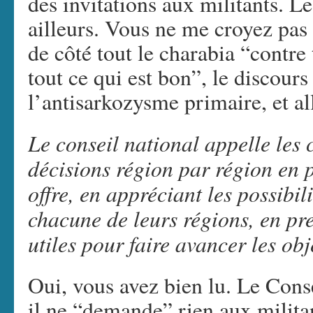
des invitations aux militants. Le
ailleurs. Vous ne me croyez pas 
de côté tout le charabia “contre
tout ce qui est bon”, le discours
l’antisarkozysme primaire, et all
Le conseil national appelle les
décisions région par région en 
offre, en appréciant les possibil
chacune de leurs régions, en pre
utiles pour faire avancer les obj
Oui, vous avez bien lu. Le Conse
il ne “demande” rien aux milita