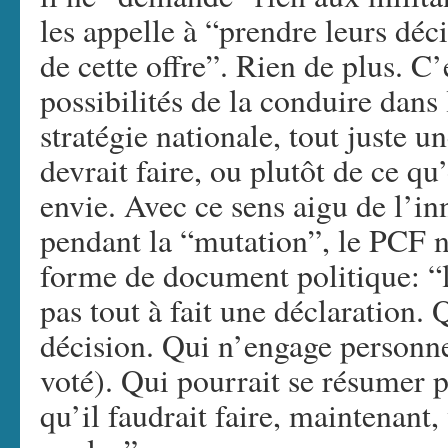
les appelle à “prendre leurs déc
de cette offre”. Rien de plus. C’
possibilités de la conduire dans 
stratégie nationale, tout juste 
devrait faire, ou plutôt de ce qu
envie. Avec ce sens aigu de l’in
pendant la “mutation”, le PCF n
forme de document politique: “l’
pas tout à fait une déclaration.
décision. Qui n’engage personn
voté). Qui pourrait se résumer 
qu’il faudrait faire, maintenant,