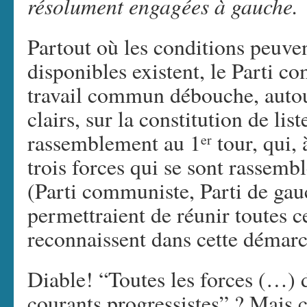
résolument engagées à gauche.
Partout où les conditions peuven
disponibles existent, le Parti 
travail commun débouche, autour
clairs, sur la constitution de li
rassemblement au 1
tour, qui, 
er
trois forces qui se sont rassemb
(Parti communiste, Parti de gau
permettraient de réunir toutes ce
reconnaissent dans cette démarc
Diable! “Toutes les forces (…) 
courants progressistes” ? Mais 