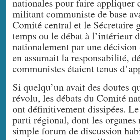
nationales pour faire appliquer 
militant communiste de base ava
Comité central et le Sécretaire g
temps ou le débat à l’intérieur 
nationalement par une décision 
en assumait la responsabilité, dé
communistes étaient tenus d’app
Si quelqu’un avait des doutes qu
révolu, les débats du Comité na
ont définitivement dissipées. L
parti régional, dont les organes
simple forum de discussion habi