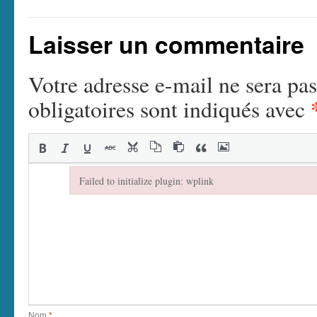
Laisser un commentaire
Votre adresse e-mail ne sera pas
obligatoires sont indiqués avec
Failed to initialize plugin: wplink
Failed to initialize plugin: wplink
Nom
*