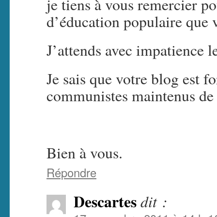
je tiens à vous remercier po
d’éducation populaire que v
J’attends avec impatience le
Je sais que votre blog est fo
communistes maintenus de
Bien à vous.
Répondre
Descartes
dit :