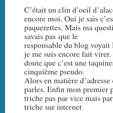
C’était un clin d’oeil d’a
encore moi. Oui je sais c’e
paquerettes. Mais ma questio
savais pas que le
responsable du blog voyait
je me suis encore fait virer.
doute que c’est une taquin
cinquième pseudo.
Alors en matière d’adresse 
parles. Enfin mon premier p
triche pas par vice mais par
triche sur internet