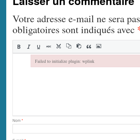
Laisser un commentaire
Votre adresse e-mail ne sera pas
obligatoires sont indiqués avec
Failed to initialize plugin: wplink
Failed to initialize plugin: wplink
Nom
*