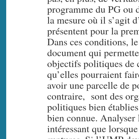
programme du PG ou du
la mesure où il s’agit 
présentent pour la prem
Dans ces conditions, l
document qui permette
objectifs politiques de 
qu’elles pourraient fai
avoir une parcelle de 
contraire, sont des org
politiques bien établies
bien connue. Analyser
intéressant que lorsque 