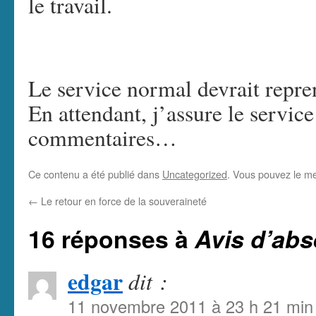
le travail.
Le service normal devrait repre
En attendant, j’assure le serv
commentaires…
Ce contenu a été publié dans
Uncategorized
. Vous pouvez le me
←
Le retour en force de la souveraineté
16 réponses à
Avis d’ab
edgar
dit :
11 novembre 2011 à 23 h 21 min