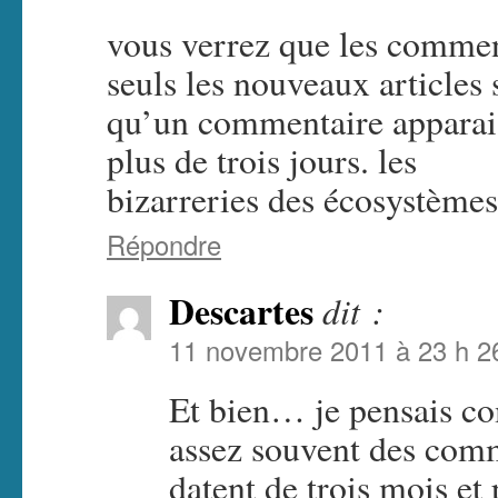
vous verrez que les comment
seuls les nouveaux articles 
qu’un commentaire apparais
plus de trois jours. les
bizarreries des écosystèmes
Répondre
Descartes
dit :
11 novembre 2011 à 23 h 2
Et bien… je pensais co
assez souvent des comm
datent de trois mois et 