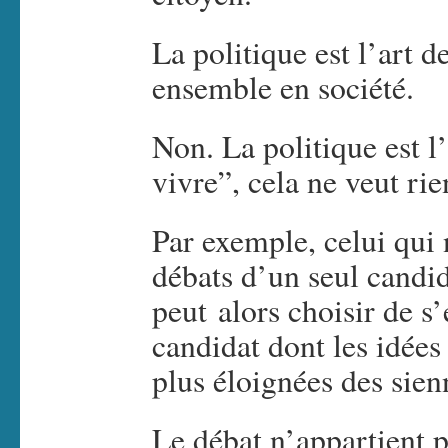
La politique est l’art d
ensemble en société.
Non. La politique est l’
vivre”, cela ne veut rie
Par exemple, celui qui 
débats d’un seul candida
peut alors choisir de s
candidat dont les idées 
plus éloignées des sien
Le débat n’appartient 