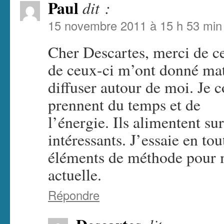
Paul
dit :
15 novembre 2011 à 15 h 53 min
Cher Descartes, merci de ce
de ceux-ci m’ont donné mati
diffuser autour de moi. Je c
prennent du temps et de
l’énergie. Ils alimentent su
intéressants. J’essaie en to
éléments de méthode pour 
actuelle.
Répondre