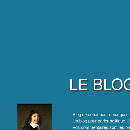
LE BLO
Blog de débat pour ceux qui so
Un blog pour parler politique, é
Vos commentaires sont les bie