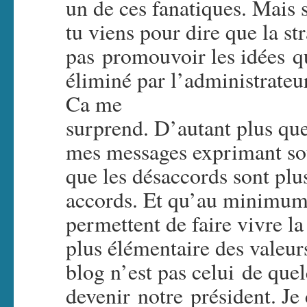
un de ces fanatiques. Mais s
tu viens pour dire que la st
pas promouvoir les idées qu
éliminé par l’administrateu
Ca me
surprend. D’autant plus que 
mes messages exprimant sou
que les désaccords sont plus
accords. Et qu’au minimum 
permettent de faire vivre la
plus élémentaire des valeur
blog n’est pas celui de que
devenir notre président. Je