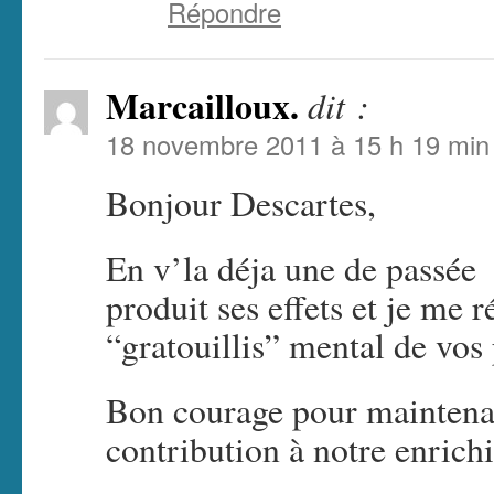
Répondre
Marcailloux.
dit :
18 novembre 2011 à 15 h 19 min
Bonjour Descartes,
En v’la déja une de passée
produit ses effets et je me 
“gratouillis” mental de vos 
Bon courage pour maintenan
contribution à notre enrich