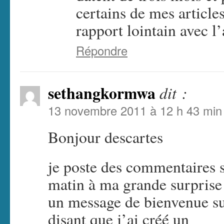
certains de mes article
rapport lointain avec l
Répondre
sethangkormwa
dit :
13 novembre 2011 à 12 h 43 min
Bonjour descartes
je poste des commentaires 
matin à ma grande surprise
un message de bienvenue s
disant que j’ai créé un