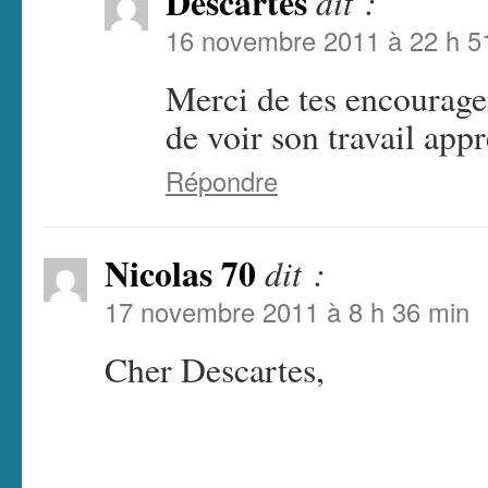
Descartes
dit :
16 novembre 2011 à 22 h 5
Merci de tes encouragem
de voir son travail appr
Répondre
Nicolas 70
dit :
17 novembre 2011 à 8 h 36 min
Cher Descartes,