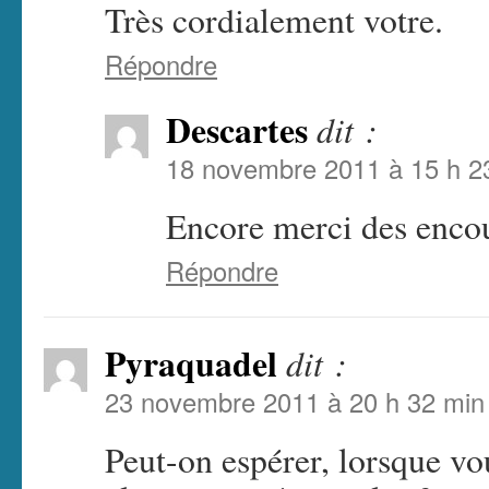
Très cordialement votre.
Répondre
Descartes
dit :
18 novembre 2011 à 15 h 2
Encore merci des enco
Répondre
Pyraquadel
dit :
23 novembre 2011 à 20 h 32 min
Peut-on espérer, lorsque vo