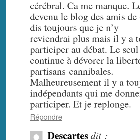
cérébral. Ca me manque. L
devenu le blog des amis de 
dis toujours que je n’y
reviendrai plus mais il y a 
participer au débat. Le seul
continue à dévorer la libert
partisans cannibales.
Malheureusement il y a to
indépendants qui me donnent
participer. Et je replonge.
Répondre
Descartes
dit :