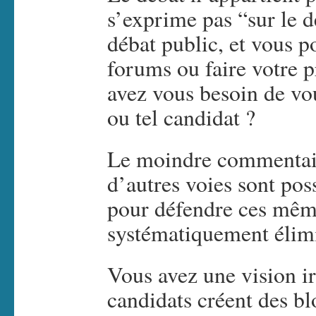
s’exprime pas “sur le d
débat public, et vous p
forums ou faire votre 
avez vous besoin de vou
ou tel candidat ?
Le moindre commentair
d’autres voies sont poss
pour défendre ces même
systématiquement élim
Vous avez une vision ir
candidats créent des bl