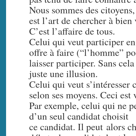
Nous sommes des citoyens, p
est l’art de chercher à bien
C’est l’affaire de tous.
Celui qui veut participer en 
offre à faire (“l’homme” pol
laisser participer. Sans cela
juste une illusion.
Celui qui veut s’intéresser
selon ses moyens. Ceci est 
Par exemple, celui qui ne p
d’un seul candidat choisit
ce candidat. Il peut alors c