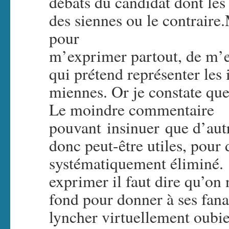
débats du candidat dont les 
des siennes ou le contraire.
pour
m’exprimer partout, de m’e
qui prétend représenter les 
miennes. Or je constate que
Le moindre commentaire
pouvant insinuer que d’autr
donc peut-être utiles, pour
systématiquement éliminé. S
exprimer il faut dire qu’on 
fond pour donner à ses fanat
lyncher virtuellement oubi