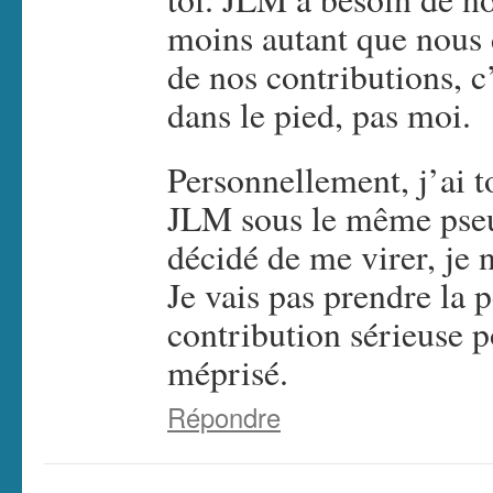
moins autant que nous d
de nos contributions, c’
dans le pied, pas moi.
Personnellement, j’ai t
JLM sous le même pse
décidé de me virer, je n
Je vais pas prendre la 
contribution sérieuse p
méprisé.
Répondre