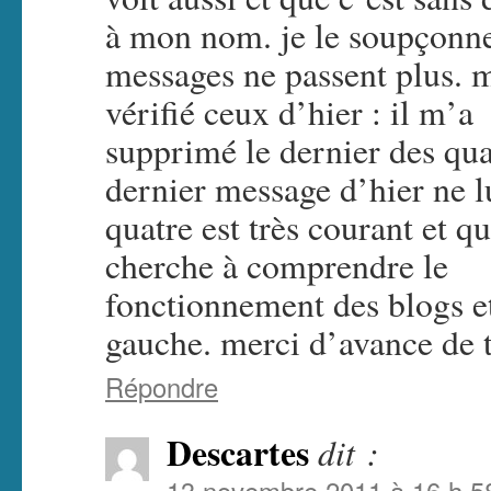
à mon nom. je le soupçonne
messages ne passent plus. 
vérifié ceux d’hier : il m’a
supprimé le dernier des qua
dernier message d’hier ne l
quatre est très courant et qu
cherche à comprendre le
fonctionnement des blogs et
gauche. merci d’avance de t
Répondre
Descartes
dit :