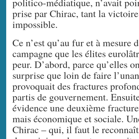
politico-médiatique, n’avait poin
prise par Chirac, tant la victoir
impossible.
Ce n’est qu’au fur et à mesure 
campagne que les élites eurolâ
peur. D’abord, parce qu’elles o
surprise que loin de faire l’una
provoquait des fractures profon
partis de gouvernement. Ensuite
évidence une deuxième fracture 
mais économique et sociale. Une
Chirac – qui, il faut le reconna