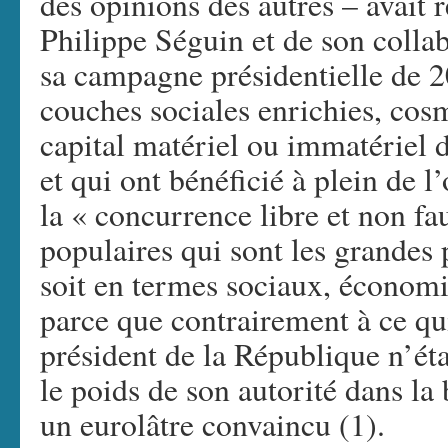
des opinions des autres – avait 
Philippe Séguin et de son colla
sa campagne présidentielle de 20
couches sociales enrichies, cosm
capital matériel ou immatériel d
et qui ont bénéficié à plein de l
la « concurrence libre et non fa
populaires qui sont les grandes
soit en termes sociaux, économi
parce que contrairement à ce qui
président de la République n’éta
le poids de son autorité dans la
un eurolâtre convaincu (1).