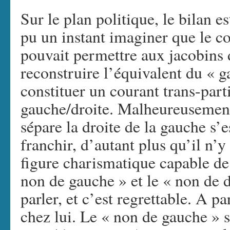
Sur le plan politique, le bilan e
pu un instant imaginer que le 
pouvait permettre aux jacobins 
reconstruire l’équivalent du «
constituer un courant trans-parti
gauche/droite. Malheureusement
sépare la droite de la gauche s’es
franchir, d’autant plus qu’il n’
figure charismatique capable de 
non de gauche » et le « non de d
parler, et c’est regrettable. A pa
chez lui. Le « non de gauche » 