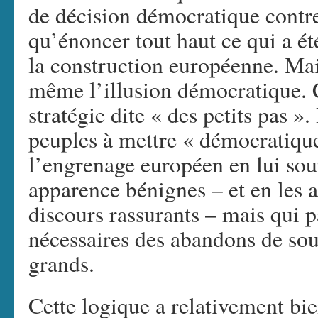
de décision démocratique contre l
qu’énoncer tout haut ce qui a ét
la construction européenne. Mais
même l’illusion démocratique. C
stratégie dite « des petits pas ». 
peuples à mettre « démocratiqu
l’engrenage européen en lui sou
apparence bénignes – et en les
discours rassurants – mais qui p
nécessaires des abandons de sou
grands.
Cette logique a relativement bie