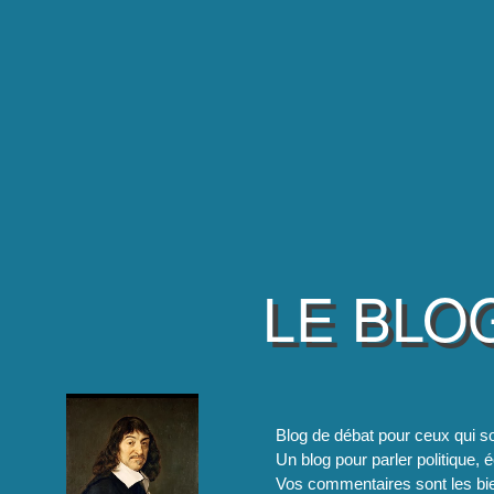
LE BLO
Blog de débat pour ceux qui so
Un blog pour parler politique, é
Vos commentaires sont les bie