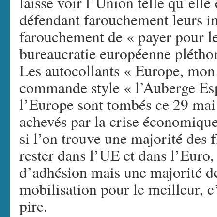
laisse voir l’Union telle qu’elle
défendant farouchement leurs in
farouchement de « payer pour le
bureaucratie européenne pléthor
Les autocollants « Europe, mon 
commande style « l’Auberge Esp
l’Europe sont tombés ce 29 mai
achevés par la crise économique
si l’on trouve une majorité des f
rester dans l’UE et dans l’Euro,
d’adhésion mais une majorité de
mobilisation pour le meilleur, c
pire.