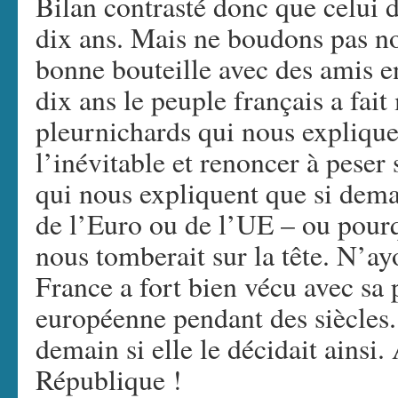
Bilan contrasté donc que celui 
dix ans. Mais ne boudons pas no
bonne bouteille avec des amis en
dix ans le peuple français a fait
pleurnichards qui nous expliquen
l’inévitable et renoncer à peser
qui nous expliquent que si dema
de l’Euro ou de l’UE – ou pourq
nous tomberait sur la tête. N’ay
France a fort bien vécu avec sa
européenne pendant des siècles. E
demain si elle le décidait ainsi.
République !