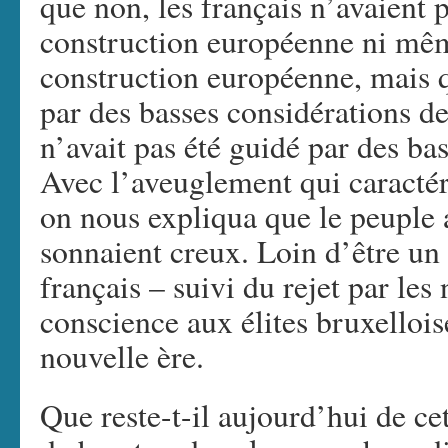
que non, les français n’avaient p
construction européenne ni mêm
construction européenne, mais q
par des basses considérations de
n’avait pas été guidé par des ba
Avec l’aveuglement qui caractér
on nous expliqua que le peuple a
sonnaient creux. Loin d’être un 
français – suivi du rejet par les
conscience aux élites bruxellois
nouvelle ère.
Que reste-t-il aujourd’hui de cet