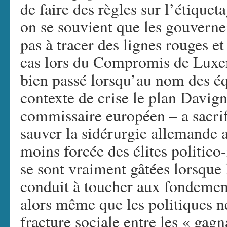
de faire des règles sur l’étique
on se souvient que les gouverne
pas à tracer des lignes rouges et
cas lors du Compromis de Luxe
bien passé lorsqu’au nom des éq
contexte de crise le plan Davig
commissaire européen – a sacrif
sauver la sidérurgie allemande 
moins forcée des élites politico
se sont vraiment gâtées lorsque 
conduit à toucher aux fondement
alors même que les politiques né
fracture sociale entre les « gagn