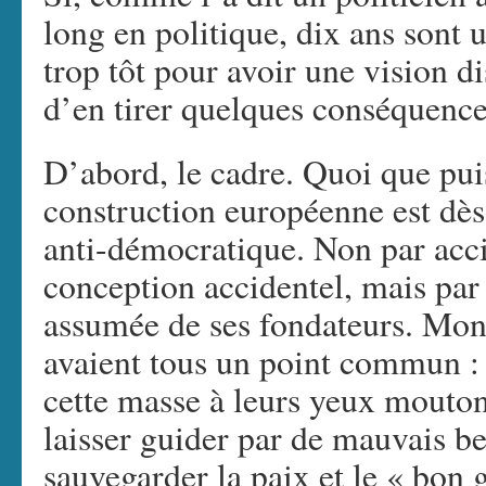
long en politique, dix ans sont u
trop tôt pour avoir une vision d
d’en tirer quelques conséquence
D’abord, le cadre. Quoi que puiss
construction européenne est dès
anti-démocratique. Non par acci
conception accidentel, mais par
assumée de ses fondateurs. Mon
avaient tous un point commun : 
cette masse à leurs yeux mouton
laisser guider par de mauvais ber
sauvegarder la paix et le « bon 