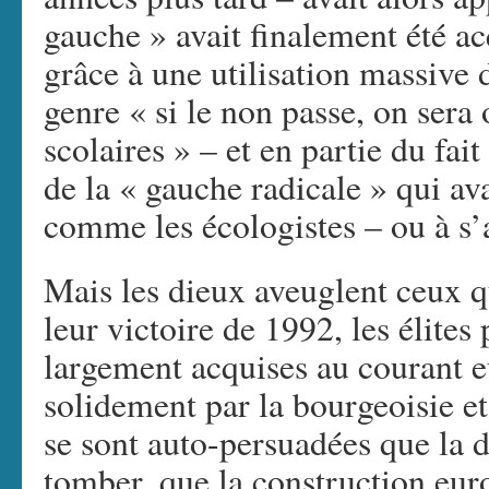
gauche » avait finalement été ac
grâce à une utilisation massive 
genre « si le non passe, on sera
scolaires » – et en partie du fai
de la « gauche radicale » qui ava
comme les écologistes – ou à s
Mais les dieux aveuglent ceux q
leur victoire de 1992, les élites
largement acquises au courant e
solidement par la bourgeoisie et
se sont auto-persuadées que la d
tomber, que la construction eur