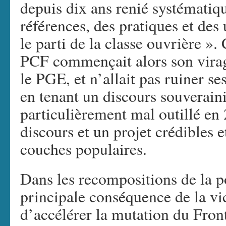
depuis dix ans renié systémati
références, des pratiques et des 
le parti de la classe ouvrière »
PCF commençait alors son virage
le PGE, et n’allait pas ruiner se
en tenant un discours souverain
particulièrement mal outillé en
discours et un projet crédibles e
couches populaires.
Dans les recompositions de la po
principale conséquence de la vic
d’accélérer la mutation du Fron