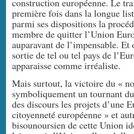
construction européenne. Le tra
première fois dans la longue list
parmi ses dispositions la procéd
membre de quitter l’Union Euro
auparavant de l’impensable. Et 
sortie de tel ou tel pays de l’E
apparaisse comme irréaliste.
Mais surtout, la victoire du « 
symboliquement un tournant du 
des discours les projets d’une E
citoyenneté européenne » et autr
bisounoursien de cette Union idé