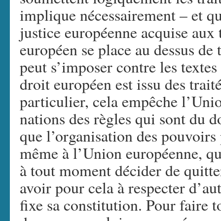
implique nécessairement – et qu
justice européenne acquise aux t
européen se place au dessus de t
peut s’imposer contre les textes
droit européen est issu des trait
particulier, cela empêche l’Un
nations des règles qui sont du d
que l’organisation des pouvoirs
même à l’Union européenne, que
à tout moment décider de quitt
avoir pour cela à respecter d’au
fixe sa constitution. Pour faire 