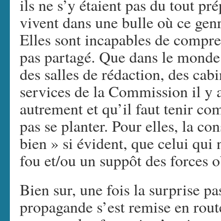
ils ne s’y étaient pas du tout pré
vivent dans une bulle où ce genr
Elles sont incapables de compr
pas partagé. Que dans le monde r
des salles de rédaction, des cabi
services de la Commission il y 
autrement et qu’il faut tenir com
pas se planter. Pour elles, la c
bien » si évident, que celui qui 
fou et/ou un suppôt des forces o
Bien sur, une fois la surprise p
propagande s’est remise en route