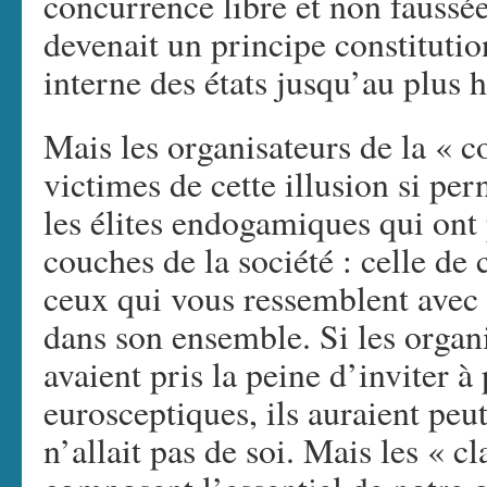
concurrence libre et non faussée 
devenait un principe constitutio
interne des états jusqu’au plus 
Mais les organisateurs de la « c
victimes de cette illusion si per
les élites endogamiques qui ont 
couches de la société : celle de
ceux qui vous ressemblent avec 
dans son ensemble. Si les organ
avaient pris la peine d’inviter à
eurosceptiques, ils auraient peu
n’allait pas de soi. Mais les « 