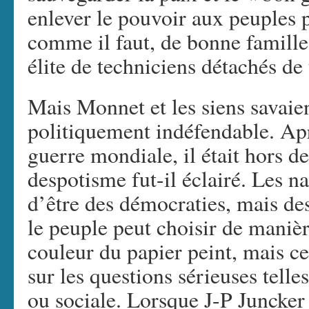
enlever le pouvoir aux peuples p
comme il faut, de bonne famille
élite de techniciens détachés de 
Mais Monnet et les siens savaien
politiquement indéfendable. Apr
guerre mondiale, il était hors d
despotisme fut-il éclairé. Les n
d’être des démocraties, mais de
le peuple peut choisir de maniè
couleur du papier peint, mais c
sur les questions sérieuses tell
ou sociale. Lorsque J-P Juncker 