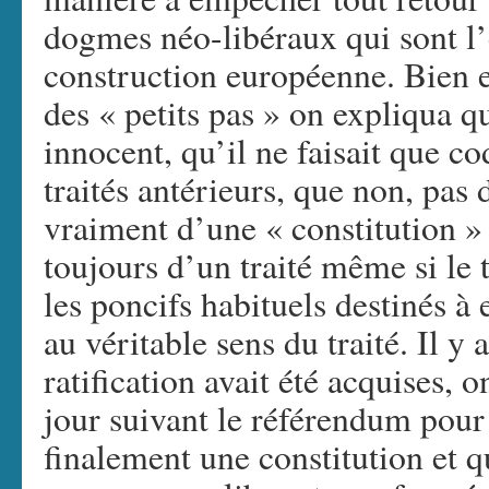
dogmes néo-libéraux qui sont l’
construction européenne. Bien en
des « petits pas » on expliqua que
innocent, qu’il ne faisait que co
traités antérieurs, que non, pas d
vraiment d’une « constitution »
toujours d’un traité même si le t
les poncifs habituels destinés à
au véritable sens du traité. Il y a
ratification avait été acquises, 
jour suivant le référendum pour
finalement une constitution et q