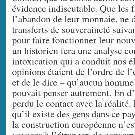
évidence indiscutable. Que les f
l’abandon de leur monnaie, ne d
transferts de souveraineté suiva
pour faire fonctionner leur nouv
un historien fera une analyse co
intoxication qui a conduit nos é
opinions étaient de l’ordre de l
et de le dire – qu’aucun homme i
pouvait penser autrement. En d’a
perdu le contact avec la réalité.
qu’il existe des gens dans ce pa
la construction européenne n’es
voyages à l’étranger, de conso