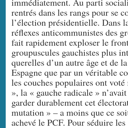
immédiatement. Au parti socialis
rentrés dans les rangs pour se co
l’élection présidentielle. Dans l
réflexes anticommunistes des gr
fait rapidement exploser le fr
groupuscules gauchistes plus int
querelles d’un autre âge et de l
Espagne que par un véritable com
les couches populaires ont voté
», la « gauche radicale » n’avait
garder durablement cet électora
mutation » – a moins que ce soit
achevé le PCF. Pour séduire les 