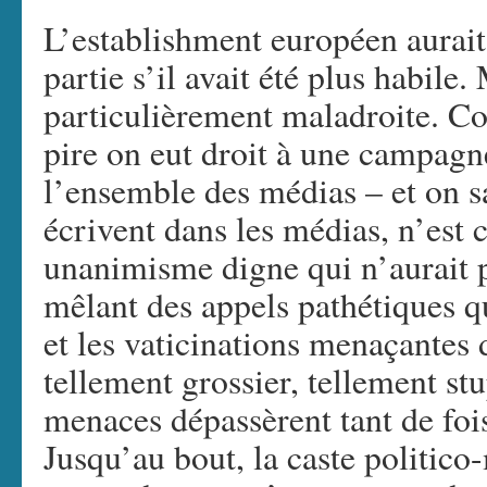
L’establishment européen aurait
partie s’il avait été plus habile
particulièrement maladroite. 
pire on eut droit à une campagn
l’ensemble des médias – et on sa
écrivent dans les médias, n’est c
unanimisme digne qui n’aurait 
mêlant des appels pathétiques 
et les vaticinations menaçantes
tellement grossier, tellement stup
menaces dépassèrent tant de foi
Jusqu’au bout, la caste politico