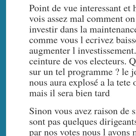
Point de vue interessant et 
vois assez mal comment on 
investir dans la maintenance
comme vous l ecrivez bais
augmenter l investissement.
ceinture de vos electeurs. Q
sur un tel programme ? le j
nous aura explosé a la tete
mais il sera bien tard
Sinon vous avez raison de s
sont pas quelques dirigeant
par nos votes nous l avons 