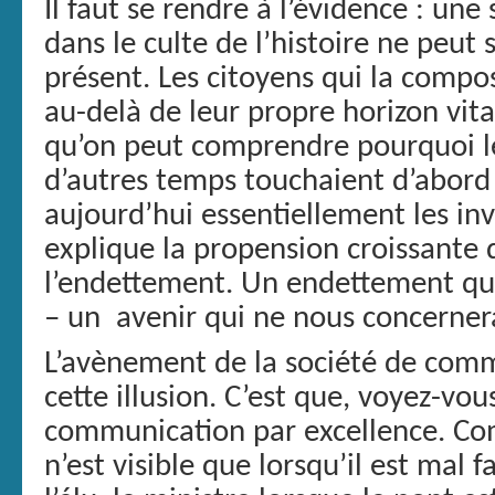
Il faut se rendre à l’évidence : une
dans le culte de l’histoire ne peut 
présent. Les citoyens qui la compo
au-delà de leur propre horizon vital
qu’on peut comprendre pourquoi les
d’autres temps touchaient d’abor
aujourd’hui essentiellement les inv
explique la propension croissante d
l’endettement. Un endettement qui 
– un avenir qui ne nous concerner
L’avènement de la société de comm
cette illusion. C’est que, voyez-vous,
communication par excellence. Comm
n’est visible que lorsqu’il est mal f