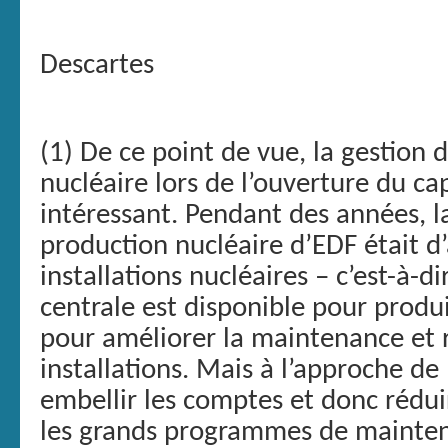
Descartes
(1) De ce point de vue, la gestion
nucléaire lors de l’ouverture du ca
intéressant. Pendant des années, la
production nucléaire d’EDF était d
installations nucléaires – c’est-à-
centrale est disponible pour produi
pour améliorer la maintenance et r
installations. Mais à l’approche de l
embellir les comptes et donc rédui
les grands programmes de mainte