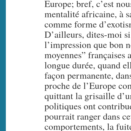
Europe; bref, c’est nou
mentalité africaine, à 
comme forme d’exotism
D’ailleurs, dites-moi si
l’impression que bon n
moyennes” françaises a
longue durée, quand ell
façon permanente, dans
proche de l’Europe co
quittant la grisaille d’
politiques ont contribu
pourrait ranger dans ce
comportements, la fuit