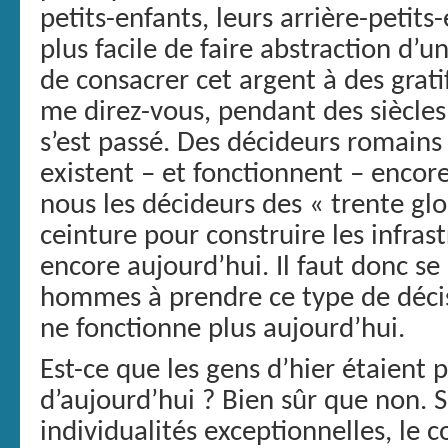
petits-enfants, leurs arrière-petits
plus facile de faire abstraction d’u
de consacrer cet argent à des grat
me direz-vous, pendant des siècles
s’est passé. Des décideurs romains
existent – et fonctionnent – encore
nous les décideurs des « trente glo
ceinture pour construire les infras
encore aujourd’hui. Il faut donc s
hommes à prendre ce type de déci
ne fonctionne plus aujourd’hui.
Est-ce que les gens d’hier étaient 
d’aujourd’hui ? Bien sûr que non. S’
individualités exceptionnelles, 