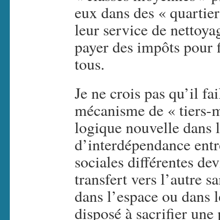
eux dans des « quartier
leur service de nettoya
payer des impôts pour 
tous.
Je ne crois pas qu’il fa
mécanisme de « tiers-m
logique nouvelle dans l
d’interdépendance entr
sociales différentes dev
transfert vers l’autre s
dans l’espace ou dans l
disposé à sacrifier une