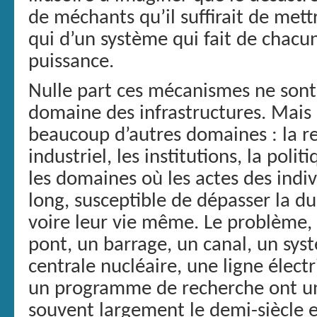
de méchants qu’il suffirait de mettr
qui d’un système qui fait de chacu
puissance.
Nulle part ces mécanismes ne sont 
domaine des infrastructures. Mais 
beaucoup d’autres domaines : la r
industriel, les institutions, la poli
les domaines où les actes des indi
long, susceptible de dépasser la du
voire leur vie même. Le problème, 
pont, un barrage, un canal, un sys
centrale nucléaire, une ligne élect
un programme de recherche ont un
souvent largement le demi-siècle 