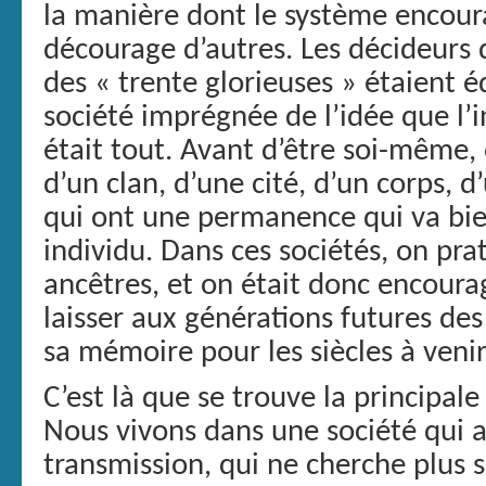
la manière dont le système encou
décourage d’autres. Les décideurs
des « trente glorieuses » étaient 
société imprégnée de l’idée que l’in
était tout. Avant d’être soi-même,
d’un clan, d’une cité, d’un corps, d
qui ont une permanence qui va bie
individu. Dans ces sociétés, on pra
ancêtres, et on était donc encoura
laisser aux générations futures de
sa mémoire pour les siècles à venir
C’est là que se trouve la principal
Nous vivons dans une société qui a
transmission, qui ne cherche plus s