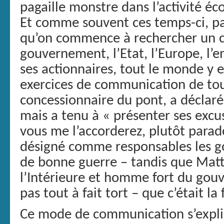
pagaille monstre dans l’activité éc
Et comme souvent ces temps-ci, pas
qu’on commence à rechercher un co
gouvernement, l’Etat, l’Europe, l’
ses actionnaires, tout le monde y e
exercices de communication de toute
concessionnaire du pont, a déclar
mais a tenu à « présenter ses excus
vous me l’accorderez, plutôt parado
désigné comme responsables les g
de bonne guerre – tandis que Matte
l’Intérieure et homme fort du gouv
pas tout à fait tort – que c’était la
Ce mode de communication s’expli