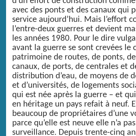
d’un effort de construction commen
avec des ponts et des canaux qui p
service aujourd’hui. Mais l’effort 
l’entre-deux guerres et devient ma
les années 1980. Pour le dire vulg
avant la guerre se sont crevées le
patrimoine de routes, de ponts, de 
canaux, de ports, de centrales et d
distribution d’eau, de moyens de d
et d’universités, de logements soci
qui est née après la guerre – et qu
en héritage un pays refait à neuf.
beaucoup de propriétaires d’une v
parce qu’elle est neuve elle n’a pa
surveillance. Depuis trente-cinq an