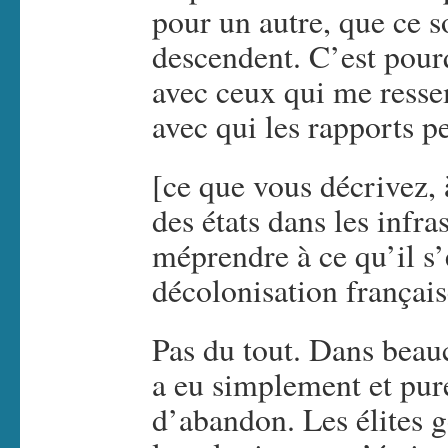
pour un autre, que ce 
descendent. C’est pour
avec ceux qui me ressem
avec qui les rapports p
[ce que vous décrivez, 
des états dans les infra
méprendre à ce qu’il s’e
décolonisation français
Pas du tout. Dans beauc
a eu simplement et p
d’abandon. Les élites 