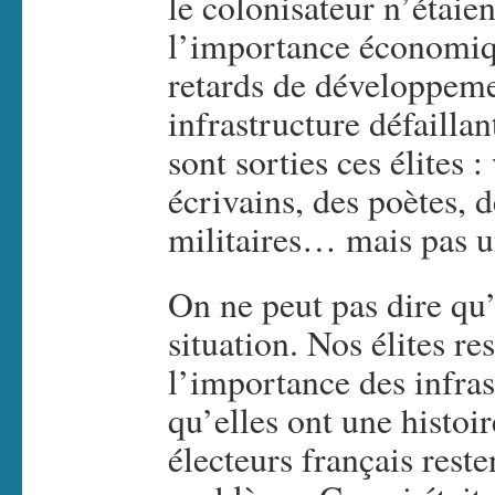
le colonisateur n’étai
l’importance économiqu
retards de développeme
infrastructure défailla
sont sorties ces élites 
écrivains, des poètes, 
militaires… mais pas u
On ne peut pas dire qu’
situation. Nos élites re
l’importance des infras
qu’elles ont une histoir
électeurs français reste