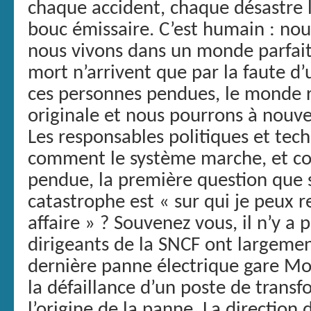
chaque accident, chaque désastre l
bouc émissaire. C’est humain : no
nous vivons dans un monde parfait, 
mort n’arrivent que par la faute d
ces personnes pendues, le monde 
originale et nous pourrons à nouve
Les responsables politiques et tec
comment le système marche, et co
pendue, la première question que 
catastrophe est « sur qui je peux re
affaire » ? Souvenez vous, il n’y a
dirigeants de la SNCF ont largeme
dernière panne électrique gare Mont
la défaillance d’un poste de transf
l’origine de la panne. La direction