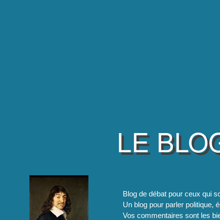
LE BLO
Blog de débat pour ceux qui so
Un blog pour parler politique, é
Vos commentaires sont les bie