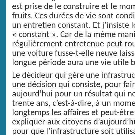
est prise de le construire et le mo
fruits. Ces durées de vie sont cond
un entretien constant. Et j’insiste
« constant ». Car de la même mani
régulièrement entretenue peut roul
une voiture fusse-t-elle neuve lai
longue période aura une vie utile b
Le décideur qui gère une infrastru
une décision qui consiste, pour fai
aujourd’hui pour un résultat qui ne
trente ans, c’est-à-dire, à un mome
longtemps les affaires et peut-être
expliquer aux citoyens d’aujourd’hui
pour que l’infrastructure soit utilis