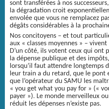
sont transférées à nos successeurs, 
la dégradation croit exponentiellem
envolée que vous ne remplacez pa
dégâts considérables à la prochain
Nos concitoyens – et tout particu
aux « classes moyennes » – vivent 
D’un côté, ils votent ceux qui ont
la dépense publique et des impôts, 
lorsqu’il faut attendre longtemps d
leur train a du retard, que le pont
que l’opérateur du SAMU les maltr
« you get what you pay for » (« vo
payer »). Le monde merveilleux ou 
réduit les dépenses n’existe pas.