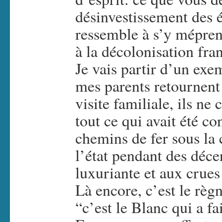
désinvestissement des é
ressemble à s’y méprend
à la décolonisation fran
Je vais partir d’un exe
mes parents retournent 
visite familiale, ils ne 
tout ce qui avait été c
chemins de fer sous la c
l’état pendant des décen
luxuriante et aux crues
Là encore, c’est le règ
“c’est le Blanc qui a fa