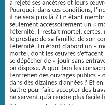
a rejeté ses ancêtres et leurs œuv
Pourquoi, dans ces conditions, l’ind
il ne sera plus là ? En étant membre
seulement accessoirement un « moi 
l’éternité. Il restait mortel, certes
le prestige de sa famille, de son co
l’éternité. En étant d’abord un « 
mortel, dont les œuvres s’effacent a
se dépêcher de « jouir sans entrav
on dispose. A quoi bon les consac
l’entretien des ouvrages publics – 
dans des dizaines d’années ? Et en
battre pour faire accepter des tra
ne servent qu’à rendre plus facile l