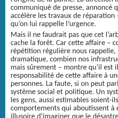
communiqué de presse, annoncé qu
accélère les travaux de réparation
qu’on lui rappelle l’urgence.
Mais il ne faudrait pas que cet l’
cache la forêt. Car cette affaire 
répétition régulière nous rappell
dramatique, combien nos infrastru
mais sûrement – montre qu’il est il
responsabilité de cette affaire à 
personnes. La faute, si on peut pa
système social et politique. Un sy
les gens, aussi estimables soient-il
comportements qui aboutissent à ce
illusoire d’imaginer que le désastre