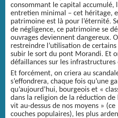
consommant le capital accumulé, la
entretien minimal – cet héritage, e
patrimoine est là pour l’éternité. 
de négligence, ce patrimoine se dé
ouvrages deviennent dangereux. On 
restreindre l’utilisation de certain
subir le sort du pont Morandi. Et on
défaillances sur les infrastructures
Et forcément, on criera au scandal
s’effondrera, chaque fois qu’une ga
qu’aujourd’hui, bourgeois et « c
dans la religion de la réduction de
vit au-dessus de nos moyens » (ce 
couches populaires), les plus arden