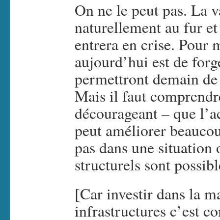
On ne le peut pas. La v
naturellement au fur e
entrera en crise. Pour m
aujourd’hui est de forg
permettront demain de t
Mais il faut comprendr
décourageant – que l’a
peut améliorer beaucou
pas dans une situation
structurels sont possibl
[Car investir dans la m
infrastructures c’est c