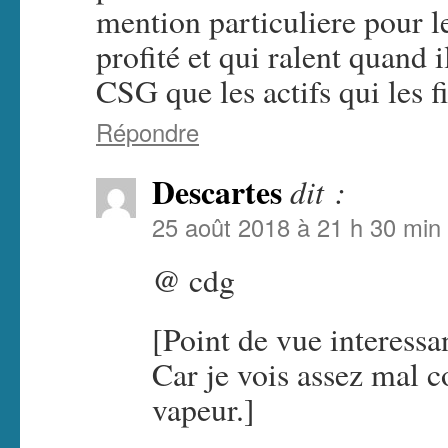
mention particuliere pour 
profité et qui ralent quand 
CSG que les actifs qui les f
Répondre
Descartes
dit :
25 août 2018 à 21 h 30 min
@ cdg
[Point de vue interessa
Car je vois assez mal 
vapeur.]