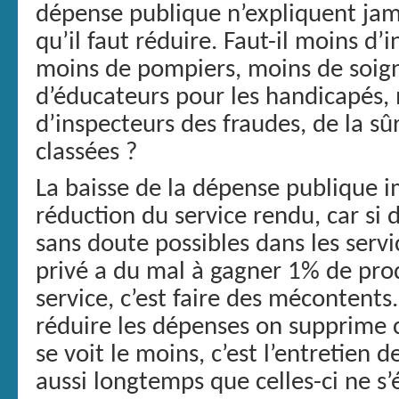
dépense publique n’expliquent jam
qu’il faut réduire. Faut-il moins d’
moins de pompiers, moins de soig
d’éducateurs pour les handicapés, 
d’inspecteurs des fraudes, de la sûr
classées ?
La baisse de la dépense publique 
réduction du service rendu, car si 
sans doute possibles dans les serv
privé a du mal à gagner 1% de prod
service, c’est faire des mécontents
réduire les dépenses on supprime ce
se voit le moins, c’est l’entretien
aussi longtemps que celles-ci ne s