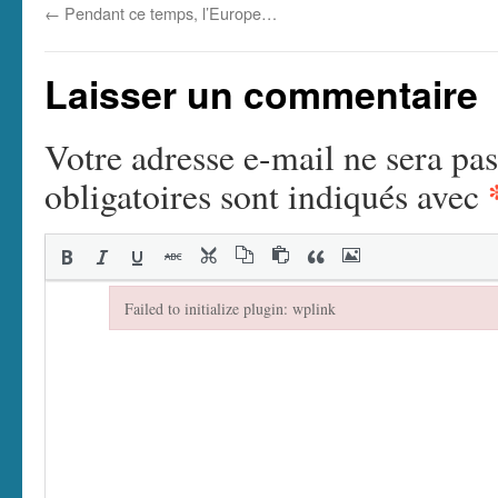
←
Pendant ce temps, l’Europe…
Laisser un commentaire
Votre adresse e-mail ne sera pas
obligatoires sont indiqués avec
Failed to initialize plugin: wplink
Failed to initialize plugin: wplink