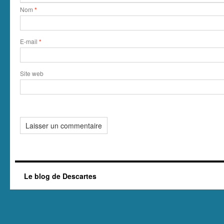
Nom
*
E-mail
*
Site web
Le blog de Descartes