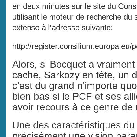
en deux minutes sur le site du Cons
utilisant le moteur de recherche du 
extenso à l’adresse suivante:
http://register.consilium.europa.eu/p
Alors, si Bocquet a vraiment
cache, Sarkozy en tête, un d
c’est du grand n’importe qu
bien bas si le PCF et ses all
avoir recours à ce genre de 
Une des caractéristiques du
précisément une vision para