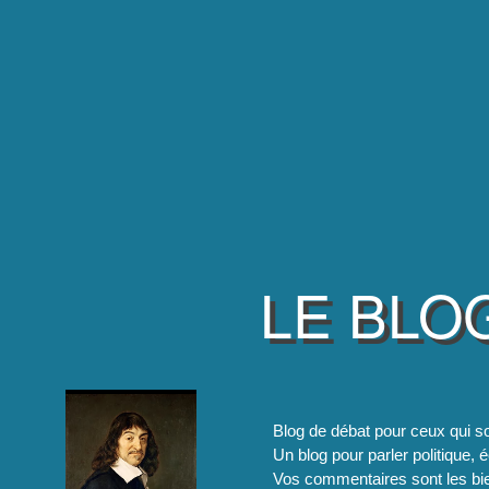
LE BLO
Blog de débat pour ceux qui so
Un blog pour parler politique, é
Vos commentaires sont les bie