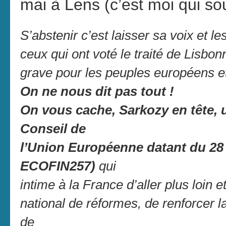
mai à Lens (c’est moi qui sou
S’abstenir c’est laisser sa voix et le
ceux qui ont voté le traité de Lisbon
grave pour les peuples européens et
On ne nous dit pas tout !
On vous cache, Sarkozy en tête, 
Conseil de
l’Union Européenne datant du 28 
ECOFIN257)
qui
intime à la France d’aller plus loin
national de réformes, de renforcer 
de