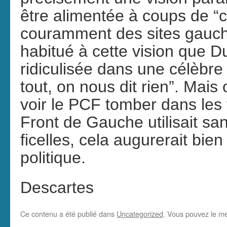
être alimentée à coups de “c
couramment des sites gauchi
habitué à cette vision que Du
ridiculisée dans une célèbr
tout, on nous dit rien”. Mais
voir le PCF tomber dans les 
Front de Gauche utilisait s
ficelles, cela augurerait bie
politique.
Descartes
Ce contenu a été publié dans
Uncategorized
. Vous pouvez le me