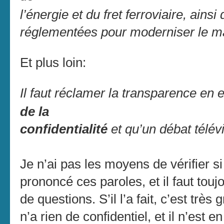
l’énergie et du fret ferroviaire, ains
réglementées pour moderniser le ma
Et plus loin:
Il faut réclamer la transparence en
de la
confidentialité
et qu’un débat télév
Je n’ai pas les moyens de vérifier s
prononcé ces paroles, et il faut touj
de questions. S’il l’a fait, c’est tr
n’a rien de confidentiel, et il n’est 