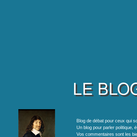
LE BLO
Blog de débat pour ceux qui so
Un blog pour parler politique, é
Vos commentaires sont les bie