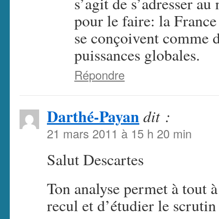
s’agit de s’adresser au
pour le faire: la France
se conçoivent comme 
puissances globales.
Répondre
Darthé-Payan
dit :
21 mars 2011 à 15 h 20 min
Salut Descartes
Ton analyse permet à tout 
recul et d’étudier le scrutin