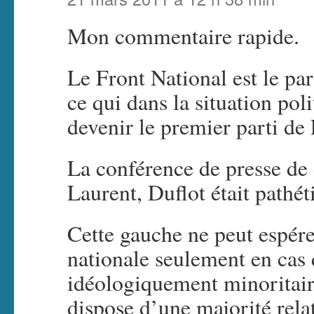
Mon commentaire rapide.
Le Front National est le par
ce qui dans la situation pol
devenir le premier parti de
La conférence de presse de
Laurent, Duflot était pathét
Cette gauche ne peut espére
nationale seulement en cas d
idéologiquement minoritair
dispose d’une majorité rela