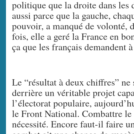
politique que la droite dans le
aussi parce que la gauche, chaqu
pouvoir, a manqué de volonté, d
fois, elle a geré la France en bo
ça que les français demandent à 
Le “résultat à deux chiffres” ne s
derrière un véritable projet ca
l’électorat populaire, aujourd’hu
le Front National. Combattre le
nécessité. Encore faut-il faire 