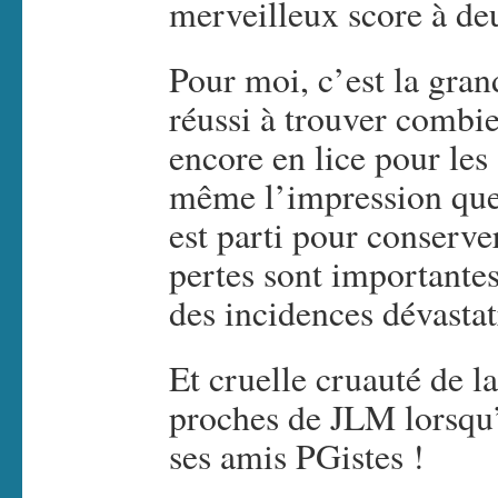
merveilleux score à de
Pour moi, c’est la gran
réussi à trouver combi
encore en lice pour les 
même l’impression que
est parti pour conserver
pertes sont importantes
des incidences dévastat
Et cruelle cruauté de l
proches de JLM lorsqu’i
ses amis PGistes !