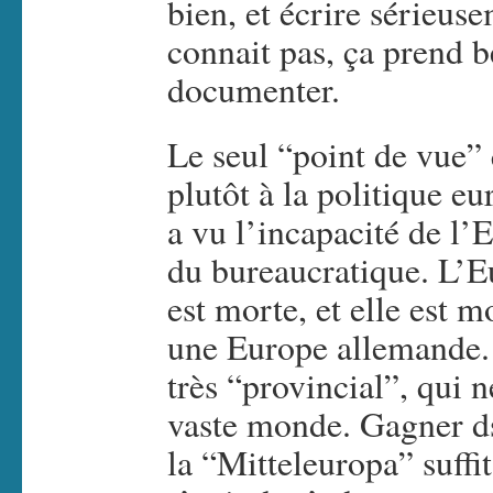
bien, et écrire sérieus
connait pas, ça prend 
documenter.
Le seul “point de vue” 
plutôt à la politique e
a vu l’incapacité de l’
du bureaucratique. L’E
est morte, et elle est 
une Europe allemande. 
très “provincial”, qui n
vaste monde. Gagner d
la “Mitteleuropa” suffi