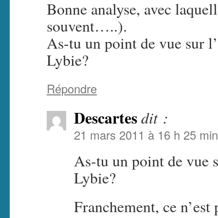
Bonne analyse, avec laquel
souvent…..).
As-tu un point de vue sur l
Lybie?
Répondre
Descartes
dit :
21 mars 2011 à 16 h 25 min
As-tu un point de vue s
Lybie?
Franchement, ce n’est p