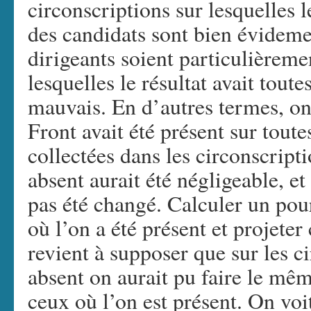
circonscriptions sur lesquelles 
des candidats sont bien évideme
dirigeants soient particulièreme
lesquelles le résultat avait toute
mauvais. En d’autres termes, o
Front avait été présent sur toute
collectées dans les circonscripti
absent aurait été négligeable, et
pas été changé. Calculer un pou
où l’on a été présent et projeter
revient à supposer que sur les ci
absent on aurait pu faire le mê
ceux où l’on est présent. On voit