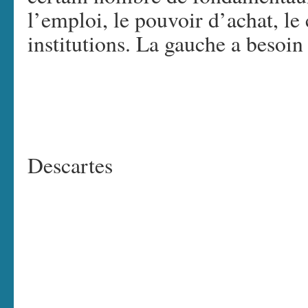
l’emploi, le pouvoir d’achat, le 
institutions. La gauche a besoin
Descartes