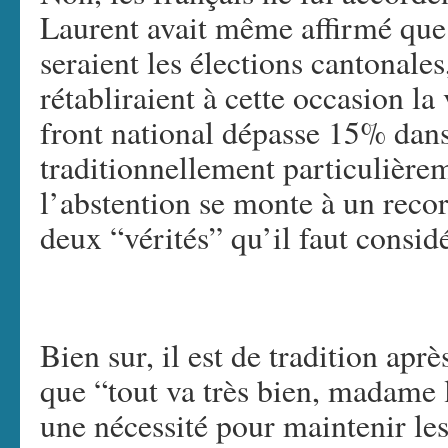
Laurent avait même affirmé que 
seraient les élections cantonales
rétabliraient à cette occasion la v
front national dépasse 15% dans 
traditionnellement particulière
l’abstention se monte à un reco
deux “vérités” qu’il faut consid
Bien sur, il est de tradition apr
que “tout va très bien, madame 
une nécessité pour maintenir les