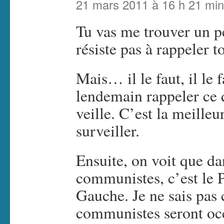
21 mars 2011 à 16 h 21 min
Tu vas me trouver un p
résiste pas à rappeler t
Mais… il le faut, il le f
lendemain rappeler ce q
veille. C’est la meilleu
surveiller.
Ensuite, on voit que d
communistes, c’est le 
Gauche. Je ne sais pas
communistes seront occ