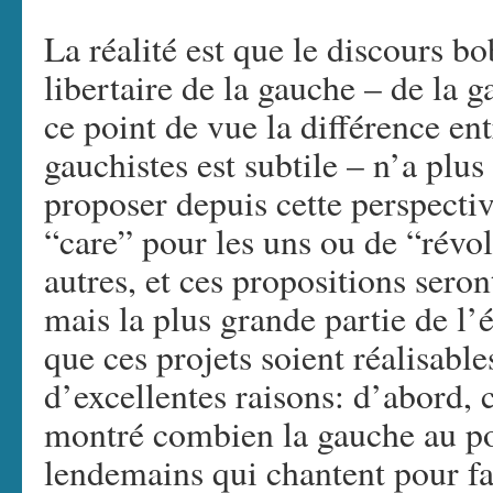
La réalité est que le discours bo
libertaire de la gauche – de la 
ce point de vue la différence en
gauchistes est subtile – n’a plu
proposer depuis cette perspectiv
“care” pour les uns ou de “révo
autres, et ces propositions se
mais la plus grande partie de l’é
que ces projets soient réalisable
d’excellentes raisons: d’abord, 
montré combien la gauche au po
lendemains qui chantent pour f