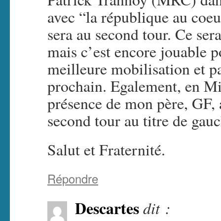
avec “la république au coeu
sera au second tour. Ce ser
mais c’est encore jouable po
meilleure mobilisation et p
prochain. Egalement, en Mid
présence de mon père, GF, 
second tour au titre de gau
Salut et Fraternité.
Répondre
Descartes
dit :