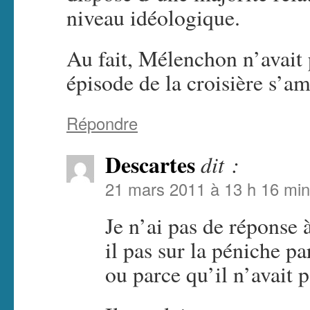
niveau idéologique.
Au fait, Mélenchon n’avait
épisode de la croisière s’a
Répondre
Descartes
dit :
21 mars 2011 à 13 h 16 min
Je n’ai pas de réponse à
il pas sur la péniche pa
ou parce qu’il n’avait p