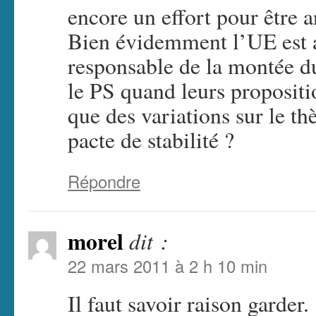
encore un effort pour être 
Bien évidemment l’UE est a
responsable de la montée 
le PS quand leurs propositio
que des variations sur le t
pacte de stabilité ?
Répondre
morel
dit :
22 mars 2011 à 2 h 10 min
Il faut savoir raison garder.