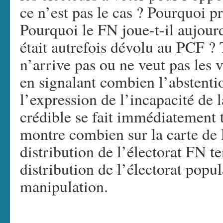
ce n’est pas le cas ? Pourquoi pr
Pourquoi le FN joue-t-il aujourd
était autrefois dévolu au PCF ? 
n’arrive pas ou ne veut pas les 
en signalant combien l’abstenti
l’expression de l’incapacité de 
crédible se fait immédiatement t
montre combien sur la carte de l
distribution de l’électorat FN te
distribution de l’électorat popu
manipulation.