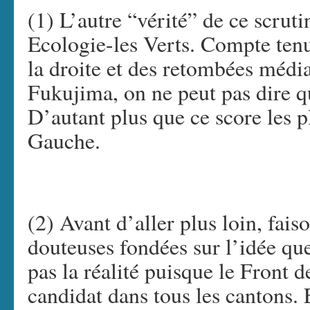
(1) L’autre “vérité” de ce scrut
Ecologie-les Verts. Compte te
la droite et des retombées média
Fukujima, on ne peut pas dire q
D’autant plus que ce score les p
Gauche.
(2) Avant d’aller plus loin, fai
douteuses fondées sur l’idée que
pas la réalité puisque le Front 
candidat dans tous les cantons. 