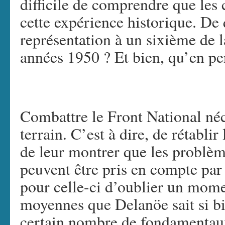
difficile de comprendre que les
cette expérience historique. De 
représentation à un sixième de la
années 1950 ? Et bien, qu’en pe
Combattre le Front National néce
terrain. C’est à dire, de rétablir
de leur montrer que les problèm
peuvent être pris en compte par
pour celle-ci d’oublier un momen
moyennes que Delanöe sait si bie
certain nombre de fondamentaux: