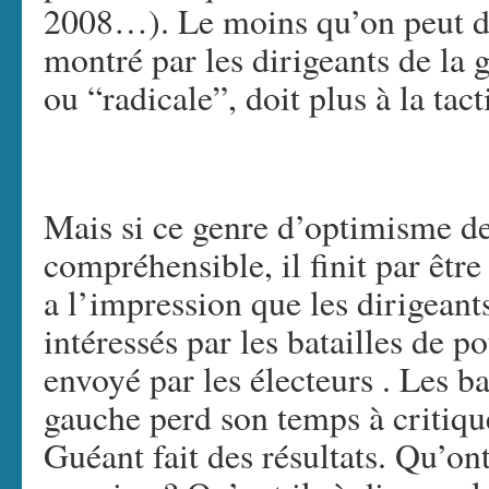
2008…). Le moins qu’on peut di
montré par les dirigeants de la g
ou “radicale”, doit plus à la tact
Mais si ce genre d’optimisme 
compréhensible, il finit par êtr
a l’impression que les dirigeant
intéressés par les batailles de 
envoyé par les électeurs . Les ba
gauche perd son temps à critiqu
Guéant fait des résultats. Qu’ont