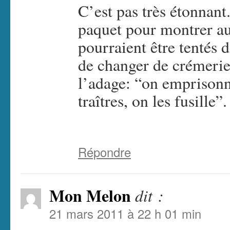
C’est pas très étonnant
paquet pour montrer au
pourraient être tentés d
de changer de crémerie
l’adage: “on emprisonne
traîtres, on les fusille”.
Répondre
Mon Melon
dit :
21 mars 2011 à 22 h 01 min