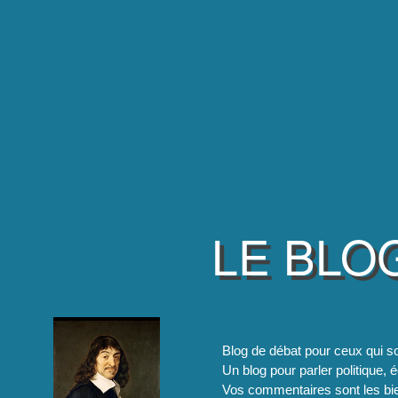
LE BLO
Blog de débat pour ceux qui so
Un blog pour parler politique, é
Vos commentaires sont les bie