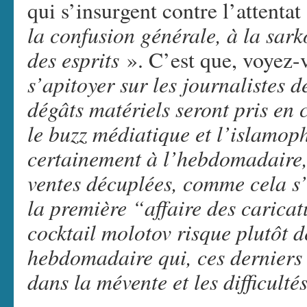
qui s’insurgent contre l’attentat
la confusion générale, à la sark
des esprits
». C’est que, voyez
s’apitoyer sur les journalistes 
dégâts matériels seront pris en 
le buzz médiatique et l’islamop
certainement à l’hebdomadaire,
ventes décuplées, comme cela s’
la première “affaire des caricat
cocktail molotov risque plutôt 
hebdomadaire qui, ces derniers m
dans la mévente et les difficulté