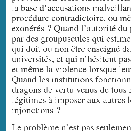
la base d’accusations malveillan
procédure contradictoire, ou mê
exonérés ? Quand l’autorité du 
par des groupuscules qui estimen
qui doit ou non être enseigné da
universités, et qui n’hésitent pa
et même la violence lorsque leu
Quand les institutions fonctionn
dragons de vertu venus de tous 
légitimes à imposer aux autres l
injonctions ?
Le problème n’est pas seulement 