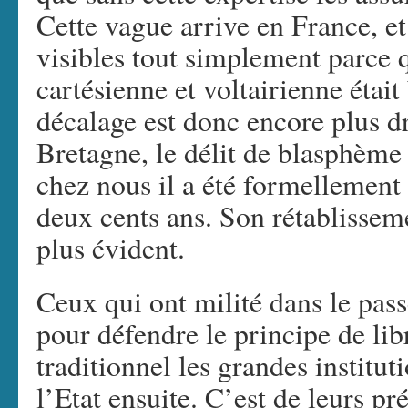
Cette vague arrive en France, et
visibles tout simplement parce q
cartésienne et voltairienne était
décalage est donc encore plus 
Bretagne, le délit de blasphème 
chez nous il a été formellement 
deux cents ans. Son rétablissem
plus évident.
Ceux qui ont milité dans le pass
pour défendre le principe de l
traditionnel les grandes institut
l’Etat ensuite. C’est de leurs p