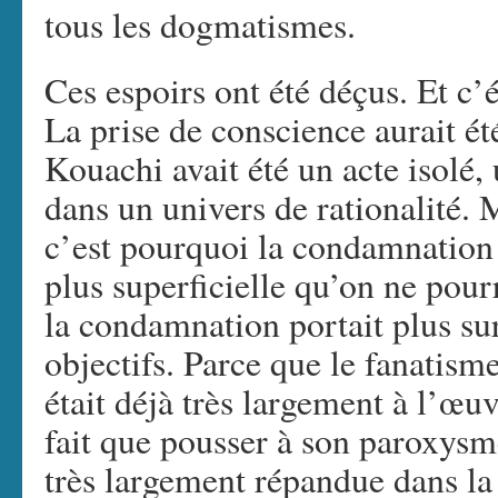
tous les dogmatismes.
Ces espoirs ont été déçus. Et c’é
La prise de conscience aurait été
Kouachi avait été un acte isolé,
dans un univers de rationalité. M
c’est pourquoi la condamnation q
plus superficielle qu’on ne pour
la condamnation portait plus su
objectifs. Parce que le fanatism
était déjà très largement à l’œu
fait que pousser à son paroxysme
très largement répandue dans la 