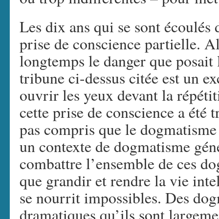
Les dix ans qui se sont écoulés
prise de conscience partielle. A
longtemps le danger que posait 
tribune ci-dessus citée est un ex
ouvrir les yeux devant la répétit
cette prise de conscience a été t
pas compris que le dogmatisme 
un contexte de dogmatisme génér
combattre l’ensemble de ces do
que grandir et rendre la vie intel
se nourrit impossibles. Des dog
dramatiques qu’ils sont largeme