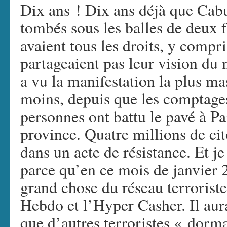
Dix ans ! Dix ans déjà que Cabu 
tombés sous les balles de deux 
avaient tous les droits, y compri
partageaient pas leur vision du
a vu la manifestation la plus ma
moins, depuis que les comptages
personnes ont battu le pavé à Pa
province. Quatre millions de cit
dans un acte de résistance. Et je
parce qu’en ce mois de janvier 
grand chose du réseau terroriste
Hebdo et l’Hyper Casher. Il aura
que d’autres terroristes « dorman