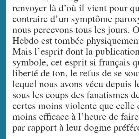
renvoyer là d’où il vient pour que
contraire d’un symptôme paroxy
nous percevons tous les jours. O
Hebdo est tombée physiquement s
Mais l’esprit dont la publication
symbole, cet esprit si français 
liberté de ton, le refus de se s
lequel nous avons vécu depuis l
sous les coups des fanatismes de
certes moins violente que celle 
moins efficace à l’heure de faire
par rapport à leur dogme préféré