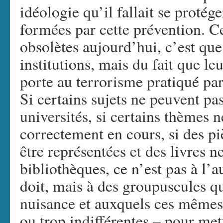
idéologie qu’il fallait se protége
formées par cette prévention. C
obsolètes aujourd’hui, c’est que
institutions, mais du fait que le
porte au terrorisme pratiqué par
Si certains sujets ne peuvent pa
universités, si certains thèmes n
correctement en cours, si des pi
être représentées et des livres n
bibliothèques, ce n’est pas à l’a
doit, mais à des groupuscules qu
nuisance et auxquels ces mêmes a
ou trop indifférentes – pour mett