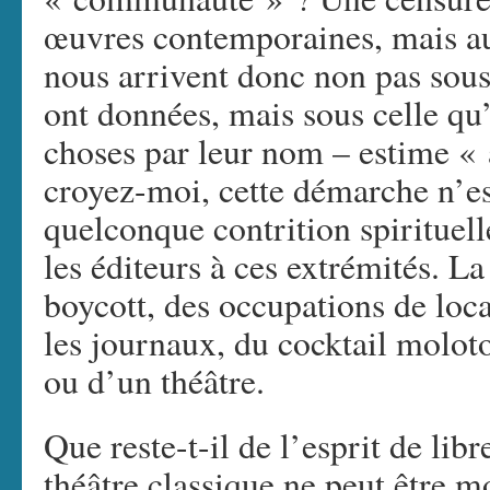
œuvres contemporaines, mais aus
nous arrivent donc non pas sous
ont données, mais sous celle qu
choses par leur nom – estime « 
croyez-moi, cette démarche n’es
quelconque contrition spirituell
les éditeurs à ces extrémités. L
boycott, des occupations de loca
les journaux, du cocktail moloto
ou d’un théâtre.
Que reste-t-il de l’esprit de li
théâtre classique ne peut être 