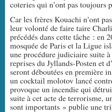
coteries qui n’ont pas toujours p
Car les frères Kouachi n’ont pas
leur volonté de faire taire Char
précédés dans cette tâche : en 
mosquée de Paris et la Ligue i
une procédure judiciaire suite à
reprises du Jyllands-Posten et d
seront déboutées en première in
un cocktail molotov lancé contr
provoque un incendie qui détruit
suite à cet acte de terrorisme, u
sont importants » publie une t