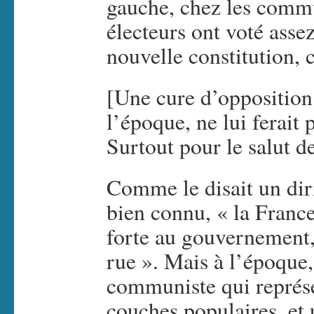
gauche, chez les comm
électeurs ont voté ass
nouvelle constitution, c
[Une cure d’opposition
l’époque, ne lui ferait 
Surtout pour le salut de
Comme le disait un dir
bien connu, « la France
forte au gouvernement, 
rue ». Mais à l’époque,
communiste qui représe
couches populaires, et u