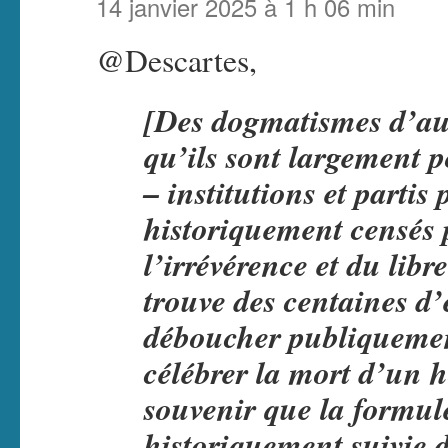
14 janvier 2025 à 1 h 06 min
@Descartes,
[Des dogmatismes d’au
qu’ils sont largement p
– institutions et partis 
historiquement censés 
l’irrévérence et du lib
trouve des centaines d’
déboucher publiqueme
célébrer la mort d’un h
souvenir que la formule
historiquement suivie d