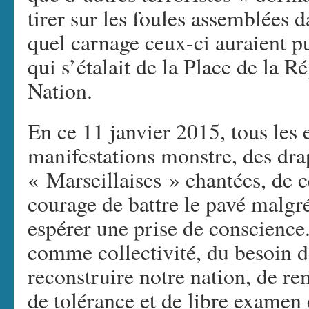
tirer sur les foules assemblées da
quel carnage ceux-ci auraient p
qui s’étalait de la Place de la R
Nation.
En ce 11 janvier 2015, tous les 
manifestations monstre, des drap
« Marseillaises » chantées, de c
courage de battre le pavé malgr
espérer une prise de conscience
comme collectivité, du besoin de
reconstruire notre nation, de rem
de tolérance et de libre examen 