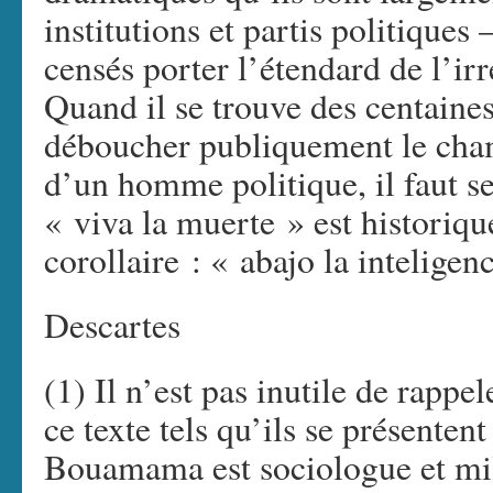
institutions et partis politiques
censés porter l’étendard de l’ir
Quand il se trouve des centaine
déboucher publiquement le cha
d’un homme politique, il faut s
« viva la muerte » est historiq
corollaire : « abajo la inteligenc
Descartes
(1) Il n’est pas inutile de rappe
ce texte tels qu’ils se présente
Bouamama est sociologue et mili