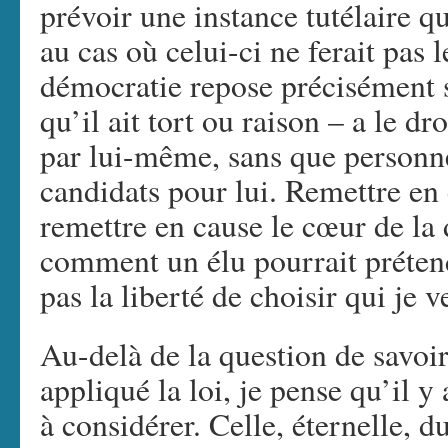
prévoir une instance tutélaire q
au cas où celui-ci ne ferait pas 
démocratie repose précisément s
qu’il ait tort ou raison – a le dr
par lui-même, sans que personne
candidats pour lui. Remettre en 
remettre en cause le cœur de la
comment un élu pourrait prétend
pas la liberté de choisir qui je v
Au-delà de la question de savoir
appliqué la loi, je pense qu’il y
à considérer. Celle, éternelle, d