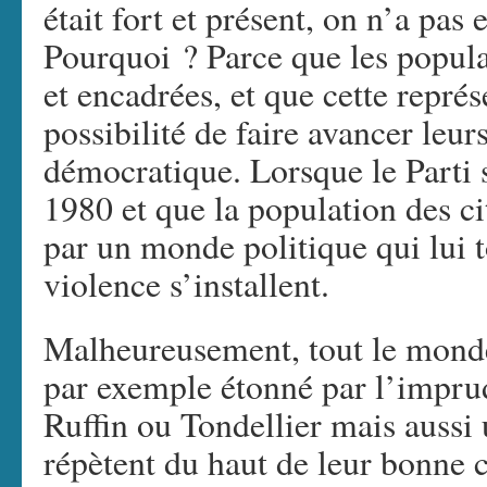
était fort et présent, on n’a pas
Pourquoi ? Parce que les popula
et encadrées, et que cette représ
possibilité de faire avancer leur
démocratique. Lorsque le Parti s
1980 et que la population des ci
par un monde politique qui lui t
violence s’installent.
Malheureusement, tout le monde 
par exemple étonné par l’impr
Ruffin ou Tondellier mais aussi 
répètent du haut de leur bonne c