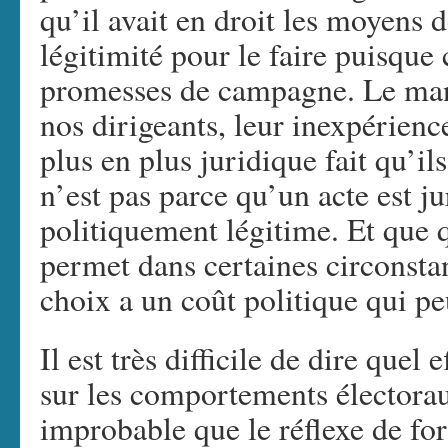
qu’il avait en droit les moyens d
légitimité pour le faire puisque c
promesses de campagne. Le manq
nos dirigeants, leur inexpérienc
plus en plus juridique fait qu’i
n’est pas parce qu’un acte est j
politiquement légitime. Et que
permet dans certaines circonstan
choix a un coût politique qui peu
Il est très difficile de dire quel
sur les comportements électoraux
improbable que le réflexe de fo