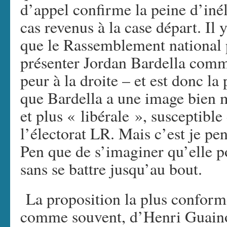
d’appel confirme la peine d’inél
cas revenus à la case départ. Il 
que le Rassemblement national p
présenter Jordan Bardella comme
peur à la droite – et est donc la
que Bardella a une image bien m
et plus « libérale », susceptible
l’électorat LR. Mais c’est je p
Pen que de s’imaginer qu’elle 
sans se battre jusqu’au bout.
La proposition la plus conforme
comme souvent, d’Henri Guaino