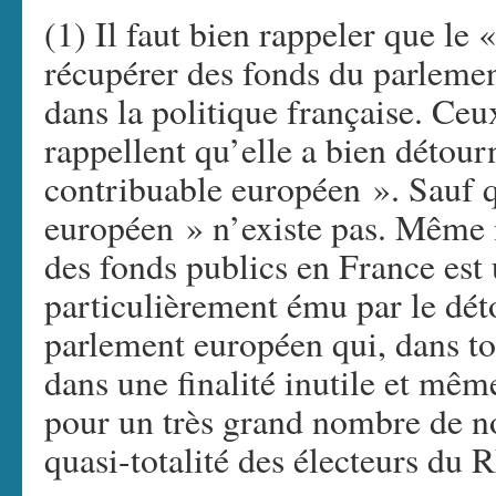
(1) Il faut bien rappeler que le
récupérer des fonds du parlemen
dans la politique française. Ceu
rappellent qu’elle a bien détour
contribuable européen ». Sauf q
européen » n’existe pas. Même 
des fonds publics en France est 
particulièrement ému par le dé
parlement européen qui, dans tous
dans une finalité inutile et mêm
pour un très grand nombre de no
quasi-totalité des électeurs du R