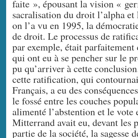
faite », épousant la vision « ge
sacralisation du droit l’alpha e
on l’a vu en 1995, la démocratie
de droit. Le processus de ratific
par exemple, était parfaitement 
qui ont eu à se pencher sur le pr
pu qu’arriver à cette conclusion
cette ratification, qui contourna
Français, a eu des conséquences 
le fossé entre les couches populai
alimenté l’abstention et le vote
Mitterrand avait eu, devant les 
partie de la société, la sagesse d