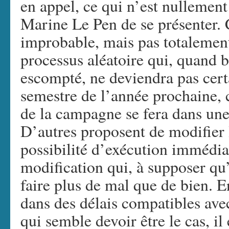
en appel, ce qui n’est nullement
Marine Le Pen de se présenter. 
improbable, mais pas totalement
processus aléatoire qui, quand 
escompté, ne deviendra pas cert
semestre de l’année prochaine, 
de la campagne se fera dans u
D’autres proposent de modifier 
possibilité d’exécution immédiat
modification qui, à supposer qu’e
faire plus de mal que de bien. En
dans des délais compatibles avec
qui semble devoir être le cas, il