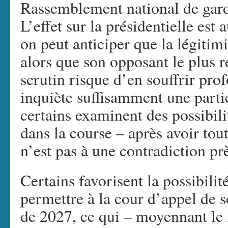
Rassemblement national de garde
L’effet sur la présidentielle est 
on peut anticiper que la légitim
alors que son opposant le plus r
scrutin risque d’en souffrir pr
inquiète suffisamment une parti
certains examinent des possibil
dans la course – après avoir tout
n’est pas à une contradiction pr
Certains favorisent la possibili
permettre à la cour d’appel de s
de 2027, ce qui – moyennant le f