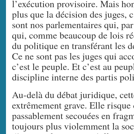
l’exécution provisoire. Mais ho
plus que la décision des juges, c’
sont nos parlementaires qui, pa
qui, comme beaucoup de lois ré
du politique en transférant les 
Ce ne sont pas les juges qui acc
c’est le peuple. Et c’est au peup
discipline interne des partis poli
Au-delà du débat juridique, cett
extrêmement grave. Elle risque d
passablement secouées en fragme
toujours plus violemment la soci