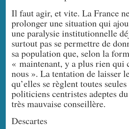
Il faut agir, et vite. La France 
prolonger une situation qui ajou
une paralysie institutionnelle d
surtout pas se permettre de donn
sa population que, selon la form
« maintenant, y a plus rien qu
nous ». La tentation de laisser l
qu’elles se règlent toutes seules
politiciens centristes adeptes du
très mauvaise conseillère.
Descartes