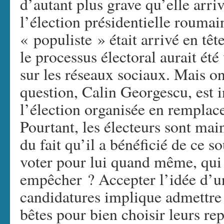
d’autant plus grave qu’elle arri
l’élection présidentielle roumai
« populiste » était arrivé en tê
le processus électoral aurait été
sur les réseaux sociaux. Mais on
question, Calin Georgescu, est i
l’élection organisée en remplac
Pourtant, les électeurs sont ma
du fait qu’il a bénéficié de ce so
voter pour lui quand même, qui a
empêcher ? Accepter l’idée d’un 
candidatures implique admettre 
bêtes pour bien choisir leurs rep