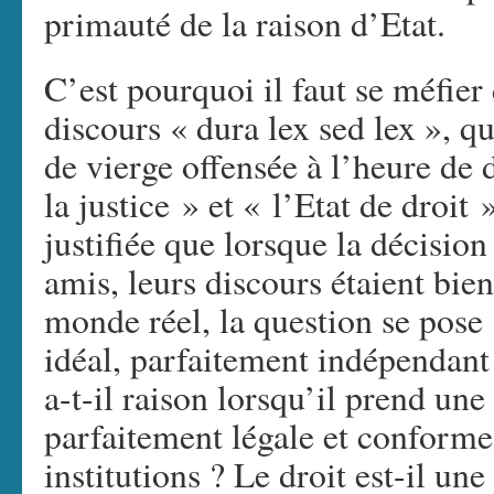
primauté de la raison d’Etat.
C’est pourquoi il faut se méfier
discours « dura lex sed lex », qu
de vierge offensée à l’heure de
la justice » et « l’Etat de droit
justifiée que lorsque la décision
amis, leurs discours étaient bien
monde réel, la question se pos
idéal, parfaitement indépendant
a-t-il raison lorsqu’il prend une
parfaitement légale et conforme
institutions ? Le droit est-il un