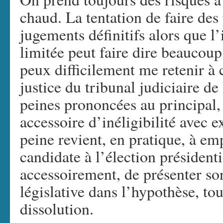
chaud. La tentation de faire des
jugements définitifs alors que l
limitée peut faire dire beaucoup
peux difficilement me retenir à
justice du tribunal judiciaire de
peines prononcées au principal
accessoire d’inéligibilité avec e
peine revient, en pratique, à e
candidate à l’élection présidenti
accessoirement, de présenter so
législative dans l’hypothèse, tou
dissolution.