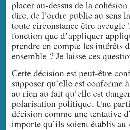
placer au-dessus de la cohésion 
dire, de l’ordre public au sens la
toute circonstance être aveugle ?
fonction que d’appliquer applique
prendre en compte les intérêts d
ensemble ? Je laisse ces questi
Cette décision est peut-être co
supposer qu’elle est conforme à
au rien au fait qu’elle est dange
polarisation politique. Une parti
décision comme une tentative d’u
importe qu’ils soient établis au