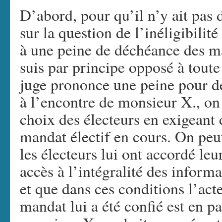
D’abord, pour qu’il n’y ait pas 
sur la question de l’inéligibilité 
à une peine de déchéance des ma
suis par principe opposé à toute 
juge prononce une peine pour d
à l’encontre de monsieur X., on 
choix des électeurs en exigeant
mandat électif en cours. On peut
les électeurs lui ont accordé leu
accès à l’intégralité des inform
et que dans ces conditions l’acte
mandat lui a été confié est en par