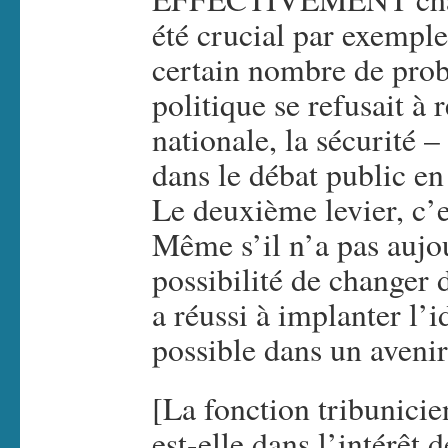
été crucial par exemple
certain nombre de pro
politique se refusait à 
nationale, la sécurité 
dans le débat public en
Le deuxième levier, c’e
Même s’il n’a pas aujou
possibilité de changer 
a réussi à implanter l’
possible dans un aveni
[La fonction tribunicie
est-elle dans l’intérêt