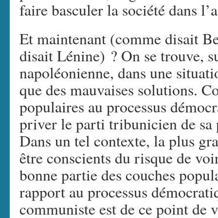
faire basculer la société dans l
Et maintenant (comme disait B
disait Lénine) ? On se trouve, s
napoléonienne, dans une situation
que des mauvaises solutions. C
populaires au processus démocra
priver le parti tribunicien de sa
Dans un tel contexte, la plus gr
être conscients du risque de voi
bonne partie des couches popula
rapport au processus démocrati
communiste est de ce point de 