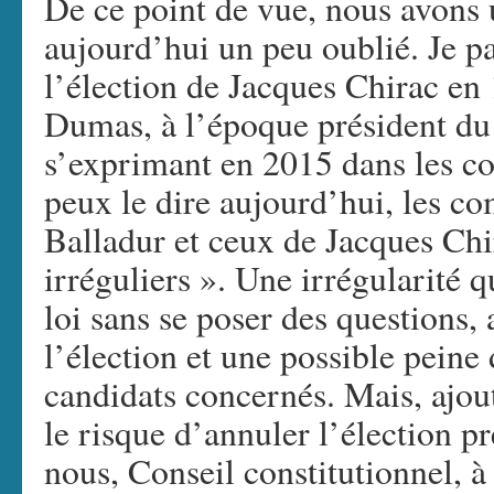
De ce point de vue, nous avons u
aujourd’hui un peu oublié. Je pa
l’élection de Jacques Chirac e
Dumas, à l’époque président du 
s’exprimant en 2015 dans les co
peux le dire aujourd’hui, les 
Balladur et ceux de Jacques Chi
irréguliers ». Une irrégularité qu
loi sans se poser des questions, 
l’élection et une possible peine 
candidats concernés. Mais, ajo
le risque d’annuler l’élection pr
nous, Conseil constitutionnel, à