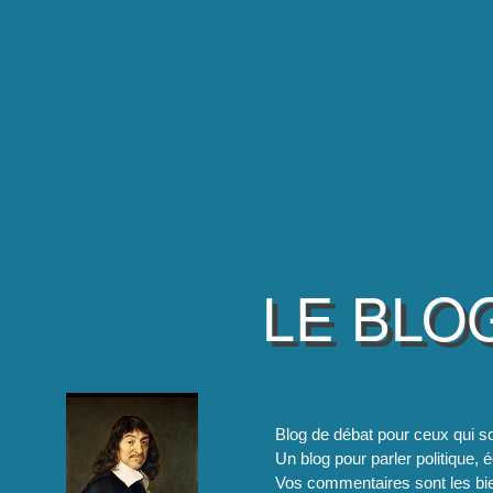
LE BLO
Blog de débat pour ceux qui so
Un blog pour parler politique, é
Vos commentaires sont les bie