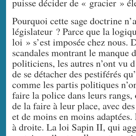
puisse décider de « gracier » é
Pourquoi cette sage doctrine n’a
législateur ? Parce que la logiqu
loi » s’est imposée chez nous. D
scandales montrant le manque de
politiciens, les autres n’ont vu 
de se détacher des pestiférés qu
comme les partis politiques n’o
faire la police dans leurs rangs
de la faire à leur place, avec de
et de moins en moins adaptées.
à droite. La loi Sapin II, qui ag