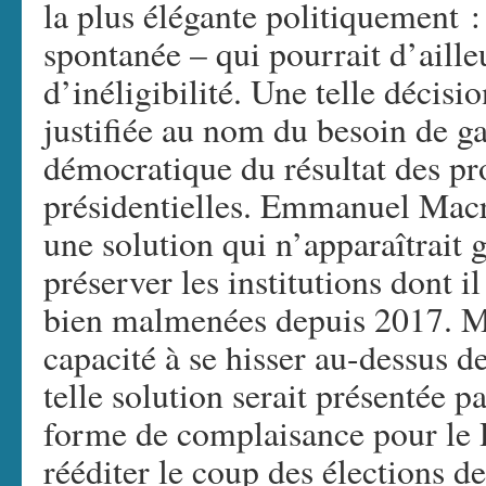
la plus élégante politiquement :
spontanée – qui pourrait d’aille
d’inéligibilité. Une telle décisi
justifiée au nom du besoin de gar
démocratique du résultat des pr
présidentielles. Emmanuel Macr
une solution qui n’apparaîtrait 
préserver les institutions dont il
bien malmenées depuis 2017. Ma
capacité à se hisser au-dessus de
telle solution serait présentée 
forme de complaisance pour le 
rééditer le coup des élections d