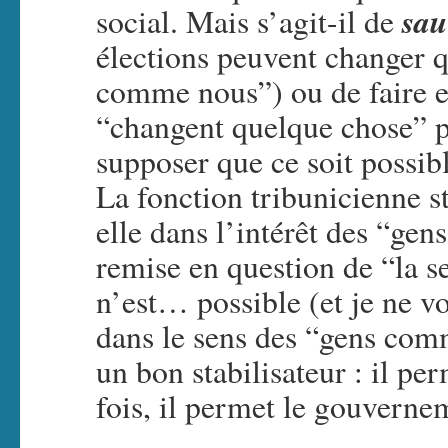
sau
social. Mais s’agit-il de
élections peuvent changer 
comme nous”) ou de faire en
“changent quelque chose” 
supposer que ce soit possib
La fonction tribunicienne st
elle dans l’intérêt des “g
remise en question de “la s
n’est… possible (et je ne vo
dans le sens des “gens com
un bon stabilisateur : il p
fois, il permet le gouver