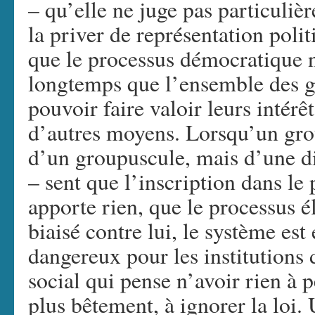
– qu’elle ne juge pas particuli
la priver de représentation polit
que le processus démocratique n
longtemps que l’ensemble des g
pouvoir faire valoir leurs intérêt
d’autres moyens. Lorsqu’un grou
d’un groupuscule, mais d’une di
– sent que l’inscription dans le
apporte rien, que le processus é
biaisé contre lui, le système est
dangereux pour les institution
social qui pense n’avoir rien à p
plus bêtement, à ignorer la loi.