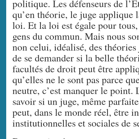
politique. Les défenseurs de l’E
qu’en théorie, le juge applique la
loi. Et la loi est égale pour tous
gens du commun. Mais nous som
non celui, idéalisé, des théories
de se demander si la belle théor
facultés de droit peut être appli
qu’elles ne le sont pas parce que
neutre, c’est manquer le point. 
savoir si un juge, même parfaite
peut, dans le monde réel, être 
institutionnelles et sociales de s