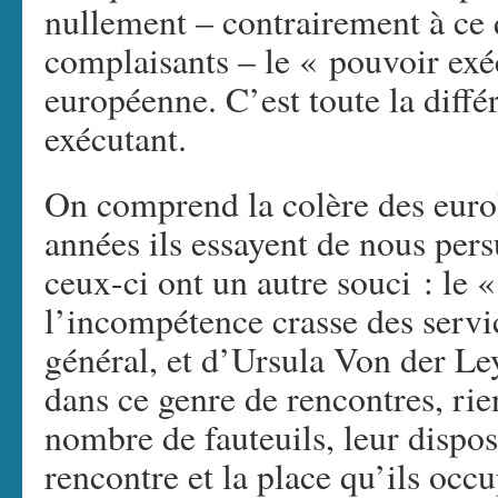
nullement – contrairement à ce q
complaisants – le « pouvoir exé
européenne. C’est toute la diffé
exécutant.
On comprend la colère des eurol
années ils essayent de nous pe
ceux-ci ont un autre souci : le 
l’incompétence crasse des serv
général, et d’Ursula Von der Le
dans ce genre de rencontres, rie
nombre de fauteuils, leur disposi
rencontre et la place qu’ils occ