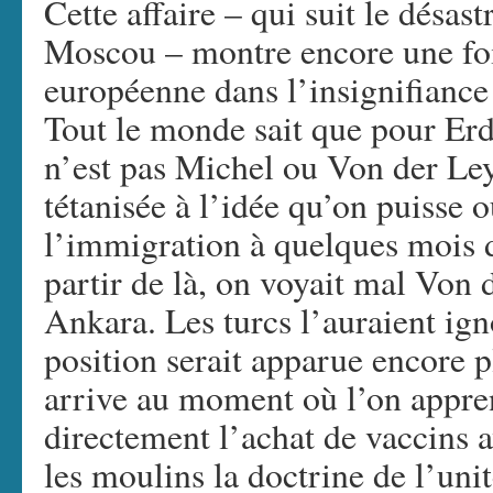
Cette affaire – qui suit le désas
Moscou – montre encore une fois
européenne dans l’insignifiance 
Tout le monde sait que pour Erdo
n’est pas Michel ou Von der Le
tétanisée à l’idée qu’on puisse 
l’immigration à quelques mois 
partir de là, on voyait mal Von 
Ankara. Les turcs l’auraient igno
position serait apparue encore p
arrive au moment où l’on appre
directement l’achat de vaccins 
les moulins la doctrine de l’uni