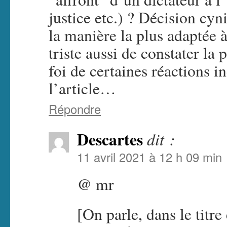
justice etc.) ? Décision cyn
la manière la plus adaptée à
triste aussi de constater la
foi de certaines réactions in
l’article…
Répondre
Descartes
dit :
11 avril 2021 à 12 h 09 min
@ mr
[On parle, dans le titre