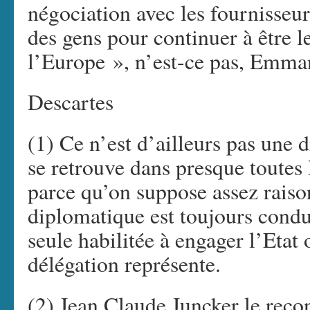
négociation avec les fournisseu
des gens pour continuer à être l
l’Europe », n’est-ce pas, Emma
Descartes
(1) Ce n’est d’ailleurs pas une d
se retrouve dans presque toutes 
parce qu’on suppose assez rais
diplomatique est toujours condu
seule habilitée à engager l’Etat
délégation représente.
(2) Jean Claude Juncker le reconn