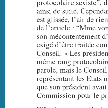
protocolaire sexiste”, d
ainsi de suite. Cependa
est glissée, l’air de ri
de l’article : “Mme von
son mécontentement d’av
exigé d’être traitée co
Conseil. « Les présiden
même rang protocolaire
parole, mais le Conseil
représentant les Etats m
que son président avait
Commission pour le pro