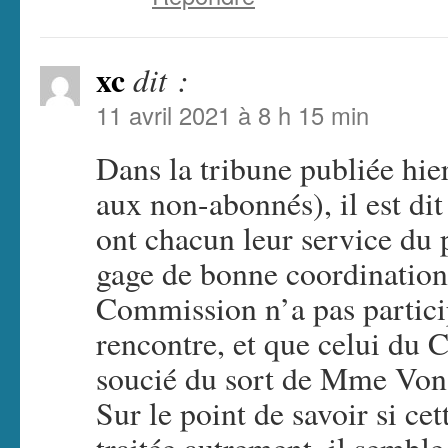
xc
dit :
11 avril 2021 à 8 h 15 min
Dans la tribune publiée hie
aux non-abonnés), il est d
ont chacun leur service du 
gage de bonne coordination
Commission n’a pas particip
rencontre, et que celui du C
soucié du sort de Mme Von
Sur le point de savoir si cet