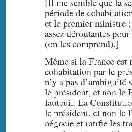
[Il me semble que la se
période de cohabitation
et le premier ministre 
assez déroutantes pour
(on les comprend).]
Même si la France est 
cohabitation par le prés
n’y a pas d’ambiguïté su
le président, et non le 
fauteuil. La Constitution
le président, et non le 
négocie et ratifie les tr