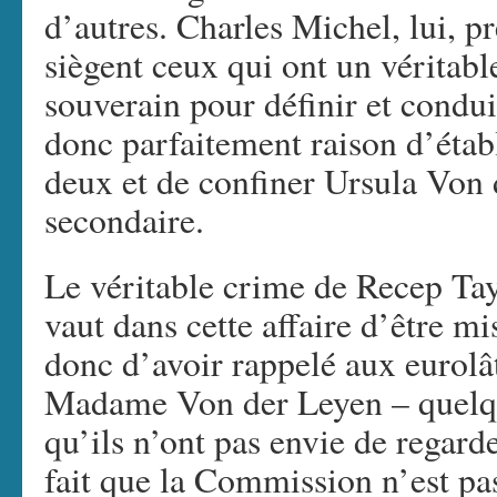
d’autres. Charles Michel, lui, p
siègent ceux qui ont un véritabl
souverain pour définir et condui
donc parfaitement raison d’établ
deux et de confiner Ursula Von 
secondaire.
Le véritable crime de Recep Tay
vaut dans cette affaire d’être mi
donc d’avoir rappelé aux eurolât
Madame Von der Leyen – quelque
qu’ils n’ont pas envie de regarde
fait que la Commission n’est pa