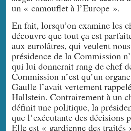
un « camouflet à l’Europe ».
En fait, lorsqu’on examine les 
découvre que tout ça est parfai
aux eurolâtres, qui veulent nous
présidence de la Commission n’e
qui lui donnerait rang de chef 
Commission n’est qu’un organe
Gaulle l’avait vertement rappel
Hallstein. Contrairement à un 
définit une politique, la présid
que l’exécutante des décisions p
Elle est « gardienne des traités »