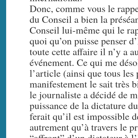
Donc, comme vous le rappel
du Conseil a bien la préséa
Conseil lui-même qui le rapp
quoi qu’on puisse penser d’
toute cette affaire il n’y a 
événement. Ce qui me désole
l’article (ainsi que tous les
manifestement le sait très 
le journaliste a décidé de 
puissance de la dictature d
ferait qu’il est impossible d
autrement qu’à travers le p
“affront” d’un dictateur à 