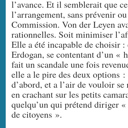
l’avance. Et il semblerait que ce
l’arrangement, sans prévenir ou 
Commission. Von der Leyen avai
rationnelles. Soit minimiser l’af
Elle a été incapable de choisir :
Erdogan, se contentant d’un « h
fait un scandale une fois revenue
elle a le pire des deux options : 
d’abord, et a l’air de vouloir se
en crachant sur les petits camar
quelqu’un qui prétend diriger «
de citoyens ».