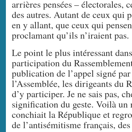
arrières pensées – électorales, c
des autres. Autant de ceux qui p
en y allant, que ceux qui pensen
proclamant qu’ils n’iraient pas.
Le point le plus intéressant dans 
participation du Rassemblement 
publication de l’appel signé par
l’Assemblée, les dirigeants du 
d’y participer. Je ne sais pas, che
signification du geste. Voilà u
conchiait la République et regro
de l’antisémitisme français, des