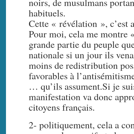
noirs, de musulmans portant
habituels.
Cette « révélation », c’est
Pour moi, cela me montre « 
grande partie du peuple que
nationale si un jour ils ven
moins de redistribution pos
favorables à l’antisémitism
… qu’ils assument.Si je suis
manifestation va donc appro
citoyens français.
2- politiquement, cela a co