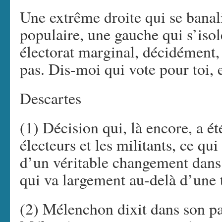
Une extrême droite qui se banali
populaire, une gauche qui s’isol
électorat marginal, décidément,
pas. Dis-moi qui vote pour toi, e
Descartes
(1) Décision qui, là encore, a é
électeurs et les militants, ce qu
d’un véritable changement dans
qui va largement au-delà d’une 
(2) Mélenchon dixit dans son p