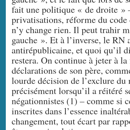
fait une politique « de droite »
privatisations, réforme du code 
n’y change rien. Il peut trahir mi
gauche ». Et à l’inverse, le RN 
antirépublicaine, et quoi qu’il di
restera. On continue à jeter à l
déclarations de son père, comme 
lourde décision de l’exclure du
précisément lorsqu’il a réitéré
négationnistes (1) – comme si ce
inscrites dans l’essence inalté
changement, tout écart par rappo