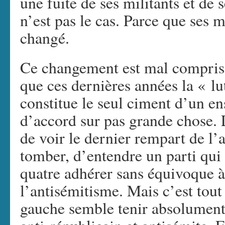
une fuite de ses militants et de 
n’est pas le cas. Parce que ses mi
changé.
Ce changement est mal compris 
que ces dernières années la « lu
constitue le seul ciment d’un e
d’accord sur pas grande chose. 
de voir le dernier rempart de l’
tomber, d’entendre un parti qui 
quatre adhérer sans équivoque 
l’antisémitisme. Mais c’est tout
gauche semble tenir absolument 