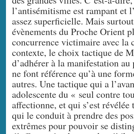
des grandes villes. C’est-à-dire,
l’antisémitisme est rampant et 
assez superficielle. Mais surtout
évènements du Proche Orient pla
concurrence victimaire avec la
contexte, le choix tactique de M
d’adhérer à la manifestation au 
ne font référence qu’à une form
autres. Une tactique qui a l’ava
adolescente du « seul contre t
affectionne, et qui s’est révélée 
qui le conduit à prendre des pos
extrêmes pour pouvoir se disting