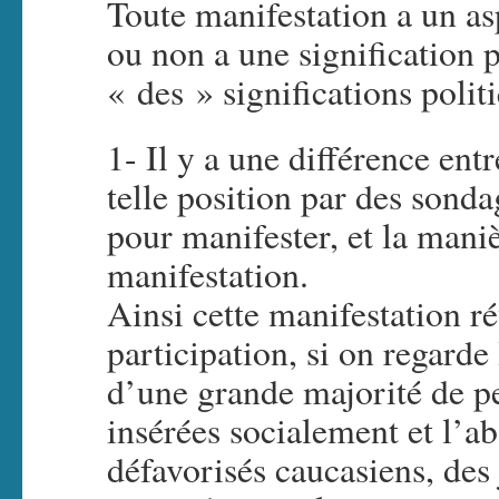
Toute manifestation a un asp
ou non a une signification p
« des » significations polit
1- Il y a une différence entr
telle position par des sonda
pour manifester, et la maniè
manifestation.
Ainsi cette manifestation r
participation, si on regarde
d’une grande majorité de pe
insérées socialement et l’ab
défavorisés caucasiens, des