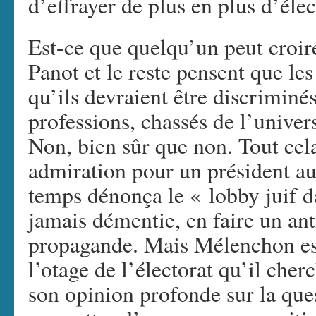
d’effrayer de plus en plus d’élec
Est-ce que quelqu’un peut croi
Panot et le reste pensent que les
qu’ils devraient être discriminés
professions, chassés de l’univer
Non, bien sûr que non. Tout cela
admiration pour un président au
temps dénonça le « lobby juif d
jamais démentie, en faire un an
propagande. Mais Mélenchon est
l’otage de l’électorat qu’il cher
son opinion profonde sur la ques