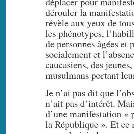
déplacer pour manifeste
dérouler la manifestati
révèle aux yeux de tous
les phénotypes, l’habi
de personnes âgées et p
socialement et l’absenc
caucasiens, des jeunes,
musulmans portant leurs
Je n’ai pas dit que l’o
n’ait pas d’intérêt. Mai
d’une manifestation « p
la République ». Et ce 