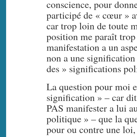
conscience, pour donner
participé de « cœur » a
car trop loin de toute 
position me paraît trop
manifestation a un aspe
non a une signification 
des » significations pol
La question pour moi es
signification » – car di
PAS manifester a lui au
politique » – que la que
pour ou contre une loi,