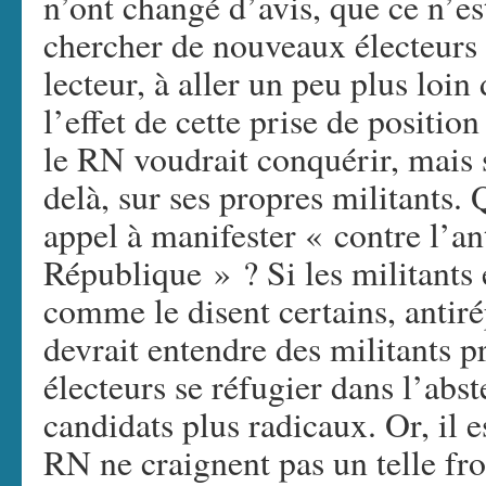
n’ont changé d’avis, que ce n’es
chercher de nouveaux électeurs 
lecteur, à aller un peu plus loi
l’effet de cette prise de positio
le RN voudrait conquérir, mais s
delà, sur ses propres militants. 
appel à manifester « contre l’an
République » ? Si les militants 
comme le disent certains, antiré
devrait entendre des militants pr
électeurs se réfugier dans l’abs
candidats plus radicaux. Or, il e
RN ne craignent pas un telle fro