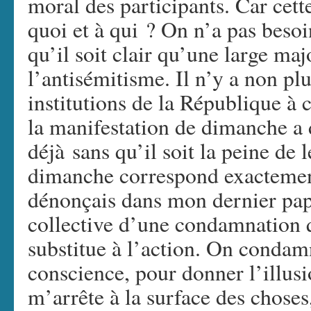
moral des participants. Car cett
quoi et à qui ? On n’a pas besoi
qu’il soit clair qu’une large m
l’antisémitisme. Il n’y a non plu
institutions de la République à 
la manifestation de dimanche a 
déjà sans qu’il soit la peine de 
dimanche correspond exactemen
dénonçais dans mon dernier papi
collective d’une condamnation 
substitue à l’action. On conda
conscience, pour donner l’illusi
m’arrête à la surface des choses