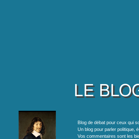
LE BLO
Blog de débat pour ceux qui so
Un blog pour parler politique, é
Vos commentaires sont les bie