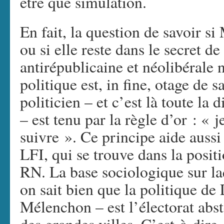
être que simulation.
En fait, la question de savoir s
ou si elle reste dans le secret d
antirépublicaine et néolibérale n
politique est, in fine, otage de 
politicien – et c’est là toute la
– est tenu par la règle d’or : « je
suivre ». Ce principe aide aussi
LFI, qui se trouve dans la posit
RN. La base sociologique sur la
on sait bien que la politique de 
Mélenchon – est l’électorat abst