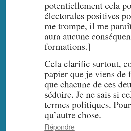
potentiellement cela p
électorales positives po
me trompe, il me paraît 
aura aucune conséquenc
formations.]
Cela clarifie surtout, 
papier que je viens de f
que chacune de ces deu
séduire. Je ne sais si 
termes politiques. Pou
qu’autre chose.
Répondre