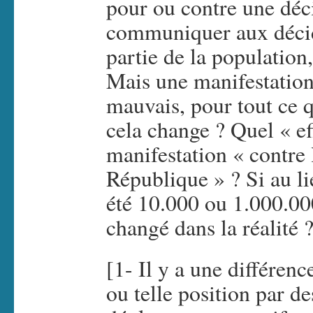
pour ou contre une déc
communiquer aux décid
partie de la population,
Mais une manifestation 
mauvais, pour tout ce q
cela change ? Quel « ef
manifestation « contre 
République » ? Si au li
été 10.000 ou 1.000.000
changé dans la réalité 
[1- Il y a une différenc
ou telle position par de