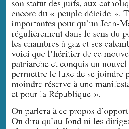
son statut des juifs, aux catholi
encore du « peuple déicide ». 
importantes pour qu’un Jean-Ma
régulièrement dans le sens du p
les chambres à gaz et ses calem
voici que l’héritier de ce mouve
patriarche et conquis un nouvel 
permettre le luxe de se joindre 
moindre réserve à une manifesta
et pour la République ».
On parlera à ce propos d’oppor
On dira qu’au fond ni les dirige