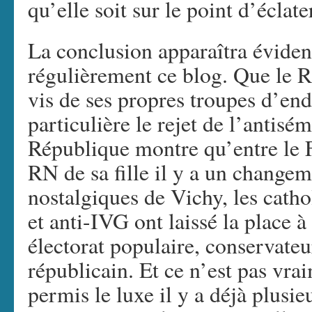
qu’elle soit sur le point d’éclate
La conclusion apparaîtra éviden
régulièrement ce blog. Que le R
vis de ses propres troupes d’en
particulière le rejet de l’antisé
République montre qu’entre le 
RN de sa fille il y a un change
nostalgiques de Vichy, les catho
et anti-IVG ont laissé la place à
électorat populaire, conservate
républicain. Et ce n’est pas vra
permis le luxe il y a déjà plusi