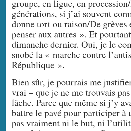
groupe, en ligue, en procession
générations, si j’ai souvent co
donne tort ou raison/De grèves e
penser aux autres ». Et pourtant,
dimanche dernier. Oui, je le con
snobé la « marche contre l’anti
République ».
Bien sûr, je pourrais me justifier
vrai – que je ne me trouvais pas 
lâche. Parce que même si j’y avai
battre le pavé pour participer à
pas vraiment ni le but, ni l’util