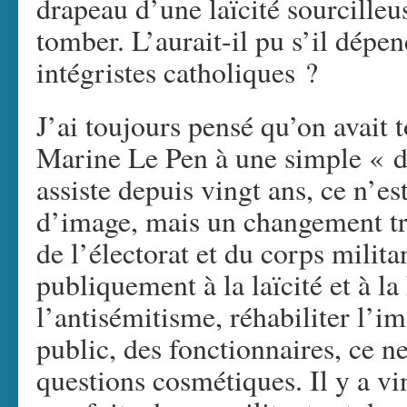
drapeau d’une laïcité sourcilleu
tomber. L’aurait-il pu s’il dépe
intégristes catholiques ?
J’ai toujours pensé qu’on avait t
Marine Le Pen à une simple « d
assiste depuis vingt ans, ce n’
d’image, mais un changement tr
de l’électorat et du corps milit
publiquement à la laïcité et à la
l’antisémitisme, réhabiliter l’im
public, des fonctionnaires, ce n
questions cosmétiques. Il y a vi