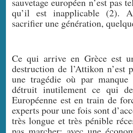
sauvetage européen n’est pas tel
qu’il est inapplicable (2). 
sacrifier une génération, quelque 
Ce qui arrive en Grèce est un
destruction de l’Attikon n’est
une tragédie où par manque 
détruit inutilement ce qui de
Européenne est en train de forc
experts pour une fois sont d’ac
très longue et très pénible réce
pas marcher: avec une économ