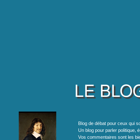
LE BLO
Blog de débat pour ceux qui so
Un blog pour parler politique, é
Vos commentaires sont les bie