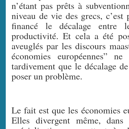
n’étant pas prêts à subventio
niveau de vie des grecs, c’est
financé le décalage entre 
productivité. Et cela a été po
aveuglés par les discours maas
économies européennes” ne
tardivement que le décalage de 
poser un problème.
Le fait est que les économies 
Elles divergent même, dans