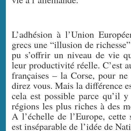
L’adhésion à l’Union Europée
grecs une “illusion de richesse”
pu s’offrir un niveau de vie q
leur productivité réelle. C’est a
françaises – la Corse, pour 
direz vous. Mais la différence e
cela est possible parce qu’il 
régions les plus riches à des 
A l’échelle de l’Europe, cette 
est inséparable de l’idée de Nat