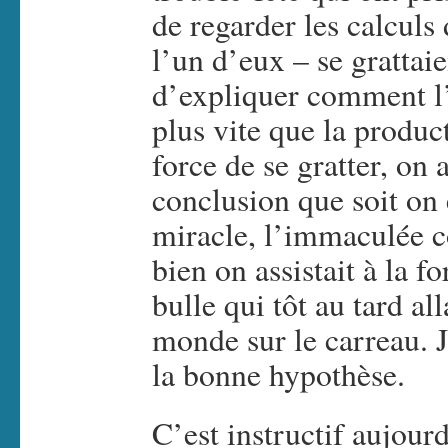
de regarder les calculs 
l’un d’eux – se grattaie
d’expliquer comment l’
plus vite que la produc
force de se gratter, on 
conclusion que soit on 
miracle, l’immaculée c
bien on assistait à la 
bulle qui tôt au tard all
monde sur le carreau. Je
la bonne hypothèse.
C’est instructif aujourd