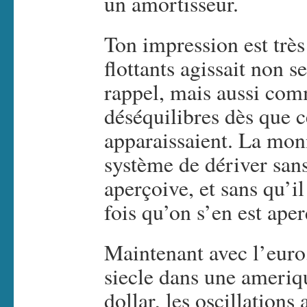
un amortisseur.
Ton impression est très
flottants agissait non
rappel, mais aussi com
déséquilibres dès que 
apparaissaient. La mon
système de dériver san
aperçoive, et sans qu’il
fois qu’on s’en est aper
Maintenant avec l’eur
siecle dans une ameriq
dollar, les oscillation