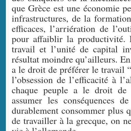
que Grèce est une économie peu
infrastructures, de la formatio
efficaces, l’arriération de l’o
pour affaiblir la productivité
travail et l’unité de capital 
résultat moindre qu’ailleurs. En
a le droit de préférer le travail
l’obsession de l’efficacité à l
chaque peuple a le droit de f
assumer les conséquences de
durablement consommer plus qu’
de travailler à la grecque, on n
vie à l’allemande.