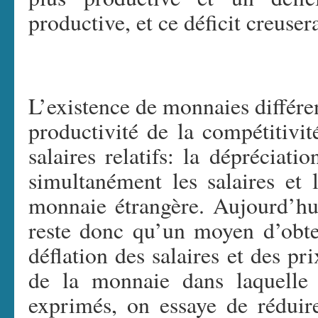
productive, et ce déficit creusera
L’existence de monnaies différe
productivité de la compétitivit
salaires relatifs: la dépréciati
simultanément les salaires et 
monnaie étrangère. Aujourd’hui
reste donc qu’un moyen d’obten
déflation des salaires et des pr
de la monnaie dans laquelle l
exprimés, on essaye de réduire