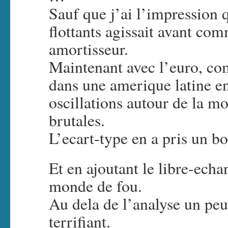
Sauf que j’ai l’impression 
flottants agissait avant com
amortisseur.
Maintenant avec l’euro, co
dans une amerique latine en
oscillations autour de la m
brutales.
L’ecart-type en a pris un b
Et en ajoutant le libre-echa
monde de fou.
Au dela de l’analyse un peu 
terrifiant.