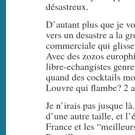
désastreux.
D’autant plus que je vo
vers un desastre a la g
commerciale qui glisse
Avec des zozos europhi
libre-echangistes genr
quand des cocktails mo
Louvre qui flambe? 2 a
Je n’irais pas jusque l
d’une autre taille, et l’
France et les “meilleurs