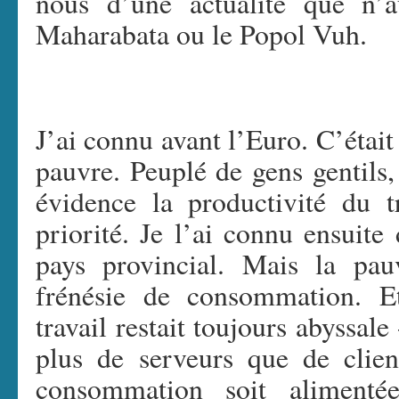
nous d’une actualité que n’a
Maharabata ou le Popol Vuh.
J’ai connu avant l’Euro. C’était 
pauvre. Peuplé de gens gentils,
évidence la productivité du t
priorité. Je l’ai connu ensuite
pays provincial. Mais la pau
frénésie de consommation. E
travail restait toujours abyssal
plus de serveurs que de client
consommation soit alimenté