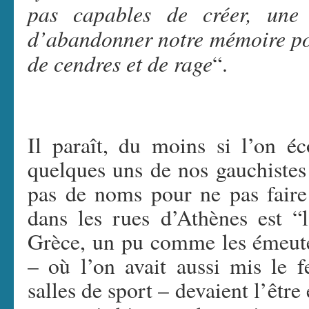
pas capables de créer, une 
d’abandonner notre mémoire pou
de cendres et de rage
“.
Il paraît, du moins si l’on éc
quelques uns de nos gauchistes
pas de noms pour ne pas faire
dans les rues d’Athènes est “
Grèce, un pu comme les émeute
– où l’on avait aussi mis le f
salles de sport – devaient l’être 