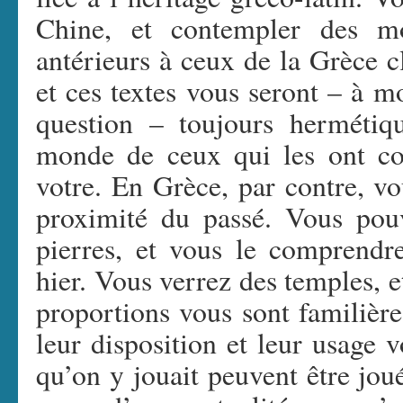
Chine, et contempler des mo
antérieurs à ceux de la Grèce 
et ces textes vous seront – à mo
question – toujours hermétiq
monde de ceux qui les ont cons
votre. En Grèce, par contre, vo
proximité du passé. Vous pouve
pierres, et vous le comprendre
hier. Vous verrez des temples, et
proportions vous sont familière
leur disposition et leur usage 
qu’on y jouait peuvent être jou