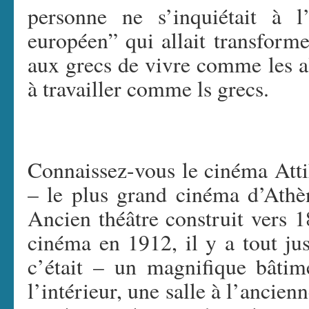
personne ne s’inquiétait à l
européen” qui allait transform
aux grecs de vivre comme les 
à travailler comme ls grecs.
Connaissez-vous le cinéma Attik
– le plus grand cinéma d’Athèn
Ancien théâtre construit vers 1
cinéma en 1912, il y a tout jus
c’était – un magnifique bâtim
l’intérieur, une salle à l’ancien