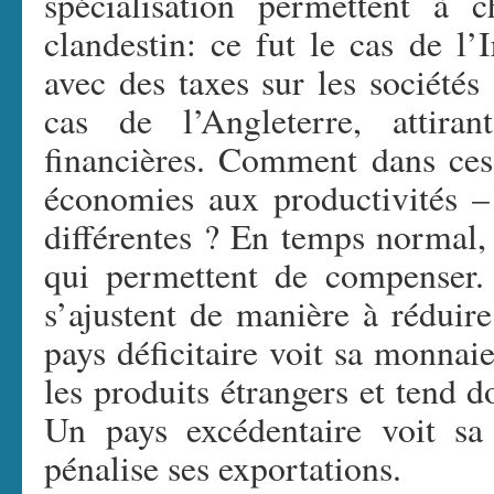
spécialisation permettent à 
clandestin: ce fut le cas de l’I
avec des taxes sur les sociétés
cas de l’Angleterre, attira
financières. Comment dans ces 
économies aux productivités –
différentes ? En temps normal, 
qui permettent de compenser. S
s’ajustent de manière à réduir
pays déficitaire voit sa monnaie
les produits étrangers et tend d
Un pays excédentaire voit sa
pénalise ses exportations.