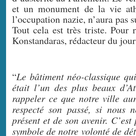
et un monument de la vie ath
l’occupation nazie, n’aura pas 
Tout cela est très triste. Pour
Konstandaras, rédacteur du jou
Le bâtiment néo-classique qui
“
était l’un des plus beaux d’A
rappeler ce que notre ville au
respecté son passé, si nous 
présent et de son avenir. C’est 
symbole de notre volonté de dé