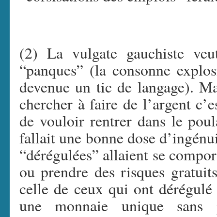
(2) La vulgate gauchiste veu
“panques” (la consonne explos
devenue un tic de langage). M
chercher à faire de l’argent c
de vouloir rentrer dans le poula
fallait une bonne dose d’ingénu
“dérégulées” allaient se compo
ou prendre des risques gratuits.
celle de ceux qui ont dérégulé 
une monnaie unique sans pr