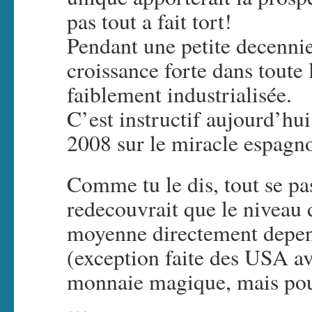
pas tout a fait tort!
Pendant une petite decennie
croissance forte dans toute
faiblement industrialisée.
C’est instructif aujourd’hui
2008 sur le miracle espag
Comme tu le dis, tout se p
redecouvrait que le niveau 
moyenne directement depend
(exception faite des USA av
monnaie magique, mais pou
…