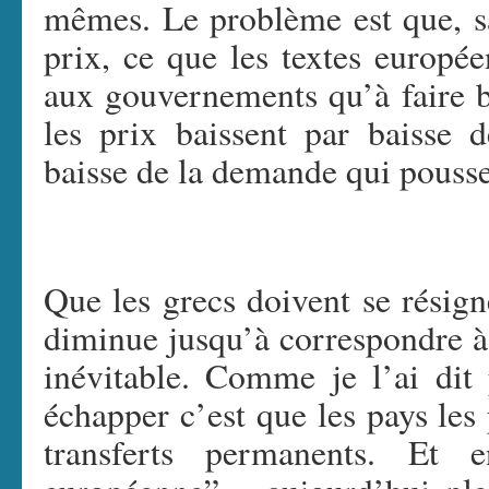
mêmes. Le problème est que, sa
prix, ce que les textes européen
aux gouvernements qu’à faire ba
les prix baissent par baisse 
baisse de la demande qui pousse 
Que les grecs doivent se résign
diminue jusqu’à correspondre à 
inévitable. Comme je l’ai dit 
échapper c’est que les pays les
transferts permanents. Et 