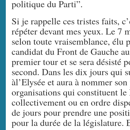
politique du Parti”.
Si je rappelle ces tristes faits, c
répéter devant mes yeux. Le 7 m
selon toute vraisemblance, élu 
candidat du Front de Gauche au
premier tour et se sera désisté p
second. Dans les dix jours qui s
àl’Elysée et aura à nommer son
organisations qui constituent l
collectivement ou en ordre disp
de jours pour prendre une posit
pour la durée de la législature.