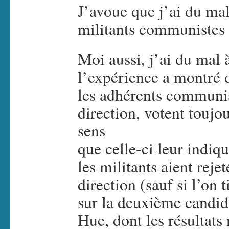
J’avoue que j’ai du ma
militants communistes 
Moi aussi, j’ai du mal
l’expérience a montré 
les adhérents communis
direction, votent toujo
sens
que celle-ci leur indiq
les militants aient reje
direction (sauf si l’on 
sur la deuxième candid
Hue, dont les résultats