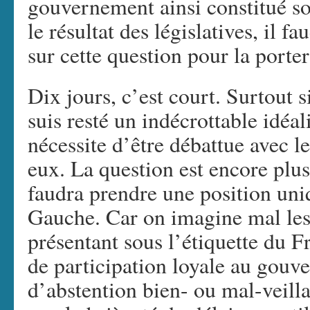
gouvernement ainsi constitué so
le résultat des législatives, il 
sur cette question pour la porter
Dix jours, c’est court. Surtout si
suis resté un indécrottable idéal
nécessite d’être débattue avec l
eux. La question est encore plus
faudra prendre une position uni
Gauche. Car on imagine mal les 
présentant sous l’étiquette du F
de participation loyale au gouve
d’abstention bien- ou mal-veillan