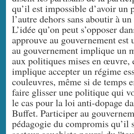
qu’il est impossible d’avoir un
l’autre dehors sans aboutir à un
L’idée qu’on peut s’opposer dan
approuve au gouvernement est un
au gouvernement implique un m
aux politiques mises en œuvre, e
implique accepter un régime ess
couleuvres, même si de temps 
faire glisser une politique qui 
le cas pour la loi anti-dopage 
Buffet. Participer au gouverne
pédagogie du compromis qu’il ser