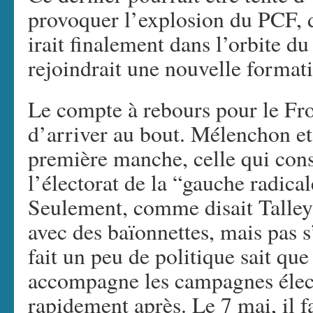
provoquer l’explosion du PCF, d
irait finalement dans l’orbite du
rejoindrait une nouvelle format
Le compte à rebours pour le Fro
d’arriver au bout. Mélenchon et
première manche, celle qui cons
l’électorat de la “gauche radica
Seulement, comme disait Talleyr
avec des baïonnettes, mais pas 
fait un peu de politique sait qu
accompagne les campagnes élect
rapidement après. Le 7 mai, il f