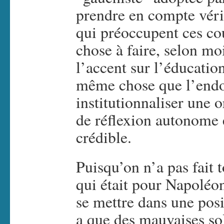
prendre en compte véri
qui préoccupent ces co
chose à faire, selon moi
l’accent sur l’éducation
même chose que l’endo
institutionnaliser une 
de réflexion autonome 
crédible.
Puisqu’on n’a pas fait 
qui était pour Napoléon
se mettre dans une posit
a que des mauvaises so