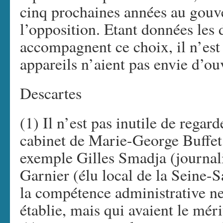
cinq prochaines années au gou
l’opposition. Etant données les d
accompagnent ce choix, il n’est
appareils n’aient pas envie d’ouv
Descartes
(1) Il n’est pas inutile de regar
cabinet de Marie-George Buffet
exemple Gilles Smadja (journali
Garnier (élu local de la Seine-
la compétence administrative ne
établie, mais qui avaient le mé