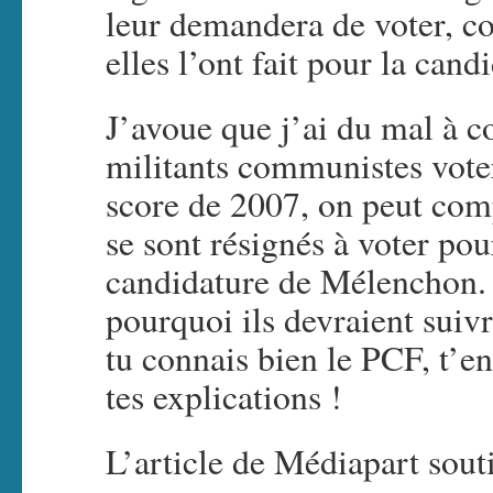
leur demandera de voter, 
elles l’ont fait pour la ca
J’avoue que j’ai du mal à 
militants communistes vote
score de 2007, on peut co
se sont résignés à voter pou
candidature de Mélenchon. M
pourquoi ils devraient suiv
tu connais bien le PCF, t’en
tes explications !
L’article de Médiapart souti