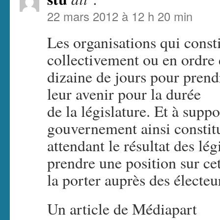
22 mars 2012 à 12 h 20 min
Les organisations qui const
collectivement ou en ordre
dizaine de jours pour prend
leur avenir pour la durée
de la législature. Et à sup
gouvernement ainsi constit
attendant le résultat des lég
prendre une position sur ce
la porter auprès des électeu
Un article de Médiapart