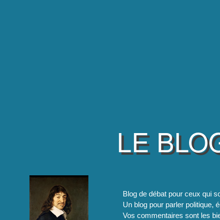
LE BLO
Blog de débat pour ceux qui so
Un blog pour parler politique, é
Vos commentaires sont les bie