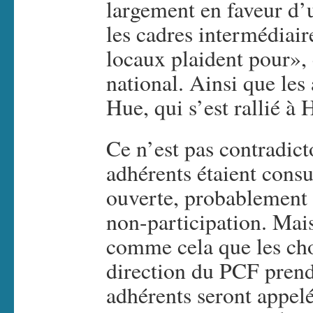
largement en faveur d’
les cadres intermédiair
locaux plaident pour», 
national. Ainsi que les
Hue, qui s’est rallié à 
Ce n’est pas contradicto
adhérents étaient consu
ouverte, probablement 
non-participation. Mais
comme cela que les cho
direction du PCF prendr
adhérents seront appelés