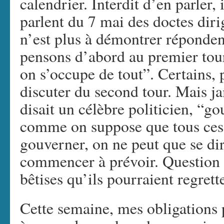
calendrier. Interdit d’en parler,
parlent du 7 mai des doctes diri
n’est plus à démontrer répondent
pensons d’abord au premier tour,
on s’occupe de tout”. Certains, 
discuter du second tour. Mais j
disait un célèbre politicien, “go
comme on suppose que tous ces 
gouverner, on ne peut que se dir
commencer à prévoir. Question 
bêtises qu’ils pourraient regrette
Cette semaine, mes obligations 