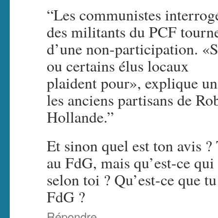
“Les communistes interrogé
des militants du PCF tourne
d’une non-participation. «S
ou certains élus locaux
plaident pour», explique un
les anciens partisans de Rob
Hollande.”
Et sinon quel est ton avis ? 
au FdG, mais qu’est-ce qui 
selon toi ? Qu’est-ce que tu 
FdG ?
Répondre