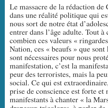
Le massacre de la rédaction de
dans une réalité politique qui est
nous sort de notre état d’adoles
entrer dans l’âge adulte. Tout à
combien ces valeurs « ringardes
Nation, ces « beaufs » que sont 
sont nécessaires pour nous prot
manifestation, c’est la manifest
peur des terroristes, mais la peu
social. Ce qui est extraordinaire
prise de conscience est forte et
manifestants à chanter « la Marse
drapeaux tricolores, à parler de