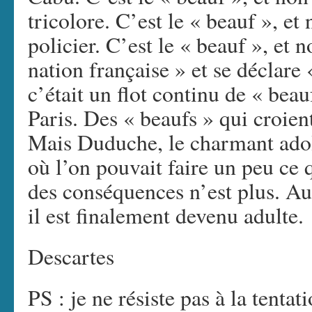
tricolore. C’est le « beauf », e
policier. C’est le « beauf », et
nation française » et se déclare «
c’était un flot continu de « beau
Paris. Des « beaufs » qui croie
Mais Duduche, le charmant ado
où l’on pouvait faire un peu ce 
des conséquences n’est plus. Au 
il est finalement devenu adulte.
Descartes
PS : je ne résiste pas à la tentat