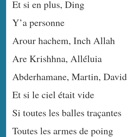
Et si en plus, Ding
Y’a personne
Arour hachem, Inch Allah
Are Krishhna, Alléluia
Abderhamane, Martin, David
Et si le ciel était vide
Si toutes les balles traçantes
Toutes les armes de poing