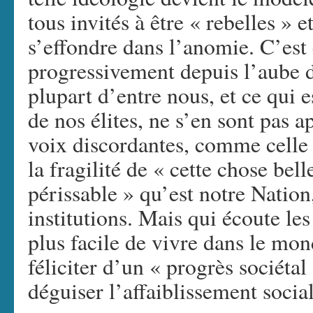
tous invités à être « rebelles » e
s’effondre dans l’anomie. C’est 
progressivement depuis l’aube 
plupart d’entre nous, et ce qui e
de nos élites, ne s’en sont pas a
voix discordantes, comme celle 
la fragilité de « cette chose bell
périssable » qu’est notre Nation
institutions. Mais qui écoute les
plus facile de vivre dans le mo
féliciter d’un « progrès sociéta
déguiser l’affaiblissement social