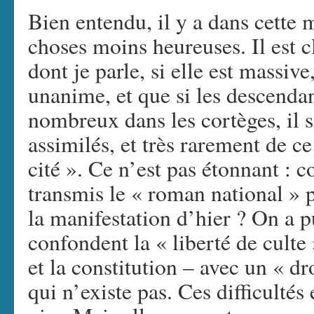
Bien entendu, il y a dans cette
choses moins heureuses. Il est c
dont je parle, si elle est massive
unanime, et que si les descenda
nombreux dans les cortèges, il 
assimilés, et très rarement de c
cité ». Ce n’est pas étonnant : 
transmis le « roman national » 
la manifestation d’hier ? On a p
confondent la « liberté de culte 
et la constitution – avec un « dr
qui n’existe pas. Ces difficultés e