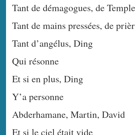
Tant de démagogues, de Temple
Tant de mains pressées, de priè
Tant d’angélus, Ding
Qui résonne
Et si en plus, Ding
Y’a personne
Abderhamane, Martin, David
Et si le ciel était vide