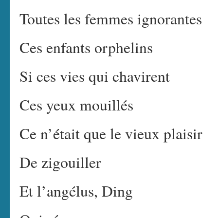
Toutes les femmes ignorantes
Ces enfants orphelins
Si ces vies qui chavirent
Ces yeux mouillés
Ce n’était que le vieux plaisir
De zigouiller
Et l’angélus, Ding