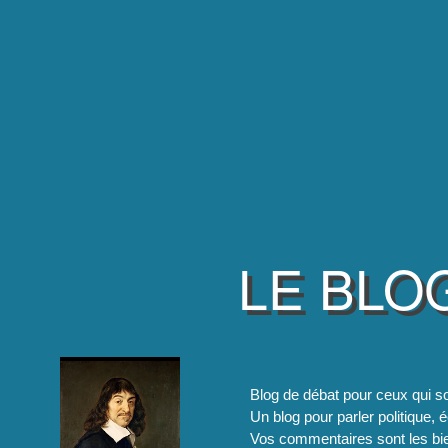
LE BLO
Blog de débat pour ceux qui so
Un blog pour parler politique, é
Vos commentaires sont les bie