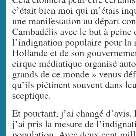
c’était bien moi qui m’étais in
une manifestation au départ co
Cambadélis avec le but à peine 
l’indignation populaire pour la 
Hollande et de son gouvernement
cirque médiatique organisé autou
grands de ce monde » venus déf
qu’ils piétinent souvent dans leu
sceptique.
Et pourtant, j’ai changé d’avis
j’ai pris la mesure de l’indignat
population. Avec deux cent mill