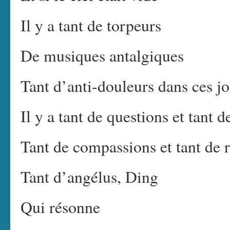
Il y a tant de torpeurs
De musiques antalgiques
Tant d’anti-douleurs dans ces jo
Il y a tant de questions et tant 
Tant de compassions et tant de 
Tant d’angélus, Ding
Qui résonne