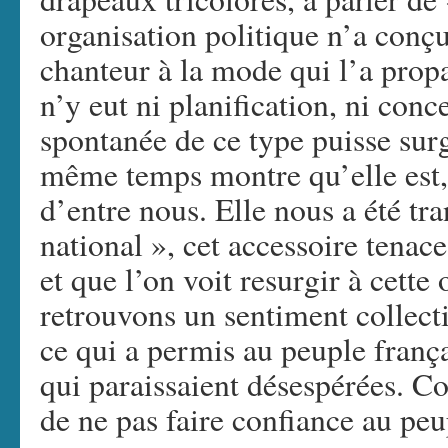
organisation politique n’a conçu
chanteur à la mode qui l’a propa
n’y eut ni planification, ni con
spontanée de ce type puisse surg
même temps montre qu’elle est,
d’entre nous. Elle nous a été t
national », cet accessoire tena
et que l’on voit resurgir à cette
retrouvons un sentiment collectif
ce qui a permis au peuple frança
qui paraissaient désespérées. C
de ne pas faire confiance au peu