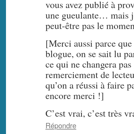
vous avez publié à prov
une gueulante… mais je
peut-être pas le momen
[Merci aussi parce que 
blogue, on se sait lu p
ce qui ne changera pas 
remerciement de lecteu
qu’on a réussi à faire 
encore merci !]
C’est vrai, c’est très v
Répondre