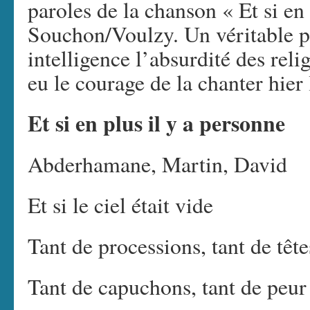
paroles de la chanson « Et si en
Souchon/Voulzy. Un véritable p
intelligence l’absurdité des rel
eu le courage de la chanter hier
Et si en plus il y a personne
Abderhamane, Martin, David
Et si le ciel était vide
Tant de processions, tant de tête
Tant de capuchons, tant de peur