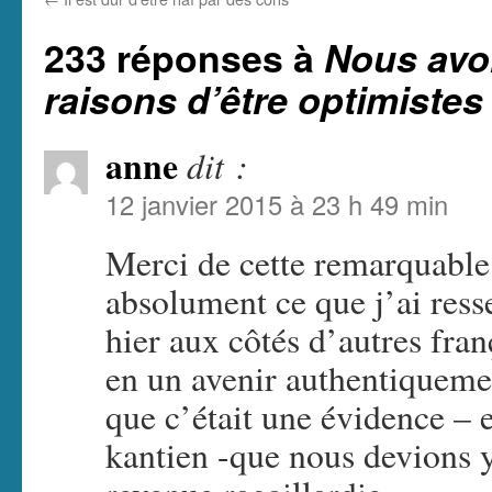
233 réponses à
Nous avo
raisons d’être optimistes
anne
dit :
12 janvier 2015 à 23 h 49 min
Merci de cette remarquable
absolument ce que j’ai re
hier aux côtés d’autres fran
en un avenir authentiquemen
que c’était une évidence – 
kantien -que nous devions y