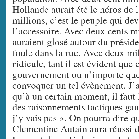
Hollande aurait été le héros de 
millions, c’est le peuple qui de
l’accessoire. Avec deux cents mi
auraient glosé autour du préside
foule dans la rue. Avec deux mill
ridicule, tant il est évident que 
gouvernement ou n’importe quel 
convoquer un tel évènement. J’a
qu’à un certain moment, il faut 
des raisonnements tactiques gauc
j’y vais pas ». On pourra dire q
Clementine Autain aura réussi d