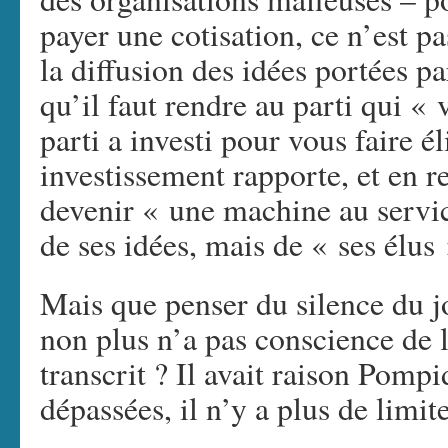
payer une cotisation, ce n’est pa
la diffusion des idées portées pa
qu’il faut rendre au parti qui «
parti a investi pour vous faire éli
investissement rapporte, et en r
devenir « une machine au servi
de ses idées, mais de « ses élus 
Mais que penser du silence du jo
non plus n’a pas conscience de 
transcrit ? Il avait raison Pompi
dépassées, il n’y a plus de limite