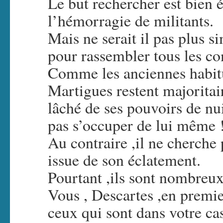
Le but rechercher est bien
l’hémorragie de militants.
Mais ne serait il pas plus 
pour rassembler tous les c
Comme les anciennes habitu
Martigues restent majoritai
lâché de ses pouvoirs de nu
pas s’occuper de lui même 
Au contraire ,il ne cherche 
issue de son éclatement.
Pourtant ,ils sont nombreu
Vous , Descartes ,en premie
ceux qui sont dans votre cas