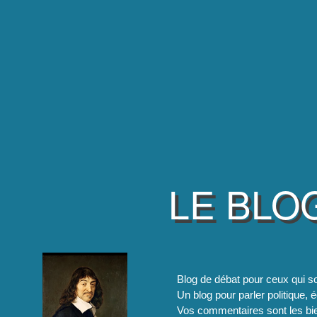
LE BLO
Blog de débat pour ceux qui so
Un blog pour parler politique, é
Vos commentaires sont les bie