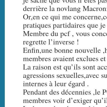
derrière la novlang Macron
Or,en ce qui me concerne,ce
pratiques partidaires que je 
Membre du pcf , vous conce
regrette l’inverse !
Enfin,une bonne nouvelle ,h
membres avaient exclues et 
La raison est qu’ils sont a
agressions sexuelles,avec 
internes à leur égard .
Pendant des décennies ,le P
membres voir d’exiger qu’il