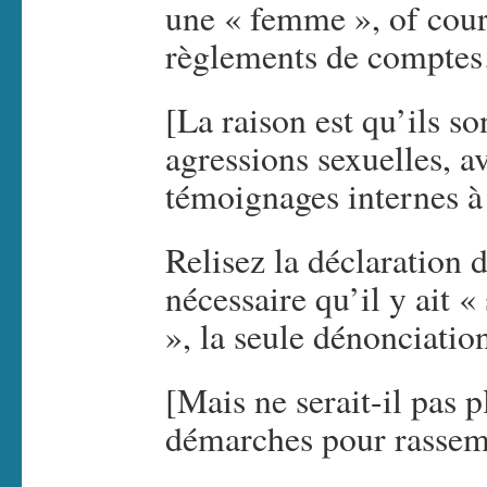
une « femme », of cour
règlements de compte
[La raison est qu’ils s
agressions sexuelles, 
témoignages internes à 
Relisez la déclaration 
nécessaire qu’il y ait 
», la seule dénonciation
[Mais ne serait-il pas 
démarches pour rassem