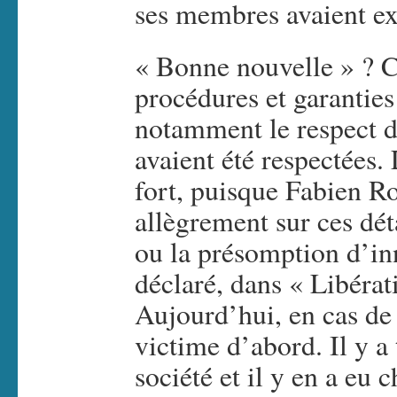
ses membres avaient ex
« Bonne nouvelle » ? C’
procédures et garanties 
notamment le respect d
avaient été respectées. 
fort, puisque Fabien R
allègrement sur ces dét
ou la présomption d’in
déclaré, dans « Libéra
Aujourd’hui, en cas de 
victime d’abord. Il y a
société et il y en a e