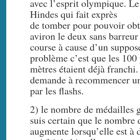
avec l’esprit olympique. Le 
Hindes qui fait exprès
de tomber pour pouvoir obt
aviron le deux sans barre
course à cause d’un suppo
problème c’est que les 100
mètres étaient déjà franchi
demande à recommencer un s
par les flashs.
2) le nombre de médailles g
suis certain que le nombre 
augmente lorsqu’elle est à 