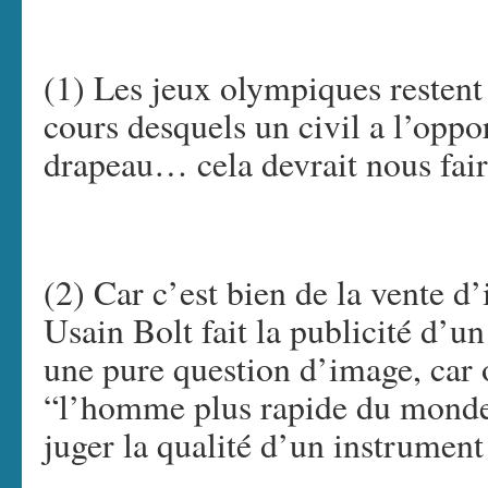
(1) Les jeux olympiques restent
cours desquels un civil a l’oppor
drapeau… cela devrait nous faire
(2) Car c’est bien de la vente d
Usain Bolt fait la publicité d’u
une pure question d’image, car 
“l’homme plus rapide du monde”
juger la qualité d’un instrument 