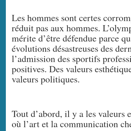
Les hommes sont certes corrom
réduit pas aux hommes. L’olympi
mérite d’être défendue parce qu’
évolutions désastreuses des der
l’admission des sportifs profess
positives. Des valeurs esthétique
valeurs politiques.
Tout d’abord, il y a les valeurs
où l’art et la communication ch