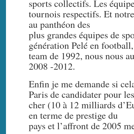
sports collectifs. Les équipe
tournois respectifs. Et notr
au panthéon des
plus grandes équipes de sport
génération Pelé en football,
team de 1992, nous nous au
2008 -2012.
Enfin je me demande si cel
Paris de candidater pour le
cher (10 à 12 milliards d’
en terme de prestige du
pays et l’affront de 2005 me