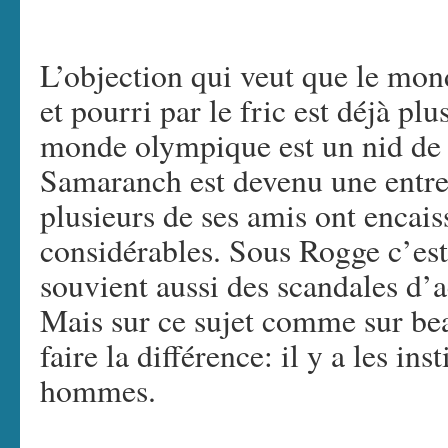
L’objection qui veut que le mo
et pourri par le fric est déjà plu
monde olympique est un nid de
Samaranch est devenu une entre
plusieurs de ses amis ont encais
considérables. Sous Rogge c’est
souvient aussi des scandales d’
Mais sur ce sujet comme sur bea
faire la différence: il y a les inst
hommes.