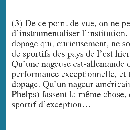
(3) De ce point de vue, on ne pe
d’instrumentaliser l’institution.
dopage qui, curieusement, ne son
de sportifs des pays de l’est hie
Qu’une nageuse est-allemande o
performance exceptionnelle, et 
dopage. Qu’un nageur américai
Phelps) fassent la même chose, 
sportif d’exception…