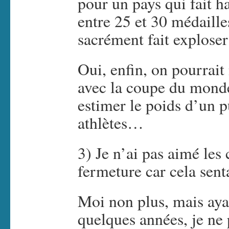
pour un pays qui fait h
entre 25 et 30 médailles
sacrément fait exploser 
Oui, enfin, on pourrai
avec la coupe du monde
estimer le poids d’un p
athlètes…
3) Je n’ai pas aimé les
fermeture car cela sent
Moi non plus, mais aya
quelques années, je ne 