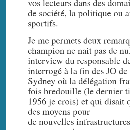
vos lecteurs dans des domain
de société, la politique ou
sportifs.
Je me permets deux remarqu
champion ne nait pas de nul
interview du responsable de
interrogé à la fin des JO de
Sydney où la délégation fra
fois bredouille (le dernier t
1956 je crois) et qui disait 
des moyens pour
de nouvelles infrastructures