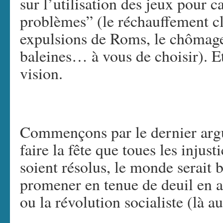
sur l’utilisation des jeux pour c
problèmes” (le réchauffement cl
expulsions de Roms, le chômage 
baleines… à vous de choisir). Et
vision.
Commençons par le dernier argu
faire la fête que toues les injus
soient résolus, le monde serait b
promener en tenue de deuil en a
ou la révolution socialiste (là au