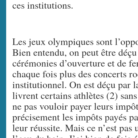
ces institutions.
Les jeux olympiques sont l’oppor
Bien entendu, on peut être déçu –
cérémonies d’ouverture et de f
chaque fois plus des concerts r
institutionnel. On est déçu par 
livrent certains athlètes (2) sa
ne pas vouloir payer leurs impôt
précisement les impôts payés pa
leur réussite. Mais ce n’est pas 