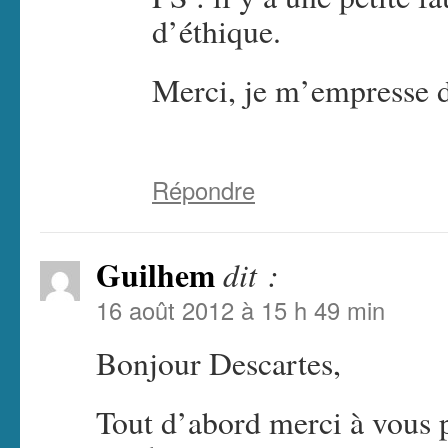
d’éthique.
Merci, je m’empresse 
Répondre
Guilhem
dit :
16 août 2012 à 15 h 49 min
Bonjour Descartes,
Tout d’abord merci à vous p