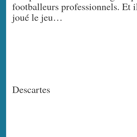
footballeurs professionnels. Et i
joué le jeu…
Descartes