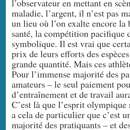
l’observateur en mettant en scène
maladie, l’argent, il n’est pas m
un lieu où l’on exalte encore la 
santé, la compétition pacifique 
symbolique. Il est vrai que cert
prix de leurs efforts des espèce
grande quantité. Mais ces athlèt
Pour l’immense majorité des par
amateurs – le seul paiement pou
d’entraînement et de travail aura
C’est là que l’esprit olympique 
a cela de particulier que c’est 
majorité des pratiquants – et de