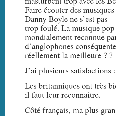
masturbent trop avec les Bea
Faire écouter des musiques 
Danny Boyle ne s’est pas
trop foulé. La musique pop 
mondialement reconnue parc
d’anglophones conséquente 
réellement la meilleure ? ?
J’ai plusieurs satisfactions :
Les britanniques ont très b
il faut leur reconnaitre.
Côté français, ma plus grand