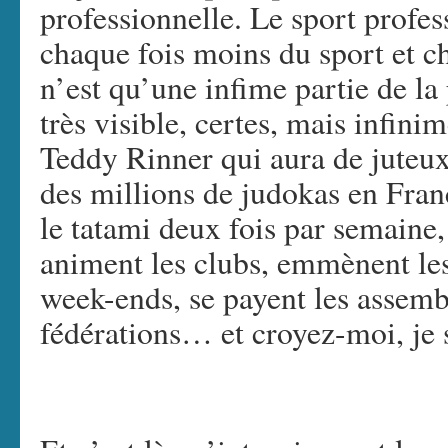
professionnelle. Le sport profess
chaque fois moins du sport et ch
n’est qu’une infime partie de la
très visible, certes, mais infini
Teddy Rinner qui aura de juteux c
des millions de judokas en Fran
le tatami deux fois par semaine
animent les clubs, emmènent les
week-ends, se payent les assembl
fédérations… et croyez-moi, je s