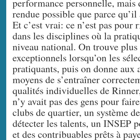
performance personnelle, mais 
rendue possible que parce qu’il a
Et c’est vrai: ce n’est pas pour r
dans les disciplines où la prati
niveau national. On trouve plus 
exceptionnels lorsqu’on les séle
pratiquants, puis on donne aux a
moyens de s’entraîner correcte
qualités individuelles de Rinner, i
n’y avait pas des gens pour fair
clubs de quartier, un système d
détecter les talents, un INSEP 
et des contribuables prêts à pay