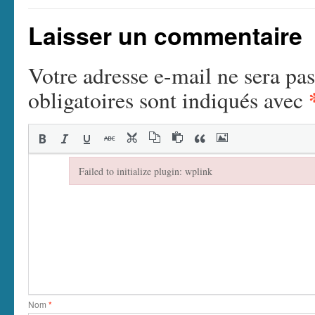
Laisser un commentaire
Votre adresse e-mail ne sera pas
obligatoires sont indiqués avec
Failed to initialize plugin: wplink
Failed to initialize plugin: wplink
Nom
*