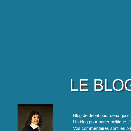
LE BLO
Blog de débat pour ceux qui so
Un blog pour parler politique, é
Vos commentaires sont les bie