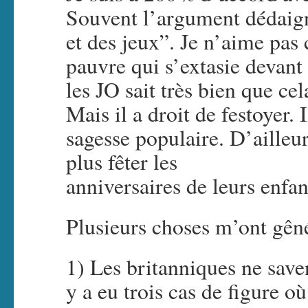
Souvent l’argument dédaign
et des jeux”. Je n’aime pas
pauvre qui s’extasie devant
les JO sait très bien que ce
Mais il a droit de festoyer. 
sagesse populaire. D’ailleur
plus fêter les
anniversaires de leurs enfa
Plusieurs choses m’ont gêné
1) Les britanniques ne savent
y a eu trois cas de figure où