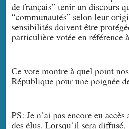
de français” tenir un discours qu
“communautés” selon leur orig
sensibilités doivent être protégé
particulière votée en référence
Ce vote montre à quel point nos 
République pour une poignée de
PS: Je n’ai pas encore eu accès 
des élus. Lorsqu’il sera diffusé, j