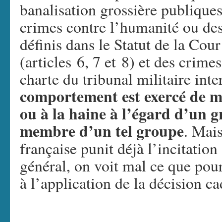
banalisation grossière publique
crimes contre l’humanité ou des
définis dans le Statut de la Cou
(articles 6, 7 et 8) et des crimes
charte du tribunal militaire int
comportement est exercé de ma
ou à la haine à l’égard d’un 
membre d’un tel groupe
. Mais
française punit déjà l’incitation 
général, on voit mal ce que pou
à l’application de la décision ca