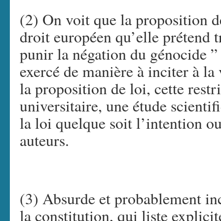
(2) On voit que la proposition de
droit européen qu’elle prétend t
punir la négation du génocide ”
exercé de manière à inciter à la
la proposition de loi, cette rest
universitaire, une étude scienti
la loi quelque soit l’intention ou
auteurs.
(3) Absurde et probablement inco
la constitution, qui liste expli