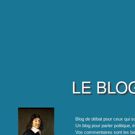
LE BLO
Blog de débat pour ceux qui so
Un blog pour parler politique, é
Vos commentaires sont les bie