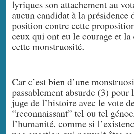
lyriques son attachement au vot
aucun candidat à la présidence 
position contre cette propositio
ceux qui ont eu le courage et la
cette monstruosité.
Car c’est bien d’une monstruosité
passablement absurde (3) pour l
juge de l’histoire avec le vote 
“reconnaissant” tel ou tel géno
l’humanité, comme si l’existenc