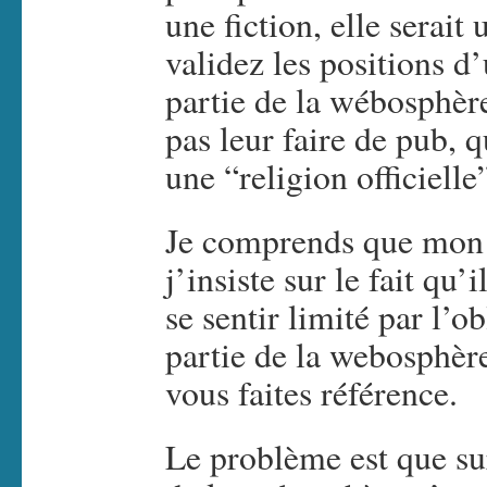
une fiction, elle serait
validez les positions d
partie de la wébosphère
pas leur faire de pub, 
une “religion officiell
Je comprends que mon 
j’insiste sur le fait qu’
se sentir limité par l’o
partie de la webosphère
vous faites référence.
Le problème est que sur