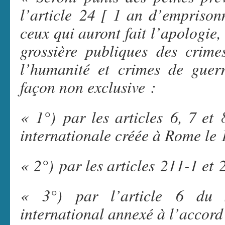
l’article 24 [ 1 an d’empriso
ceux qui auront fait l’apologie,
grossière publiques des crime
l’humanité et crimes de guerre
façon non exclusive :
« 1°) par les articles 6, 7 et
internationale créée à Rome le 1
« 2°) par les articles 211-1 et
« 3°) par l’article 6 du st
international annexé à l’accor