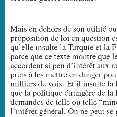
Mais en dehors de son utilité ou 
proposition de loi en question 
qu’elle insulte la Turquie et la F
parce que ce texte montre que le
accordent si peu d’intérêt aux r
prêts à les mettre en danger pou
milliers de voix. Et il insulte l
que la politique étrangère de la
demandes de telle ou telle “mino
l’intérêt général. On ne peut se 