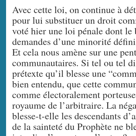
Avec cette loi, on continue à dét
pour lui substituer un droit co
voté hier une loi pénale dont le b
demandes d’une minorité définie
Et cela nous amène sur une pent
communautaires. Si tel ou tel di
prétexte qu’il blesse une “com
bien entendu, que cette communa
comme électoralement porteuse –
royaume de l’arbitraire. La né
blesse-t-elle les descendants d’
de la sainteté du Prophète ne b