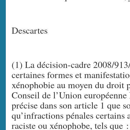
Descartes
(1) La décision-cadre 2008/913/J
certaines formes et manifestatio
xénophobie au moyen du droit pé
Conseil de l’Union européenne 
précise dans son article 1 que s
qu’infractions pénales certains
raciste ou xénophobe, tels que :