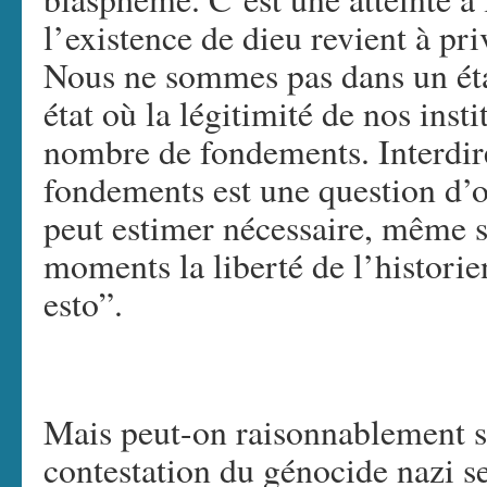
l’existence de dieu revient à pri
Nous ne sommes pas dans un éta
état où la légitimité de nos inst
nombre de fondements. Interdire
fondements est une question d’or
peut estimer nécessaire, même si
moments la liberté de l’histori
esto”.
Mais peut-on raisonnablement so
contestation du génocide nazi s