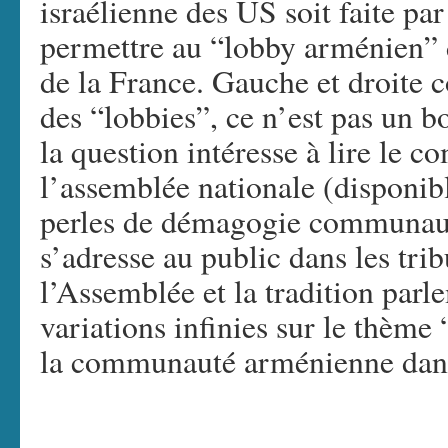
israélienne des US soit faite par
permettre au “lobby arménien” d
de la France. Gauche et droite 
des “lobbies”, ce n’est pas un b
la question intéresse à lire le c
l’assemblée nationale (disponi
perles de démagogie communauta
s’adresse au public dans les tri
l’Assemblée et la tradition parl
variations infinies sur le thème
la communauté arménienne dans