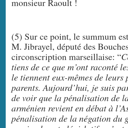
monsieur Raoult !
(5) Sur ce point, le summum est
M. Jibrayel, député des Bouche
C
circonscription marseillaise: “
tiens de ce que m’ont raconté l
le tiennent eux-mêmes de leurs p
parents. Aujourd’hui, je suis p
de voir que la pénalisation de 
arménien revient en débat à l’A
pénalisation de la négation du 