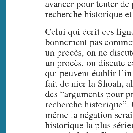
avancer pour tenter de 
recherche historique et
Celui qui écrit ces lig
bonnement pas comment
un procès, on ne discut
un procès, on discute 
qui peuvent établir l’inf
fait de nier la Shoah, al
des “arguments pour pr
recherche historique”.
même la négation serait
historique la plus série