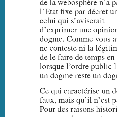
de la webosphère n’a pas
l’Etat fixe par décret u
celui qui s’aviserait
d’exprimer une opinion 
dogme. Comme vous ave
ne conteste ni la légiti
de le faire de temps en
lorsque l’ordre public 
un dogme reste un dog
Ce qui caractérise un d
faux, mais qu’il n’est p
Pour des raisons histor