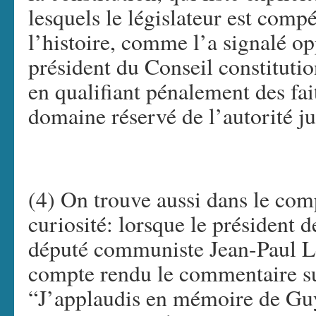
lesquels le législateur est compé
l’histoire, comme l’a signalé o
président du Conseil constitution
en qualifiant pénalement des fai
domaine réservé de l’autorité ju
(4) On trouve aussi dans le com
curiosité: lorsque le président d
député communiste Jean-Paul Le
compte rendu le commentaire sui
“J’applaudis en mémoire de Gu