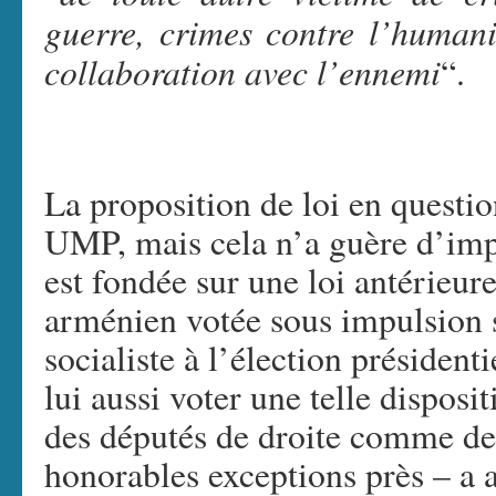
guerre, crimes contre l’humani
collaboration avec l’ennemi
“.
La proposition de loi en quest
UMP, mais cela n’a guère d’impo
est fondée sur une loi antérieur
arménien votée sous impulsion s
socialiste à l’élection présidenti
lui aussi voter une telle disposit
des députés de droite comme de
honorables exceptions près – a 