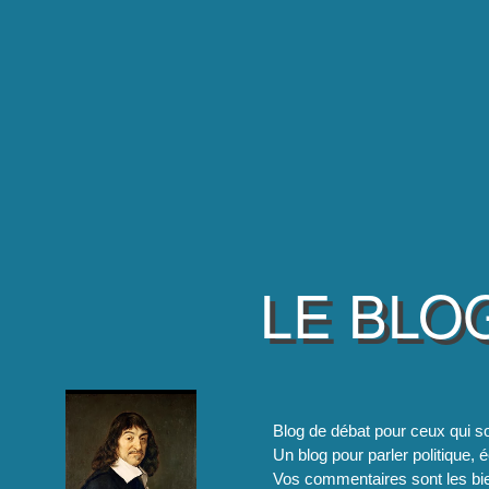
LE BLO
Blog de débat pour ceux qui so
Un blog pour parler politique, é
Vos commentaires sont les bie