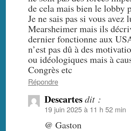
de cela mais bien le lobby 
Je ne sais pas si vous avez l
Mearsheimer mais ils décri
dernier fonctionne aux USA
n’est pas dû à des motivat
ou idéologiques mais à caus
Congrès etc
Répondre
Descartes
dit :
19 juin 2025 à 11 h 52 min
@ Gaston