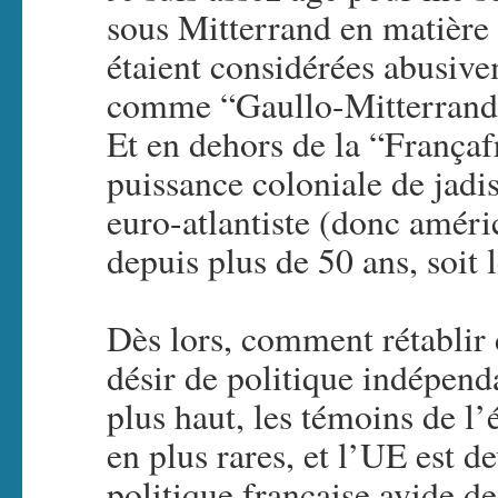
sous Mitterrand en matière 
étaient considérées abusi
comme “Gaullo-Mitterrandie
Et en dehors de la “Françaf
puissance coloniale de jadis
euro-atlantiste (donc améri
depuis plus de 50 ans, soit
Dès lors, comment rétablir 
désir de politique indépend
plus haut, les témoins de l’
en plus rares, et l’UE est d
politique française avide de