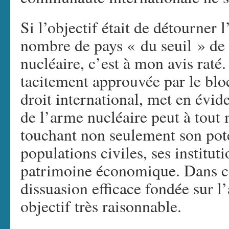
Si l’objectif était de détourner l
nombre de pays « du seuil » de 
nucléaire, c’est à mon avis raté.
tacitement approuvée par le blo
droit international, met en évid
de l’arme nucléaire peut à tout
touchant non seulement son poten
populations civiles, ses institut
patrimoine économique. Dans ce
dissuasion efficace fondée sur 
objectif très raisonnable.