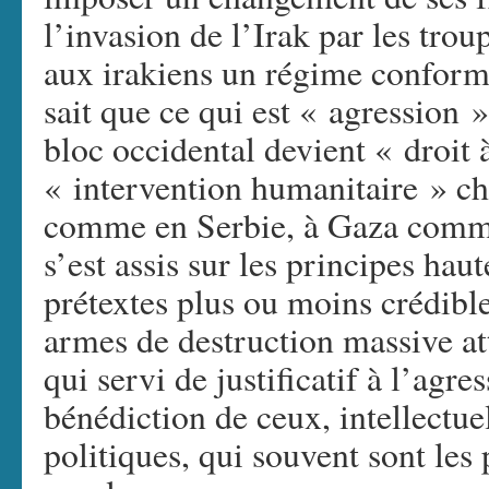
l’invasion de l’Irak par les tro
aux irakiens un régime conform
sait que ce qui est « agression 
bloc occidental devient « droit 
« intervention humanitaire » ch
comme en Serbie, à Gaza comme 
s’est assis sur les principes ha
prétextes plus ou moins crédible
armes de destruction massive a
qui servi de justificatif à l’agre
bénédiction de ceux, intellectuel
politiques, qui souvent sont les