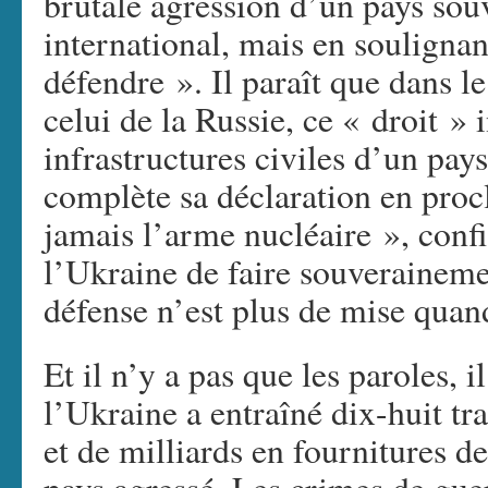
brutale agression d’un pays souv
international, mais en soulignant
défendre ». Il paraît que dans le
celui de la Russie, ce « droit » 
infrastructures civiles d’un pays
complète sa déclaration en proc
jamais l’arme nucléaire », conf
l’Ukraine de faire souveraineme
défense n’est plus de mise quand 
Et il n’y a pas que les paroles, i
l’Ukraine a entraîné dix-huit tr
et de milliards en fournitures de