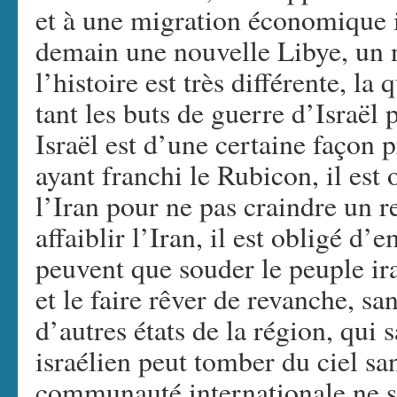
et à une migration économique i
demain une nouvelle Libye, un
l’histoire est très différente, la
tant les buts de guerre d’Israël 
Israël est d’une certaine façon p
ayant franchi le Rubicon, il est 
l’Iran pour ne pas craindre un 
affaiblir l’Iran, il est obligé 
peuvent que souder le peuple ira
et le faire rêver de revanche, s
d’autres états de la région, qui
israélien peut tomber du ciel sa
communauté internationale ne 