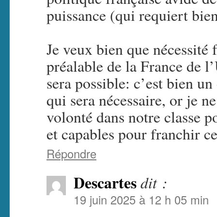
puissance (qui requiert bien
Je veux bien que nécessité f
préalable de la France de l
sera possible: c’est bien un
qui sera nécessaire, or je n
volonté dans notre classe p
et capables pour franchir 
Répondre
Descartes
dit :
19 juin 2025 à 12 h 05 min