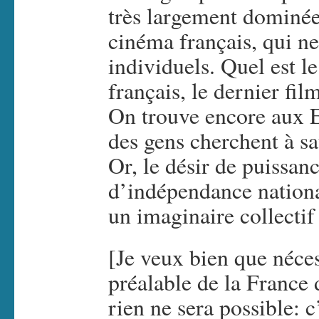
très largement dominée 
cinéma français, qui n
individuels. Quel est le
français, le dernier fi
On trouve encore aux E
des gens cherchent à sa
Or, le désir de puissan
d’indépendance nationa
un imaginaire collectif
[Je veux bien que nécess
préalable de la France
rien ne sera possible: 