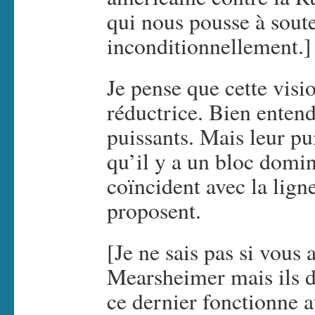
qui nous pousse à soute
inconditionnellement.]
Je pense que cette visi
réductrice. Bien entendu
puissants. Mais leur pu
qu’il y a un bloc domin
coïncident avec la ligne
proposent.
[Je ne sais pas si vous 
Mearsheimer mais ils d
ce dernier fonctionne 