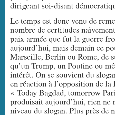
dirigeant soi-disant démocratiqu
Le temps est donc venu de remet
nombre de certitudes naïvement
paix armée que fut la guerre fr
aujourd’hui, mais demain ce pou
Marseille, Berlin ou Rome, de 
qu’un Trump, un Poutine ou mê
intérêt. On se souvient du sloga
en réaction à l’opposition de la 
« Today Bagdad, tomorrow Paris
produisait aujourd’hui, rien ne n
niveau du slogan. Plus près de n