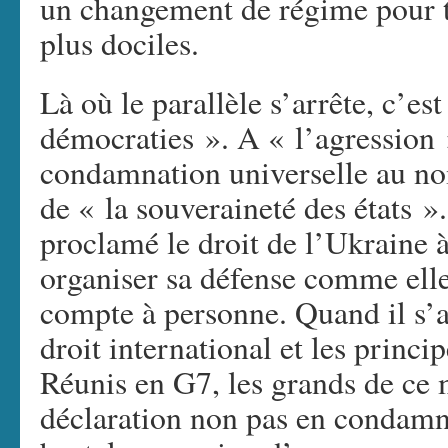
un changement de régime pour t
plus dociles.
Là où le parallèle s’arrête, c’es
démocraties ». A « l’agression 
condamnation universelle au nom
de « la souveraineté des états 
proclamé le droit de l’Ukraine à 
organiser sa défense comme elle
compte à personne. Quand il s’ag
droit international et les princi
Réunis en G7, les grands de c
déclaration non pas en condamna