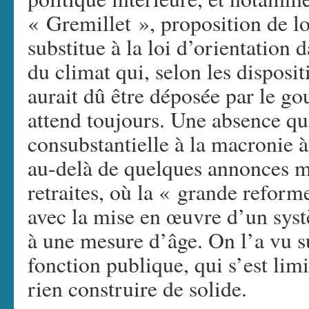
« Gremillet », proposition de loi
substitue à la loi d’orientation 
du climat qui, selon les disposi
aurait dû être déposée par le g
attend toujours. Une absence qui
consubstantielle à la macronie à
au-delà de quelques annonces ma
retraites, où la « grande refor
avec la mise en œuvre d’un syst
à une mesure d’âge. On l’a vu s
fonction publique, qui s’est limi
rien construire de solide.