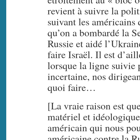
revient à suivre la pol
suivant les américains 
qu’on a bombardé la Se
Russie et aidé l’Ukrain
faire Israël. Il est d’a
lorsque la ligne suivie 
incertaine, nos dirigea
quoi faire…
[La vraie raison est que
matériel et idéologique
américain qui nous pou
américaine contre la Ru