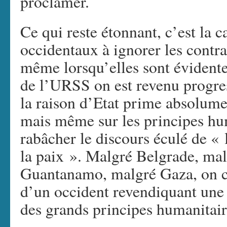
proclamer.
Ce qui reste étonnant, c’est la 
occidentaux à ignorer les contra
même lorsqu’elles sont évidente
de l’URSS on est revenu progre
la raison d’Etat prime absolume
mais même sur les principes hu
rabâcher le discours éculé de « l
la paix ». Malgré Belgrade, ma
Guantanamo, malgré Gaza, on co
d’un occident revendiquant une
des grands principes humanitaire