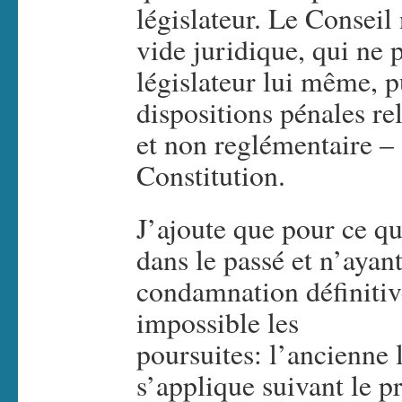
législateur. Le Conseil
vide juridique, qui ne 
législateur lui même, p
dispositions pénales re
et non reglémentaire – 
Constitution.
J’ajoute que pour ce q
dans le passé et n’ayant
condamnation définitiv
impossible les
poursuites: l’ancienne l
s’applique suivant le pr