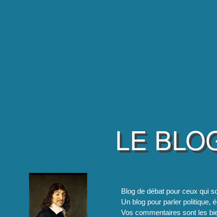
LE BLO
Blog de débat pour ceux qui so
Un blog pour parler politique, é
Vos commentaires sont les bie