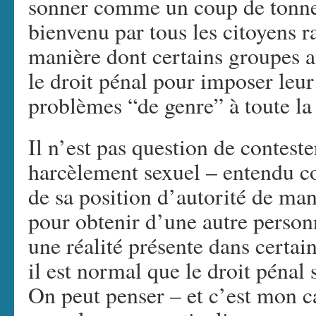
sonner comme un coup de tonne
bienvenu par tous les citoyens r
manière dont certains groupes a
le droit pénal pour imposer leu
problèmes “de genre” à toute la 
Il n’est pas question de contest
harcèlement sexuel – entendu c
de sa position d’autorité de man
pour obtenir d’une autre personn
une réalité présente dans certai
il est normal que le droit pénal 
On peut penser – et c’est mon c