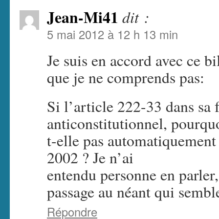
Jean-Mi41
dit :
5 mai 2012 à 12 h 13 min
Je suis en accord avec ce bil
que je ne comprends pas:
Si l’article 222-33 dans sa 
anticonstitutionnel, pourquo
t-elle pas automatiquement à
2002 ? Je n’ai
entendu personne en parler, 
passage au néant qui sembl
Répondre