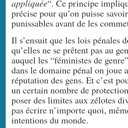
appliquée
“. Ce principe impliqu
précise pour qu’on puisse savoir
punissables avant de les commet
Il s’ensuit que les lois pénales d
qu’elles ne se prêtent pas au gen
auquel les “féministes de genre”
dans le domaine pénal on joue ave
réputation des gens. Et c’est po
un certain nombre de protection
poser des limites aux zélotes di
pas écrire n’importe quoi, même
intentions du monde.