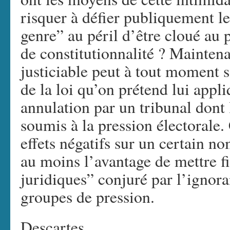
risquer à défier publiquement l
genre” au péril d’être cloué au 
de constitutionnalité ? Maintenan
justiciable peut à tout moment s
de la loi qu’on prétend lui appl
annulation par un tribunal dont
soumis à la pression électorale.
effets négatifs sur un certain n
au moins l’avantage de mettre f
juridiques” conjuré par l’ignora
groupes de pression.
Descartes