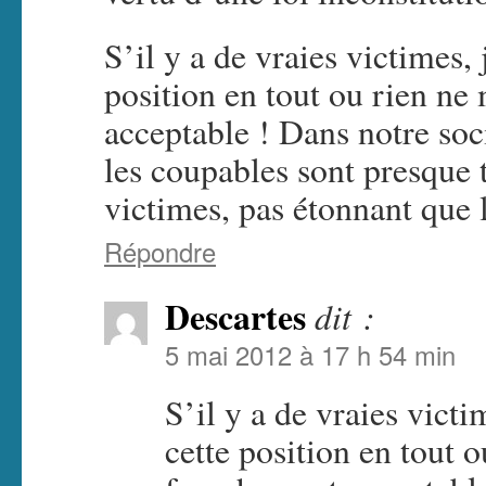
S’il y a de vraies victimes, 
position en tout ou rien ne
acceptable ! Dans notre soc
les coupables sont presque 
victimes, pas étonnant que 
Répondre
Descartes
dit :
5 mai 2012 à 17 h 54 min
S’il y a de vraies victi
cette position en tout 