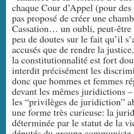
chaque Cour d’Appel (pour des r
pas proposé de créer une chamb
Cassation… un oubli, peut-être 
peu de doutes sur le fait qu’il s’
accusés que de rendre la justice.
la constitutionnalité est fort dou
interdit précisément les discrim
donc que hommes et femmes ré
devant les mêmes juridictions – 
les “privilèges de juridiction” 
une forme très curieuse: la juri
déterminée par le statut de la 
députés du groupe communiste ai