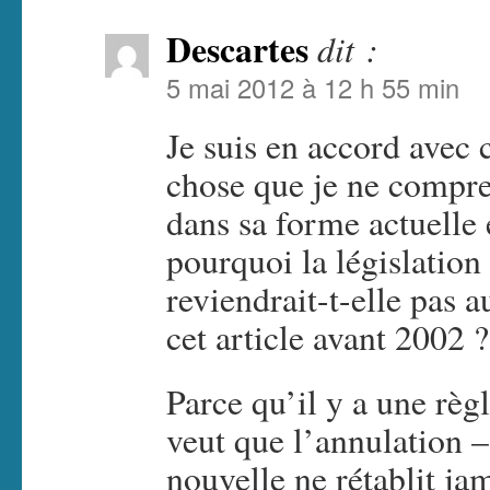
Descartes
dit :
5 mai 2012 à 12 h 55 min
Je suis en accord avec c
chose que je ne compre
dans sa forme actuelle 
pourquoi la législation
reviendrait-t-elle pas 
cet article avant 2002 ?
Parce qu’il y a une règ
veut que l’annulation –
nouvelle ne rétablit ja