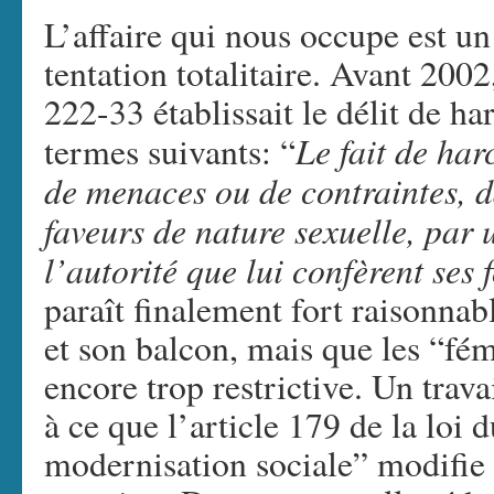
L’affaire qui nous occupe est un
tentation totalitaire. Avant 2002
222-33 établissait le délit de h
Le fait de har
termes suivants: “
de menaces ou de contraintes, d
faveurs de nature sexuelle, par
l’autorité que lui confèrent ses 
paraît finalement fort raisonna
et son balcon, mais que les “fém
encore trop restrictive. Un trava
à ce que l’article 179 de la loi 
modernisation sociale” modifie 