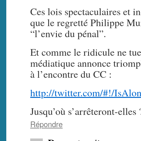
Ces lois spectaculaires et i
que le regretté Philippe M
“l’envie du pénal”.
Et comme le ridicule ne tue
médiatique annonce triomp
à l’encontre du CC :
http://twitter.com/#!/IsAl
Jusqu’où s’arrêteront-elles 
Répondre