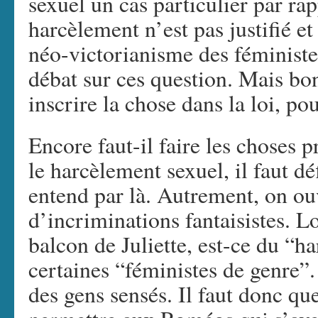
sexuel un cas particulier par r
harcèlement n’est pas justifié et 
néo-victorianisme des féministe
débat sur ces question. Mais bon,
inscrire la chose dans la loi, po
Encore faut-il faire les choses 
le harcèlement sexuel, il faut d
entend par là. Autrement, on ouv
d’incriminations fantaisistes. 
balcon de Juliette, est-ce du “
certaines “féministes de genre”
des gens sensés. Il faut donc que