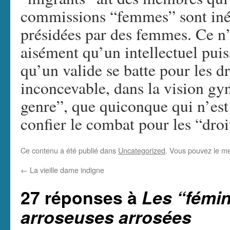
commissions “femmes” sont iné
présidées par des femmes. Ce n’
aisément qu’un intellectuel puis
qu’un valide se batte pour les dr
inconcevable, dans la vision gy
genre”, que quiconque qui n’est
confier le combat pour les “dro
Ce contenu a été publié dans
Uncategorized
. Vous pouvez le me
←
La vieille dame indigne
27 réponses à
Les “fémin
arroseuses arrosées