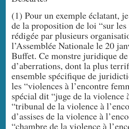
(1) Pour un exemple éclatant, j
de la proposition de loi “sur le
rédigée par plusieurs organisati
l’Assemblée Nationale le 20 ja
Buffet. Ce monstre juridique de 
d’aberrations, dont la plus terri
ensemble spécifique de juridicti
les “violences à l’encontre fem
spécial dit “juge de la violence
“tribunal de la violence à l’en
d’assises de la violence à l’enc
“chambre de la violence à l’en