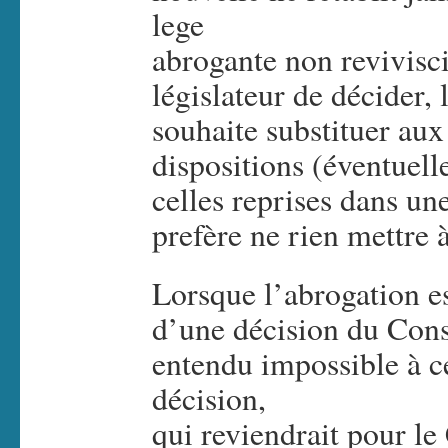
lege
abrogante non revivisci
législateur de décider, 
souhaite substituer aux
dispositions (éventuell
celles reprises dans une
prefère ne rien mettre à
Lorsque l’abrogation e
d’une décision du Conse
entendu impossible à ce
décision,
qui reviendrait pour le 