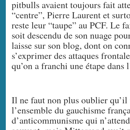
pitbulls avaient toujours fait at
“centre”, Pierre Laurent et sur
reste leur “taupe” au PCF. Le f
soit descendu de son nuage pour 
laisse sur son blog, dont on con
s’exprimer des attaques frontal
qu’on a franchi une étape dans 
Il ne faut non plus oublier qu’
l’ensemble du gauchisme frança
d’anticommunisme qui n’attend 