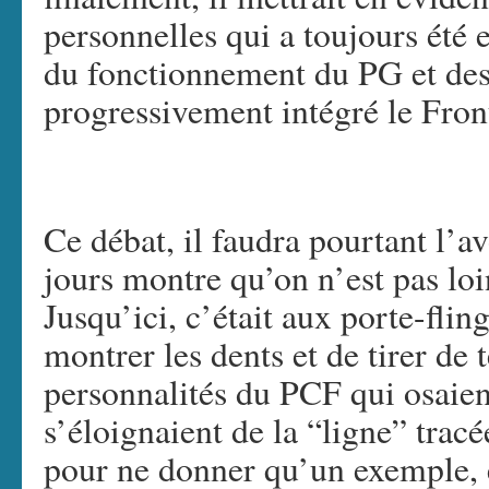
personnelles qui a toujours été e
du fonctionnement du PG et des
progressivement intégré le Fro
Ce débat, il faudra pourtant l’av
jours montre qu’on n’est pas loi
Jusqu’ici, c’était aux porte-fli
montrer les dents et de tirer de
personnalités du PCF qui osaient
s’éloignaient de la “ligne” trac
pour ne donner qu’un exemple, en