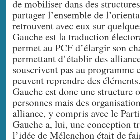
de mobiliser dans des structures
partager l’ensemble de l’orient
retrouvent avec eux sur quelque
Gauche est la traduction électora
permet au PCF d’élargir son cha
permettant d’établir des allianc
souscrivent pas au programme c
peuvent reprendre des éléments.
Gauche est donc une structure o
personnes mais des organisations
alliance, y compris avec le Parti
Gauche a, lui, une conception tr
l’idée de Mélenchon était de fa