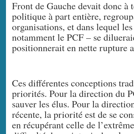
Front de Gauche devait donc à t
politique à part entière, regrou
organisations, et dans lequel le
notamment le PCF – se dilueraie
positionnerait en nette rupture a
Ces différentes conceptions trad
priorités. Pour la direction du PC
sauver les élus. Pour la directi
récente, la priorité est de se co
en récupérant celle de l’extrême