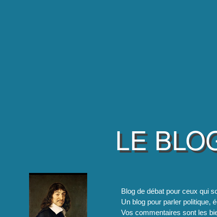
LE BLO
Blog de débat pour ceux qui so
Un blog pour parler politique, é
Vos commentaires sont les bie