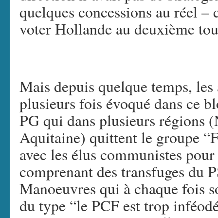
quelques concessions au réel – 
voter Hollande au deuxième tour
Mais depuis quelque temps, les a
plusieurs fois évoqué dans ce b
PG qui dans plusieurs régions (
Aquitaine) quittent le groupe “
avec les élus communistes pour
comprenant des transfuges du P
Manoeuvres qui à chaque fois son
du type “le PCF est trop inféod