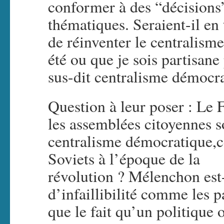
conformer à des “décisions”
thématiques. Seraient-il en 
de réinventer le centralism
été ou que je sois partisan
sus-dit centralisme démocr
Question à leur poser : Le F
les assemblées citoyennes so
centralisme démocratique,c
Soviets à l’époque de la
révolution ? Mélenchon est-
d’infaillibilité comme les 
que le fait qu’un politique o