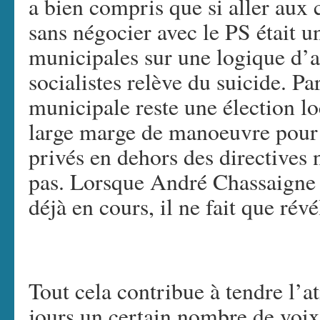
a bien compris que si aller aux 
sans négocier avec le PS était un
municipales sur une logique d’a
socialistes relève du suicide. Par
municipale reste une élection lo
large marge de manoeuvre pour
privés en dehors des directives n
pas. Lorsque André Chassaigne 
déjà en cours, il ne fait que révé
Tout cela contribue à tendre l’
jours un certain nombre de voix