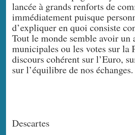
lancée à grands renforts de com
immédiatement puisque personn
d’expliquer en quoi consiste con
Tout le monde semble avoir un av
municipales ou les votes sur l
discours cohérent sur l’Euro, sur
sur l’équilibre de nos échange
Descartes