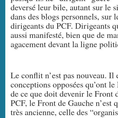
deversé leur bile, autant sur le s
dans des blogs personnels, sur l
dirigeants du PCF. Dirigeants qu
aussi manifesté, bien que de ma
agacement devant la ligne politi
Le conflit n’est pas nouveau. Il
conceptions opposées qu’ont le 
de ce que doit devenir le Front
PCF, le Front de Gauche n’est q
très ancienne, celle des “organ