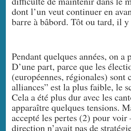
difficulté de maintenir dans le
dont l’un veut continuer en avant
barre à bâbord. Tôt ou tard, il y 
Pendant quelques années, on a p
D’une part, parce que les électi
(européennes, régionales) sont 
alliances” est la plus faible, le 
Cela a été plus dur avec les cant
apparaître quelques tensions. M
accepté les pertes (2) pour voir 
direction n’avait pas de stratégie