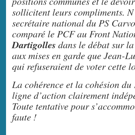
positions communes et le devoir
sollicitent leurs compliments. N
secrétaire national du PS Carv
comparé le PCF au Front Nation
Dartigolles
dans le débat sur la
aux mises en garde que Jean-L
qui refuseraient de voter cette lo
La cohérence et la cohésion du
ligne d’action clairement indép
Toute tentative pour s’accommo
faute !