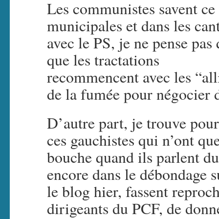
Les communistes savent ce q
municipales et dans les cant
avec le PS, je ne pense pas 
que les tractations
recommencent avec les “all
de la fumée pour négocier 
D’autre part, je trouve pou
ces gauchistes qui n’ont que
bouche quand ils parlent du 
encore dans le débondage s
le blog hier, fassent repro
dirigeants du PCF, de donne