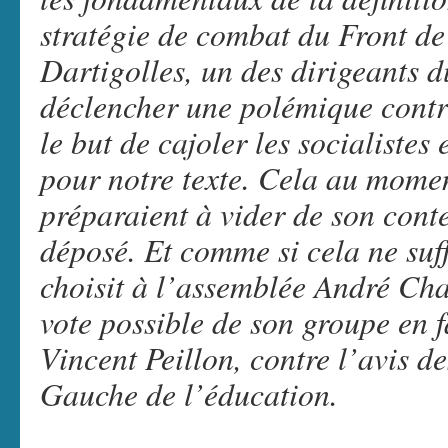
stratégie de combat du Front d
Dartigolles
, un des dirigeants d
déclencher une polémique contre
le but de cajoler les socialistes 
pour notre texte. Cela au mome
préparaient à vider de son cont
déposé. Et comme si cela ne suff
choisit à l’assemblée
André Cha
vote possible de son groupe en f
Vincent Peillon, contre l’avis d
Gauche de l’éducation.