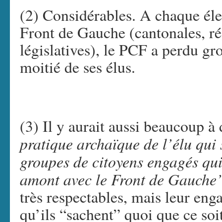
(2) Considérables. A chaque éle
Front de Gauche (cantonales, ré
législatives), le PCF a perdu gro
moitié de ses élus.
(3) Il y aurait aussi beaucoup à 
pratique archaïque de l’élu qui 
groupes de citoyens engagés qui
amont avec le Front de Gauche
très respectables, mais leur en
qu’ils “sachent” quoi que ce so