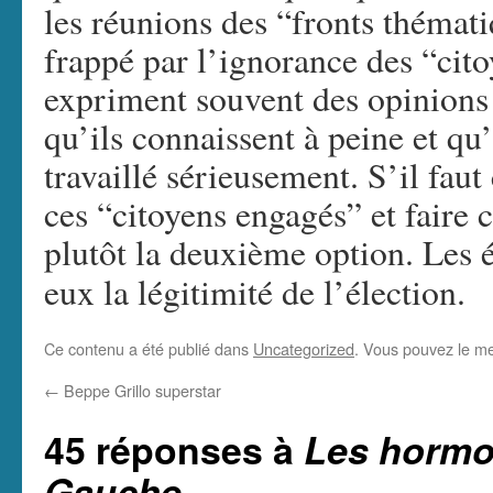
les réunions des “fronts thémati
frappé par l’ignorance des “cito
expriment souvent des opinions d
qu’ils connaissent à peine et qu’
travaillé sérieusement. S’il faut
ces “citoyens engagés” et faire c
plutôt la deuxième option. Les é
eux la légitimité de l’élection.
Ce contenu a été publié dans
Uncategorized
. Vous pouvez le me
←
Beppe Grillo superstar
45 réponses à
Les hormo
Gauche