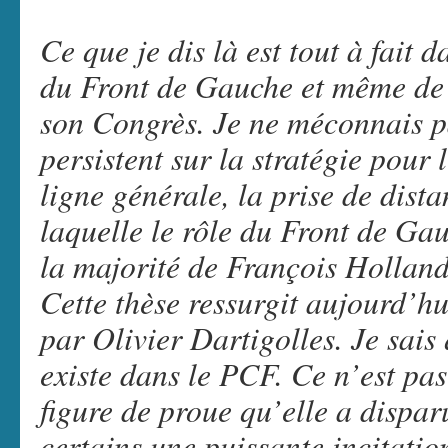
Ce que je dis là est tout à fait d
du Front de Gauche et même de 
son Congrès. Je ne méconnais pa
persistent sur la stratégie pour
ligne générale, la prise de dista
laquelle le rôle du Front de Gau
la majorité de François Hollande 
Cette thèse ressurgit aujourd’hu
par Olivier Dartigolles. Je sais 
existe dans le PCF. Ce n’est pas
figure de proue qu’elle a dispar
certains une puissante incitatio