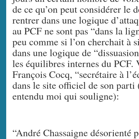
de ce qu’on peut considérer le d
rentrer dans une logique d’atta
au PCF ne sont pas “dans la lig
peu comme si l’on cherchait à si
dans une logique de “dissuasion 
les équilibres internes du PCF. 
François Cocq, “secrétaire à l’é
dans le site officiel de son part
entendu moi qui souligne):
“André Chassaigne désorienté pa