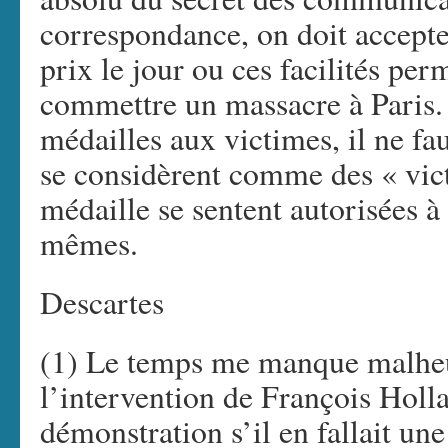
correspondance, on doit accepte
prix le jour ou ces facilités per
commettre un massacre à Paris.
médailles aux victimes, il ne fa
se considèrent comme des « vict
médaille se sentent autorisées à s
mêmes.
Descartes
(1) Le temps me manque malhe
l’intervention de François Holla
démonstration s’il en fallait un