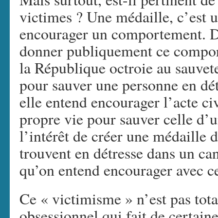
victimes ? Une médaille, c’est 
encourager un comportement. D
donner publiquement ce compo
la République octroie au sauvet
pour sauver une personne en dét
elle entend encourager l’acte ci
propre vie pour sauver celle d’u
l’intérêt de créer une médaille 
trouvent en détresse dans un ca
qu’on entend encourager avec ce
Ce « victimisme » n’est pas tot
obsessionnel qui fait de certaine