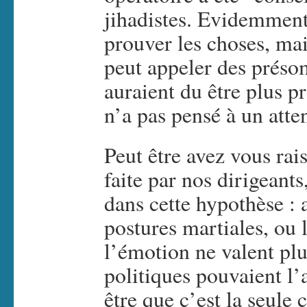
jihadistes. Evidemment 
prouver les choses, ma
peut appeler des préso
auraient du être plus 
n’a pas pensé à un atten
Peut être avez vous rais
faite par nos dirigean
dans cette hypothèse : 
postures martiales, ou 
l’émotion ne valent pl
politiques pouvaient l’
être que c’est la seule 