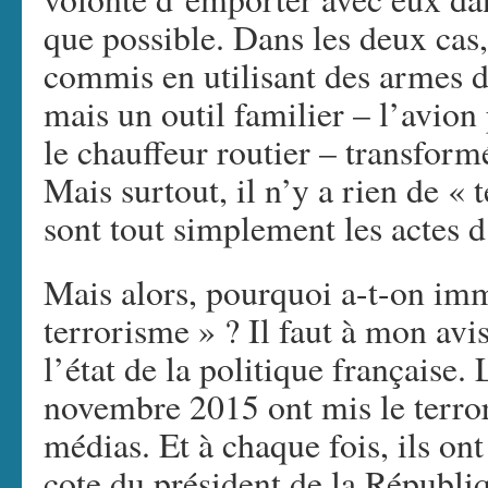
que possible. Dans les deux cas,
commis en utilisant des armes d
mais un outil familier – l’avion
le chauffeur routier – transform
Mais surtout, il n’y a rien de « 
sont tout simplement les actes d
Mais alors, pourquoi a-t-on im
terrorisme » ? Il faut à mon avi
l’état de la politique française. 
novembre 2015 ont mis le terror
médias. Et à chaque fois, ils ont
cote du président de la Républi