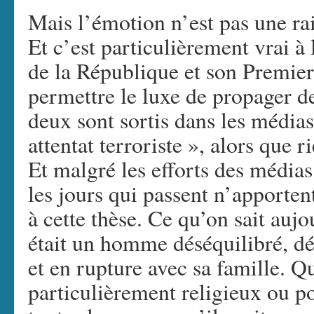
Mais l’émotion n’est pas une ra
Et c’est particulièrement vrai à 
de la République et son Premier
permettre le luxe de propager de
deux sont sortis dans les médias 
attentat terroriste », alors que 
Et malgré les efforts des média
les jours qui passent n’apporte
à cette thèse. Ce qu’on sait aujo
était un homme déséquilibré, dé
et en rupture avec sa famille. Qu
particulièrement religieux ou po