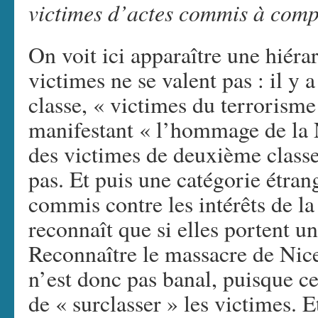
victimes d’actes commis à comp
On voit ici apparaître une hiéra
victimes ne se valent pas : il y 
classe, « victimes du terrorisme
manifestant « l’hommage de la N
des victimes de deuxième classe
pas. Et puis une catégorie étran
commis contre les intérêts de la
reconnaît que si elles portent un
Reconnaître le massacre de Nice
n’est donc pas banal, puisque ce
de « surclasser » les victimes. 