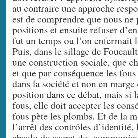
au contraire une approche respo
est de comprendre que nous ne 
positions et ensuite refuser d’e
fut un temps ou l’on enfermait l
Puis, dans le sillage de Foucault
une construction sociale, que ch
et que par conséquence les fous 
dans la société et non en marge 
position dans ce débat, mais si l
fous, elle doit accepter les cons
fous pète les plombs. Et de la 
l’arrêt des contrôles d’identité, 
absolu du secret des communicat