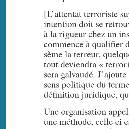
[L’attentat terroriste s
intention doit se retrou
à la rigueur chez un ins
commence à qualifier de
sème la terreur, quelqu
tout deviendra « terro
sera galvaudé. J’ajoute
sens politique du terme
définition juridique, qu
Une organisation appell
une méthode, celle ci e