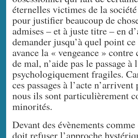
éternelles victimes de la sociét
pour justifier beaucoup de chose
admises – et à juste titre – en d
demander jusqu’à quel point ce d
avance la « vengeance » contre c
de mal, n’aide pas le passage à l
psychologiquement fragiles. Car
ces passages à l’acte n’arrivent
nous ils sont particulièrement c
minorités.
Devant des évènements comme c
doit refuser l’approche hystériq