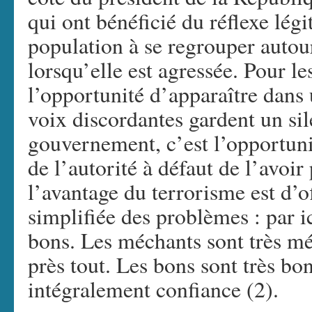
qui ont bénéficié du réflexe lég
population à se regrouper autou
lorsqu’elle est agressée. Pour le
l’opportunité d’apparaître dans
voix discordantes gardent un si
gouvernement, c’est l’opportuni
de l’autorité à défaut de l’avoir
l’avantage du terrorisme est d’of
simplifiée des problèmes : par ic
bons. Les méchants sont très méc
près tout. Les bons sont très bon
intégralement confiance (2).