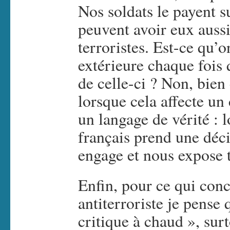
Nos soldats le payent s
peuvent avoir eux aussi
terroristes. Est-ce qu’o
extérieure chaque fois
de celle-ci ? Non, bien
lorsque cela affecte un
un langage de vérité :
français prend une déci
engage et nous expose 
Enfin, pour ce qui conc
antiterroriste je pense 
critique à chaud », surt