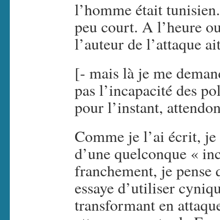
l’homme était tunisien
peu court. A l’heure ou
l’auteur de l’attaque ai
[- mais là je me demand
pas l’incapacité des pol
pour l’instant, attendon
Comme je l’ai écrit, je
d’une quelconque « inca
franchement, je pense 
essaye d’utiliser cyniq
transformant en attaque