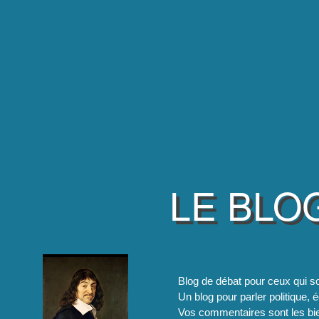
LE BLO
Blog de débat pour ceux qui so
Un blog pour parler politique, é
Vos commentaires sont les bie