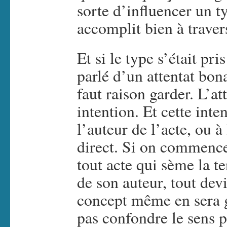
sorte d’influencer un ty
accomplit bien à travers
Et si le type s’était pr
parlé d’un attentat bon
faut raison garder. L’at
intention. Et cette inte
l’auteur de l’acte, ou à
direct. Si on commence 
tout acte qui sème la te
de son auteur, tout dev
concept même en sera ga
pas confondre le sens p