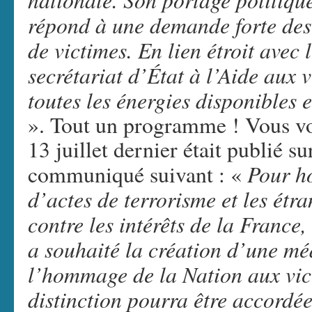
répond à une demande forte des 
de victimes. En lien étroit avec 
secrétariat d’État à l’Aide aux 
toutes les énergies disponibles
». Tout un programme ! Vous vo
13 juillet dernier était publié sur
Pour ho
communiqué suivant : «
d’actes de terrorisme et les étr
contre les intérêts de la France
a souhaité la création d’une mé
l’hommage de la Nation aux vict
distinction pourra être accordé