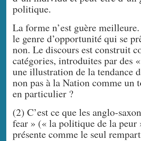
politique.
La forme n’est guère meilleure. 
le genre d’opportunité qui se pr
non. Le discours est construit
catégories, introduites par des «
une illustration de la tendance d
non pas à la Nation comme un t
en particulier ?
(2) C’est ce que les anglo-saxons
fear » (« la politique de la peu
présente comme le seul rempart