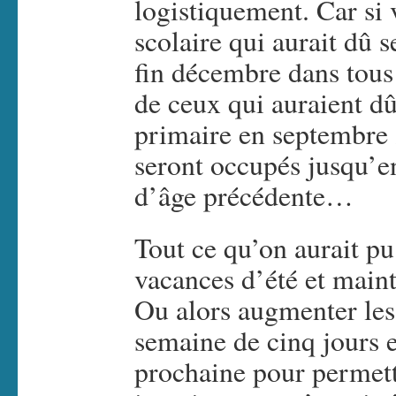
logistiquement. Car si
scolaire qui aurait dû s
fin décembre dans tous 
de ceux qui auraient d
primaire en septembre 
seront occupés jusqu’e
d’âge précédente…
Tout ce qu’on aurait pu
vacances d’été et mainte
Ou alors augmenter les
semaine de cinq jours 
prochaine pour permett