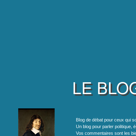
LE BLO
Blog de débat pour ceux qui so
Un blog pour parler politique, é
Vos commentaires sont les bie