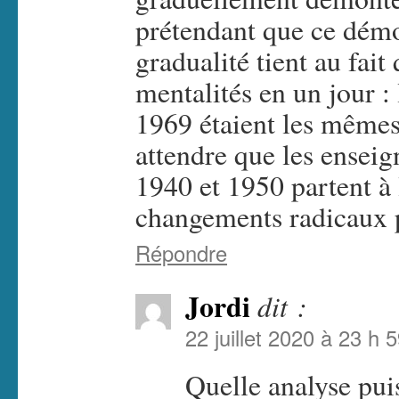
prétendant que ce démo
gradualité tient au fait
mentalités en un jour :
1969 étaient les mêmes 
attendre que les enseig
1940 et 1950 partent à 
changements radicaux p
Répondre
Jordi
dit :
22 juillet 2020 à 23 h 
Quelle analyse puis