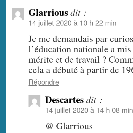
Glarrious
dit :
14 juillet 2020 à 10 h 22 min
Je me demandais par curios
l’éducation nationale a mis 
mérite et de travail ? Com
cela a débuté à partir de 19
Répondre
Descartes
dit :
14 juillet 2020 à 14 h 08 min
@ Glarrious