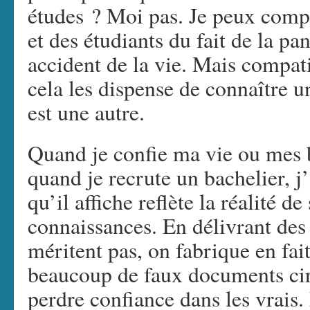
études ? Moi pas. Je peux compat
et des étudiants du fait de la p
accident de la vie. Mais compati
cela les dispense de connaître 
est une autre.
Quand je confie ma vie ou mes b
quand je recrute un bachelier, j
qu’il affiche reflète la réalité d
connaissances. En délivrant des
méritent pas, on fabrique en fai
beaucoup de faux documents circ
perdre confiance dans les vrais.