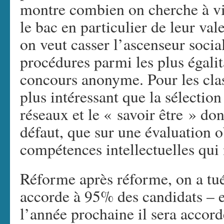
montre combien on cherche à vi
le bac en particulier de leur va
on veut casser l’ascenseur socia
procédures parmi les plus égalit
concours anonyme. Pour les class
plus intéressant que la sélection
réseaux et le « savoir être » don
défaut, que sur une évaluation o
compétences intellectuelles qui n
Réforme après réforme, on a tu
accorde à 95% des candidats – et
l’année prochaine il sera accor