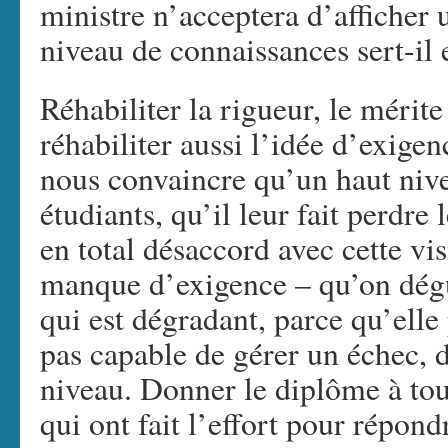
ministre n’acceptera d’afficher u
niveau de connaissances sert-il
Réhabiliter la rigueur, le mérite
réhabiliter aussi l’idée d’exige
nous convaincre qu’un haut niv
étudiants, qu’il leur fait perdre 
en total désaccord avec cette vis
manque d’exigence – qu’on dégu
qui est dégradant, parce qu’elle
pas capable de gérer un échec, d
niveau. Donner le diplôme à tou
qui ont fait l’effort pour répon