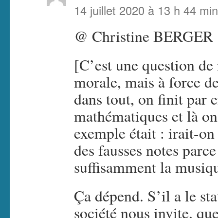
14 juillet 2020 à 13 h 44 min
@ Christine BERGER
[C’est une question de
morale, mais à force de
dans tout, on finit par 
mathématiques et là on
exemple était : irait-on
des fausses notes parce
suffisamment la musiqu
Ça dépend. S’il a le sta
société nous invite, que