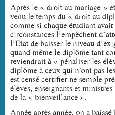
Après le « droit au mariage » et 
venu le temps du « droit au di
comme si chaque étudiant avait d
circonstances l’empêchent d’atte
l’Etat de baisser le niveau d’ex
quand même le diplôme tant conv
reviendrait à « pénaliser les élè
diplôme à ceux qui n’ont pas le
est censé certifier ne semble pr
élèves, enseignants et ministre
de la « bienveillance ».
Année après année, on a baissé 