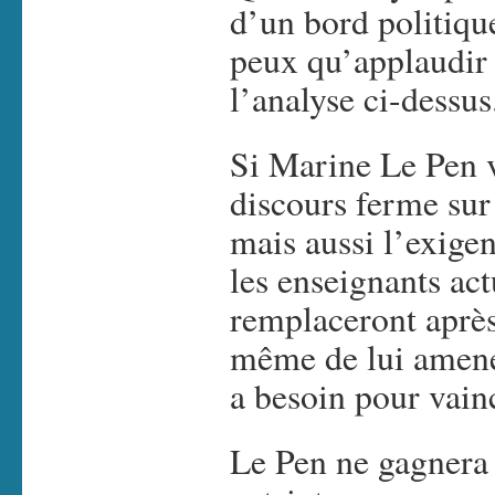
d’un bord politique
peux qu’applaudir 
l’analyse ci-dessus
Si Marine Le Pen v
discours ferme sur
mais aussi l’exigen
les enseignants act
remplaceront après 
même de lui amener
a besoin pour vain
Le Pen ne gagnera 