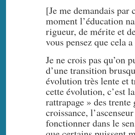
[Je me demandais par c
moment l’éducation nat
rigueur, de mérite et d
vous pensez que cela a 
Je ne crois pas qu’on p
d’une transition brusqu
évolution très lente et
cette évolution, c’est l
rattrapage » des trente
croissance, l’ascenseur
fonctionner dans le se
que certains puissent m