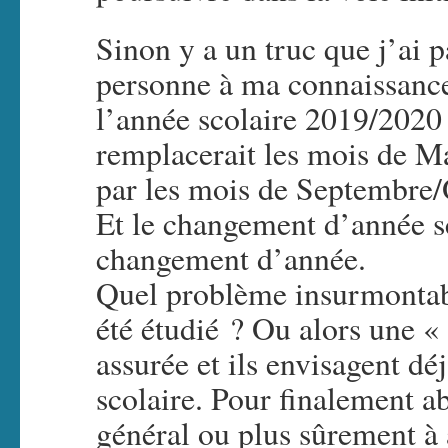
Sinon y a un truc que j’ai 
personne à ma connaissance
l’année scolaire 2019/2020 
remplacerait les mois de M
par les mois de Septembr
Et le changement d’année sco
changement d’année.
Quel problème insurmontable
été étudié ? Ou alors une 
assurée et ils envisagent dé
scolaire. Pour finalement a
général ou plus sûrement à 