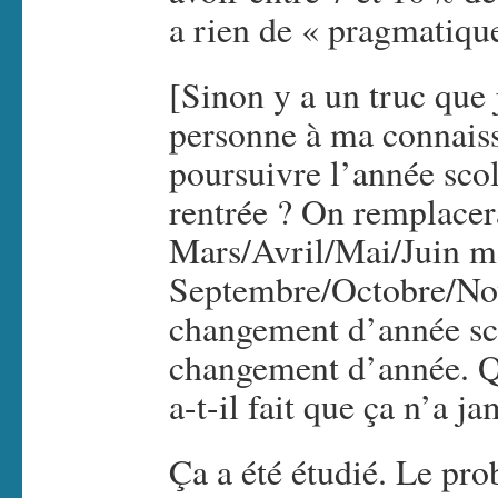
a rien de « pragmatiqu
[Sinon y a un truc que 
personne à ma connais
poursuivre l’année sco
rentrée ? On remplacer
Mars/Avril/Mai/Juin m
Septembre/Octobre/No
changement d’année scol
changement d’année. Q
a-t-il fait que ça n’a ja
Ça a été étudié. Le pro