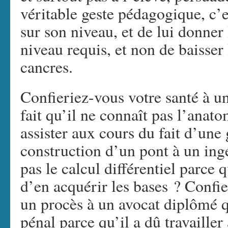
véritable geste pédagogique, c’es
sur son niveau, et de lui donner 
niveau requis, et non de baisser
cancres.
Confieriez-vous votre santé à 
fait qu’il ne connaît pas l’anato
assister aux cours du fait d’une
construction d’un pont à un ing
pas le calcul différentiel parce
d’en acquérir les bases ? Confi
un procès à un avocat diplômé qu
pénal parce qu’il a dû travaill