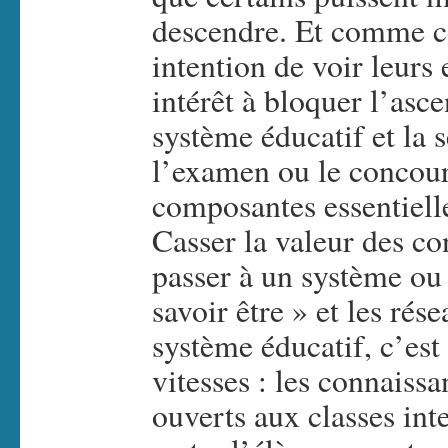
descendre. Et comme c
intention de voir leurs 
intérêt à bloquer l’asce
système éducatif et la 
l’examen ou le concou
composantes essentiell
Casser la valeur des co
passer à un système ou 
savoir être » et les rés
système éducatif, c’est
vitesses : les connaiss
ouverts aux classes int