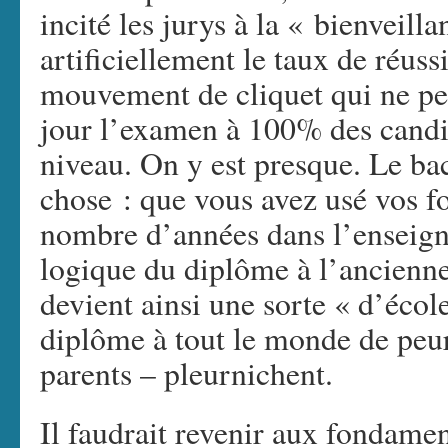
incité les jurys à la « bienveil
artificiellement le taux de réus
mouvement de cliquet qui ne pe
jour l’examen à 100% des candid
niveau. On y est presque. Le ba
chose : que vous avez usé vos fo
nombre d’années dans l’enseign
logique du diplôme à l’ancienne
devient ainsi une sorte « d’école
diplôme à tout le monde de peur 
parents – pleurnichent.
Il faudrait revenir aux fondame