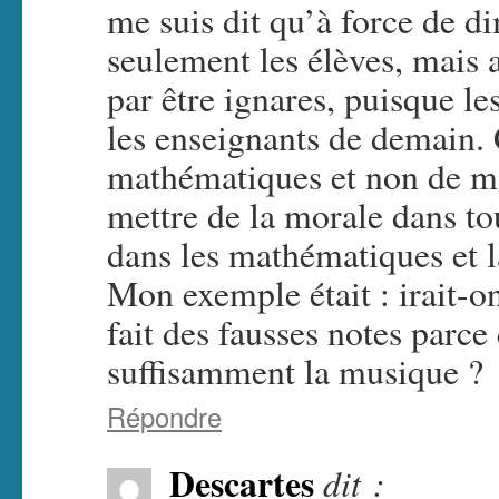
me suis dit qu’à force de d
seulement les élèves, mais a
par être ignares, puisque le
les enseignants de demain. 
mathématiques et non de mo
mettre de la morale dans tou
dans les mathématiques et l
Mon exemple était : irait-o
fait des fausses notes parce
suffisamment la musique ?
Répondre
Descartes
dit :