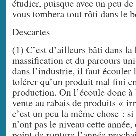
étudier, puisque avec un peu de
vous tombera tout rôti dans le b
Descartes
(1) C’est d’ailleurs bâti dans l
massification et du parcours u
dans l’industrie, il faut écouler
tolérer qu’un produit mal fini e
production. On l’écoule donc à b
vente au rabais de produits « ir
c’est un peu la même chose : si 
n’ont pas le niveau cette année,
point de rupture l’année prochain