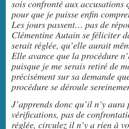
sois confronté aux accusations 
pour que je puisse enfin compre
Les jours passent… pas de répon
Clémentine Autain se féliciter d
serait réglée, qu’elle aurait mêm
Elle avance que la procédure n’
puisque je me serais retiré de 
précisément sur sa demande que 
procédure se déroule sereinemen
J’apprends donc qu’il n’y aura 
vérifications, pas de confrontati
réglée, circulez il n’y a rien à vo