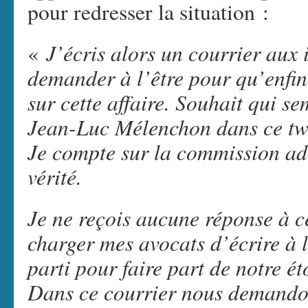
pour redresser la situation :
J’écris alors un courrier aux 
«
demander à l’être pour qu’enfin 
sur cette affaire. Souhait qui s
Jean-Luc Mélenchon dans ce twe
Je compte sur la commission ad 
vérité.
Je ne reçois aucune réponse à c
charger mes avocats d’écrire à 
parti pour faire part de notre é
Dans ce courrier nous demandon