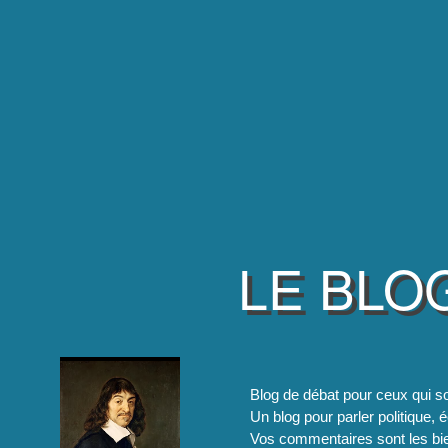
LE BLO
Blog de débat pour ceux qui so
Un blog pour parler politique, é
Vos commentaires sont les bie