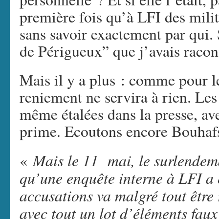
première fois qu’à LFI des milit
sans savoir exactement par qui
de Périgueux” que j’avais racont
Mais il y a plus : comme pour le
reniement ne servira à rien. Le
même étalées dans la presse, a
prime. Ecoutons encore Bouhaf
Mais le 11 mai, le surlendem
«
qu’une enquête interne à LFI a 
accusations va malgré tout être
avec tout un lot d’éléments fau