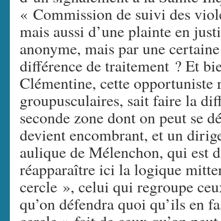
« Commission de suivi des viole
mais aussi d’une plainte en jus
anonyme, mais par une certaine 
différence de traitement ? Et bie
Clémentine, cette opportuniste
groupusculaires, sait faire la di
seconde zone dont on peut se dé
devient encombrant, et un dirig
aulique de Mélenchon, qui est de
réapparaître ici la logique mit
cercle », celui qui regroupe ceux
qu’on défendra quoi qu’ils en f