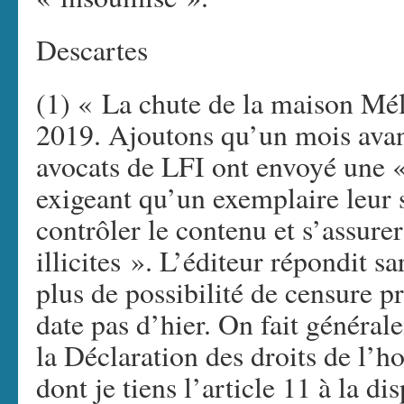
Descartes
(1) « La chute de la maison Mé
2019. Ajoutons qu’un mois avant 
avocats de LFI ont envoyé une 
exigeant qu’un exemplaire leur s
contrôler le contenu et s’assure
illicites ». L’éditeur répondit s
plus de possibilité de censure p
date pas d’hier. On fait généra
la Déclaration des droits de l’
dont je tiens l’article 11 à la d