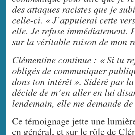
des attaques racistes que je sub
celle-ci. « J’appuierai cette ve
elle. Je refuse immédiatement. 
sur la véritable raison de mon re
Clémentine continue : « Si tu re
obligés de communiquer publiqu
dons ton intérêt ». Sidéré par la
décide de m’en aller en lui disa
lendemain, elle me demande de l
Ce témoignage jette une lumière
en général, et sur le rôle de Cl