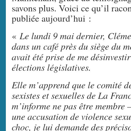
savons plus. Voici ce qu’il raco
publiée aujourd’hui :
Le lundi 9 mai dernier, Clém
«
dans un café près du siège du m
avait été prise de me désinvest
élections législatives.
Elle m’apprend que le comité de 
sexistes et sexuelles de La Fran
m’informe ne pas être membre – 
une accusation de violence sexu
choc, je lui demande des préciso