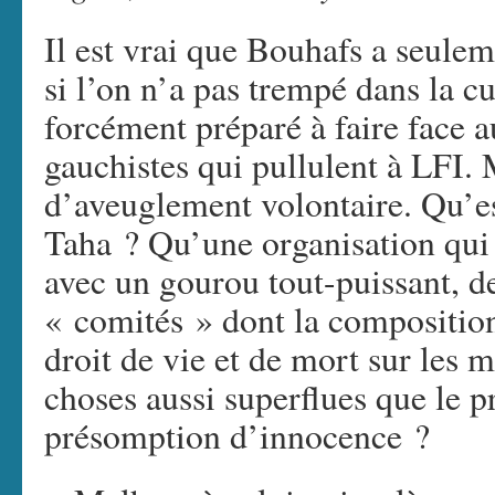
Il est vrai que Bouhafs a seuleme
si l’on n’a pas trempé dans la cu
forcément préparé à faire face a
gauchistes qui pullulent à LFI. 
d’aveuglement volontaire. Qu’est
Taha ? Qu’une organisation qui
avec un gourou tout-puissant, d
« comités » dont la composition 
droit de vie et de mort sur les m
choses aussi superflues que le p
présomption d’innocence ?