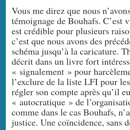
Vous me direz que nous n’avons 
témoignage de Bouhafs. C’est v
est crédible pour plusieurs rais
c’est que nous avons des précé
schéma jusqu’à la caricature. 
décrit dans un livre fort intére
« signalement » pour harcèlemen
l’exclure de la liste LFI pour le
régler son compte après qu’il e
« autocratique » de l’organisat
comme dans le cas Bouhafs, n’a 
justice. Une coïncidence, sans d