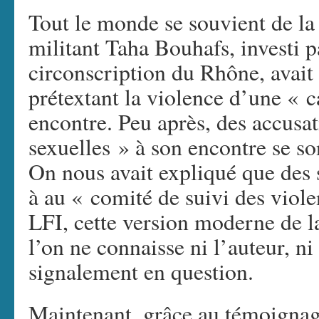
Tout le monde se souvient de la 
militant Taha Bouhafs, investi p
circonscription du Rhône, avait
prétextant la violence d’une « 
encontre. Peu après, des accusa
sexuelles » à son encontre se so
On nous avait expliqué que des s
à au « comité de suivi des viole
LFI, cette version moderne de la
l’on ne connaisse ni l’auteur, ni
signalement en question.
Maintenant, grâce au témoignag