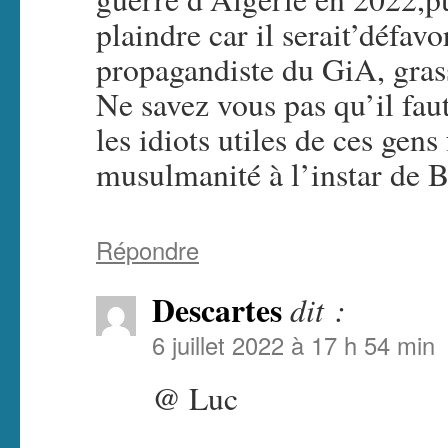
plaindre car il serait’défavo
propagandiste du GiA, gras
Ne savez vous pas qu’il faut
les idiots utiles de ces gens
musulmanité à l’instar de 
Répondre
Descartes
dit :
6 juillet 2022 à 17 h 54 min
@ Luc