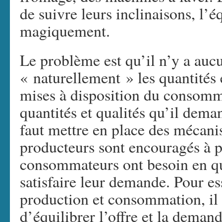
de suivre leurs inclinaisons, l’éq
magiquement.
Le problème est qu’il n’y a auc
« naturellement » les quantités e
mises à disposition du consom
quantités et qualités qu’il dema
faut mettre en place des mécani
producteurs sont encouragés à p
consommateurs ont besoin en qua
satisfaire leur demande. Pour es
production et consommation, il
d’équilibrer l’offre et la deman