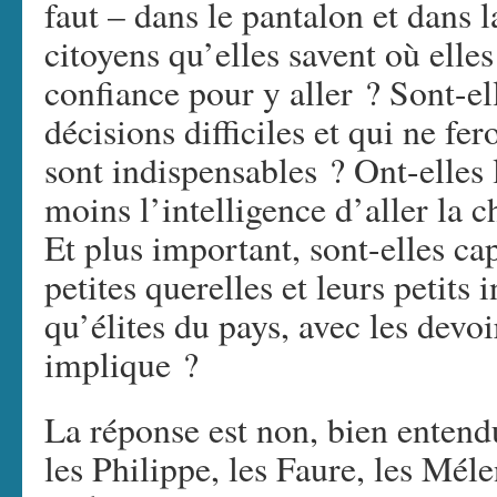
faut – dans le pantalon et dans 
citoyens qu’elles savent où elles
confiance pour y aller ? Sont-el
décisions difficiles et qui ne fe
sont indispensables ? Ont-elles 
moins l’intelligence d’aller la c
Et plus important, sont-elles ca
petites querelles et leurs petits i
qu’élites du pays, avec les devoi
implique ?
La réponse est non, bien entend
les Philippe, les Faure, les Mél