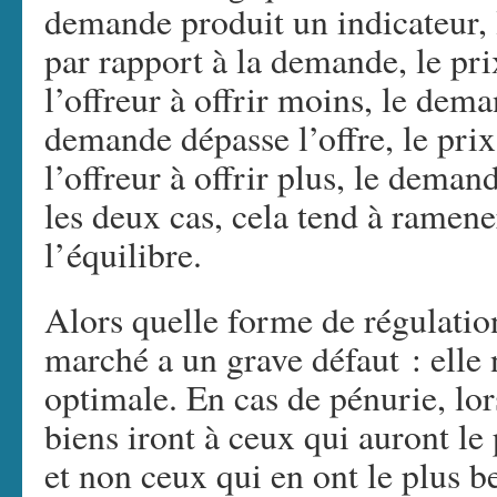
demande produit un indicateur, le
par rapport à la demande, le pri
l’offreur à offrir moins, le dem
demande dépasse l’offre, le pri
l’offreur à offrir plus, le dem
les deux cas, cela tend à ramene
l’équilibre.
Alors quelle forme de régulatio
marché a un grave défaut : elle 
optimale. En cas de pénurie, lor
biens iront à ceux qui auront le
et non ceux qui en ont le plus b