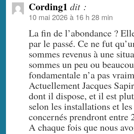
Cording1
dit :
10 mai 2026 à 16 h 28 min
La fin de l’abondance ? Ell
par le passé. Ce ne fut qu’
sommes revenus à une situa
sommes un peu ou beaucoup
fondamentale n’a pas vrai
Actuellement Jacques Sapir,
dont il dispose, et il est pl
selon les installations et l
concernés prendront entre 
A chaque fois que nous avo