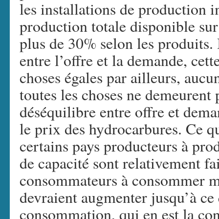
les installations de production 
production totale disponible su
plus de 30% selon les produits. 
entre l’offre et la demande, cett
choses égales par ailleurs, aucu
toutes les choses ne demeurent p
déséquilibre entre offre et dem
le prix des hydrocarbures. Ce q
certains pays producteurs à prod
de capacité sont relativement fai
consommateurs à consommer moi
devraient augmenter jusqu’à ce 
consommation, qui en est la co