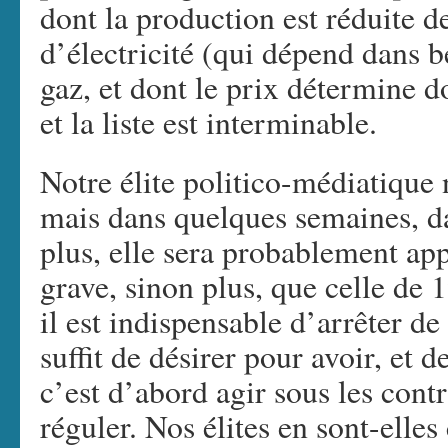
dont la production est réduite 
d’électricité (qui dépend dans 
gaz, et dont le prix détermine d
et la liste est interminable.
Notre élite politico-médiatique 
mais dans quelques semaines, d
plus, elle sera probablement app
grave, sinon plus, que celle de 1
il est indispensable d’arrêter d
suffit de désirer pour avoir, et
c’est d’abord agir sous les contr
réguler. Nos élites en sont-elles