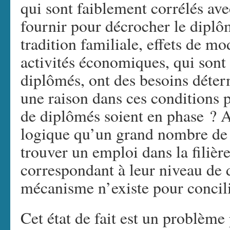
qui sont faiblement corrélés ave
fournir pour décrocher le diplô
tradition familiale, effets de m
activités économiques, qui son
diplômés, ont des besoins déterm
une raison dans ces conditions 
de diplômés soient en phase ? 
logique qu’un grand nombre de 
trouver un emploi dans la filière
correspondant à leur niveau de
mécanisme n’existe pour concili
Cet état de fait est un problème