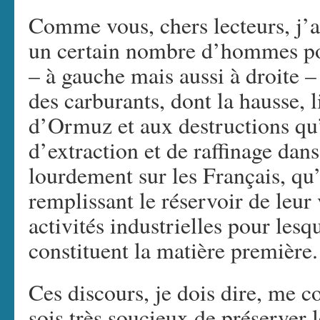
Comme vous, chers lecteurs, j’a
un certain nombre d’hommes po
– à gauche mais aussi à droite –
des carburants, dont la hausse, l
d’Ormuz et aux destructions qu’o
d’extraction et de raffinage dan
lourdement sur les Français, qu’i
remplissant le réservoir de leur 
activités industrielles pour lesq
constituent la matière première.
Ces discours, je dois dire, me c
sois très soucieux de préserver 