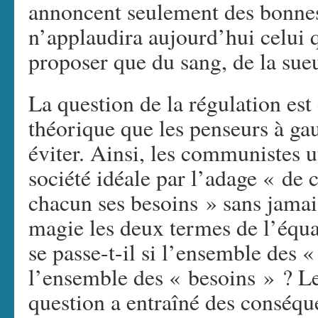
annoncent seulement des bonnes
n’applaudira aujourd’hui celui q
proposer que du sang, de la sueu
La question de la régulation est 
théorique que les penseurs à ga
éviter. Ainsi, les communistes u
société idéale par l’adage « de c
chacun ses besoins » sans jamai
magie les deux termes de l’équat
se passe-t-il si l’ensemble des «
l’ensemble des « besoins » ? Le
question a entraîné des conséqu