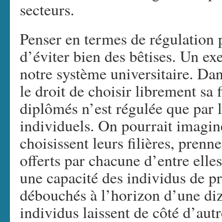
secteurs.
Penser en termes de régulation 
d’éviter bien des bêtises. Un ex
notre système universitaire. Da
le droit de choisir librement sa 
diplômés n’est régulée que par 
individuels. On pourrait imagine
choisissent leurs filières, pren
offerts par chacune d’entre elle
une capacité des individus de pr
débouchés à l’horizon d’une diz
individus laissent de côté d’autr