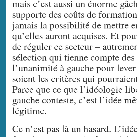
mais c’est aussi un énorme gâchi
supporte des coûts de formation
jamais la possibilité de mettre 
qu’elles auront acquises. Et pou
de réguler ce secteur – autremen
sélection qui tienne compte des 
l’unanimité à gauche pour lever 
soient les critères qui pourraien
Parce que ce que l’idéologie lib
gauche conteste, c’est l’idée m
légitime.
Ce n’est pas là un hasard. L’idé