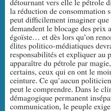
détournant vers elle le pétrole d
la réduction de consommation s
peut difficilement imaginer que 
demandent le blocage des prix ai
égoïste… et dès lors qu’on renon
élites politico-médiatiques devr
responsabilités et expliquer au 
apparaître du pétrole par magie,
certains, ceux qui en ont le moin
ceinture. Ce qu’aucun politicien
peut le comprendre. Dans le cli
démagogique permanent insépara
communication, le peuple exige 