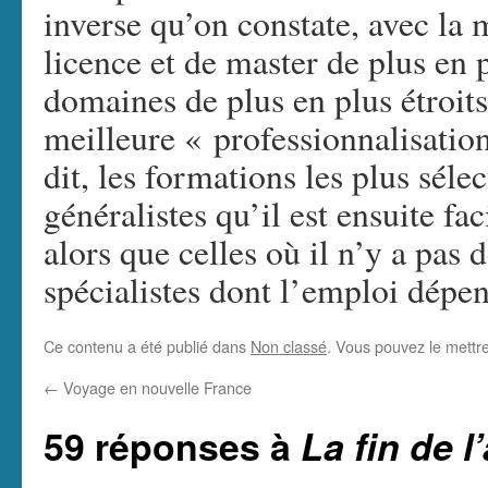
inverse qu’on constate, avec la 
licence et de master de plus en 
domaines de plus en plus étroit
meilleure « professionnalisati
dit, les formations les plus séle
généralistes qu’il est ensuite fa
alors que celles où il n’y a pas 
spécialistes dont l’emploi dép
Ce contenu a été publié dans
Non classé
. Vous pouvez le mettr
←
Voyage en nouvelle France
59 réponses à
La fin de 