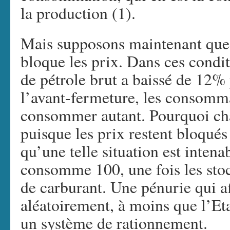
la production (1).
Mais supposons maintenant que 
bloque les prix. Dans ces condit
de pétrole brut a baissé de 12% 
l’avant-fermeture, les consomm
consommer autant. Pourquoi chan
puisque les prix restent bloqués
qu’une telle situation est intena
consomme 100, une fois les stoc
de carburant. Une pénurie qui a
aléatoirement, à moins que l’Et
un système de rationnement.