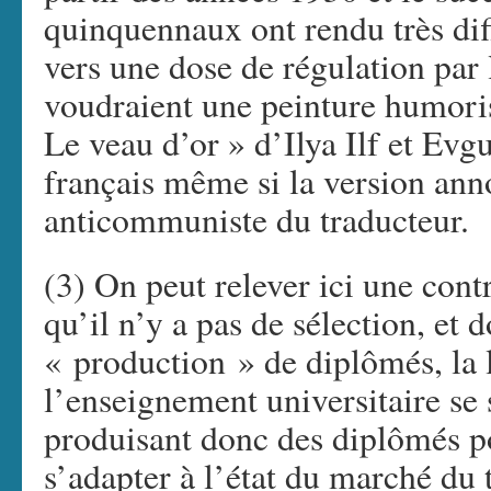
quinquennaux ont rendu très diff
vers une dose de régulation par
voudraient une peinture humoris
Le veau d’or » d’Ilya Ilf et Evgu
français même si la version anno
anticommuniste du traducteur.
(3) On peut relever ici une cont
qu’il n’y a pas de sélection, et 
« production » de diplômés, la 
l’enseignement universitaire se
produisant donc des diplômés p
s’adapter à l’état du marché du 