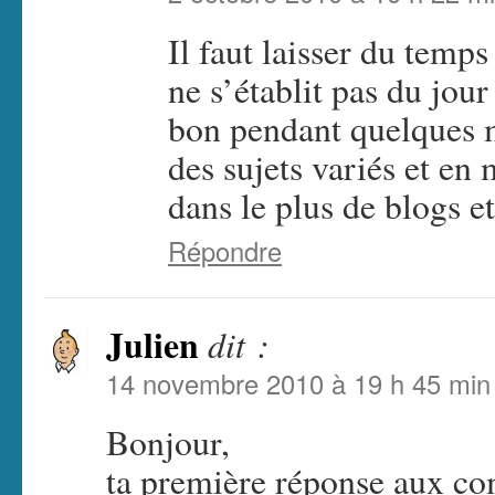
Il faut laisser du tem
ne s’établit pas du jour
bon pendant quelques m
des sujets variés et en 
dans le plus de blogs 
Répondre
Julien
dit :
14 novembre 2010 à 19 h 45 min
Bonjour,
ta première réponse aux c