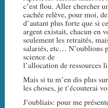
c’est flou. Aller chercher 
cachée relève, pour moi, de 
d’autant plus forte que si ce
argent existait, chacun en v
seulement les retraités, mais
salariés, etc… N’oublions p
science de
l’allocation de ressources l
Mais si tu m’en dis plus su
les choses, je t’écouterai vo
J’oubliais: pour me présenter