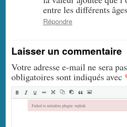
entre les différents âg
Répondre
Laisser un commentaire
Votre adresse e-mail ne sera pas
obligatoires sont indiqués avec
Failed to initialize plugin: wplink
Failed to initialize plugin: wplink