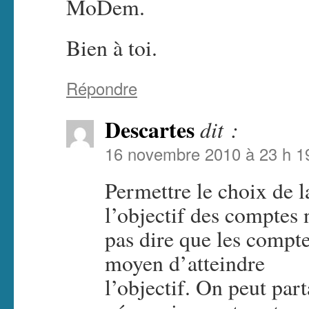
MoDem.
Bien à toi.
Répondre
Descartes
dit :
16 novembre 2010 à 23 h 1
Permettre le choix de la
l’objectif des comptes 
pas dire que les compte
moyen d’atteindre
l’objectif. On peut part