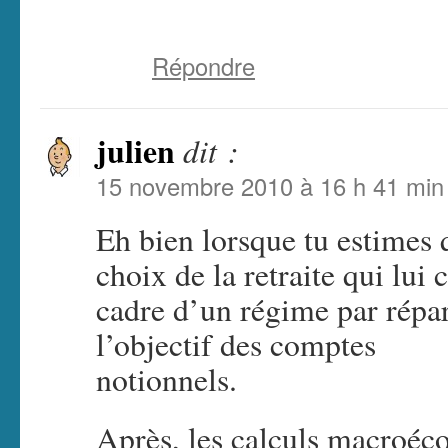
Répondre
julien
dit :
15 novembre 2010 à 16 h 41 min
Eh bien lorsque tu estimes 
choix de la retraite qui lui
cadre d’un régime par répar
l’objectif des comptes
notionnels.
Après, les calculs macroéc