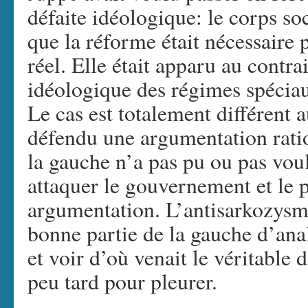
défaite idéologique: le corps s
que la réforme était nécessaire
réel. Elle était apparu au cont
idéologique des régimes spéciaux
Le cas est totalement différent
défendu une argumentation ratio
la gauche n’a pas pu ou pas voul
attaquer le gouvernement et le p
argumentation. L’antisarkozys
bonne partie de la gauche d’anal
et voir d’où venait le véritable 
peu tard pour pleurer.