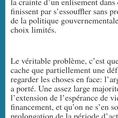
la crainte d’un enlisement dans 
finissent par s’essouffler sans p
de la politique gouvernementale, 
choix limités.
Le véritable problème, c’est que
cache que partiellement une défa
regarder les choses en face: l’
a porté. Une assez large majorit
l’extension de l’espérance de v
financement, et qu’on ne s’en so
prolongation de la période d’acti