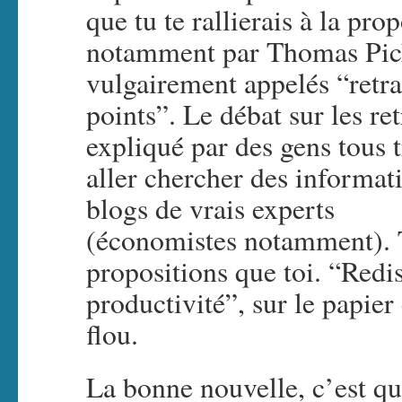
que tu te rallierais à la pr
notamment par Thomas Picke
vulgairement appelés “retra
points”. Le débat sur les re
expliqué par des gens tous 
aller chercher des informati
blogs de vrais experts
(économistes notamment). T
propositions que toi. “Redis
productivité”, sur le papier
flou.
La bonne nouvelle, c’est q