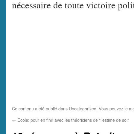
nécessaire de toute victoire poli
Ce contenu a été publié dans
Uncategorized
. Vous pouvez le me
←
Ecole: pour en finir avec les théoriciens de “l’estime de soi”