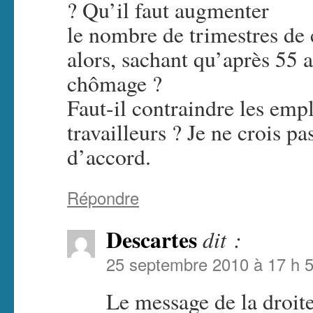
? Qu’il faut augmenter
le nombre de trimestres de
alors, sachant qu’après 55 a
chômage ?
Faut-il contraindre les emp
travailleurs ? Je ne crois 
d’accord.
Répondre
Descartes
dit :
25 septembre 2010 à 17 h 
Le message de la droite