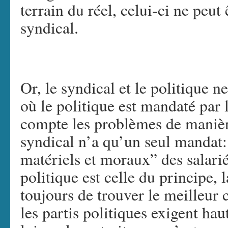
terrain du réel, celui-ci ne peut
syndical.
Or, le syndical et le politique n
où le politique est mandaté par 
compte les problèmes de manière
syndical n’a qu’un seul mandat: 
matériels et moraux” des salarié
politique est celle du principe, 
toujours de trouver le meilleur
les partis politiques exigent haut