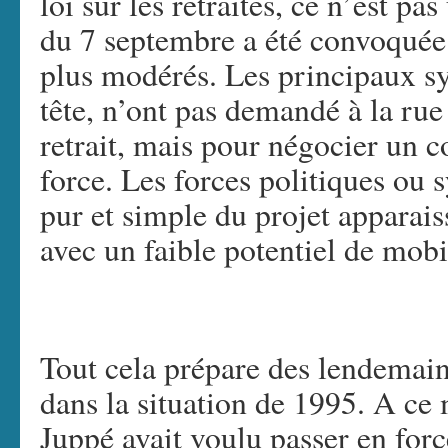
loi sur les retraites, ce n’est pa
du 7 septembre a été convoquée 
plus modérés. Les principaux 
tête, n’ont pas demandé à la ru
retrait, mais pour négocier un 
force. Les forces politiques ou 
pur et simple du projet apparais
avec un faible potentiel de mobi
Tout cela prépare des lendemain
dans la situation de 1995. A c
Juppé avait voulu passer en forc