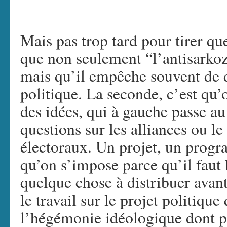
Mais pas trop tard pour tirer qu
que non seulement “l’antisarkoz
mais qu’il empêche souvent de d
politique. La seconde, c’est qu’o
des idées, qui à gauche passe au
questions sur les alliances ou le
électoraux. Un projet, un progr
qu’on s’impose parce qu’il faut 
quelque chose à distribuer avant
le travail sur le projet politiqu
l’hégémonie idéologique dont p