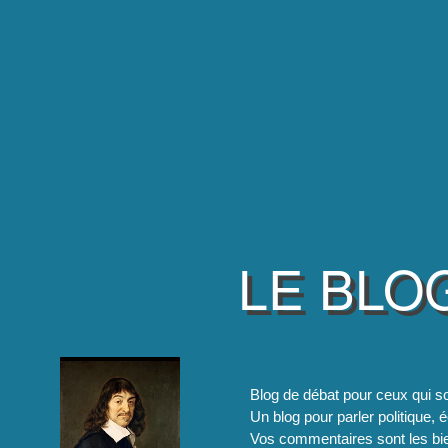
LE BLO
Blog de débat pour ceux qui so
Un blog pour parler politique, é
Vos commentaires sont les bie