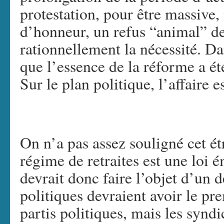
protestation, pour être massive
d’honneur, un refus “animal” d
rationnellement la nécessité. Da
que l’essence de la réforme a ét
Sur le plan politique, l’affaire es
On n’a pas assez souligné cet é
régime de retraites est une loi 
devrait donc faire l’objet d’un d
politiques devraient avoir le pre
partis politiques, mais les syndic