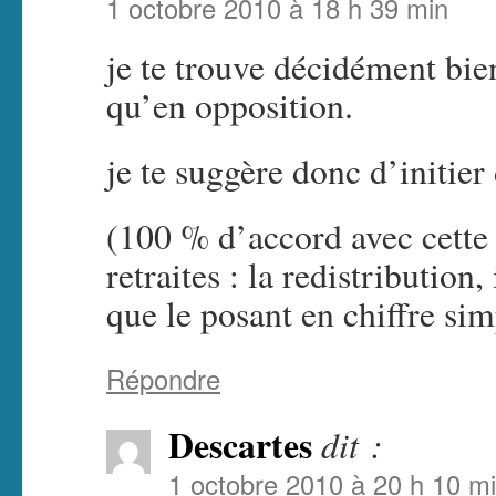
1 octobre 2010 à 18 h 39 min
je te trouve décidément bie
qu’en opposition.
je te suggère donc d’initier
(100 % d’accord avec cette 
retraites : la redistribution
que le posant en chiffre sim
Répondre
Descartes
dit :
1 octobre 2010 à 20 h 10 m