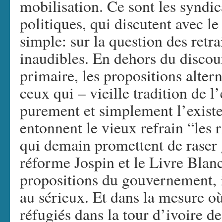
mobilisation. Ce sont les syndica
politiques, qui discutent avec l
simple: sur la question des retrai
inaudibles. En dehors du discou
primaire, les propositions altern
ceux qui – vieille tradition de 
purement et simplement l’exist
entonnent le vieux refrain “les 
qui demain promettent de raser 
réforme Jospin et le Livre Blan
propositions du gouvernement, il
au sérieux. Et dans la mesure où
réfugiés dans la tour d’ivoire de