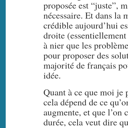
proposée est “juste”, m
nécessaire. Et dans la 
crédible aujourd’hui es
droite (essentiellement
à nier que les problème
pour proposer des solut
majorité de français po
idée.
Quant à ce que moi je 
cela dépend de ce qu’on
augmente, et que l’on c
durée, cela veut dire q