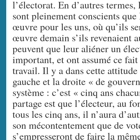
l’électorat. En d’autres termes,
sont pleinement conscients que l
œuvre pour les uns, où qu’ils s
œuvre demain s’ils revenaient au
peuvent que leur aliéner un élec
important, et ont assumé ce fait
travail. Il y a dans cette attitud
gauche et la droite « de gouver
système : c’est « cinq ans chac
partage est que l’électeur, au fo
tous les cinq ans, il n’aura d’au
son mécontentement que de voter
s’empresseront de faire la même