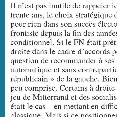
Il n’est pas inutile de rappeler ic
trente ans, le choix stratégique
pour rien dans son succès électo
frontiste depuis la fin des année
conditionnel. Si le FN était prêt
droite dans le cadre d’accords po
question de recommander à ses 
automatique et sans contreparti
républicain » de la gauche. Bien 
peu comprise. Certains à droite 
jeu de Mitterrand et des sociali
était le cas – en mettant en diffi
classique. Mais si ce positionne