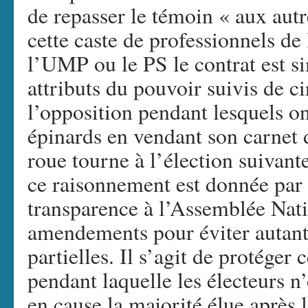
de repasser le témoin « aux autr
cette caste de professionnels de
l’UMP ou le PS le contrat est si
attributs du pouvoir suivis de c
l’opposition pendant lesquels on
épinards en vendant son carnet 
roue tourne à l’élection suivante
ce raisonnement est donnée par l
transparence à l’Assemblée Natio
amendements pour éviter autant q
partielles. Il s’agit de protéger 
pendant laquelle les électeurs 
en cause la majorité élue après l