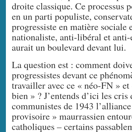
droite classique. Ce processus 
en un parti populiste, conservat
progressiste en matière sociale
nationaliste, anti-libéral et anti-
aurait un boulevard devant lui.
La question est : comment doive
progressistes devant ce phénomè
travailler avec ce « néo-FN » et 
bien » ? J’entends d’ici les cris
communistes de 1943 l’alliance 
provisoire » maurrassien entour
catholiques – certains passablem