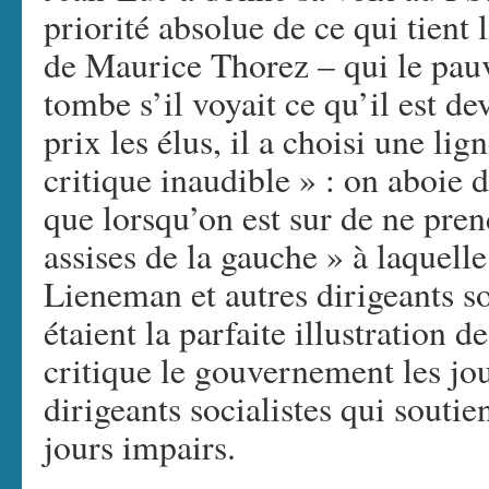
priorité absolue de ce qui tient 
de Maurice Thorez – qui le pauv
tombe s’il voyait ce qu’il est de
prix les élus, il a choisi une lig
critique inaudible » : on aboie 
que lorsqu’on est sur de ne pren
assises de la gauche » à laquell
Lieneman et autres dirigeants so
étaient la parfaite illustration d
critique le gouvernement les jou
dirigeants socialistes qui souti
jours impairs.