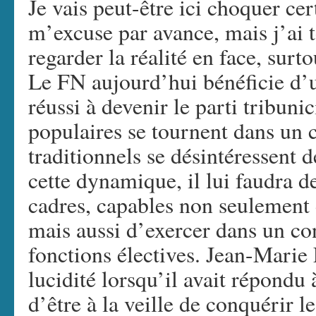
Je vais peut-être ici choquer cer
m’excuse par avance, mais j’ai t
regarder la réalité en face, surto
Le FN aujourd’hui bénéficie d’
réussi à devenir le parti tribuni
populaires se tournent dans un c
traditionnels se désintéressent 
cette dynamique, il lui faudra de
cadres, capables non seulement 
mais aussi d’exercer dans un c
fonctions électives. Jean-Marie
lucidité lorsqu’il avait répondu 
d’être à la veille de conquérir 