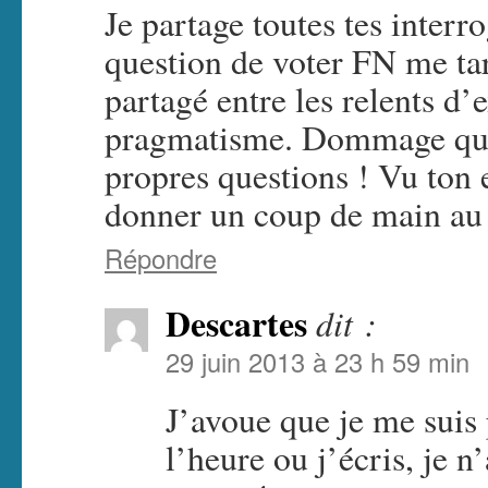
Je partage toutes tes interro
question de voter FN me tar
partagé entre les relents d’
pragmatisme. Dommage que 
propres questions ! Vu ton e
donner un coup de main au
Répondre
Descartes
dit :
29 juin 2013 à 23 h 59 min
J’avoue que je me suis 
l’heure ou j’écris, je n