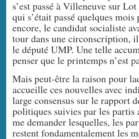
s’est passé à Villeneuve sur Lot 
qui s’était passé quelques mois 
encore, le candidat socialiste av
tour dans une circonscription, il 
le député UMP. Une telle accumu
penser que le printemps n’est pa
Mais peut-être la raison pour laq
accueille ces nouvelles avec indi
large consensus sur le rapport de
politiques suivies par les partis
me demander lesquelles, les part
restent fondamentalement les mê