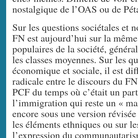
nostalgique de l’OAS ou de Pét
Sur les questions sociétales et
FN est aujourd’hui sur la même
populaires de la société, génér
les classes moyennes. Sur les qu
économique et sociale, il est dif
radicale entre le discours du FN
PCF du temps où c’était un parti
l’immigration qui reste un « mar
encore sous une version révisée
les éléments ethniques ou sur le
l’expression du communautarisme