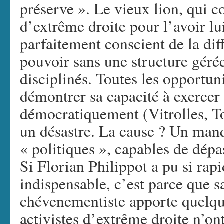
préserve ». Le vieux lion, qui c
d’extrême droite pour l’avoir l
parfaitement conscient de la diff
pouvoir sans une structure géré
disciplinés. Toutes les opportun
démontrer sa capacité à exercer
démocratiquement (Vitrolles, T
un désastre. La cause ? Un manq
« politiques », capables de dépa
Si Florian Philippot a pu si rap
indispensable, c’est parce que 
chévenementiste apporte quelque
activistes d’extrême droite n’ont