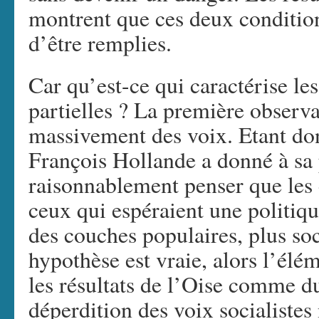
montrent que ces deux condition
d’être remplies.
Car qu’est-ce qui caractérise les
partielles ? La première observa
massivement des voix. Etant don
François Hollande a donné à sa 
raisonnablement penser que les 
ceux qui espéraient une politiq
des couches populaires, plus soci
hypothèse est vraie, alors l’élé
les résultats de l’Oise comme d
déperdition des voix socialistes 