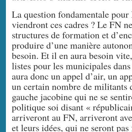
La question fondamentale pour l
viendront ces cadres ? Le FN ne
structures de formation et d’en
produire d’une manière autonome
besoin. Et il en aura besoin vite
listes pour les municipales dans
aura donc un appel d’air, un app
un certain nombre de militants d
gauche jacobine qui ne se sentir
politique soi disant « républicai
arriveront au FN, arriveront ave
et leurs idées, qui ne seront pa