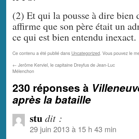
(2) Et qui la pousse à dire bien
affirme que son père était un a
ce qui est bien entendu inexact.
Ce contenu a été publié dans
Uncategorized
. Vous pouvez le me
←
Jerôme Kerviel, le capitaine Dreyfus de Jean-Luc
Mélenchon
230 réponses à
Villeneuv
après la bataille
stu
dit :
29 juin 2013 à 15 h 43 min