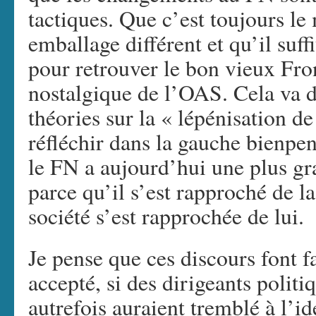
tactiques. Que c’est toujours l
emballage différent et qu’il suffi
pour retrouver le bon vieux Fron
nostalgique de l’OAS. Cela va 
théories sur la « lépénisation de
réfléchir dans la gauche bienpen
le FN a aujourd’hui une plus gr
parce qu’il s’est rapproché de la
société s’est rapprochée de lui.
Je pense que ces discours font f
accepté, si des dirigeants polit
autrefois auraient tremblé à l’i