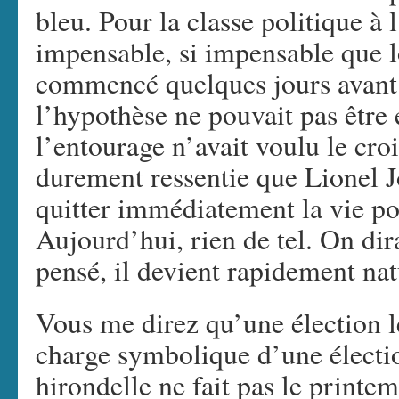
bleu. Pour la classe politique à 
impensable, si impensable que l
commencé quelques jours avant 
l’hypothèse ne pouvait pas être
l’entourage n’avait voulu le croi
durement ressentie que Lionel J
quitter immédiatement la vie pol
Aujourd’hui, rien de tel. On dir
pensé, il devient rapidement nat
Vous me direz qu’une élection lé
charge symbolique d’une électio
hirondelle ne fait pas le printem