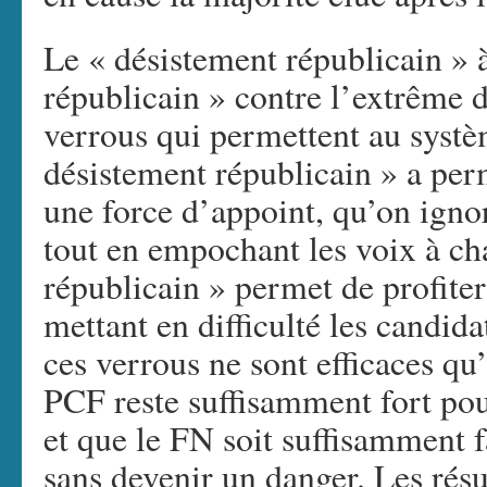
Le « désistement républicain » à
républicain » contre l’extrême d
verrous qui permettent au systè
désistement républicain » a per
une force d’appoint, qu’on igno
tout en empochant les voix à ch
républicain » permet de profiter
mettant en difficulté les candida
ces verrous ne sont efficaces qu
PCF reste suffisamment fort pour
et que le FN soit suffisamment f
sans devenir un danger. Les résu