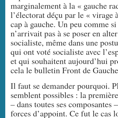
marginalement à la « gauche rad
l’électorat déçu par le « virage 
cap à gauche. Un peu comme si 
n’arrivait pas à se poser en alt
socialiste, même dans une postur
qui ont voté socialiste avec l’es
et qui souhaitent aujourd’hui pr
cela le bulletin Front de Gauche
Il faut se demander pourquoi. P
semblent possibles : la premièr
– dans toutes ses composantes –
forces d’appoint. Ce fut le cas l