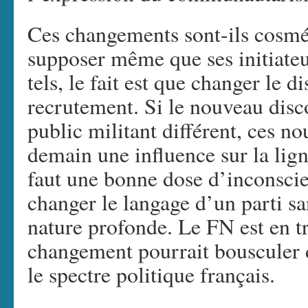
Ces changements sont-ils cosmét
supposer même que ses initiate
tels, le fait est que changer le 
recrutement. Si le nouveau disco
public militant différent, ces n
demain une influence sur la ligne
faut une bonne dose d’inconsci
changer le langage d’un parti sa
nature profonde. Le FN est en tr
changement pourrait bousculer 
le spectre politique français.