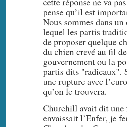
cette réponse ne va pas
pense qu’il est importan
Nous sommes dans un co
lequel les partis tradi
de proposer quelque ch
du chien crevé au fil de
gouvernement ou la pos
partis dits "radicaux". 
une rupture avec l’euro
qu’on le trouvera.
Churchill avait dit une 
envaissait l’Enfer, je f