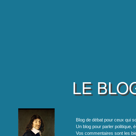
LE BLO
Blog de débat pour ceux qui so
Un blog pour parler politique, é
Vos commentaires sont les bie