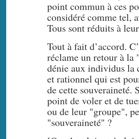
point commun à ces pos
considéré comme tel, av
Tous sont réduits à le
Tout à fait d’accord. C
réclame un retour à la 
dénie aux individus la 
et rationnel qui est po
de cette souveraineté. S
point de voler et de tu
ou de leur "groupe", pe
"souveraineté" ?