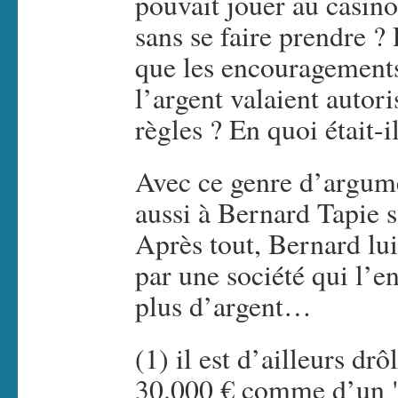
pouvait jouer au casino
sans se faire prendre ? 
que les encouragements
l’argent valaient autori
règles ? En quoi était-
Avec ce genre d’argume
aussi à Bernard Tapie s
Après tout, Bernard lui 
par une société qui l’e
plus d’argent…
(1) il est d’ailleurs dr
30.000 € comme d’un 