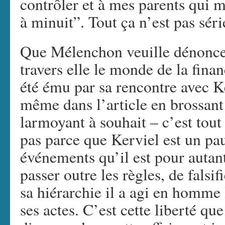
contrôler et à mes parents qui 
à minuit”. Tout ça n’est pas séri
Que Mélenchon veuille dénoncer
travers elle le monde de la financ
été ému par sa rencontre avec Ke
même dans l’article en brossant
larmoyant à souhait – c’est tout
pas parce que Kerviel est un pa
événements qu’il est pour autan
passer outre les règles, de falsi
sa hiérarchie il a agi en homme 
ses actes. C’est cette liberté qu