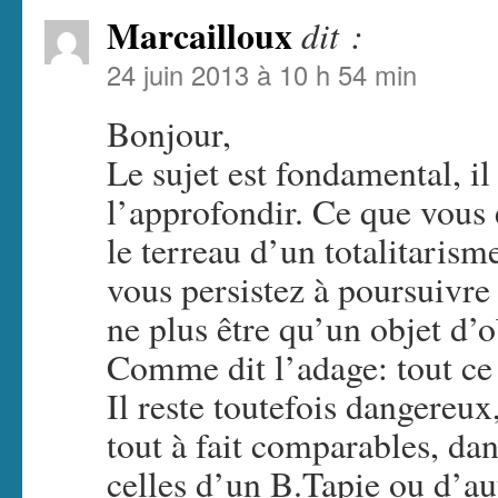
Marcailloux
dit :
24 juin 2013 à 10 h 54 min
Bonjour,
Le sujet est fondamental, i
l’approfondir. Ce que vous
le terreau d’un totalitaris
vous persistez à poursuivre 
ne plus être qu’un objet d’o
Comme dit l’adage: tout ce q
Il reste toutefois dangereux
tout à fait comparables, dan
celles d’un B.Tapie ou d’a