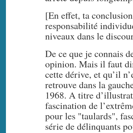
[En effet, ta conclusion
responsabilité individue
niveaux dans le discou
De ce que je connais de
opinion. Mais il faut d
cette dérive, et qu’il n
retrouve dans la gauch
1968. A titre d’illustrat
fascination de l’extrê
pour les "taulards", fas
série de délinquants po