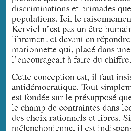
discriminations et brimades que “
populations. Ici, le raisonnemen
Kerviel n’est pas un être humain
librement et devant en répondre
marionnette qui, placé dans une
l’encourageait à faire du chiffre,
Cette conception est, il faut in
antidémocratique. Tout simplem
est fondée sur le présupposé que
le champ de contraintes dans leq
des choix rationnels et libres. Si
mélenchonienne, il est indispens