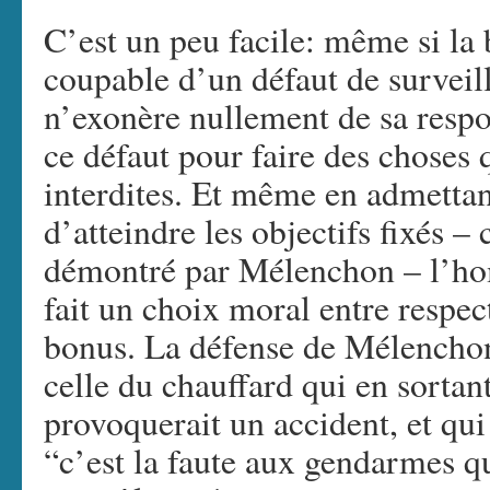
C’est un peu facile: même si la 
coupable d’un défaut de surveill
n’exonère nullement de sa respon
ce défaut pour faire des choses 
interdites. Et même en admettan
d’atteindre les objectifs fixés –
démontré par Mélenchon – l’hom
fait un choix moral entre respec
bonus. La défense de Mélencho
celle du chauffard qui en sortant
provoquerait un accident, et qui
“c’est la faute aux gendarmes qu