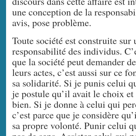
discours dans cette affaire est i
une conception de la responsabi
avis, pose problème.
Toute société est construite sur 
responsabilité des individus. C’e
que la société peut demander d
leurs actes, c’est aussi sur ce 
sa solidarité. Si je punis celui q
je postule qu’il avait le choix et
bien. Si je donne à celui qui pe
c’est parce que je considère qu’
sa propre volonté. Punir celui qu