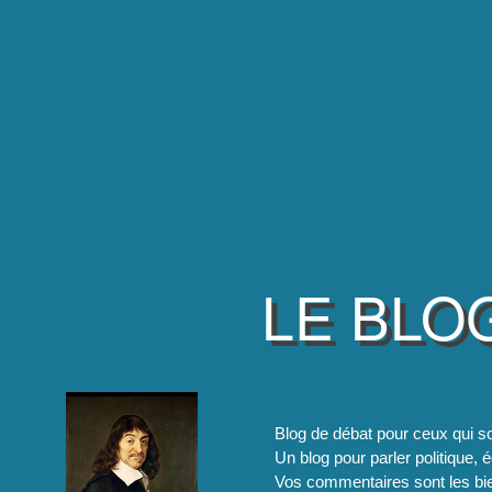
LE BLO
Blog de débat pour ceux qui so
Un blog pour parler politique, é
Vos commentaires sont les bie