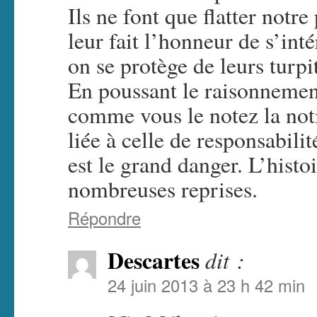
Ils ne font que flatter notre
leur fait l’honneur de s’int
on se protège de leurs turpi
En poussant le raisonnement
comme vous le notez la not
liée à celle de responsabilit
est le grand danger. L’histo
nombreuses reprises.
Répondre
Descartes
dit :
24 juin 2013 à 23 h 42 min