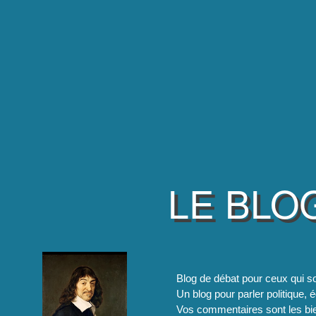
LE BLO
Blog de débat pour ceux qui so
Un blog pour parler politique, é
Vos commentaires sont les bie