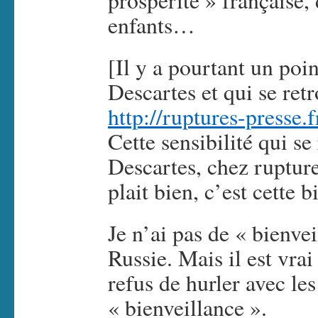
prospérité » française, 
enfants…
[Il y a pourtant un poi
Descartes et qui se retr
http://ruptures-presse.f
Cette sensibilité qui se
Descartes, chez rupture
plait bien, c’est cette 
Je n’ai pas de « bienvei
Russie. Mais il est vrai
refus de hurler avec les
« bienveillance ».