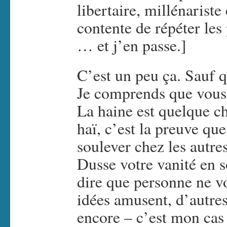
libertaire, millénariste 
contente de répéter les
… et j’en passe.]
C’est un peu ça. Sauf q
Je comprends que vous 
La haine est quelque c
haï, c’est la preuve que
soulever chez les autre
Dusse votre vanité en s
dire que personne ne vo
idées amusent, d’autres
encore – c’est mon cas 