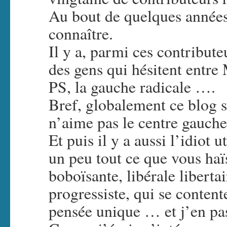
Au bout de quelques années 
connaître.
Il y a, parmi ces contribut
des gens qui hésitent entre
PS, la gauche radicale ….
Bref, globalement ce blog s
n’aime pas le centre gauche
Et puis il y a aussi l’idiot 
un peu tout ce que vous haï
boboïsante, libérale libertai
progressiste, qui se content
pensée unique … et j’en pa