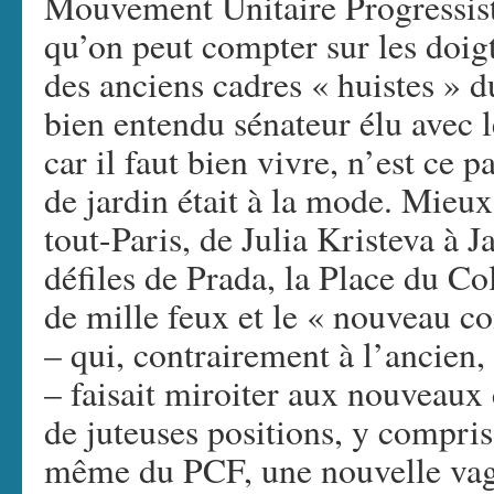
Mouvement Unitaire Progressiste
qu’on peut compter sur les doig
des anciens cadres « huistes » 
bien entendu sénateur élu avec le
car il faut bien vivre, n’est ce 
de jardin était à la mode. Mieux
tout-Paris, de Julia Kristeva à 
défiles de Prada, la Place du Co
de mille feux et le « nouveau
– qui, contrairement à l’ancien,
– faisait miroiter aux nouveaux
de juteuses positions, y compris 
même du PCF, une nouvelle vagu