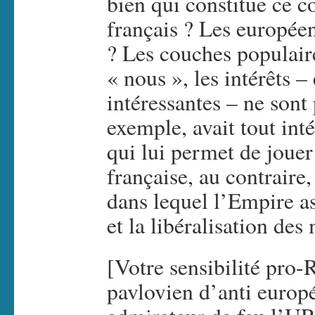
bien qui constitue ce co
français ? Les europée
? Les couches populaire
« nous », les intérêts –
intéressantes – ne sont
exemple, avait tout inté
qui lui permet de jouer
française, au contraire
dans lequel l’Empire as
et la libéralisation des
[Votre sensibilité pro-R
pavlovien d’anti européi