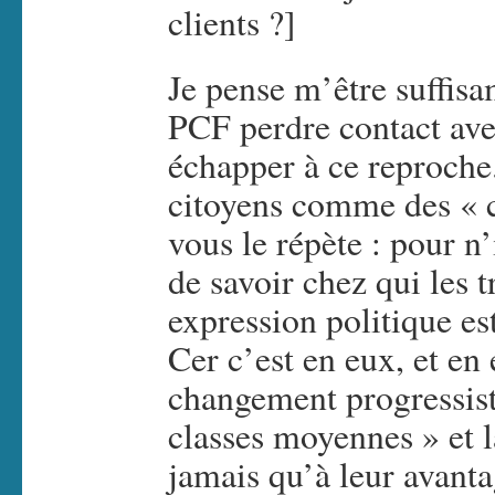
clients ?]
Je pense m’être suffisa
PCF perdre contact ave
échapper à ce reproche.
citoyens comme des « cl
vous le répète : pour n’
de savoir chez qui les t
expression politique es
Cer c’est en eux, et en
changement progressiste
classes moyennes » et 
jamais qu’à leur avanta