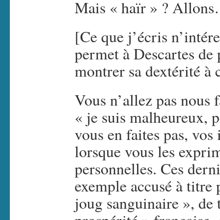
Mais « haïr » ? Allon
[Ce que j’écris n’inté
permet à Descartes de p
montrer sa dextérité à 
Vous n’allez pas nous 
« je suis malheureux,
vous en faites pas, vos
lorsque vous les exprim
personnelles. Ces derni
exemple accusé à titre
joug sanguinaire », de t