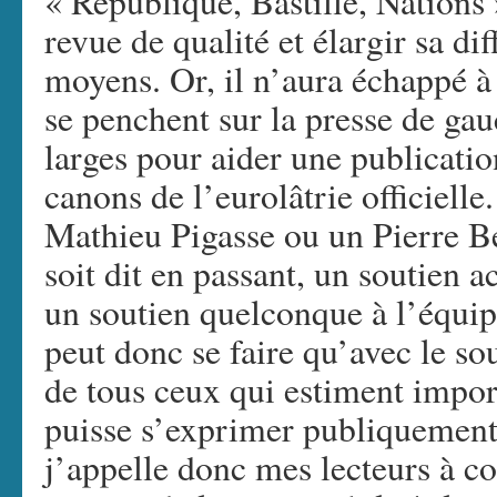
« République, Bastille, Nations 
revue de qualité et élargir sa dif
moyens. Or, il n’aura échappé à
se penchent sur la presse de gau
larges pour aider une publicatio
canons de l’eurolâtrie officielle.
Mathieu Pigasse ou un Pierre Ber
soit dit en passant, un soutien 
un soutien quelconque à l’équip
peut donc se faire qu’avec le sou
de tous ceux qui estiment impor
puisse s’exprimer publiquement. 
j’appelle donc mes lecteurs à co