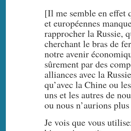
[Il me semble en effet 
et européennes manquen
rapprocher la Russie, q
cherchant le bras de fe
notre avenir économiqu
sûrement par des compl
alliances avec la Russi
qu’avec la Chine ou les
uns et les autres de no
ou nous n’aurions plus
Je vois que vous utilise