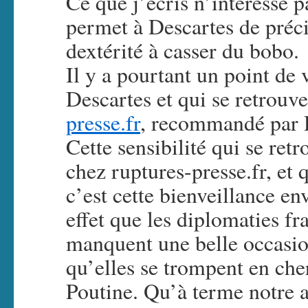
Ce que j’écris n’intéresse
permet à Descartes de préci
dextérité à casser du bobo.
Il y a pourtant un point de 
Descartes et qui se retrouve
presse.fr
, recommandé par D
Cette sensibilité qui se retr
chez ruptures-presse.fr, et 
c’est cette bienveillance en
effet que les diplomaties f
manquent une belle occasio
qu’elles se trompent en cher
Poutine. Qu’à terme notre 