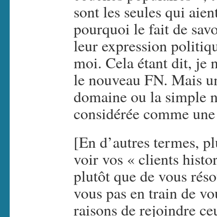
sont les seules qui aien
pourquoi le fait de sav
leur expression politiq
moi. Cela étant dit, je
le nouveau FN. Mais un
domaine ou la simple ne
considérée comme une 
[En d’autres termes, pl
voir vos « clients hist
plutôt que de vous réso
vous pas en train de vo
raisons de rejoindre ce