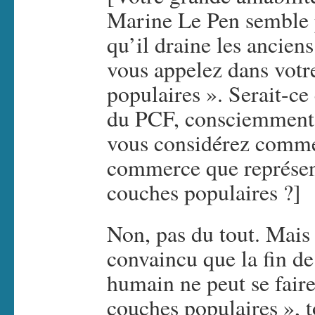
Marine Le Pen semble p
qu’il draine les ancien
vous appelez dans votr
populaires ». Serait-ce
du PCF, consciemment
vous considérez comme 
commerce que représente
couches populaires ?]
Non, pas du tout. Mais 
convaincu que la fin de 
humain ne peut se faire
couches populaires », 