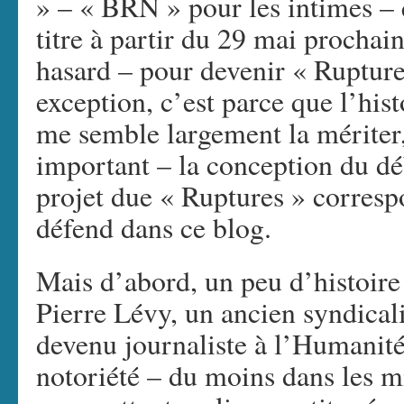
» – « BRN » pour les intimes – 
titre à partir du 29 mai prochain
hasard – pour devenir « Ruptures 
exception, c’est parce que l’his
me semble largement la mériter, 
important – la conception du déb
projet due « Ruptures » corresp
défend dans ce blog.
Mais d’abord, un peu d’histoire 
Pierre Lévy, un ancien syndical
devenu journaliste à l’Humanité
notoriété – du moins dans les 