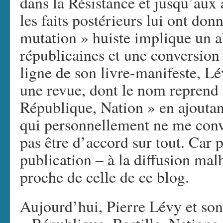
dans la Résistance et jusqu’aux
les faits postérieurs lui ont do
mutation » huiste implique un 
républicaines et une conversion 
ligne de son livre-manifeste, L
une revue, dont le nom reprend le
République, Nation » en ajoutan
qui personnellement ne me conv
pas être d’accord sur tout. Car po
publication – à la diffusion mal
proche de celle de ce blog.
Aujourd’hui, Pierre Lévy et son