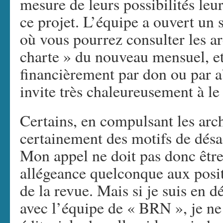
mesure de leurs possibilités leur
ce projet. L’équipe a ouvert un s
où vous pourrez consulter les ar
charte » du nouveau mensuel, e
financièrement par don ou par 
invite très chaleureusement à le 
Certains, en compulsant les ar
certainement des motifs de désa
Mon appel ne doit pas donc êtr
allégeance quelconque aux posit
de la revue. Mais si je suis en d
avec l’équipe de « BRN », je ne 