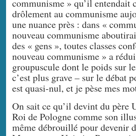
communisme » qu’il entendait c
drôlement au communisme aujou
une nuance près : dans « commu
nouveau communisme aboutirait
des « gens », toutes classes conf
nouveau communisme » a réduit
groupuscule dont le poids sur le
c’est plus grave – sur le débat 
est quasi-nul, et je pèse mes mo
On sait ce qu’il devint du père
Roi de Pologne comme son illust
même débrouillé pour devenir d