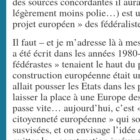
des sources concordantes il aura
légèrement moins polie…) est u
projet européen » des fédéralist
Il faut – et je m’adresse là à me
a été écrit dans les années 1980
fédérastes » tenaient le haut du 
construction européenne était 
allait pousser les Etats dans les
laisser la place à une Europe d
passe vite… aujourd’hui, c’est «
citoyenneté européenne » qui so
susvisées, et on envisage l’idée 