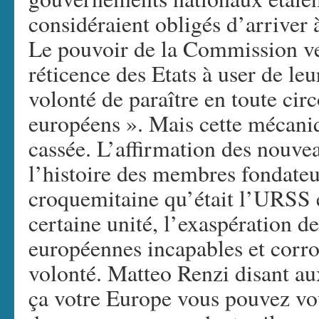
considéraient obligés d’arriver 
Le pouvoir de la Commission ven
réticence des Etats à user de leu
volonté de paraître en toute ci
européens ». Mais cette mécaniq
cassée. L’affirmation des nouve
l’histoire des membres fondateur
croquemitaine qu’était l’URSS et
certaine unité, l’exaspération de
européennes incapables et corro
volonté. Matteo Renzi disant aux
ça votre Europe vous pouvez vous