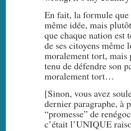
En fait, la formule que
même idée, mais plutôt 
que chaque nation est t
de ses citoyens même l
moralement tort, mais 
tenu de défendre son p
moralement tort…
[Sinon, vous avez soule
dernier paragraphe, à 
“promesse” de renégoc
c’était l’UNIQUE raiso