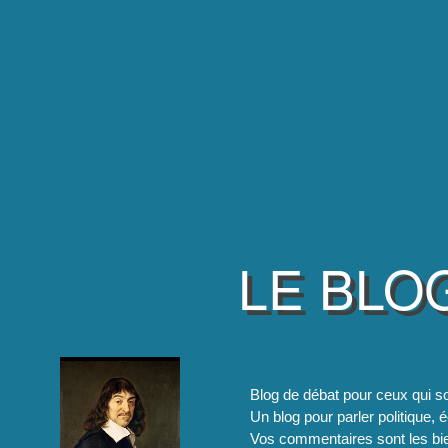
LE BLO
Blog de débat pour ceux qui so
Un blog pour parler politique, é
Vos commentaires sont les bie