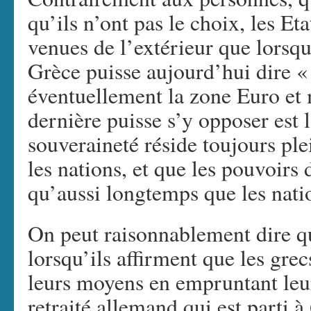
qu’ils n’ont pas le choix, les E
venues de l’extérieur que lorsqu
Grèce puisse aujourd’hui dire « 
éventuellement la zone Euro et
dernière puisse s’y opposer est 
souveraineté réside toujours pl
les nations, et que les pouvoirs
qu’aussi longtemps que les natio
On peut raisonnablement dire qu
lorsqu’ils affirment que les gre
leurs moyens en empruntant leu
retraité allemand qui est parti à