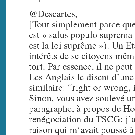
@Descartes,
[Tout simplement parce que 
est « salus populo suprema l
est la loi suprême »). Un Et
intérêts de se citoyens mêm
tort. Par essence, il ne peut
Les Anglais le disent d’une 
similaire: “right or wrong,
Sinon, vous avez soulevé un
paragraphe, à propos de Ho
renégociation du TSCG: j’
raison qui m’avait poussé à 