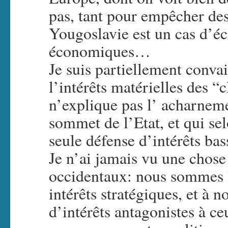
pas, tant pour empêcher des 
Yougoslavie est un cas d’éc
économiques…
Je suis partiellement convai
l’intérêts matérielles des “
n’explique pas l’ acharneme
sommet de l’Etat, et qui sel
seule défense d’intérêts ba
Je n’ai jamais vu une chose
occidentaux: nous sommes l
intérêts stratégiques, et à 
d’intérêts antagonistes à ce