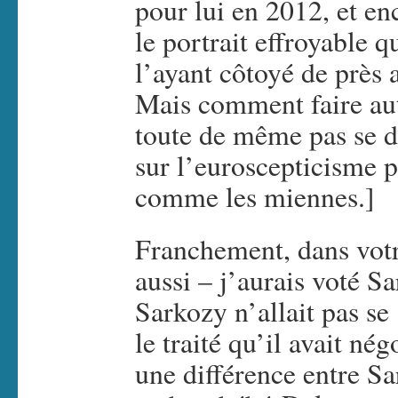
pour lui en 2012, et en
le portrait effroyable
l’ayant côtoyé de près 
Mais comment faire aut
toute de même pas se d
sur l’euroscepticisme p
comme les miennes.]
Franchement, dans votr
aussi – j’aurais voté Sa
Sarkozy n’allait pas se 
le traité qu’il avait né
une différence entre S