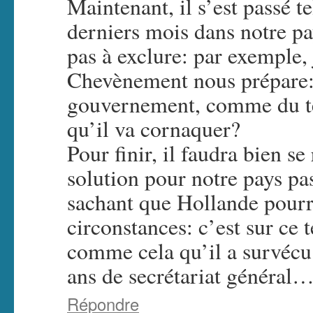
Maintenant, il s’est passé t
derniers mois dans notre pa
pas à exclure: par exemple, 
Chevènement nous prépare:
gouvernement, comme du 
qu’il va cornaquer?
Pour finir, il faudra bien s
solution pour notre pays pa
sachant que Hollande pourra
circonstances: c’est sur ce t
comme cela qu’il a survécu 
ans de secrétariat général
Répondre