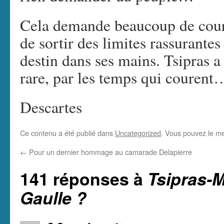
Cela demande beaucoup de cou
de sortir des limites rassurante
destin dans ses mains. Tsipras a
rare, par les temps qui courent
Descartes
Ce contenu a été publié dans
Uncategorized
. Vous pouvez le me
←
Pour un dernier hommage au camarade Delapierre
141 réponses à
Tsipras-
Gaulle ?