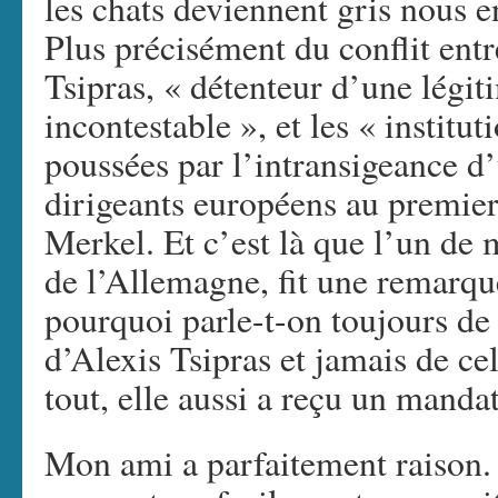
les chats deviennent gris nous 
Plus précisément du conflit ent
Tsipras, « détenteur d’une légi
incontestable », et les « institu
poussées par l’intransigeance d
dirigeants européens au premie
Merkel. Et c’est là que l’un de
de l’Allemagne, fit une remarqu
pourquoi parle-t-on toujours de
d’Alexis Tsipras et jamais de c
tout, elle aussi a reçu un manda
Mon ami a parfaitement raison. 