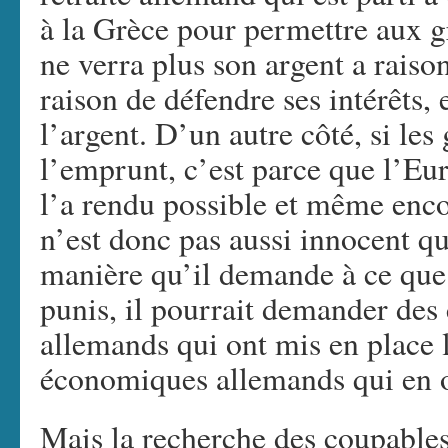
à la Grèce pour permettre aux gr
ne verra plus son argent a raiso
raison de défendre ses intérêts,
l’argent. D’un autre côté, si les
l’emprunt, c’est parce que l’Eu
l’a rendu possible et même enco
n’est donc pas aussi innocent qu
manière qu’il demande à ce que 
punis, il pourrait demander des
allemands qui ont mis en place 
économiques allemands qui en on
Mais la recherche des coupables 