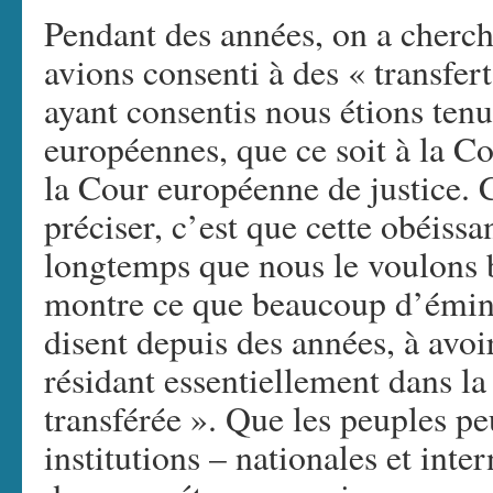
Pendant des années, on a cherc
avions consenti à des « transfert
ayant consentis nous étions tenu
européennes, que ce soit à la 
la Cour européenne de justice. 
préciser, c’est que cette obéissa
longtemps que nous le voulons b
montre ce que beaucoup d’émine
disent depuis des années, à avoi
résidant essentiellement dans la 
transférée ». Que les peuples p
institutions – nationales et inte