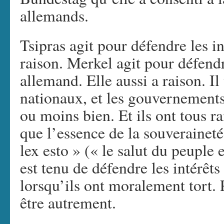
allemands.
Tsipras agit pour défendre les in
raison. Merkel agit pour défendr
allemand. Elle aussi a raison. Il 
nationaux, et les gouvernements 
ou moins bien. Et ils ont tous 
que l’essence de la souverainet
lex esto » (« le salut du peuple 
est tenu de défendre les intérêt
lorsqu’ils ont moralement tort. 
être autrement.