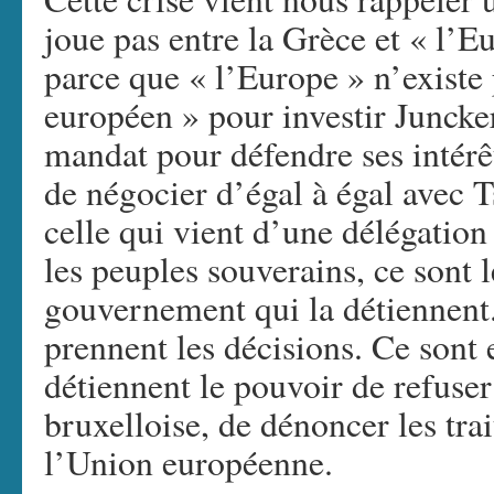
joue pas entre la Grèce et « l’
parce que « l’Europe » n’existe 
européen » pour investir Juncke
mandat pour défendre ses intérê
de négocier d’égal à égal avec Ts
celle qui vient d’une délégation
les peuples souverains, ce sont l
gouvernement qui la détiennent. 
prennent les décisions. Ce sont 
détiennent le pouvoir de refuser
bruxelloise, de dénoncer les tra
l’Union européenne.