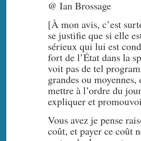
@ Ian Brossage
[À mon avis, c’est surt
se justifie que si elle
sérieux qui lui est con
fort de l’État dans la 
voit pas de tel progra
grandes ou moyennes, d
mettre à l’ordre du jour
expliquer et promouvoir
Vous avez je pense rais
coût, et payer ce coût n