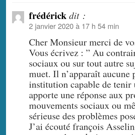
frédérick
dit :
2 janvier 2020 à 17 h 54 min
Cher Monsieur merci de vo
Vous écrivez : ” Au contraire
sociaux ou sur tout autre su
muet. Il n’apparaît aucune 
institution capable de tenir
apporte une réponse aux pr
mouvements sociaux ou mêm
sérieuse des problèmes posé
J’ai écouté françois Asselin