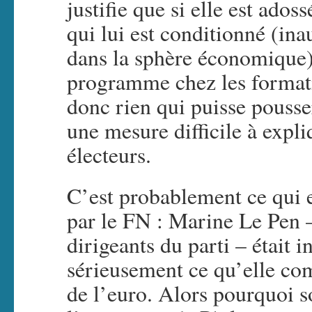
justifie que si elle est ad
qui lui est conditionné (ina
dans la sphère économique).
programme chez les format
donc rien qui puisse pousser
une mesure difficile à expl
électeurs.
C’est probablement ce qui 
par le FN : Marine Le Pen –
dirigeants du parti – était 
sérieusement ce qu’elle comp
de l’euro. Alors pourquoi s