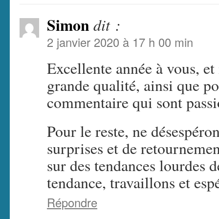
Simon
dit :
2 janvier 2020 à 17 h 00 min
Excellente année à vous, et
grande qualité, ainsi que po
commentaire qui sont passi
Pour le reste, ne désespérons
surprises et de retournemen
sur des tendances lourdes d
tendance, travaillons et esp
Répondre