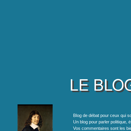
LE BLO
Blog de débat pour ceux qui so
Un blog pour parler politique, é
Vos commentaires sont les bie