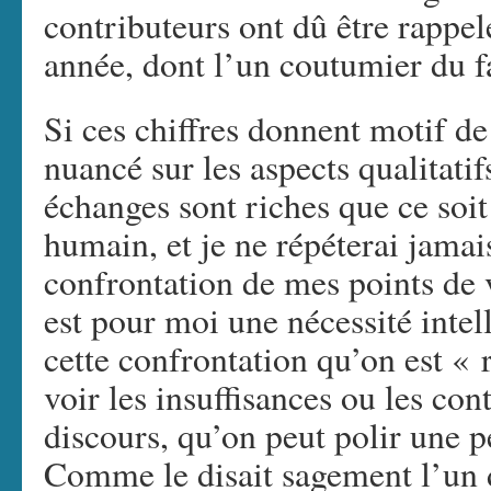
contributeurs ont dû être rappelé
année, dont l’un coutumier du fa
Si ces chiffres donnent motif de 
nuancé sur les aspects qualitatif
échanges sont riches que ce soit 
humain, et je ne répéterai jama
confrontation de mes points de 
est pour moi une nécessité intel
cette confrontation qu’on est « 
voir les insuffisances ou les con
discours, qu’on peut polir une 
Comme le disait sagement l’un 