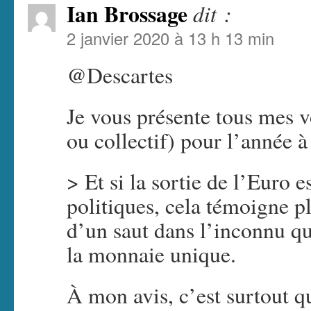
Ian Brossage
dit :
2 janvier 2020 à 13 h 13 min
@Descartes
Je vous présente tous mes 
ou collectif) pour l’année à
> Et si la sortie de l’Euro
politiques, cela témoigne pl
d’un saut dans l’inconnu qu
la monnaie unique.
À mon avis, c’est surtout qu