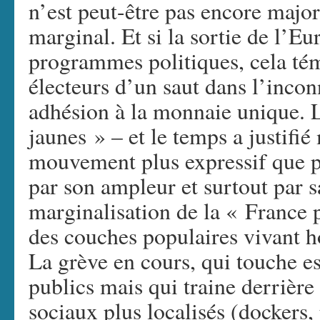
n’est peut-être pas encore major
marginal. Et si la sortie de l’Eu
programmes politiques, cela tém
électeurs d’un saut dans l’inco
adhésion à la monnaie unique. 
jaunes » – et le temps a justifi
mouvement plus expressif que p
par son ampleur et surtout par s
marginalisation de la « France p
des couches populaires vivant h
La grève en cours, qui touche es
publics mais qui traine derrière 
sociaux plus localisés (dockers, 