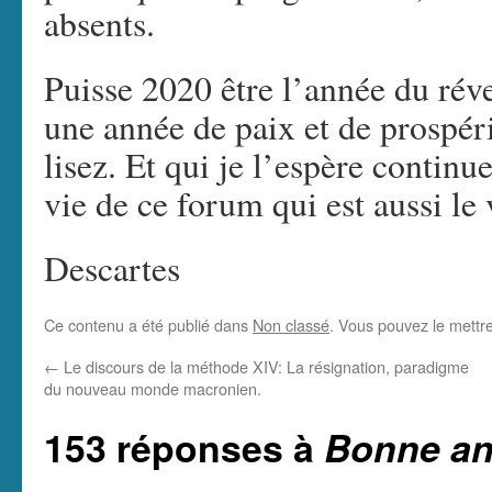
absents.
Puisse 2020 être l’année du réve
une année de paix et de prospér
lisez. Et qui je l’espère contin
vie de ce forum qui est aussi le 
Descartes
Ce contenu a été publié dans
Non classé
. Vous pouvez le mettr
←
Le discours de la méthode XIV: La résignation, paradigme
du nouveau monde macronien.
153 réponses à
Bonne a