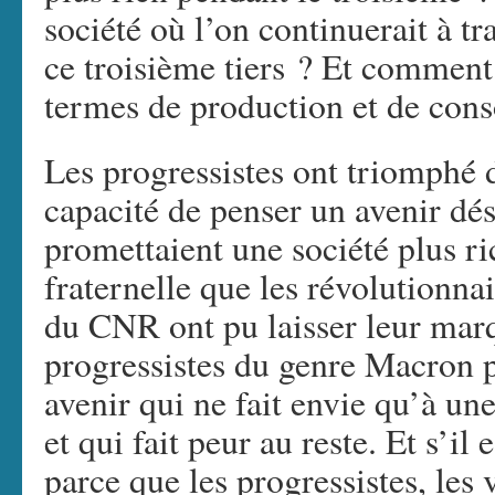
société où l’on continuerait à t
ce troisième tiers ? Et comment 
termes de production et de co
Les progressistes ont triomphé d
capacité de penser un avenir dés
promettaient une société plus ric
fraternelle que les révolutionna
du CNR ont pu laisser leur marq
progressistes du genre Macron p
avenir qui ne fait envie qu’à une
et qui fait peur au reste. Et s’il 
parce que les progressistes, les