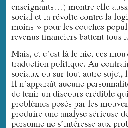
enseignants…) montre elle aussi
social et la révolte contre la l
moins » pour les couches populai
revenus financiers battent tous l
Mais, et c’est là le hic, ces m
traduction politique. Au contrair
sociaux ou sur tout autre sujet, 
Il n’apparaît aucune personnalit
de tenir un discours crédible q
problèmes posés par les mouve
produire une analyse sérieuse d
personne ne s’intéresse aux prob