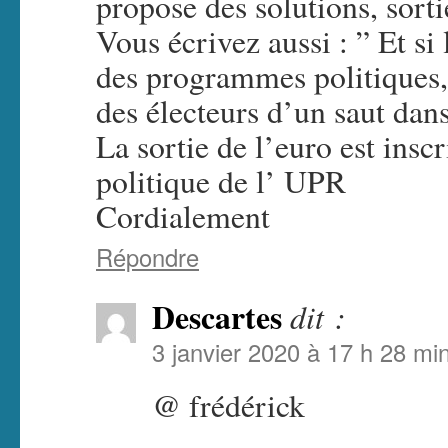
propose des solutions, sort
Vous écrivez aussi : ” Et si 
des programmes politiques,
des électeurs d’un saut dan
La sortie de l’euro est ins
politique de l’ UPR
Cordialement
Répondre
Descartes
dit :
3 janvier 2020 à 17 h 28 mi
@ frédérick