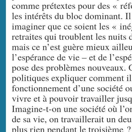
comme prétextes pour des « réf
les intérêts du bloc dominant. Il
imaginer que ce soient les « iné
retraites qui troublent les nui
mais ce n’est guère mieux ailleu
l’espérance de vie – et de l’esp
pose des problèmes nouveaux. On
politiques expliquer comment il
fonctionnement d’une société ou
vivre et à pouvoir travailler jus
Imagine-t-on une société où l’on
de sa vie, on travaillerait un de
plus rien pendant le troisième ?