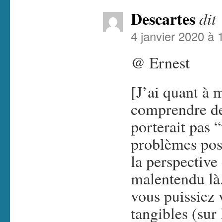
Descartes
dit 
4 janvier 2020 à 
@ Ernest
[J’ai quant à 
comprendre de
porterait pas 
problèmes posé
la perspective
malentendu là.
vous puissiez 
tangibles (sur