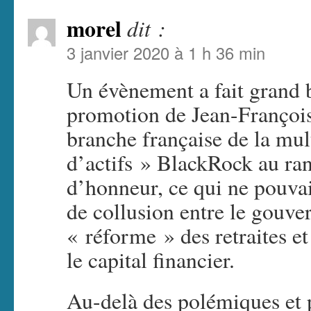
morel
dit :
3 janvier 2020 à 1 h 36 min
Un évènement a fait grand 
promotion de Jean-François 
branche française de la mul
d’actifs » BlackRock au rang
d’honneur, ce qui ne pouvai
de collusion entre le gouv
« réforme » des retraites et
le capital financier.
Au-delà des polémiques et p