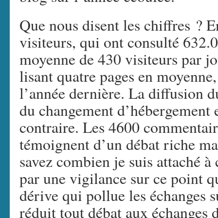
Que nous disent les chiffres ? E
visiteurs, qui ont consulté 632.
moyenne de 430 visiteurs par j
lisant quatre pages en moyenne, 
l’année dernière. La diffusion d
du changement d’hébergement 
contraire. Les 4600 commentair
témoignent d’un débat riche mai
savez combien je suis attaché à 
par une vigilance sur ce point 
dérive qui pollue les échanges s
réduit tout débat aux échanges 