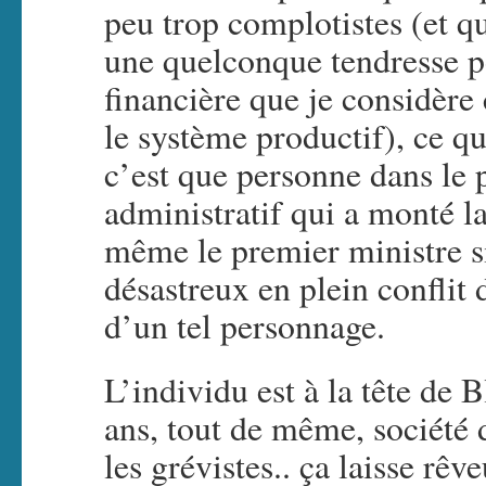
peu trop complotistes (et qu
une quelconque tendresse p
financière que je considère
le système productif), ce qu
c’est que personne dans le 
administratif qui a monté la
même le premier ministre si
désastreux en plein conflit 
d’un tel personnage.
L’individu est à la tête de 
ans, tout de même, société 
les grévistes.. ça laisse rêv