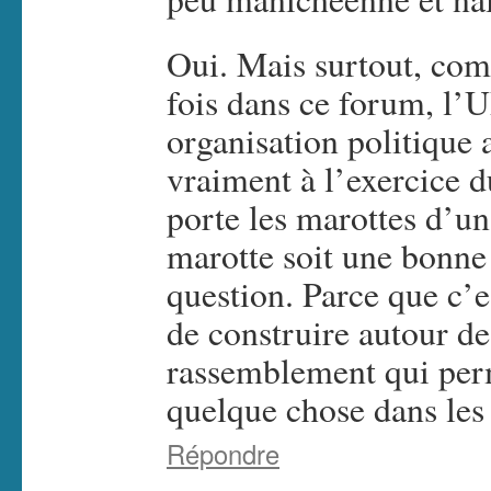
Oui. Mais surtout, com
fois dans ce forum, l’U
organisation politique a
vraiment à l’exercice d
porte les marottes d’un
marotte soit une bonne 
question. Parce que c’es
de construire autour de
rassemblement qui per
quelque chose dans les 
Répondre