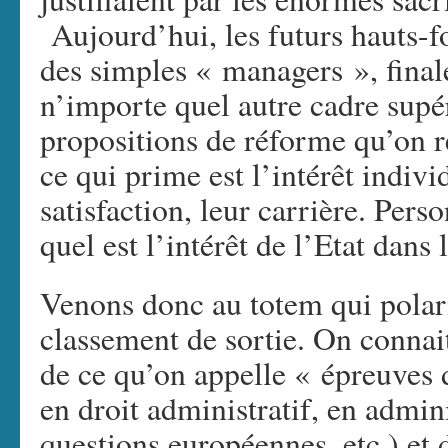
Aujourd’hui, les futurs hauts-
des simples « managers », final
n’importe quel autre cadre supér
propositions de réforme qu’on r
ce qui prime est l’intérêt indivi
satisfaction, leur carrière. Pe
quel est l’intérêt de l’Etat dans l
Venons donc au totem qui polaris
classement de sortie. On connait
de ce qu’on appelle « épreuves
en droit administratif, en admini
questions européennes, etc.) et 