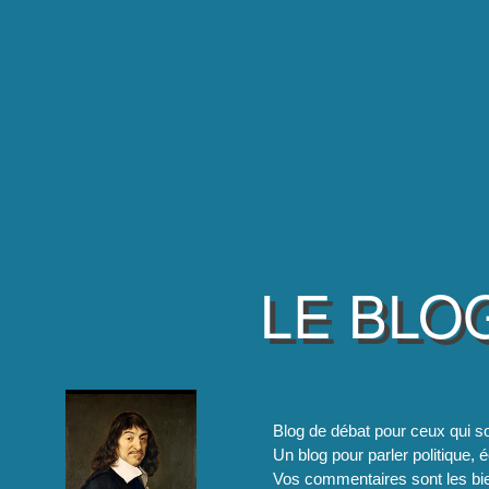
LE BLO
Blog de débat pour ceux qui so
Un blog pour parler politique, é
Vos commentaires sont les bie