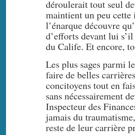
déroulerait tout seul de
maintient un peu cette i
l’énarque découvre qu’
d’efforts devant lui s’i
du Calife. Et encore, t
Les plus sages parmi le
faire de belles carrières
concitoyens tout en fai
sans nécessairement de
Inspecteur des Finance
jamais du traumatisme, 
reste de leur carrière p