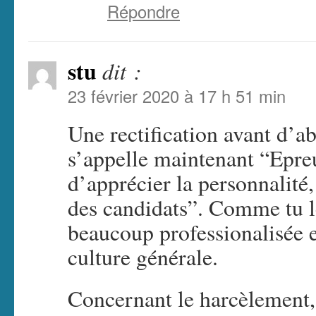
Répondre
stu
dit :
23 février 2020 à 17 h 51 min
Une rectification avant d’ab
s’appelle maintenant “Epre
d’apprécier la personnalité,
des candidats”. Comme tu le
beaucoup professionalisée et
culture générale.
Concernant le harcèlement, c