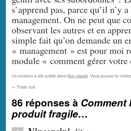
s’apprend pas, parce qu’il n’y a
management. On ne peut que con
observant les autres et en appre
simple fait qu’on demande un 
« management » est pour moi ré
module « comment gérer votre c
Ce contenu a été publié dans
Non classé
. Vous pouvez le mettr
←
Triste nuit
86 réponses à
Comment l
produit fragile…