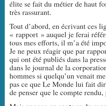
élite se fait du métier de haut f
très rassurant.
Tout d’abord, en écrivant ces li
« rapport » auquel je ferai référ
tous mes efforts, il m’a été imp
Je ne peux réagir que par rappo
qui ont été publiés dans la press
dans le journal de la corporation
hommes si quelqu’un venait me d
pas ce que Le Monde lui fait dir
de penser que le compte rendu, p