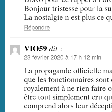
Bonjour tristesse pour la s
La nostalgie n est plus ce qu
Répondre
VIO59
dit :
23 février 2020 à 17 h 12 min
La propagande officielle m
que les fonctionnaires sont 
royalement à ne rien faire o
être tout simplement cru que
comprend alors leur décept