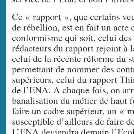
Ce « rapport », que certains ve
de rébellion, est en fait un act
conformisme qui soit, celui des 
rédacteurs du rapport rejoint à l
celui de la récente réforme du s
permettant de nommer des contr
supérieurs, celui du rapport Th
de l’ENA. A chaque fois, on arr
banalisation du métier de haut f
faire un cadre supérieur, un « 
susceptible d’ailleurs de faire d
L’ENA deviendra demain l’Ecol