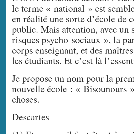
le terme « national » est semble
en réalité une sorte d’école de
public. Mais attention, avec un 
risques psycho-sociaux », la p
corps enseignant, et des maîtres
les étudiants. Et c’est là l’essent
Je propose un nom pour la prem
nouvelle école : « Bisounours ».
choses.
Descartes