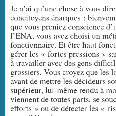
Je n’ai qu’une chose à vous dire
concitoyens énarques : bienvenu
que vous preniez conscience d’u
l’ENA, vous avez choisi un méti
fonctionnaire. Et être haut fonct
gérer les « fortes pressions » san
à travailler avec des gens diffici
grossiers. Vous croyez que les l
avant de mettre les décideurs s
supérieur, lui-même rendu à moi
viennent de toutes parts, se sou
efforts » ou de détecter les « r