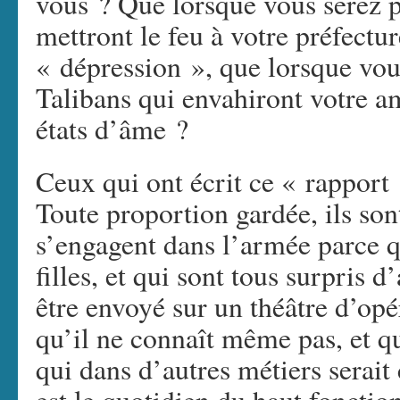
vous ? Que lorsque vous serez pr
mettront le feu à votre préfectu
« dépression », que lorsque vou
Talibans qui envahiront votre a
états d’âme ?
Ceux qui ont écrit ce « rapport 
Toute proportion gardée, ils so
s’engagent dans l’armée parce q
filles, et qui sont tous surpris 
être envoyé sur un théâtre d’opé
qu’il ne connaît même pas, et q
qui dans d’autres métiers serai