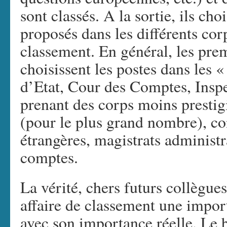
sont classés. A la sortie, ils cho
proposés dans les différents corp
classement. En général, les prem
choisissent les postes dans les 
d’Etat, Cour des Comptes, Inspec
prenant des corps moins prestigi
(pour le plus grand nombre), con
étrangères, magistrats administr
comptes.
La vérité, chers futurs collègues
affaire de classement une impo
avec son importance réelle. Le 