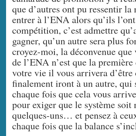
que d’autres ont pu ressentir l
entrer à l’ENA alors qu’ils l’on
compétition, c’est admettre qu’a
gagner, qu’un autre sera plus for
croyez-moi, la déconvenue que v
de l’ENA n’est que la première 
votre vie il vous arrivera d’être
finalement iront à un autre, qui
chaque fois que cela vous arrive
pour exiger que le système soit 
quelques-uns… et pensez à ceux
chaque fois que la balance s’inc