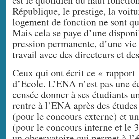
est le quotidien du haut fonction
République, le prestige, la voitu
logement de fonction ne sont que
Mais cela se paye d’une disponi
pression permanente, d’une vie 
travail avec des directeurs et de
Ceux qui ont écrit ce « rapport 
d’Ecole. L’ENA n’est pas une éc
censée donner à ses étudiants 
rentre à l’ENA après des études
(pour le concours externe) et u
(pour le concours interne et le 3
un observatoire qui permet à l’