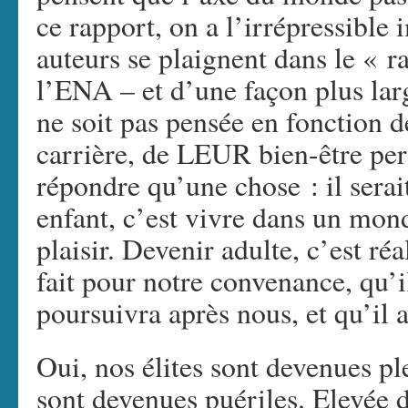
ce rapport, on a l’irrépressible
auteurs se plaignent dans le « ra
l’ENA – et d’une façon plus larg
ne soit pas pensée en fonctio
carrière, de LEUR bien-être per
répondre qu’une chose : il serai
enfant, c’est vivre dans un mond
plaisir. Devenir adulte, c’est ré
fait pour notre convenance, qu’il
poursuivra après nous, et qu’il 
Oui, nos élites sont devenues pl
sont devenues puériles. Elevée 