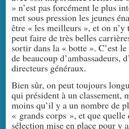
» n’est pas forcément le plus int
met sous pression les jeunes éna
être « les meilleurs », et on n’y
peut faire de très belles carrièr
sortir dans la « botte ». C’est le
de beaucoup d’ambassadeurs, d’
directeurs généraux.
Bien sûr, on peut toujours longu
qui président à un classement, m
moins qu’il y a un nombre de pl
« grands corps », et que quelle 
sélection mise en place pour y a