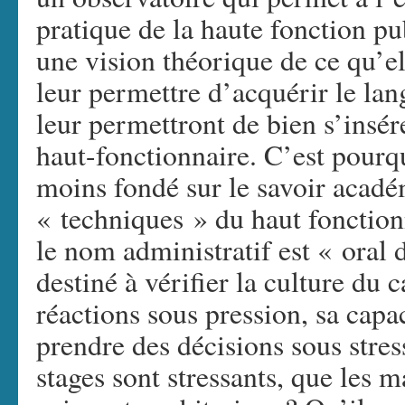
pratique de la haute fonction pub
une vision théorique de ce qu’ell
leur permettre d’acquérir le lang
leur permettront de bien s’insé
haut-fonctionnaire. C’est pourq
moins fondé sur le savoir acadé
« techniques » du haut fonction
le nom administratif est « oral 
destiné à vérifier la culture du c
réactions sous pression, sa capac
prendre des décisions sous stres
stages sont stressants, que les m