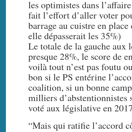
les optimistes dans l’affair
fait l’effort d’aller voter p
barrage au cuistre en place c
elle dépasserait les 35%)
Le totale de la gauche aux l
presque 28%, le score de e
voilà tout n’est pas foutu o
bon si le PS entérine l’acco
coalition, si un bonne camp
milliers d’abstentionnistes so
voté aux législative en 2017
“Mais qui ratifie l’accord