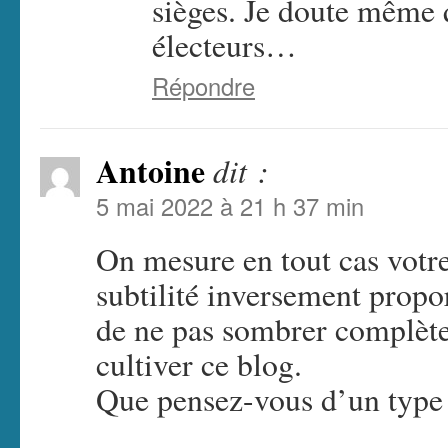
sièges. Je doute même 
électeurs…
Répondre
Antoine
dit :
5 mai 2022 à 21 h 37 min
On mesure en tout cas votre
subtilité inversement propor
de ne pas sombrer complète
cultiver ce blog.
Que pensez-vous d’un typ