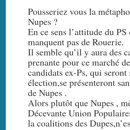
Pousseriez vous la métapho
Nupes ?
En ce sens l’attitude du PS
manquent pas de Rouerie.
Il semble qu’il y aura des c
prenante pour ce marché de
candidats ex-Ps, qui seront 
élection,se présenteront sa
de Nupes .
Alors plutôt que Nupes , mê
Décevante Union Populaires
la coalitions des Dupes,n’es