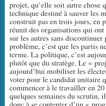
projet, qu’elle soit autre chos
technique destiné à sauver les m
construit pas en trois jours, en 
réunit des organisations qui ont 
sur les autres sans discontinuer
problème, c’est que les partis ne
terme. La politique, c’est aujou
plutôt que du stratège. Le « pr
aujourd’hui mobiliser les électe
voter pour le candidat unitaire qu
commencer à le travailler en 20
quelques semaines du scrutin, il 
donc à se contenter d’un « pro