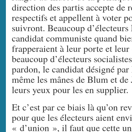
direction des partis accepte de r
respectifs et appellent à voter p
suivront. Beaucoup d’électeurs
candidat communiste quand bie
frapperaient à leur porte et leu
beaucoup d’électeurs socialiste
pardon, le candidat désigné pa
même les mânes de Blum et de J
leurs yeux pour les en supplier.
Et c’est par ce biais là qu’on r
pour que les électeurs aient env
« d’union », il faut que cette u