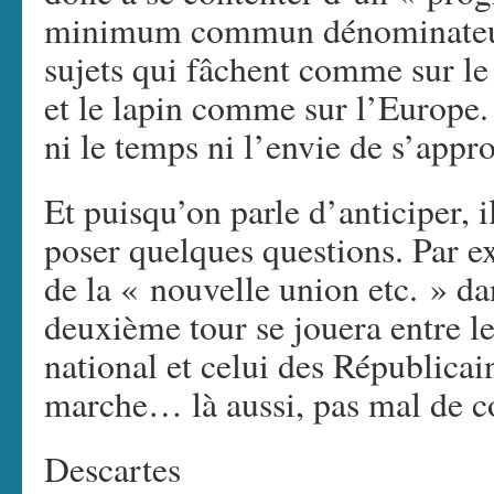
minimum commun dénominateur,
sujets qui fâchent comme sur le 
et le lapin comme sur l’Europe. 
ni le temps ni l’envie de s’appro
Et puisqu’on parle d’anticiper, 
poser quelques questions. Par ex
de la « nouvelle union etc. » da
deuxième tour se jouera entre 
national et celui des Républica
marche… là aussi, pas mal de co
Descartes