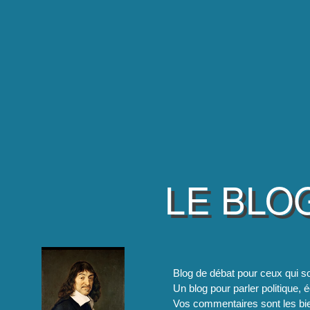
LE BLO
Blog de débat pour ceux qui so
Un blog pour parler politique, é
Vos commentaires sont les bie