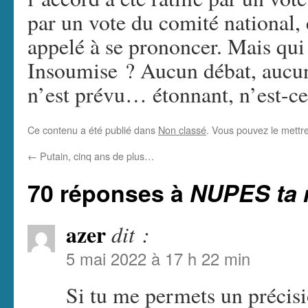
par un vote du comité national, 
appelé à se prononcer. Mais qui 
Insoumise ? Aucun débat, aucun
n’est prévu… étonnant, n’est-ce
Ce contenu a été publié dans
Non classé
. Vous pouvez le mettr
←
Putain, cinq ans de plus…
70 réponses à
NUPES ta
azer
dit :
5 mai 2022 à 17 h 22 min
Si tu me permets un précisi