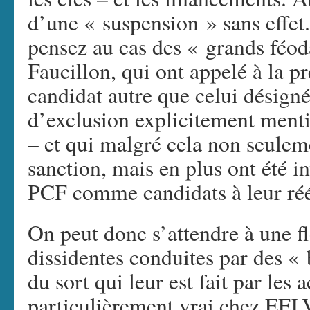
d’une « suspension » sans effet.
pensez au cas des « grands fé
Faucillon, qui ont appelé à la pr
candidat autre que celui désigné
d’exclusion explicitement menti
– et qui malgré cela non seuleme
sanction, mais en plus ont été in
PCF comme candidats à leur réé
On peut donc s’attendre à une f
dissidentes conduites par des «
du sort qui leur est fait par les
particulièrement vrai chez EELV 