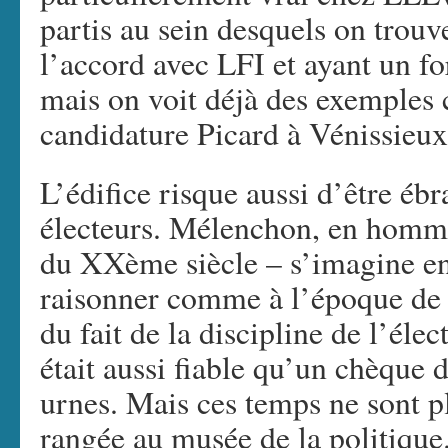
partis au sein desquels on trouv
l’accord avec LFI et ayant un 
mais on voit déjà des exemples 
candidature Picard à Vénissieux
L’édifice risque aussi d’être ébr
électeurs. Mélenchon, en homme
du XXème siècle – s’imagine en
raisonner comme à l’époque de 
du fait de la discipline de l’él
était aussi fiable qu’un chèque 
urnes. Mais ces temps ne sont plu
rangée au musée de la politique.