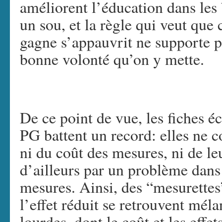
améliorent l’éducation dans les
un sou, et la règle qui veut que 
gagne s’appauvrit ne supporte p
bonne volonté qu’on y mette.
De ce point de vue, les fiches 
PG battent un record: elles ne 
ni du coût des mesures, ni de leu
d’ailleurs par un problème dans 
mesures. Ainsi, des “mesurettes
l’effet réduit se retrouvent mél
lourdes, dont le coût et les effe