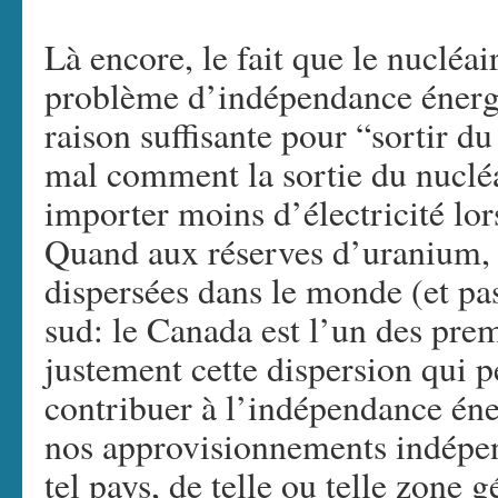
Là encore, le fait que le nucléa
problème d’indépendance énergé
raison suffisante pour “sortir du
mal comment la sortie du nucléa
importer moins d’électricité lo
Quand aux réserves d’uranium, e
dispersées dans le monde (et pa
sud: le Canada est l’un des pre
justement cette dispersion qui 
contribuer à l’indépendance éne
nos approvisionnements indépend
tel pays, de telle ou telle zone