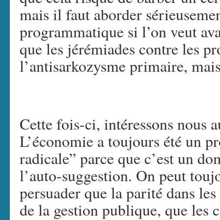
mais il faut aborder sérieusemen
programmatique si l’on veut av
que les jérémiades contre les p
l’antisarkozysme primaire, mais 
Cette fois-ci, intéressons nous
L’économie a toujours été un p
radicale” parce que c’est un do
l’auto-suggestion. On peut toujo
persuader que la parité dans les
de la gestion publique, que les c