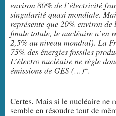
environ 80% de l’électricité fra
singularité quasi mondiale. Mai
représente que 20% environ de
finale totale, le nucléaire n’en
2,5% au niveau mondial). La Fr
75% des énergies fossiles produc
L’électro nucléaire ne règle do
émissions de GES (…)
“.
Certes. Mais si le nucléaire ne r
semble en résoudre tout de mêm