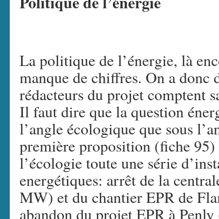
Politique de l’énergie
La politique de l’énergie, là enc
manque de chiffres. On a donc 
rédacteurs du projet comptent s
Il faut dire que la question éner
l’angle écologique que sous l’
première proposition (fiche 95)
l’écologie toute une série d’inst
energétiques: arrêt de la centr
MW) et du chantier EPR de Fl
abandon du projet EPR à Penly