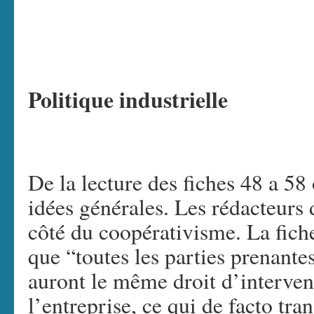
Politique industrielle
De la lecture des fiches 48 a 5
idées générales. Les rédacteurs
côté du coopérativisme. La fich
que “toutes les parties prenantes
auront le même droit d’interven
l’entreprise, ce qui de facto tra