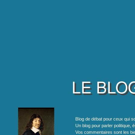
LE BLO
Blog de débat pour ceux qui so
Un blog pour parler politique, é
Vos commentaires sont les bie