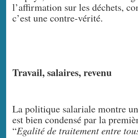
l’affirmation sur les déchets, c
c’est une contre-vérité.
Travail, salaires, revenu
La politique salariale montre un
est bien condensé par la premièr
Egalité de traitement entre tous
“