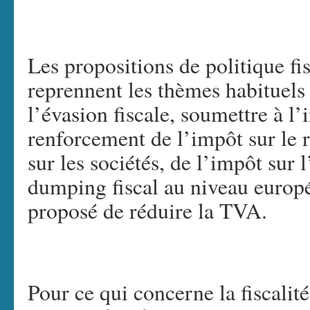
Les propositions de politique fis
reprennent les thèmes habituels 
l’évasion fiscale, soumettre à l’
renforcement de l’impôt sur le r
sur les sociétés, de l’impôt sur l
dumping fiscal au niveau europée
proposé de réduire la TVA.
Pour ce qui concerne la fiscalit