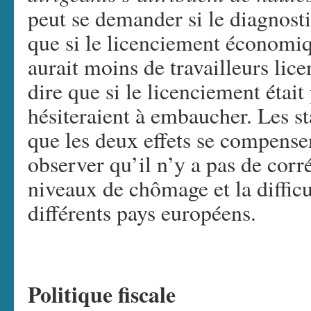
peut se demander si le diagnostic
que si le licenciement économique
aurait moins de travailleurs lice
dire que si le licenciement était
hésiteraient à embaucher. Les st
que les deux effets se compensen
observer qu’il n’y a pas de corré
niveaux de chômage et la difficul
différents pays européens.
Politique fiscale