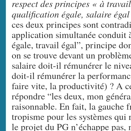
respect des principes « à travail
qualification égale, salaire égal
ces deux principes sont contradi
application simultanée conduit à
égale, travail égal”, principe don
on se trouve devant un problème
salaire doit-il rémunérer le nive
doit-il rémunérer la performance
faire vite, la productivité) ? A
répondre “les deux, mon général
raisonnable. En fait, la gauche 
tropisme pour les systèmes qui r
le projet du PG n’échappe pas, 