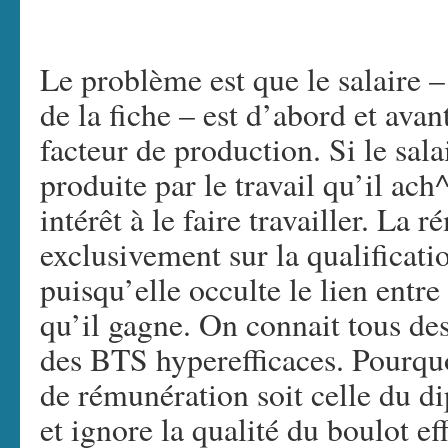
Le problème est que le salaire –
de la fiche – est d’abord et ava
facteur de production. Si le sala
produite par le travail qu’il ach
intérêt à le faire travailler. La
exclusivement sur la qualificati
puisqu’elle occulte le lien entre
qu’il gagne. On connait tous des
des BTS hyperefficaces. Pourquoi
de rémunération soit celle du di
et ignore la qualité du boulot 