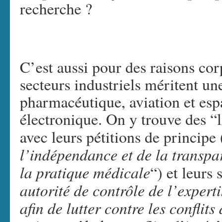
recherche ?
C’est aussi pour des raisons cor
secteurs industriels méritent une
pharmacéutique, aviation et esp
électronique. On y trouve des “l
avec leurs pétitions de principe 
l’indépendance et de la transpa
la pratique médicale
“) et leurs 
autorité de contrôle de l’expert
afin de lutter contre les conflits