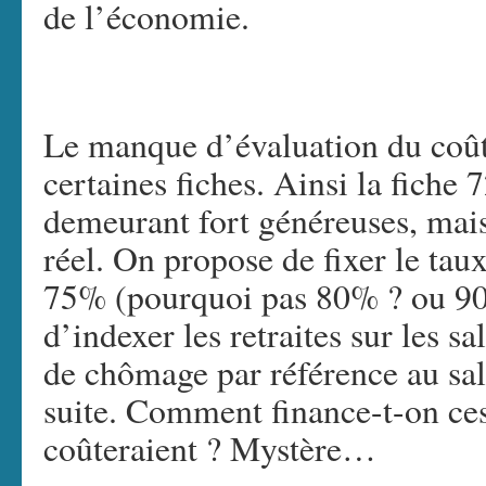
de l’économie.
Le manque d’évaluation du coût
certaines fiches. Ainsi la fiche 
demeurant fort généreuses, mais
réel. On propose de fixer le t
75% (pourquoi pas 80% ? ou 90%
d’indexer les retraites sur les sa
de chômage par référence au sala
suite. Comment finance-t-on ce
coûteraient ? Mystère…