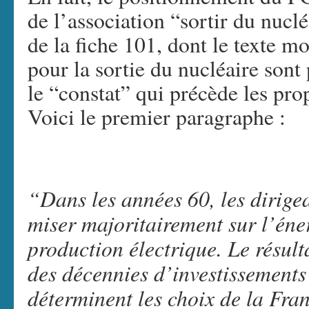
de l’association “sortir du nucléa
de la fiche 101, dont le texte 
pour la sortie du nucléaire sont p
le “constat” qui précède les pro
Voici le premier paragraphe :
“Dans les années 60, les dirige
miser majoritairement sur l’éne
production électrique. Le résult
des décennies d’investissements
déterminent les choix de la Fran