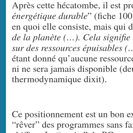
Après cette hécatombe, il est p
énergétique durable
” (fiche 100
en quoi elle consiste, mais qui d
de la planète (…). Cela signifie
sur des ressources épuisables (
étant donné qu’aucune ressource
ni ne sera jamais disponible (d
thermodynamique dixit).
Ce positionnement est un bon ex
“rêver” des programmes sans fair