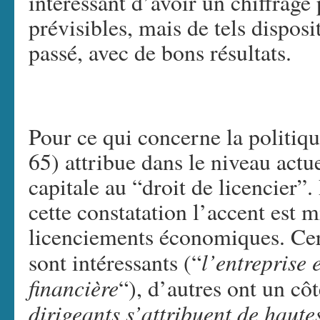
intéressant d’avoir un chiffrage
prévisibles, mais de tels disposit
passé, avec de bons résultats.
Pour ce qui concerne la politiqu
65) attribue dans le niveau ac
capitale au “droit de licencier”.
cette constatation l’accent est m
licenciements économiques. Cert
l’entreprise 
sont intéressants (“
financière
“), d’autres ont un cô
dirigeants s’attribuent de haut