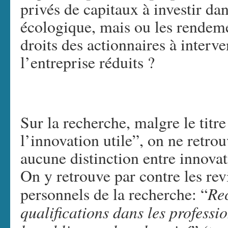
privés de capitaux à investir da
écologique, mais ou les rendemen
droits des actionnaires à interve
l’entreprise réduits ?
Sur la recherche, malgre le titre
l’innovation utile”, on ne retro
aucune distinction entre innovati
On y retrouve par contre les rev
Re
personnels de la recherche: “
qualifications dans les professi