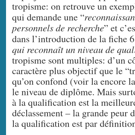
tropisme: on retrouve un exempl
reconnaissanc
qui demande une “
personnels de recherche
” et c’e
dans l’introduction de la fiche 
qui reconnaît un niveau de quali
tropisme sont multiples: d’un cô
caractère plus objectif que le “
qu’on confond (voir la encore la
le niveau de diplôme. Mais surt
à la qualification est la meilleur
déclassement – la grande peur 
la qualification est par définitio