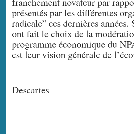
franchement novateur par rappo
présentés par les différentes or
radicale” ces dernières années. S
ont fait le choix de la modérat
programme économique du NPA),
est leur vision générale de l’éc
Descartes