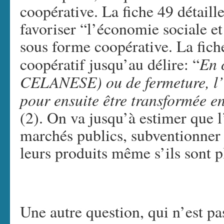
coopérative. La fiche 49 détaille
favoriser “l’économie sociale et
sous forme coopérative. La fich
En 
coopératif jusqu’au délire: “
CELANESE) ou de fermeture, l’e
pour ensuite être transformée e
(2). On va jusqu’à estimer que l’
marchés publics, subventionner 
leurs produits même s’ils sont 
Une autre question, qui n’est pa