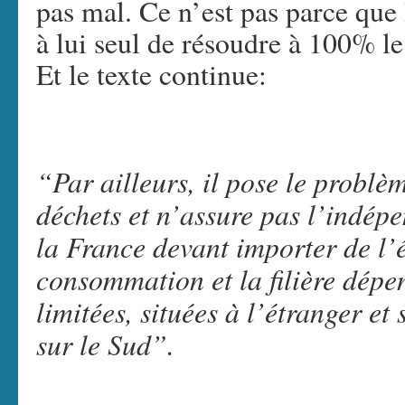
pas mal. Ce n’est pas parce que 
à lui seul de résoudre à 100% le
Et le texte continue:
“Par ailleurs, il pose le problè
déchets et n’assure pas l’indé
la France devant importer de l’é
consommation et la filière dépe
limitées, situées à l’étranger e
sur le Sud”.