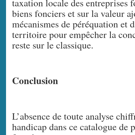
taxation locale des entreprises f
biens fonciers et sur la valeur 
mécanismes de péréquation et d’
territoire pour empêcher la con
reste sur le classique.
Conclusion
L’absence de toute analyse chiffr
handicap dans ce catalogue de p