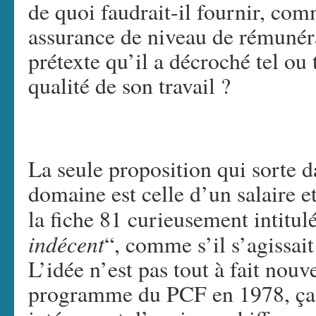
de quoi faudrait-il fournir, com
assurance de niveau de rémunér
prétexte qu’il a décroché tel ou 
qualité de son travail ?
La seule proposition qui sorte d
domaine est celle d’un salaire
la fiche 81 curieusement intitul
indécent
“, comme s’il s’agissai
L’idée n’est pas tout à fait nouve
programme du PCF en 1978, ça da