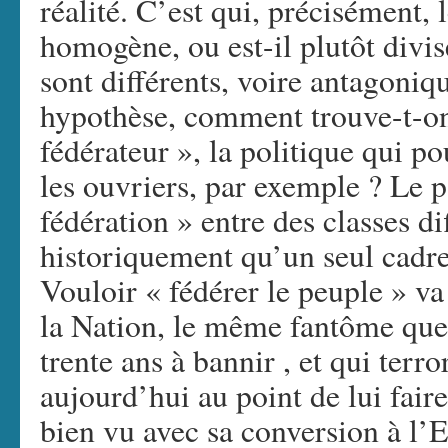
réalité. C’est qui, précisément, 
homogène, ou est-il plutôt divis
sont différents, voire antagoniq
hypothèse, comment trouve-t-
fédérateur », la politique qui po
les ouvriers, par exemple ? Le p
fédération » entre des classes d
historiquement qu’un seul cadre
Vouloir « fédérer le peuple » va
la Nation, le même fantôme que
trente ans à bannir , et qui terr
aujourd’hui au point de lui faire
bien vu avec sa conversion à l’E