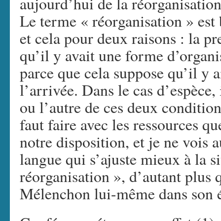
aujourd’hui de la réorganisatio
Le terme « réorganisation » est
et cela pour deux raisons : la p
qu’il y avait une forme d’organi
parce que cela suppose qu’il y a
l’arrivée. Dans le cas d’espèce, 
ou l’autre de ces deux condition
faut faire avec les ressources qu
notre disposition, et je ne vois
langue qui s’ajuste mieux à la s
réorganisation », d’autant plus q
Mélenchon lui-même dans son ét