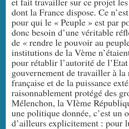
et fait travailler sur ce projet l
dont la France dispose. Ce n’es
pour qui le « Peuple » est par pos
donc besoin d’une véritable réflex
de « rendre le pouvoir au peupl
institutions de la Vème n’étaien
pour rétablir l’autorité de l’Eta
gouvernement de travailler à la
française et de la puissance ext
raisonnablement protégé des gr
Mélenchon, la VIème République
une politique donnée, c’est un o
d’ailleurs explicitement : pour 