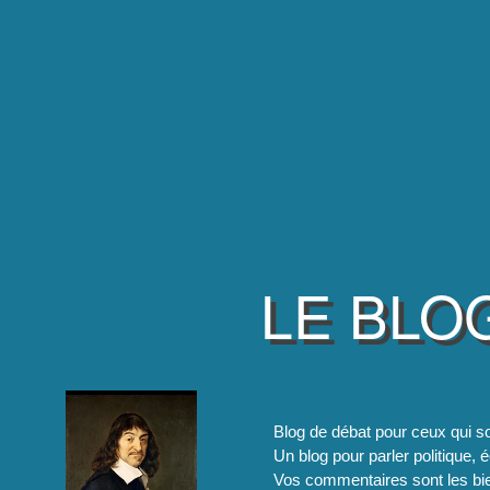
LE BLO
Blog de débat pour ceux qui so
Un blog pour parler politique, é
Vos commentaires sont les bie