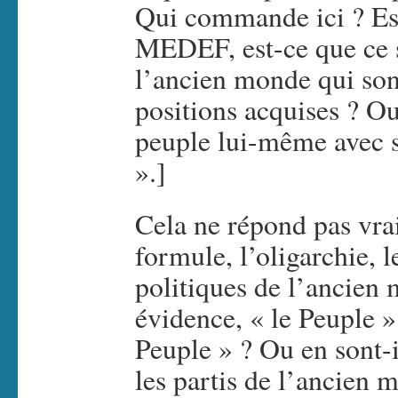
Qui commande ici ? Est-
MEDEF, est-ce que ce so
l’ancien monde qui son
positions acquises ? Ou
peuple lui-même avec 
».]
Cela ne répond pas vrai
formule, l’oligarchie, 
politiques de l’ancien 
évidence, « le Peuple »
Peuple » ? Ou en sont-il
les partis de l’ancien m