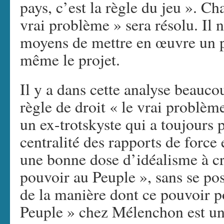
pays, c’est la règle du jeu ». Cha
vrai problème » sera résolu. Il n
moyens de mettre en œuvre un pr
même le projet.
Il y a dans cette analyse beauco
règle de droit « le vrai problèm
un ex-trotskyste qui a toujours 
centralité des rapports de force 
une bonne dose d’idéalisme à cro
pouvoir au Peuple », sans se po
de la manière dont ce pouvoir po
Peuple » chez Mélenchon est une