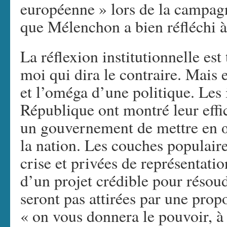
européenne » lors de la campag
que Mélenchon a bien réfléchi à
La réflexion institutionnelle est
moi qui dira le contraire. Mais e
et l’oméga d’une politique. Les 
République ont montré leur effic
un gouvernement de mettre en œ
la nation. Les couches populair
crise et privées de représentati
d’un projet crédible pour résou
seront pas attirées par une propo
« on vous donnera le pouvoir, à