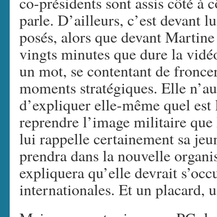
co-présidents sont assis côté à
parle. D’ailleurs, c’est devant l
posés, alors que devant Martine 
vingts minutes que dure la vidéo
un mot, se contentant de froncer
moments stratégiques. Elle n’au
d’expliquer elle-même quel est l
reprendre l’image militaire que
lui rappelle certainement sa jeu
prendra dans la nouvelle organi
expliquera qu’elle devrait s’occ
internationales. Et un placard, u