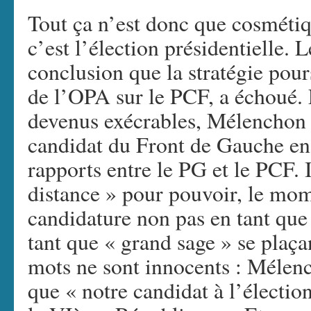
Tout ça n’est donc que cosmétiq
c’est l’élection présidentielle. L
conclusion que la stratégie pour
de l’OPA sur le PCF, a échoué. 
devenus exécrables, Mélenchon sa
candidat du Front de Gauche en
rapports entre le PG et le PCF. I
distance » pour pouvoir, le mom
candidature non pas en tant que
tant que « grand sage » se plaça
mots ne sont innocents : Mélen
que « notre candidat à l’élection