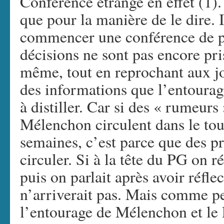
Conférence étrange en effet (1). 
que pour la manière de le dire. Il
commencer une conférence de p
décisions ne sont pas encore pr
même, tout en reprochant aux jou
des informations que l’entoura
à distiller. Car si des « rumeurs
Mélenchon circulent dans le tou
semaines, c’est parce que des p
circuler. Si à la tête du PG on ré
puis on parlait après avoir réfle
n’arriverait pas. Mais comme pe
l’entourage de Mélenchon et le