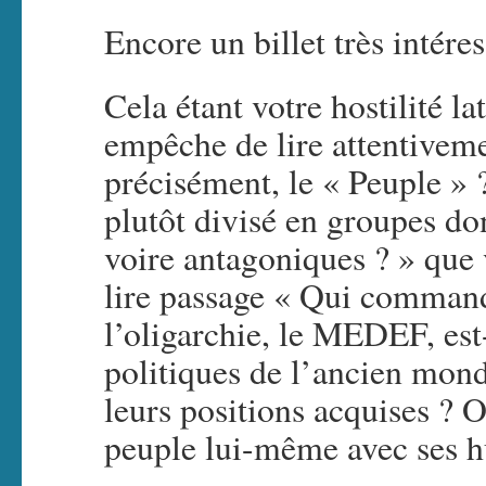
Encore un billet très intéres
Cela étant votre hostilité 
empêche de lire attentiveme
précisément, le « Peuple » 
plutôt divisé en groupes dont
voire antagoniques ? » que 
lire passage « Qui commande
l’oligarchie, le MEDEF, est-
politiques de l’ancien mond
leurs positions acquises ? O
peuple lui-même avec ses h