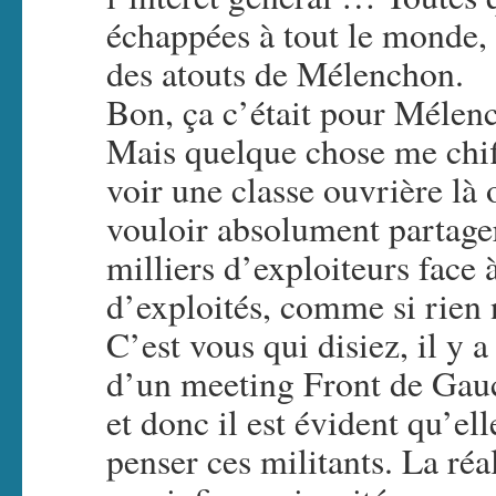
échappées à tout le monde, n
des atouts de Mélenchon.
Bon, ça c’était pour Mélen
Mais quelque chose me chif
voir une classe ouvrière là 
vouloir absolument partager
milliers d’exploiteurs face 
d’exploités, comme si rien 
C’est vous qui disiez, il y 
d’un meeting Front de Gauc
et donc il est évident qu’el
penser ces militants. La réa