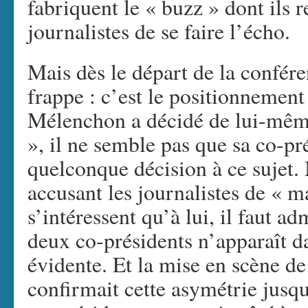
fabriquent le « buzz » dont ils 
journalistes de se faire l’écho.
Mais dès le départ de la confére
frappe : c’est le positionnement
Mélenchon a décidé de lui-même
», il ne semble pas que sa co-pré
quelconque décision à ce sujet.
accusant les journalistes de « m
s’intéressent qu’à lui, il faut a
deux co-présidents n’apparaît da
évidente. Et la mise en scène de
confirmait cette asymétrie jusqu’