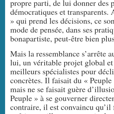
propre parti, de lui donner des 
démocratiques et transparents. 
» qui prend les décisions, ce so
mode de pensée, dans ses prati
bonapartiste, peut-être bien plu
Mais la ressemblance s’arrête a
lui, un véritable projet global et
meilleurs spécialistes pour décl
concrètes. Il faisait du « Peuple 
mais ne se faisait guère d’illusi
Peuple » à se gouverner directe
contraire, il est convaincu qu’il