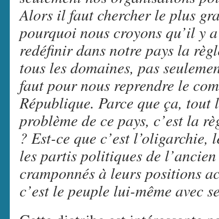
Alors il faut chercher le plus 
pourquoi nous croyons qu’il y a 
redéfinir dans notre pays la rè
tous les domaines, pas seulement
faut pour nous reprendre le co
République. Parce que ça, tout
problème de ce pays, c’est la r
? Est-ce que c’est l’oligarchie,
les partis politiques de l’ancie
cramponnés à leurs positions ac
c’est le peuple lui-même avec s