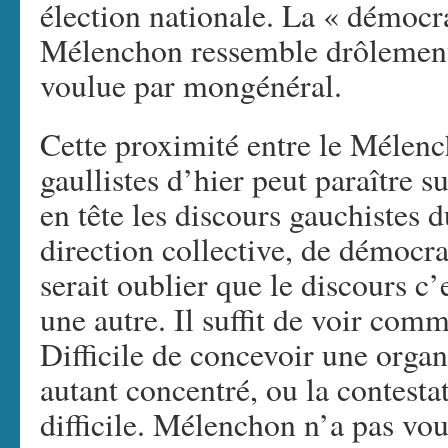
élection nationale. La « démocra
Mélenchon ressemble drôlement 
voulue par mongénéral.
Cette proximité entre le Mélenc
gaullistes d’hier peut paraître 
en tête les discours gauchistes 
direction collective, de démocrat
serait oublier que le discours c’
une autre. Il suffit de voir co
Difficile de concevoir une organ
autant concentré, ou la contestat
difficile. Mélenchon n’a pas vou