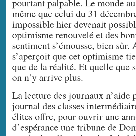
pourtant palpable. Le monde au
même que celui du 31 décembre.
impossible hier devenait possibl
optimisme renouvelé et des bonn
sentiment s’émousse, bien sûr. 
s’aperçoit que cet optimisme tie
que de la réalité. Et quelle que s
on n’y arrive plus.
La lecture des journaux n’aide 
journal des classes intermédiair
élites offre, pour ouvrir une an
d’espérance une tribune de Dom