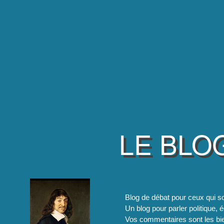
LE BLO
Blog de débat pour ceux qui so
Un blog pour parler politique, é
Vos commentaires sont les bie