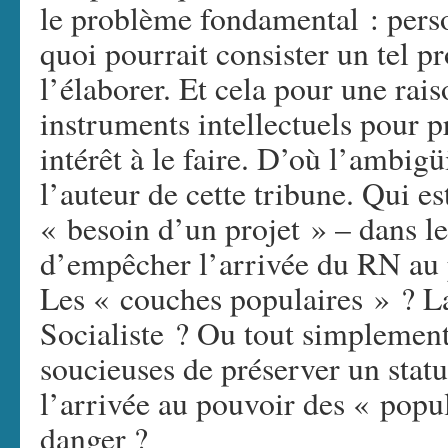
le problème fondamental : perso
quoi pourrait consister un tel pr
l’élaborer. Et cela pour une rais
instruments intellectuels pour p
intérêt à le faire. D’où l’ambigü
l’auteur de cette tribune. Qui es
« besoin d’un projet » – dans le
d’empêcher l’arrivée du RN au 
Les « couches populaires » ? L
Socialiste ? Ou tout simplement 
soucieuses de préserver un statu
l’arrivée au pouvoir des « popul
danger ?