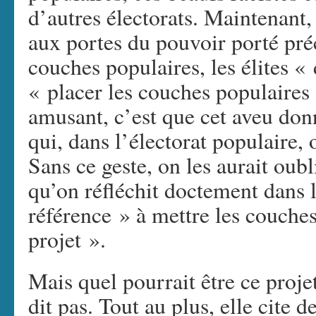
d’autres électorats. Maintenant
aux portes du pouvoir porté pré
couches populaires, les élites «
« placer les couches populaires 
amusant, c’est que cet aveu don
qui, dans l’électorat populaire,
Sans ce geste, on les aurait oubl
qu’on réfléchit doctement dans 
référence » à mettre les couche
projet ».
Mais quel pourrait être ce proje
dit pas. Tout au plus, elle cite 