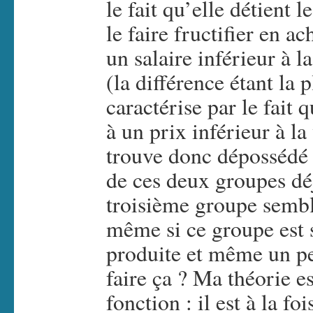
le fait qu’elle détient l
le faire fructifier en ac
un salaire inférieur à l
(la différence étant la 
caractérise par le fait q
à un prix inférieur à la
trouve donc dépossédé d
de ces deux groupes dé
troisième groupe semble
même si ce groupe est s
produite et même un pe
faire ça ? Ma théorie e
fonction : il est à la fo