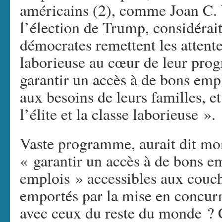
américains (2), comme Joan C.
l’élection de Trump, considérait
démocrates remettent les attent
laborieuse au cœur de leur prog
garantir un accès à de bons emp
aux besoins de leurs familles, e
l’élite et la classe laborieuse ».
Vaste programme, aurait dit 
« garantir un accès à de bons em
emplois » accessibles aux couch
emportés par la mise en concurr
avec ceux du reste du monde ?