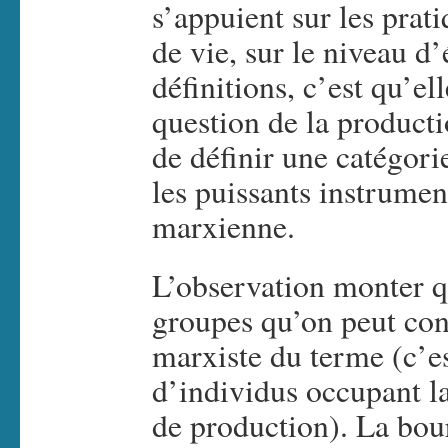
s’appuient sur les prati
de vie, sur le niveau d
définitions, c’est qu’el
question de la producti
de définir une catégori
les puissants instrumen
marxienne.
L’observation monter q
groupes qu’on peut cons
marxiste du terme (c’e
d’individus occupant 
de production). La bour