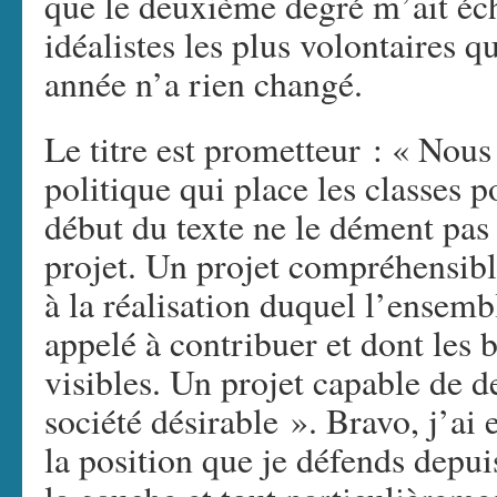
que le deuxième degré m’ait éc
idéalistes les plus volontaires q
année n’a rien changé.
Le titre est prometteur : « Nous
politique qui place les classes p
début du texte ne le dément pas
projet. Un projet compréhensible
à la réalisation duquel l’ensemb
appelé à contribuer et dont les b
visibles. Un projet capable de d
société désirable ». Bravo, j’ai 
la position que je défends depu