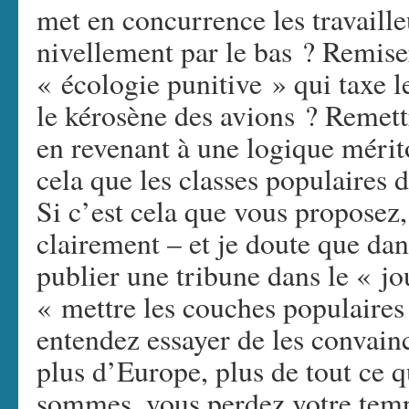
met en concurrence les travaille
nivellement par le bas ? Remise
« écologie punitive » qui taxe l
le kérosène des avions ? Remettr
en revenant à une logique mérit
cela que les classes populaires 
Si c’est cela que vous proposez
clairement – et je doute que dan
publier une tribune dans le « jo
« mettre les couches populaires
entendez essayer de les convainc
plus d’Europe, plus de tout ce 
sommes, vous perdez votre tem