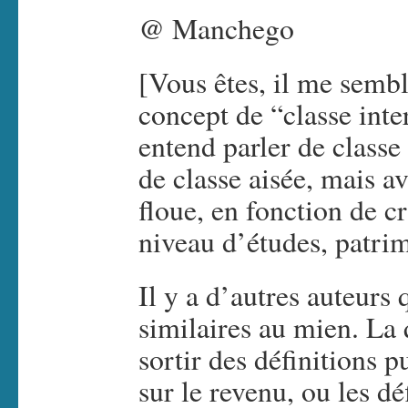
@ Manchego
[Vous êtes, il me sembl
concept de “classe int
entend parler de classe
de classe aisée, mais av
floue, en fonction de cr
niveau d’études, patr
Il y a d’autres auteurs
similaires au mien. La 
sortir des définitions 
sur le revenu, ou les dé