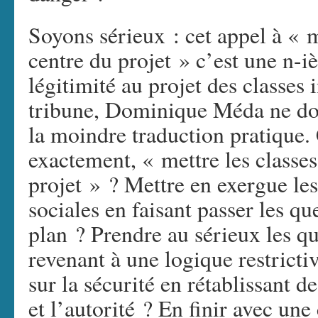
Soyons sérieux : cet appel à « m
centre du projet » c’est une n-
légitimité au projet des classes
tribune, Dominique Méda ne don
la moindre traduction pratique. 
exactement, « mettre les classes
projet » ? Mettre en exergue le
sociales en faisant passer les qu
plan ? Prendre au sérieux les q
revenant à une logique restricti
sur la sécurité en rétablissant 
et l’autorité ? En finir avec un