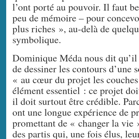
l’ont porté au pouvoir. Il faut 
peu de mémoire – pour concevoi
plus riches », au-delà de quelq
symbolique.
Dominique Méda nous dit qu’il 
de dessiner les contours d’une s
« au cœur du projet les couches
élément essentiel : ce projet do
il doit surtout être crédible. Pa
ont une longue expérience de pro
promettant de « changer la vie »
des partis qui, une fois élus, leu