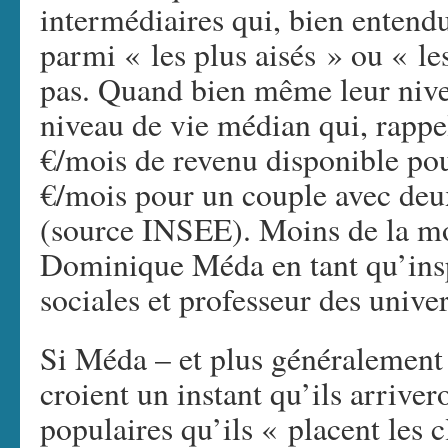
intermédiaires qui, bien entendu
parmi « les plus aisés » ou « le
pas. Quand bien même leur nivea
niveau de vie médian qui, rappe
€/mois de revenu disponible pou
€/mois pour un couple avec deu
(source INSEE). Moins de la moi
Dominique Méda en tant qu’insp
sociales et professeur des univer
Si Méda – et plus généralement l
croient un instant qu’ils arrive
populaires qu’ils « placent les 