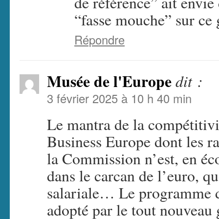
de référence” ait envie
“fasse mouche” sur ce 
Répondre
Musée de l'Europe
dit :
3 février 2025 à 10 h 40 min
Le mantra de la compétitiv
Business Europe dont les ra
la Commission n’est, en éc
dans le carcan de l’euro, q
salariale… Le programme de
adopté par le tout nouveau