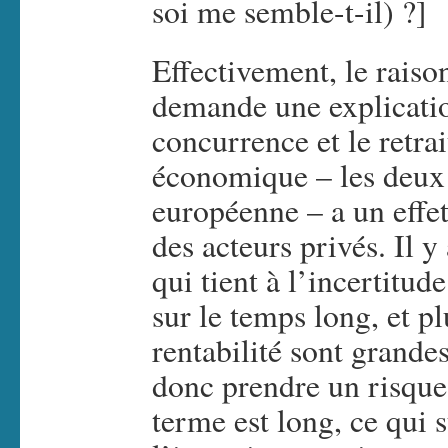
soi me semble-t-il) ?]
Effectivement, le raiso
demande une explication
concurrence et le retrai
économique – les deux p
européenne – a un effet
des acteurs privés. Il y
qui tient à l’incertitud
sur le temps long, et pl
rentabilité sont grandes
donc prendre un risque
terme est long, ce qui 