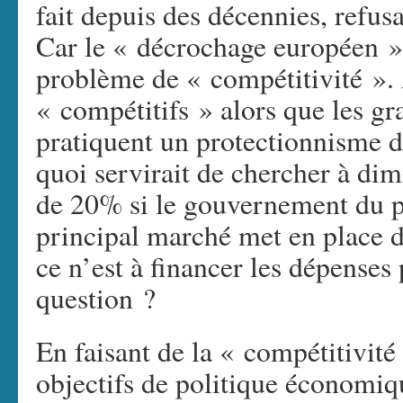
fait depuis des décennies, refus
Car le « décrochage européen » 
problème de « compétitivité ». 
« compétitifs » alors que les 
pratiquent un protectionnisme 
quoi servirait de chercher à di
de 20% si le gouvernement du pa
principal marché met en place d
ce n’est à financer les dépenses
question ?
En faisant de la « compétitivité
objectifs de politique économi