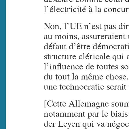
l’électricité à la concu
Non, l’UE n’est pas dir
au moins, assureraient 
défaut d’être démocrati
structure cléricale qui
l’influence de toutes so
du tout la même chose
une technocratie serai
[Cette Allemagne soum
notamment par le biais
der Leyen qui va négoc