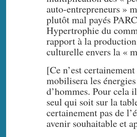
auto-entrepreneurs » m
plutôt mal payés PARC
Hypertrophie du commer
rapport à la productio
culturelle envers la «
[Ce n’est certainemen
mobilisera les énergies 
d’hommes. Pour cela il
seul qui soit sur la tab
certainement pas de l’
avenir souhaitable et a