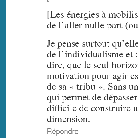
[Les énergies à mobilis
de l’aller nulle part (o
Je pense surtout qu’ell
de l’individualisme et
dire, que le seul horiz
motivation pour agir es
de sa « tribu ». Sans u
qui permet de dépasser 
difficile de construire 
dimension.
Répondre