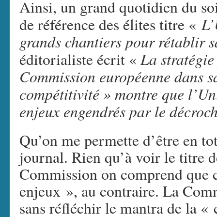
Ainsi, un grand quotidien du soi
L’U
de référence des élites titre «
grands chantiers pour rétablir s
La stratégie
éditorialiste écrit «
Commission européenne dans sa
compétitivité » montre que l’Un
enjeux engendrés par le décroc
Qu’on me permette d’être en tot
journal. Rien qu’à voir le titre
Commission on comprend que cell
enjeux », au contraire. La Comm
sans réfléchir le mantra de la «