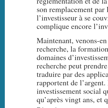
réglementation et de la f
son remplacement par l
l’investisseur à se couv
complique encore l’inv
Maintenant, venons-en
recherche, la formation
domaines d’investissem
recherche peut prendre
traduire par des applica
rapportent de l’argent.
investissement social 
qu’après vingt ans, et 