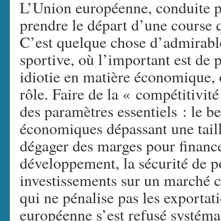
L’Union européenne, conduite p
prendre le départ d’une course q
C’est quelque chose d’admirabl
sportive, où l’important est de p
idiotie en matière économique,
rôle. Faire de la « compétitivité 
des paramètres essentiels : le b
économiques dépassant une taille
dégager des marges pour finance
développement, la sécurité de p
investissements sur un marché c
qui ne pénalise pas les exportat
européenne s’est refusé systéma