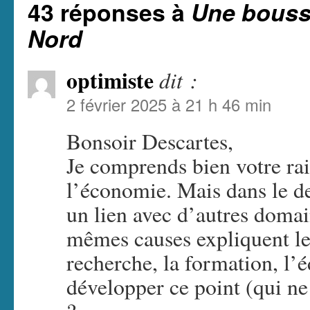
43 réponses à
Une bousso
Nord
optimiste
dit :
2 février 2025 à 21 h 46 min
Bonsoir Descartes,
Je comprends bien votre ra
l’économie. Mais dans le de
un lien avec d’autres domai
mêmes causes expliquent le
recherche, la formation, l’
développer ce point (qui ne