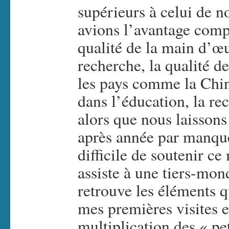
supérieurs à celui de 
avions l’avantage compé
qualité de la main d’œ
recherche, la qualité d
les pays comme la Chin
dans l’éducation, la rec
alors que nous laissons
après année par manque
difficile de soutenir c
assiste à une tiers-mon
retrouve les éléments 
mes premières visites 
multiplication des « pet