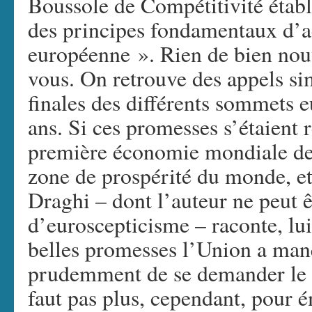
Boussole de Compétitivité établ
des principes fondamentaux d’a
européenne ». Rien de bien nouv
vous. On retrouve des appels sim
finales des différents sommets 
ans. Si ces promesses s’étaient r
première économie mondiale de 
zone de prospérité du monde, et 
Draghi – dont l’auteur ne peut ê
d’euroscepticisme – raconte, lu
belles promesses l’Union a manqu
prudemment de se demander le p
faut pas plus, cependant, pour é