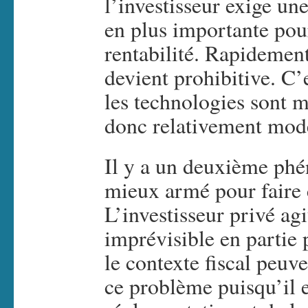
l’investisseur exige un
en plus importante pou
rentabilité. Rapidement
devient prohibitive. C’
les technologies sont ma
donc relativement mod
Il y a un deuxième phén
mieux armé pour faire 
L’investisseur privé a
imprévisible en partie 
le contexte fiscal peuve
ce problème puisqu’il 