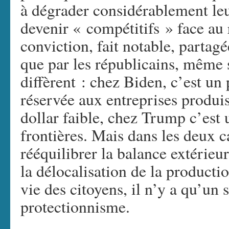
à dégrader considérablement leu
devenir « compétitifs » face au
conviction, fait notable, partag
que par les républicains, même s
diffèrent : chez Biden, c’est u
réservée aux entreprises produi
dollar faible, chez Trump c’es
frontières. Mais dans les deux c
rééquilibrer la balance extérie
la délocalisation de la productio
vie des citoyens, il n’y a qu’un 
protectionnisme.