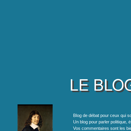
LE BLO
Blog de débat pour ceux qui so
Un blog pour parler politique, é
Vos commentaires sont les bie