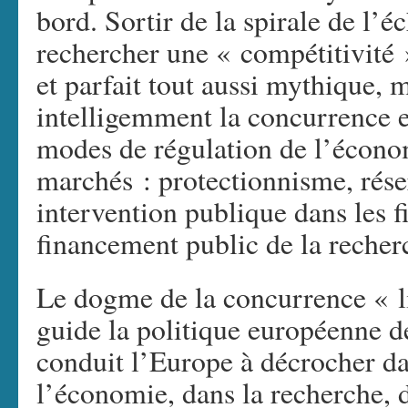
bord. Sortir de la spirale de l’
rechercher une « compétitivité
et parfait tout aussi mythique, m
intelligemment la concurrence e
modes de régulation de l’écono
marchés : protectionnisme, rése
intervention publique dans les fi
financement public de la rech
Le dogme de la concurrence « li
guide la politique européenne de
conduit l’Europe à décrocher da
l’économie, dans la recherche, d