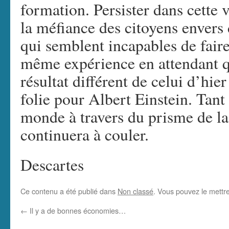
formation. Persister dans cette 
la méfiance des citoyens envers d
qui semblent incapables de faire
même expérience en attendant q
résultat différent de celui d’hie
folie pour Albert Einstein. Tant
monde à travers du prisme de la
continuera à couler.
Descartes
Ce contenu a été publié dans
Non classé
. Vous pouvez le mettr
←
Il y a de bonnes économies…