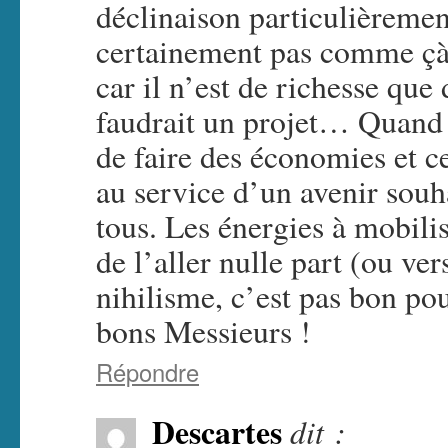
déclinaison particulièremen
certainement pas comme çà 
car il n’est de richesse que
faudrait un projet… Quand le
de faire des économies et 
au service d’un avenir souh
tous. Les énergies à mobili
de l’aller nulle part (ou ver
nihilisme, c’est pas bon po
bons Messieurs !
Répondre
Descartes
dit :