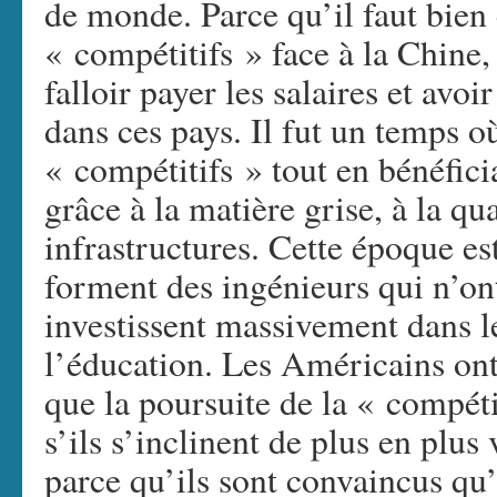
de monde. Parce qu’il faut bien
« compétitifs » face à la Chine,
falloir payer les salaires et avoi
dans ces pays. Il fut un temps o
« compétitifs » tout en bénéfici
grâce à la matière grise, à la qu
infrastructures. Cette époque est
forment des ingénieurs qui n’ont
investissent massivement dans le
l’éducation. Les Américains ont
que la poursuite de la « compéti
s’ils s’inclinent de plus en plus
parce qu’ils sont convaincus qu