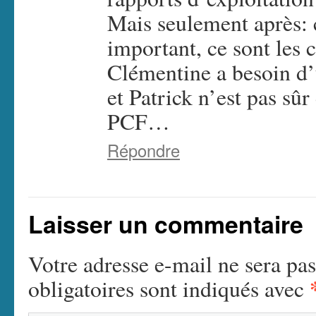
Mais seulement après: 
important, ce sont les 
Clémentine a besoin d’
et Patrick n’est pas sûr
PCF…
Répondre
Laisser un commentaire
Votre adresse e-mail ne sera pas
obligatoires sont indiqués avec