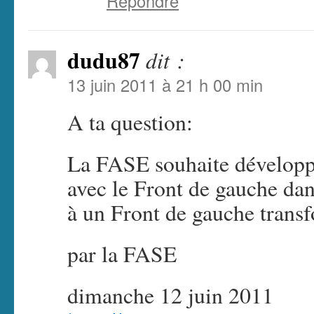
Répondre
dudu87
dit :
13 juin 2011 à 21 h 00 min
A ta question:
La FASE souhaite développe
avec le Front de gauche dan
à un Front de gauche trans
par la FASE
dimanche 12 juin 2011