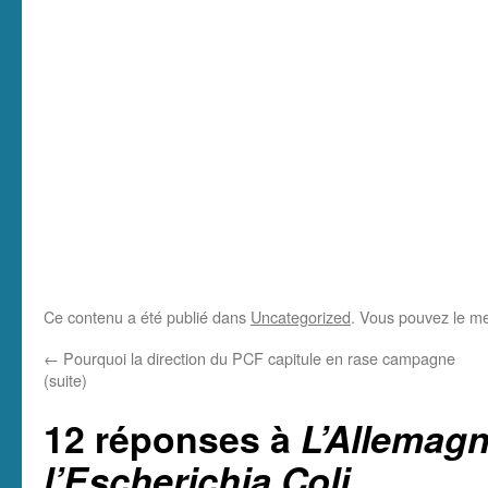
Ce contenu a été publié dans
Uncategorized
. Vous pouvez le me
←
Pourquoi la direction du PCF capitule en rase campagne
(suite)
12 réponses à
L’Allemagn
l’Escherichia Coli