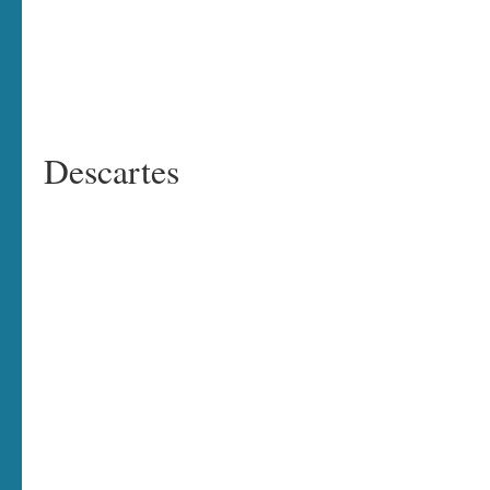
Descartes