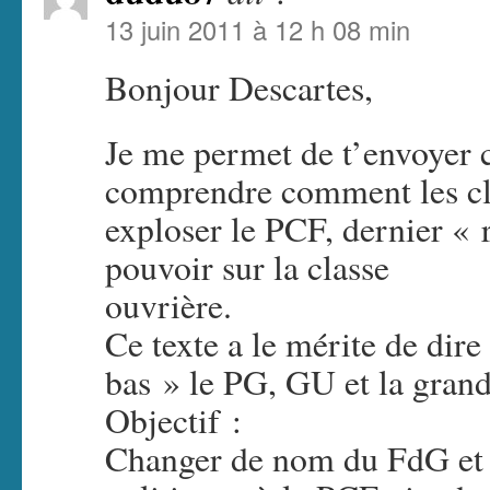
13 juin 2011 à 12 h 08 min
Bonjour Descartes,
Je me permet de t’envoyer 
comprendre comment les cl
exploser le PCF, dernier « 
pouvoir sur la classe
ouvrière.
Ce texte a le mérite de dire
bas » le PG, GU et la grand
Objectif :
Changer de nom du FdG et c