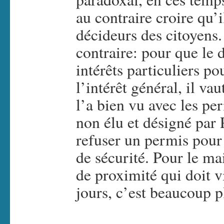
au contraire croire qu’
décideurs des citoyens.
contraire: pour que le 
intérêts particuliers p
l’intérêt général, il va
l’a bien vu avec les pe
non élu et désigné par
refuser un permis pour
de sécurité. Pour le m
de proximité qui doit vi
jours, c’est beaucoup p