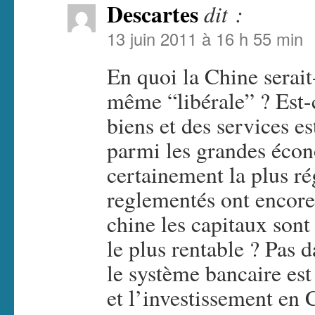
Descartes
dit :
13 juin 2011 à 16 h 55 min
En quoi la Chine serait-
même “libérale” ? Est-c
biens et des services e
parmi les grandes écon
certainement la plus rég
reglementés ont encore 
chine les capitaux sont 
le plus rentable ? Pas 
le système bancaire est
et l’investissement en