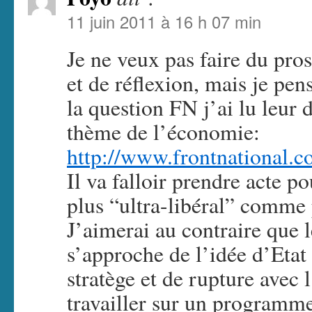
11 juin 2011 à 16 h 07 min
Je ne veux pas faire du pro
et de réflexion, mais je pen
la question FN j’ai lu leur 
thème de l’économie:
http://www.frontnational.
Il va falloir prendre acte p
plus “ultra-libéral” comme
J’aimerai au contraire que
s’approche de l’idée d’Etat
stratège et de rupture avec
travailler sur un programm