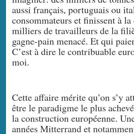
aussi français, portuguais ou ita
consommateurs et finissent à la
milliers de travailleurs de la fil
gagne-pain menacé. Et qui paier
C’est à dire le contribuable eur
moi.
Cette affaire mérite qu’on s’y at
être le paradigme le plus achev
la construction européenne. Une
années Mitterrand et notamment