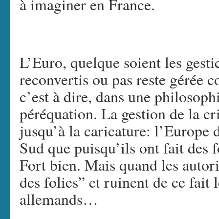
à imaginer en France.
L’Euro, quelque soient les gesti
reconvertis ou pas reste gérée 
c’est à dire, dans une philosoph
péréquation. La gestion de la cri
jusqu’à la caricature: l’Europe 
Sud que puisqu’ils ont fait des f
Fort bien. Mais quand les autori
des folies” et ruinent de ce fait 
allemands…