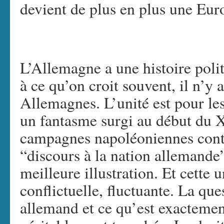
devient de plus en plus une Eur
L’Allemagne a une histoire pol
à ce qu’on croit souvent, il n’y 
Allemagnes. L’unité est pour l
un fantasme surgi au début du 
campagnes napoléoniennes contre
“discours à la nation allemande”
meilleure illustration. Et cette u
conflictuelle, fluctuante. La que
allemand et ce qu’est exactemen