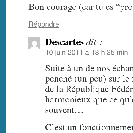
Bon courage (car tu es “pro
Répondre
Descartes
dit :
10 juin 2011 à 13 h 35 min
Suite à un de nos échan
penché (un peu) sur le 
de la République Fédéra
harmonieux que ce qu’
souvent…
C’est un fonctionnemen