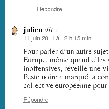
Répondre
julien
dit :
11 juin 2011 à 12 h 15 min
Pour parler d’un autre suje
Europe, même quand elles s
inoffensives, réveille une vi
Peste noire a marqué la co
collective européenne pour 
Répondre