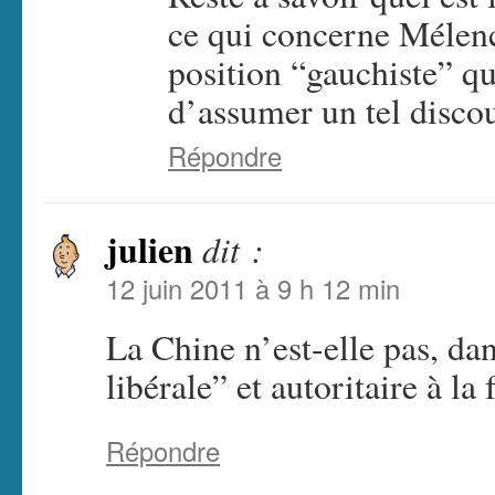
ce qui concerne Mélenc
position “gauchiste” qu
d’assumer un tel discou
Répondre
julien
dit :
12 juin 2011 à 9 h 12 min
La Chine n’est-elle pas, dan
libérale” et autoritaire à la 
Répondre