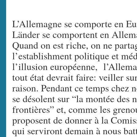
L’Allemagne se comporte en E
Länder se comportent en Allema
Quand on est riche, on ne parta
l’establishment politique et méd
l’illusion européenne, l’Allema
tout état devrait faire: veiller su
raison. Pendant ce temps chez no
se désolent sur “la montée des n
frontières” et, comme les greno
proposent de donner à la Comis
qui serviront demain à nous batt