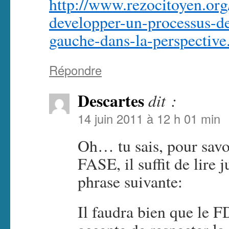
http://www.rezocitoyen.or
developper-un-processus-de
gauche-dans-la-perspective
Répondre
Descartes
dit :
14 juin 2011 à 12 h 01 min
Oh… tu sais, pour savo
FASE, il suffit de lire 
phrase suivante:
Il faudra bien que le F