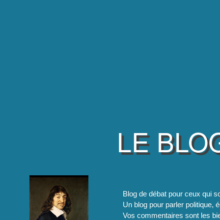
LE BLO
Blog de débat pour ceux qui so
Un blog pour parler politique, é
Vos commentaires sont les bie