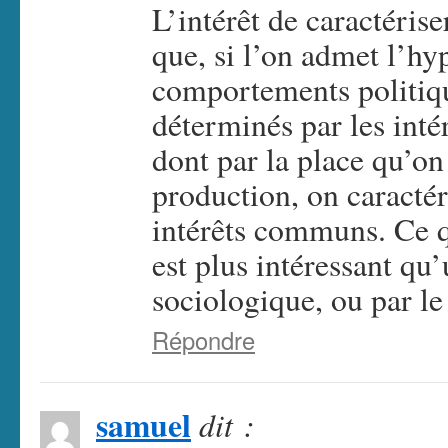
L’intérêt de caractérise
que, si l’on admet l’hy
comportements politiq
déterminés par les int
dont par la place qu’o
production, on caractér
intérêts communs. Ce qu
est plus intéressant qu
sociologique, ou par le
Répondre
samuel
dit :