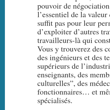
pouvoir de négociation
l’essentiel de la valeur
suffit pas pour leur per
d’exploiter d’autres tra
travailleurs-là qui con
Vous y trouverez des c
des ingénieurs et des t
supérieurs de l’industri
enseignants, des membr
culturelles”, des médec
fonctionnaires… et mê
spécialisés.