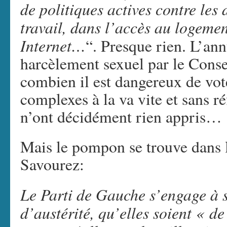
de politiques actives contre les 
travail, dans l’accès au logemen
Internet…
“. Presque rien. L’ann
harcèlement sexuel par le Conse
combien il est dangereux de vote
complexes à la va vite et sans r
n’ont décidément rien appris…
Mais le pompon se trouve dans l
Savourez:
Le Parti de Gauche s’engage à s
d’austérité, qu’elles soient « d