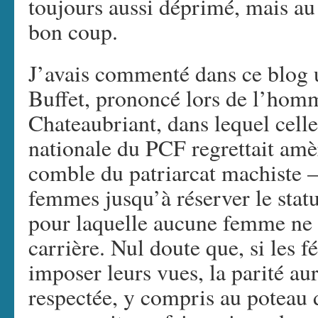
toujours aussi déprimé, mais au
bon coup.
J’avais commenté dans ce blog 
Buffet, prononcé lors de l’homm
Chateaubriant, dans lequel celle 
nationale du PCF regrettait am
comble du patriarcat machiste –
femmes jusqu’à réserver le stat
pour laquelle aucune femme ne f
carrière. Nul doute que, si les f
imposer leurs vues, la parité au
respectée, y compris au poteau 