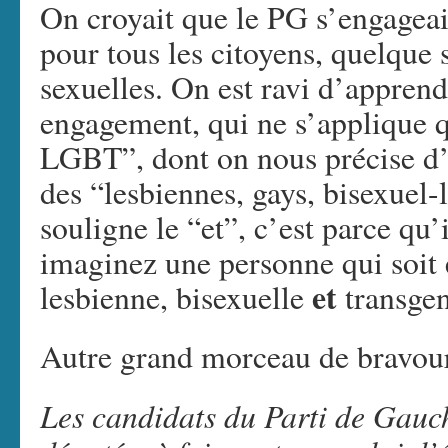
On croyait que le PG s’engageait
pour tous les citoyens, quelque 
sexuelles. On est ravi d’apprend
engagement, qui ne s’applique 
LGBT”, dont on nous précise d’a
des “lesbiennes, gays, bisexuel-
souligne le “et”, c’est parce qu’i
imaginez une personne qui soit
et
lesbienne, bisexuelle
transgen
Autre grand morceau de bravou
Les candidats du Parti de Gauche