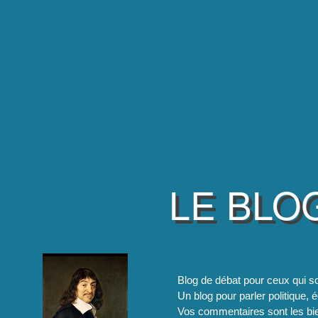
LE BLO
Blog de débat pour ceux qui so
Un blog pour parler politique, é
Vos commentaires sont les bie