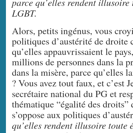
parce qu’elles rendent illusoire 
LGBT.
Alors, petits ingénus, vous croy
politiques d’austérité de droit
qu’elles appauvrissaient le pays,
millions de personnes dans la pr
dans la misère, parce qu’elles l
? Vous avez tout faux, et c’est
secrétaire national du PG et res
thématique “égalité des droits” 
s’oppose aux politiques d’austér
qu’elles rendent illusoire toute