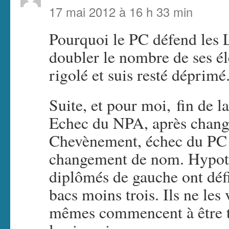
17 mai 2012 à 16 h 33 min
Pourquoi le PC défend les 
doubler le nombre de ses él
rigolé et suis resté déprimé
Suite, et pour moi, fin de l
Echec du NPA, après chang
Chevènement, échec du PC
changement de nom. Hypothè
diplômés de gauche ont déf
bacs moins trois. Ils ne les
mêmes commencent à être to