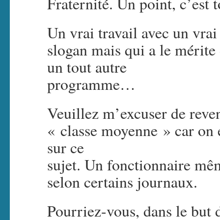
Fraternité. Un point, c’est t
Un vrai travail avec un vrai
slogan mais qui a le mérite
un tout autre
programme…
Veuillez m’excuser de reven
« classe moyenne » car on 
sur ce
sujet. Un fonctionnaire mê
selon certains journaux.
Pourriez-vous, dans le but 