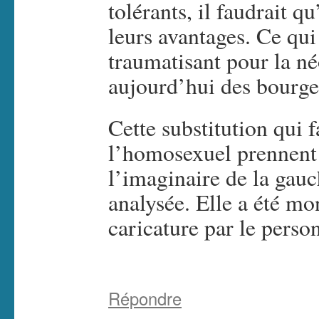
tolérants, il faudrait q
leurs avantages. Ce qui
traumatisant pour la n
aujourd’hui des bourge
Cette substitution qui f
l’homosexuel prennent 
l’imaginaire de la ga
analysée. Elle a été mo
caricature par le pers
Répondre