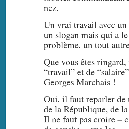
nez.
Un vrai travail avec un 
un slogan mais qui a le
problème, un tout au
Que vous êtes ringard
“travail” et de “salair
Georges Marchais !
Oui, il faut reparler de 
de la République, de la
Il ne faut pas croire –