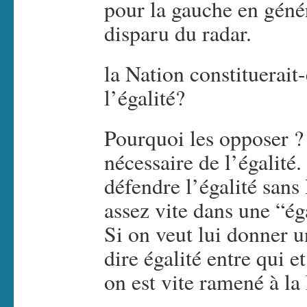
pour la gauche en génér
disparu du radar.
la Nation constituerait
l’égalité?
Pourquoi les opposer ? 
nécessaire de l’égalit
défendre l’égalité sans
assez vite dans une “ég
Si on veut lui donner u
dire égalité entre qui e
on est vite ramené à la