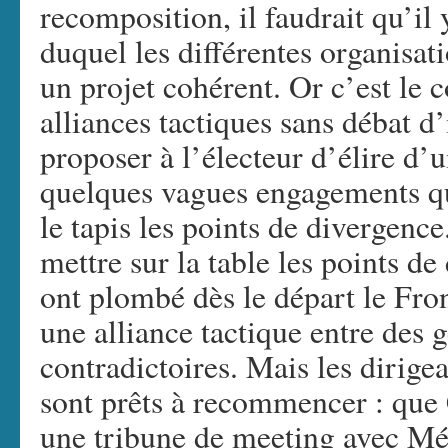
recomposition, il faudrait qu’il 
duquel les différentes organisat
un projet cohérent. Or c’est le c
alliances tactiques sans débat d
proposer à l’électeur d’élire d’u
quelques vagues engagements qu
le tapis les points de divergence
mettre sur la table les points de
ont plombé dès le départ le Fro
une alliance tactique entre des 
contradictoires. Mais les dirige
sont prêts à recommencer : que 
une tribune de meeting avec Mé