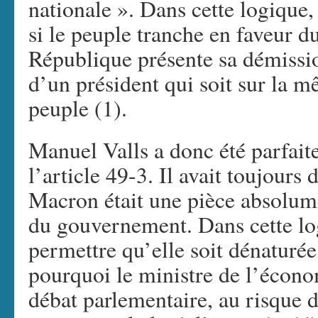
nationale ». Dans cette logique,
si le peuple tranche en faveur d
République présente sa démissio
d’un président qui soit sur la 
peuple (1).
Manuel Valls a donc été parfait
l’article 49-3. Il avait toujours 
Macron était une pièce absolumen
du gouvernement. Dans cette log
permettre qu’elle soit dénaturée 
pourquoi le ministre de l’économ
débat parlementaire, au risque d