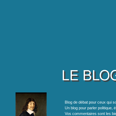
LE BLO
Blog de débat pour ceux qui so
Un blog pour parler politique, é
Vos commentaires sont les bie