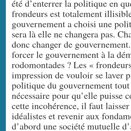
été d’enterrer la politique en qu
frondeurs est totalement illisible
gouvernement a choisi une polit
sera là elle ne changera pas. Ch
donc changer de gouvernement. E
forcer le gouvernement à la démi
rodomontades ? Les « frondeurs
impression de vouloir se laver 
politique du gouvernement tout e
nécessaire pour qu’elle puisse 
cette incohérence, il faut laisse
idéalistes et revenir aux fondam
d’abord une société mutuelle d’