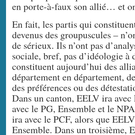
en porte-à-faux son allié… et on
En fait, les partis qui constitue
devenus des groupuscules – n’on
de sérieux. Ils n’ont pas d’anal
sociale, bref, pas d’idéologie à 
constituent aujourd’hui des alli
département en département, de
des préférences ou des détestati
Dans un canton, EELV ira avec l
avec le PG, Ensemble et le NPA.
ira avec le PCF, alors que EELV
Ensemble. Dans un troisième, E