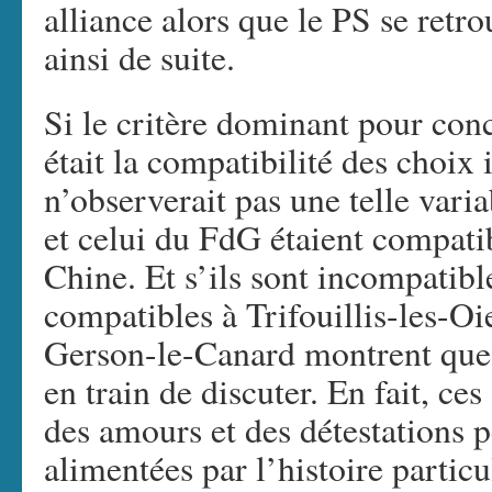
alliance alors que le PS se retr
ainsi de suite.
Si le critère dominant pour conc
était la compatibilité des choix 
n’observerait pas une telle varia
et celui du FdG étaient compatibl
Chine. Et s’ils sont incompatible
compatibles à Trifouillis-les-O
Gerson-le-Canard montrent que c
en train de discuter. En fait, ces
des amours et des détestations p
alimentées par l’histoire particu