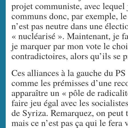
projet communiste, avec lequel 
communs donc, par exemple, le 
n’est pas neutre dans une élect
« nucléarisé ». Maintenant, je
je marquer par mon vote le choi
contradictoires, alors qu’ils se
Ces alliances à la gauche du PS
comme les prémisses d’une reco
apparaître un « pôle de radicali
faire jeu égal avec les socialis
de Syriza. Remarquez, on peut t
mais ce n’est pas ça qui le fera v