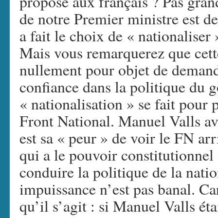
propose aux français ? Pas gran
de notre Premier ministre est de
a fait le choix de « nationalise
Mais vous remarquerez que cette
nullement pour objet de demand
confiance dans la politique du 
« nationalisation » se fait pour 
Front National. Manuel Valls a
est sa « peur » de voir le FN a
qui a le pouvoir constitutionnel
conduire la politique de la nati
impuissance n’est pas banal. Ca
qu’il s’agit : si Manuel Valls é