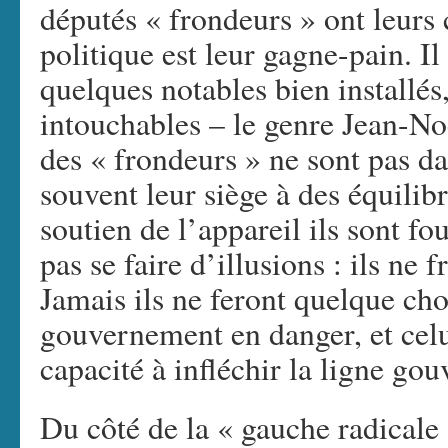
députés « frondeurs » ont leurs 
politique est leur gagne-pain. I
quelques notables bien installés
intouchables – le genre Jean-No
des « frondeurs » ne sont pas da
souvent leur siège à des équilibr
soutien de l’appareil ils sont fo
pas se faire d’illusions : ils ne
Jamais ils ne feront quelque cho
gouvernement en danger, et celui
capacité à infléchir la ligne go
Du côté de la « gauche radicale