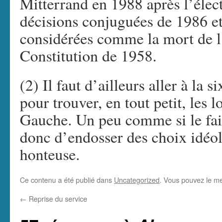
Mitterrand en 1988 après l’élect
décisions conjuguées de 1986 e
considérées comme la mort de l’e
Constitution de 1958.
(2) Il faut d’ailleurs aller à la 
pour trouver, en tout petit, les
Gauche. Un peu comme si le fait
donc d’endosser des choix idéol
honteuse.
Ce contenu a été publié dans
Uncategorized
. Vous pouvez le me
←
Reprise du service