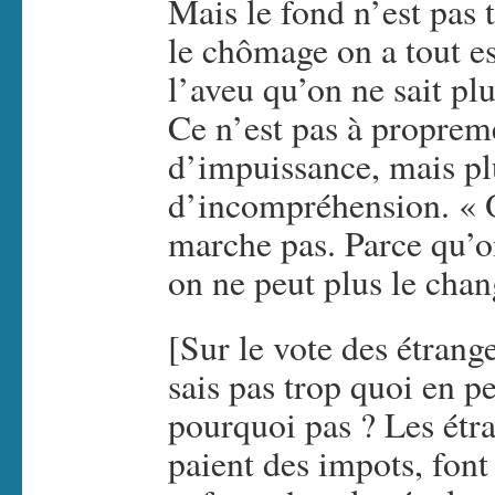
Mais le fond n’est pas t
le chômage on a tout e
l’aveu qu’on ne sait pl
Ce n’est pas à proprem
d’impuissance, mais pl
d’incompréhension. « O
marche pas. Parce qu’
on ne peut plus le chan
[Sur le vote des étrange
sais pas trop quoi en pe
pourquoi pas ? Les étra
paient des impots, font 