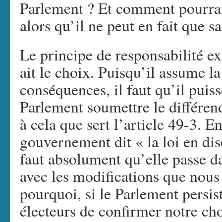
Parlement ? Et comment pourrait
alors qu’il ne peut en fait que 
Le principe de responsabilité 
ait le choix. Puisqu’il assume la
conséquences, il faut qu’il puiss
Parlement soumettre le différend
à cela que sert l’article 49-3. En
gouvernement dit « la loi en dis
faut absolument qu’elle passe da
avec les modifications que nous 
pourquoi, si le Parlement persi
électeurs de confirmer notre ch