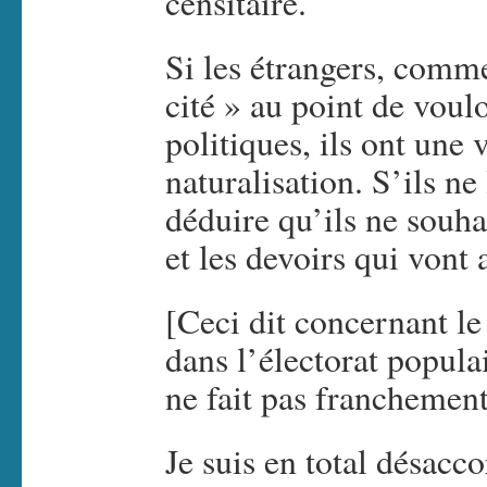
censitaire.
Si les étrangers, comme
cité » au point de voul
politiques, ils ont une v
naturalisation. S’ils ne
déduire qu’ils ne souha
et les devoirs qui vont 
[Ceci dit concernant le
dans l’électorat popula
ne fait pas franchement 
Je suis en total désacco