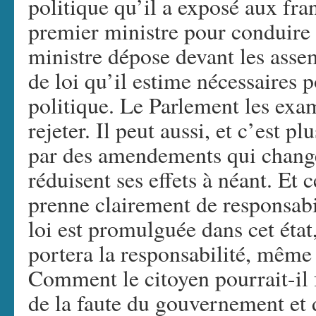
politique qu’il a exposé aux fra
premier ministre pour conduire 
ministre dépose devant les assem
de loi qu’il estime nécessaires p
politique. Le Parlement les exam
rejeter. Il peut aussi, et c’est p
par des amendements qui chang
réduisent ses effets à néant. Et
prenne clairement de responsabili
loi est promulguée dans cet état
portera la responsabilité, même s
Comment le citoyen pourrait-il f
de la faute du gouvernement et d