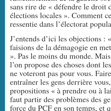
sans rire de « défendre le droit
élections locales ». Comment ce
ressentie dans l’électorat popula
J’entends d’ici les objections :
faisions de la démagogie en met
». Pas le moins du monde. Mais i
l’on propose des choses dont les 
ne voteront pas pour vous. Faire
entraîner les gens derrière vous
propositions « à prendre ou à lai
faut partir des problèmes des gen
force du PCF en son temps, et qu