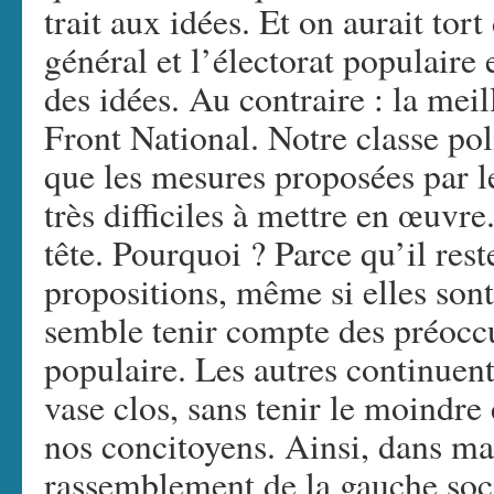
trait aux idées. Et on aurait tort
général et l’électorat populaire 
des idées. Au contraire : la meil
Front National. Notre classe pol
que les mesures proposées par l
très difficiles à mettre en œuvre
tête. Pourquoi ? Parce qu’il reste
propositions, même si elles sont 
semble tenir compte des préoccu
populaire. Les autres continuent
vase clos, sans tenir le moindr
nos concitoyens. Ainsi, dans m
rassemblement de la gauche soci