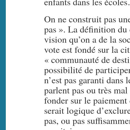
enfants dans les école
On ne construit pas une
pas ». La définition du
vision qu’on a de la so
vote est fondé sur la ci
« communauté de destin
possibilité de participe
n’est pas garanti dans l
parlent pas ou très mal
fonder sur le paiement 
serait logique d’exclur
pas, ou pas suffisammen