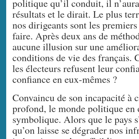
politique qu’il conduit, il n’au
résultats et le dirait. Le plus te
nos dirigeants sont les premiers
faire. Après deux ans de méthode
aucune illusion sur une amélio
conditions de vie des français.
les électeurs refusent leur confi
confiance en eux-mêmes ?
Convaincu de son incapacité à c
profond, le monde politique en e
symbolique. Alors que le pays s’
qu’on laisse se dégrader nos inf