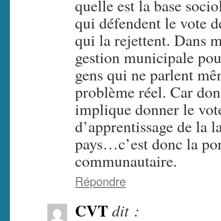
quelle est la base socio
qui défendent le vote de
qui la rejettent. Dans m
gestion municipale pou
gens qui ne parlent mê
problème réel. Car don
implique donner le vot
d’apprentissage de la 
pays…c’est donc la por
communautaire.
Répondre
CVT
dit :