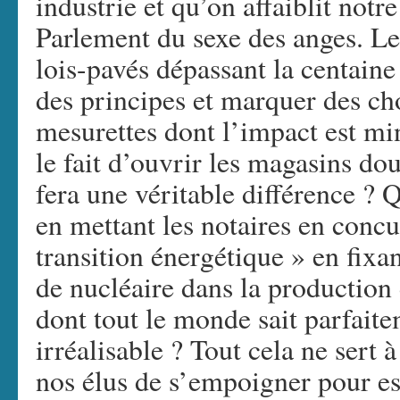
industrie et qu’on affaiblit notr
Parlement du sexe des anges. L
lois-pavés dépassant la centaine 
des principes et marquer des ch
mesurettes dont l’impact est m
le fait d’ouvrir les magasins do
fera une véritable différence ? 
en mettant les notaires en concu
transition énergétique » en fixa
de nucléaire dans la production 
dont tout le monde sait parfaite
irréalisable ? Tout cela ne sert à
nos élus de s’empoigner pour ess