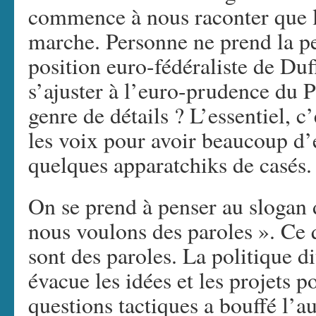
commence à nous raconter que le
marche. Personne ne prend la p
position euro-fédéraliste de Dufl
s’ajuster à l’euro-prudence du 
genre de détails ? L’essentiel, c
les voix pour avoir beaucoup d’é
quelques apparatchiks de casés.
On se prend à penser au slogan 
nous voulons des paroles ». Ce
sont des paroles. La politique di
évacue les idées et les projets p
questions tactiques a bouffé l’aut