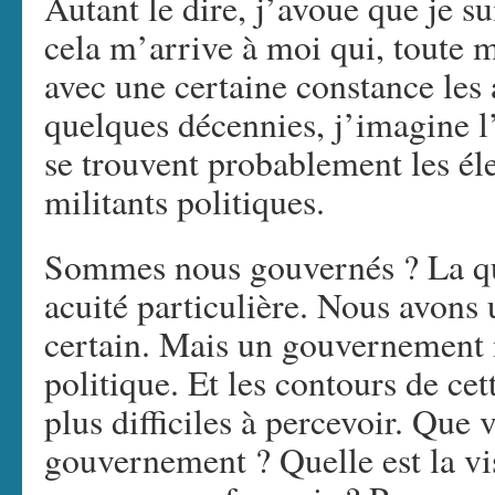
Autant le dire, j’avoue que je su
cela m’arrive à moi qui, toute 
avec une certaine constance les 
quelques décennies, j’imagine l
se trouvent probablement les él
militants politiques.
Sommes nous gouvernés ? La qu
acuité particulière. Nous avons
certain. Mais un gouvernement 
politique. Et les contours de cet
plus difficiles à percevoir. Que
gouvernement ? Quelle est la vi