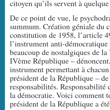
citoyen qu’ils servent à quelque
De ce point de vue, le psychodr
summum. Création géniale du co
constitution de 1958, l’article 49
l’instrument anti-démocratique 
beaucoup de nostalgiques de l
IVème République – dénoncent. T
instrument permettant à chacun
président de la République – de
responsabilités. Responsabilité 
la démocratie. Voici comment to
président de la République a été