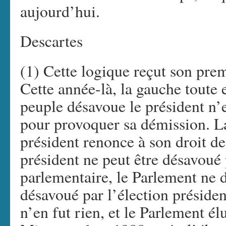
aujourd’hui.
Descartes
(1) Cette logique reçut son pre
Cette année-là, la gauche toute e
peuple désavoue le président n’e
pour provoquer sa démission. La
président renonce à son droit de
président ne peut être désavoué 
parlementaire, le Parlement ne d
désavoué par l’élection présiden
n’en fut rien, et le Parlement él