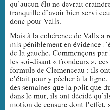
qu’aucun élu ne devrait craindre
tranquille d’avoir bien servi ce
donc pour Valls.
Mais à la cohérence de Valls a 
mis péniblement en évidence l’
de la gauche. Commençons par l
les soi-disant « frondeurs », ces
formule de Clemenceau : ils ont
c’était pour y pêcher à la ligne
des semaines que la politique 
dans le mur, ils ont décidé qu’il
motion de censure dont l’effet, si