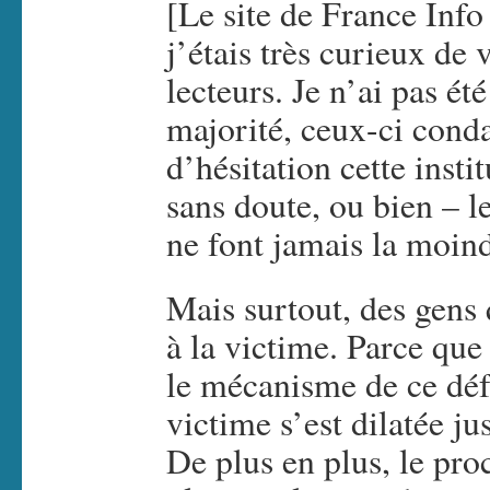
[Le site de France Info 
j’étais très curieux de
lecteurs. Je n’ai pas ét
majorité, ceux-ci cond
d’hésitation cette insti
sans doute, ou bien – l
ne font jamais la moin
Mais surtout, des gens 
à la victime. Parce que
le mécanisme de ce déf
victime s’est dilatée j
De plus en plus, le proc