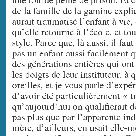
de la famille de la gamine expli
aurait traumatisé l’enfant à vie,
qu’elle retourne à l’école, et t
style. Parce que, là aussi, il fau
pas un enfant aussi facilement 
des générations entières qui ont
les doigts de leur instituteur, à q
oreilles, et je vous parle d’exp
d’avoir été particulièrement « t
qu’aujourd’hui on qualifierait d
pas plus que par l’apparente in
mère, d’ailleurs, en usait elle-