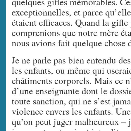
quelques gifles mémorables. Ces
exceptionnelles, et parce qu’elle
étaient efficaces. Quand la gifle
comprenions que notre mère é
nous avions fait quelque chos
Je ne parle pas bien entendu des
les enfants, ou même qui usera
châtiments corporels. Mais ce n’e
d’une enseignante dont le dossie
toute sanction, qui ne s’est jam
violence envers les enfants. Une
qu’on peut juger malheureux – j