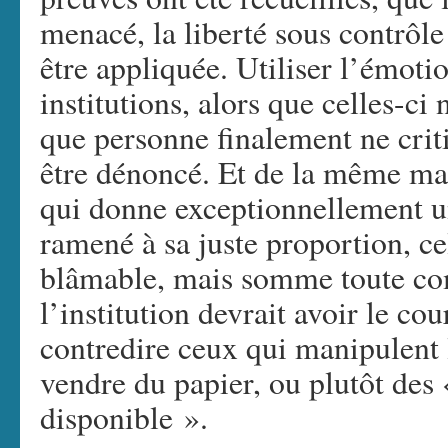
menacé, la liberté sous contrôle j
être appliquée. Utiliser l’émoti
institutions, alors que celles-ci
que personne finalement ne criti
être dénoncé. Et de la même mani
qui donne exceptionnellement un
ramené à sa juste proportion, ce
blâmable, mais somme toute com
l’institution devrait avoir le cou
contredire ceux qui manipulent
vendre du papier, ou plutôt des
disponible ».