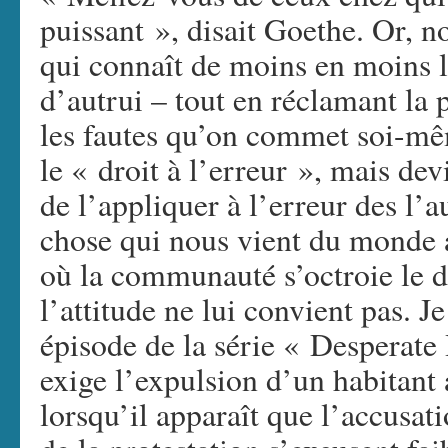
puissant », disait Goethe. Or, 
qui connaît de moins en moins l
d’autrui – tout en réclamant la 
les fautes qu’on commet soi-m
le « droit à l’erreur », mais devi
de l’appliquer à l’erreur des l’a
chose qui nous vient du monde 
où la communauté s’octroie le d
l’attitude ne lui convient pas. 
épisode de la série « Desperate
exige l’expulsion d’un habitant 
lorsqu’il apparaît que l’accusati