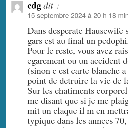
cdg
dit :
15 septembre 2024 à 20 h 18 mi
Dans desperate Hausewife 
gars est au final un pedoph
Pour le reste, vous avez r
egarement ou un accident d
(sinon c est carte blanche 
point de detruire la vie de 
Sur les chatiments corporel
me disant que si je me plaig
mit un claque il m en mettr
typique dans les annees 70,