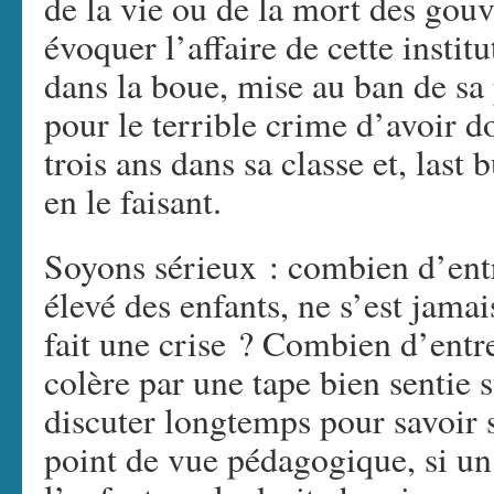
de la vie ou de la mort des gou
évoquer l’affaire de cette instit
dans la boue, mise au ban de sa 
pour le terrible crime d’avoir d
trois ans dans sa classe et, last 
en le faisant.
Soyons sérieux : combien d’ent
élevé des enfants, ne s’est jama
fait une crise ? Combien d’entr
colère par une tape bien sentie 
discuter longtemps pour savoir s
point de vue pédagogique, si un 