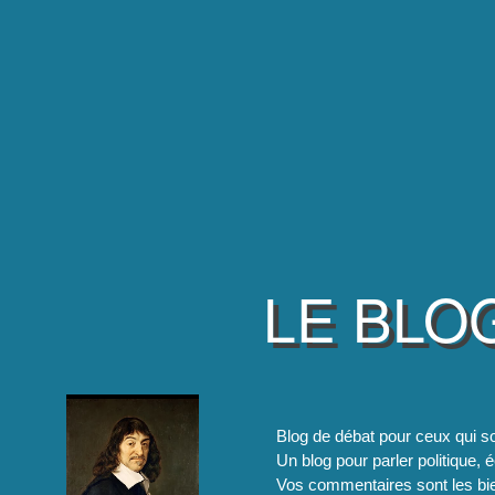
LE BLO
Blog de débat pour ceux qui so
Un blog pour parler politique, é
Vos commentaires sont les bie