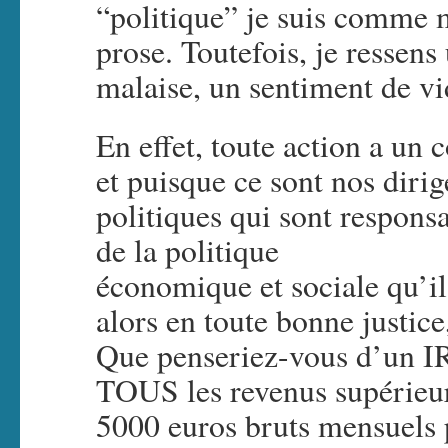
“politique” je suis comme 
prose. Toutefois, je ressens
malaise, un sentiment de vi
En effet, toute action a un 
et puisque ce sont nos diri
politiques qui sont responsab
de la politique
économique et sociale qu’il
alors en toute bonne justice,
Que penseriez-vous d’un I
TOUS les revenus supérieu
5000 euros bruts mensuels 