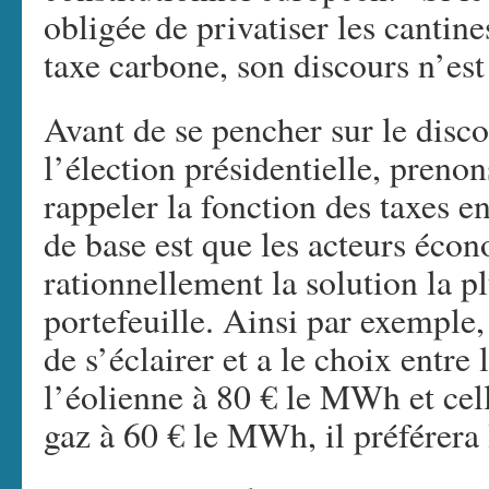
obligée de privatiser les cantine
taxe carbone, son discours n’est 
Avant de se pencher sur le disco
l’élection présidentielle, preno
rappeler la fonction des taxes 
de base est que les acteurs éco
rationnellement la solution la 
portefeuille. Ainsi par exemple
de s’éclairer et a le choix entre 
l’éolienne à 80 € le MWh et cell
gaz à 60 € le MWh, il préférera