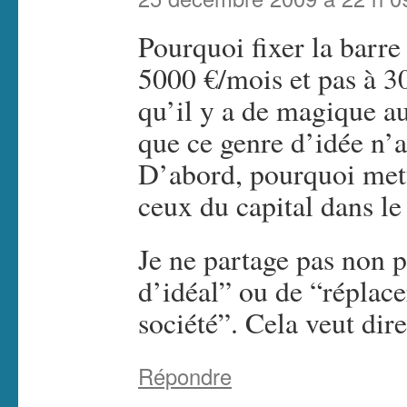
Pourquoi fixer la barre
5000 €/mois et pas à 3
qu’il y a de magique au
que ce genre d’idée n’a
D’abord, pourquoi mettr
ceux du capital dans l
Je ne partage pas non 
d’idéal” ou de “réplace
société”. Cela veut dir
Répondre