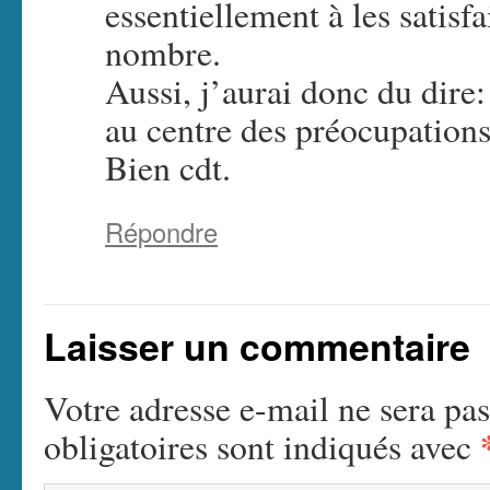
essentiellement à les satisf
nombre.
Aussi, j’aurai donc du dire
au centre des préocupations 
Bien cdt.
Répondre
Laisser un commentaire
Votre adresse e-mail ne sera pas
obligatoires sont indiqués avec