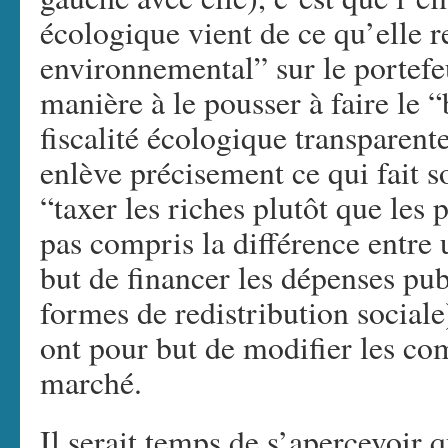
écologique vient de ce qu’elle r
environnemental” sur le portefe
manière à le pousser à faire le 
fiscalité écologique transparen
enlève précisement ce qui fait s
“taxer les riches plutôt que les
pas compris la différence entre 
but de financer les dépenses pub
formes de redistribution sociale
ont pour but de modifier les co
marché.
Il serait temps de s’aperçevoir 