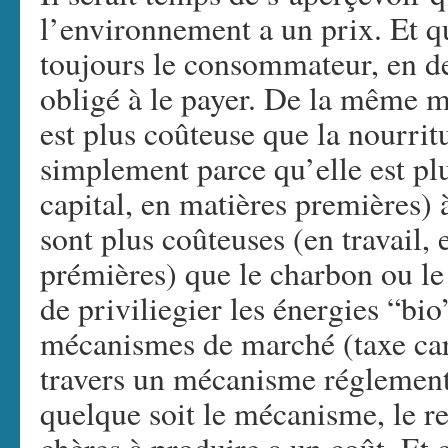
l’environnement a un prix. Et q
toujours le consommateur, en de
obligé à le payer. De la même m
est plus coûteuse que la nourrit
simplement parce qu’elle est plu
capital, en matières premières) 
sont plus coûteuses (en travail, 
prémières) que le charbon ou le 
de priviliegier les énergies “bio
mécanismes de marché (taxe car
travers un mécanisme réglementa
quelque soit le mécanisme, le re