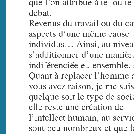
que l’on attribue à tel ou te
débat.
Revenus du travail ou du ca
aspects d’une même cause : 
individus… Ainsi, au niveau
s’additionner d’une manièr
indiférenciée et, ensemble, 
Quant à replacer l’homme au 
vous avez raison, je me sui
quelque soit le type de soci
elle reste une création de
l’intellect humain, au serv
sont peu nombreux et que le