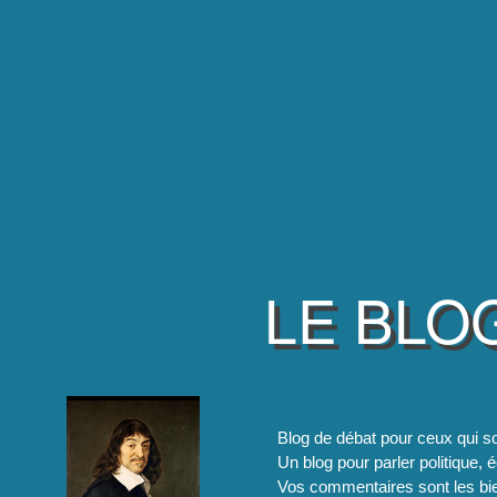
LE BLO
Blog de débat pour ceux qui so
Un blog pour parler politique, é
Vos commentaires sont les bie