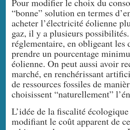
Pour modifier le choix du conso
“bonne” solution en termes d’en
acheter l’électricité éolienne pl
gaz, il y a plusieurs possibilités
réglementaire, en obligeant les d
prendre un pourcentage minimum
éolienne. On peut aussi avoir 
marché, en renchérissant artific
de ressources fossiles de maniè
choisissent “naturellement” l’én
L’idée de la fiscalité écologique
modifiant le coût apparent de ce