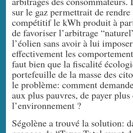
arbitrages des consommateurs. 
sur le gaz permettrait de rendre
compétitif le kWh produit à part
de favoriser l’arbitrage “natur
l’éolien sans avoir à lui impose
effectivement les comportement
faut bien que la fiscalité écolog
portefeuille de la masse des cito
le problème: comment demander
aux plus pauvres, de payer plus
l’environnement ?
Ségolène a trouvé la solution: d