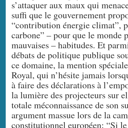
s’attaquer aux maux qui menace
suffi que le gouvernement prop
“contribution énergie climat”,
carbone” – pour que le monde po
mauvaises – habitudes. Et parmi 
débats de politique publique so
ce domaine, la mention spéciale
Royal, qui n’hésite jamais lorsq
à faire des déclarations à l’emp
la lumière des projecteurs sur e
totale méconnaissance de son su
argument massue lors de la cam
constitutionnel européen: “Si le