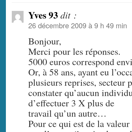
Yves 93
dit :
26 décembre 2009 à 9 h 49 min
Bonjour,
Merci pour les réponses.
5000 euros correspond envi
Or, à 58 ans, ayant eu l’oc
plusieurs reprises, secteur
constater qu’aucun individu 
d’effectuer 3 X plus de
travail qu’un autre…
Pour ce qui est de la valeu