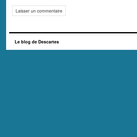
Le blog de Descartes