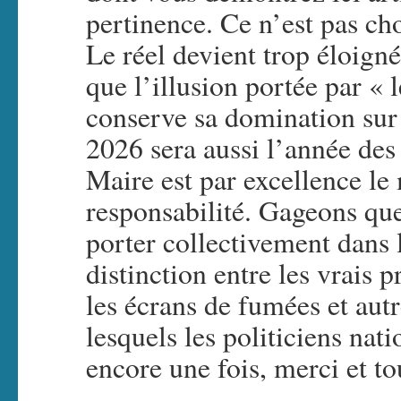
pertinence. Ce n’est pas cho
Le réel devient trop éloign
que l’illusion portée par « l
conserve sa domination sur
2026 sera aussi l’année des 
Maire est par excellence le 
responsabilité. Gageons qu
porter collectivement dans l
distinction entre les vrais 
les écrans de fumées et aut
lesquels les politiciens nat
encore une fois, merci et to