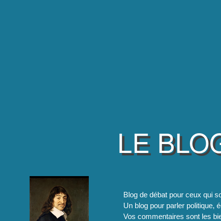
LE BLO
Blog de débat pour ceux qui so
Un blog pour parler politique, é
Vos commentaires sont les bie