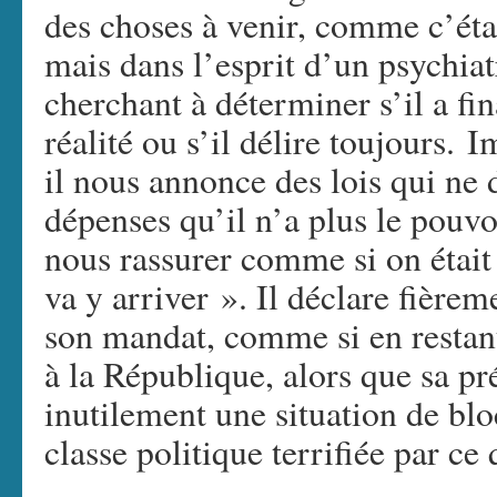
des choses à venir, comme c’étai
mais dans l’esprit d’un psychia
cherchant à déterminer s’il a fi
réalité ou s’il délire toujours.
il nous annonce des lois qui ne 
dépenses qu’il n’a plus le pouvo
nous rassurer comme si on était
va y arriver ». Il déclare fièrem
son mandat, comme si en restant 
à la République, alors que sa pr
inutilement une situation de blo
classe politique terrifiée par ce 