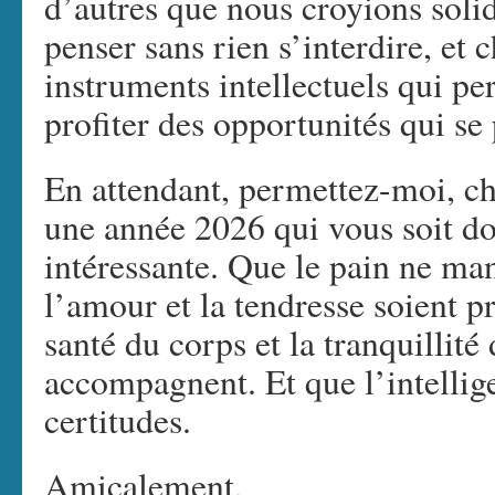
d’autres que nous croyions solid
penser sans rien s’interdire, et 
instruments intellectuels qui pe
profiter des opportunités qui se
En attendant, permettez-moi, ch
une année 2026 qui vous soit dou
intéressante. Que le pain ne man
l’amour et la tendresse soient pr
santé du corps et la tranquillité 
accompagnent. Et que l’intellig
certitudes.
Amicalement,