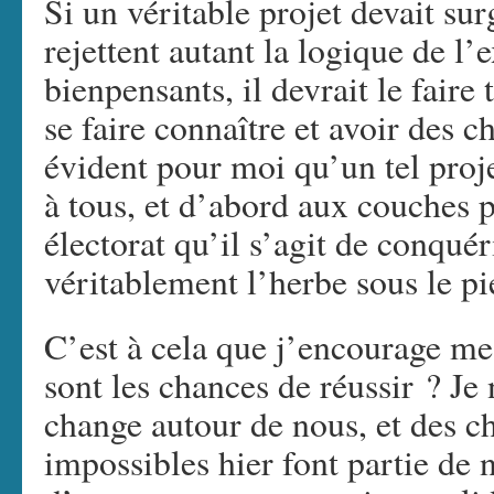
Si un véritable projet devait sur
rejettent autant la logique de l’
bienpensants, il devrait le fair
se faire connaître et avoir des c
évident pour moi qu’un tel proje
à tous, et d’abord aux couches p
électorat qu’il s’agit de conquér
véritablement l’herbe sous le p
C’est à cela que j’encourage mes
sont les chances de réussir ? Je
change autour de nous, et des ch
impossibles hier font partie de n