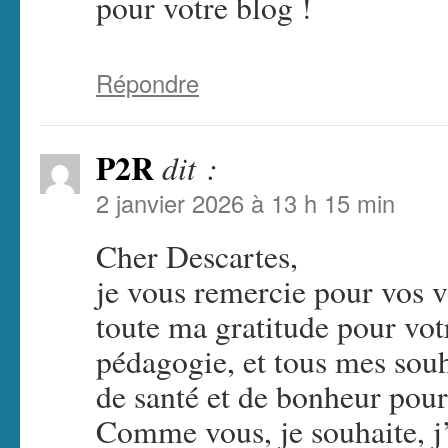
pour votre blog !
Répondre
P2R
dit :
2 janvier 2026 à 13 h 15 min
Cher Descartes,
je vous remercie pour vos v
toute ma gratitude pour votr
pédagogie, et tous mes souha
de santé et de bonheur pour
Comme vous, je souhaite, 