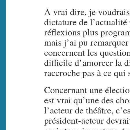
A vrai dire, je voudrai
dictature de l’actualit
réflexions plus progr
mais j’ai pu remarquer 
concernent les questions
difficile d’amorcer la 
raccroche pas à ce qu
Concernant une électio
est vrai qu’une des cho
l’acteur de théâtre, c’e
président-acteur devrait