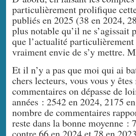
particulièrement prolifique cett
publiés en 2025 (38 en 2024, 28
plus notable qu’il ne s’agissait 
que l’actualité particulièremen
vraiment envie de s’y mettre. Mai
Et il n’y a pas que moi qui ai b
chers lecteurs, vous vous y êtes
commentaires on dépasse de loin
années : 2542 en 2024, 2175 en 
nombre de commentaires rapport
reste dans la bonne moyenne : 7
contre 66 en 2024 et 78 en 2023