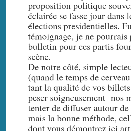
proposition politique souver
éclairée se fasse jour dans 
élections presidentielles. F
témoignage, je ne pourrais 
bulletin pour ces partis fou
scène.
De notre côté, simple lecte
(quand le temps de cerveau
tant la qualité de vos billet
peser soigneusement nos mo
tenter de diffuser autour de
mais la bonne méthode, cell
dont vous démontrez ici artic