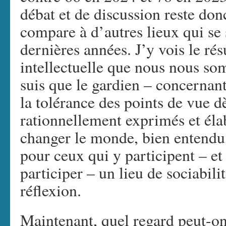
débat et de discussion reste don
compare à d’autres lieux qui se 
dernières années. J’y vois le résu
intellectuelle que nous nous so
suis que le gardien – concernant
la tolérance des points de vue dè
rationnellement exprimés et éla
changer le monde, bien entendu, 
pour ceux qui y participent – et
participer – un lieu de sociabili
réflexion.
Maintenant, quel regard peut-on