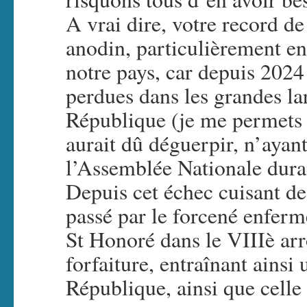
A vrai dire, votre record de
anodin, particulièrement en
notre pays, car depuis 2024 
perdues dans les grandes la
République (je me permets 
aurait dû déguerpir, n’ayan
l’Assemblée Nationale dura
Depuis cet échec cuisant de
passé par le forcené enferm
St Honoré dans le VIIIè ar
forfaiture, entraînant ainsi
République, ainsi que celle 