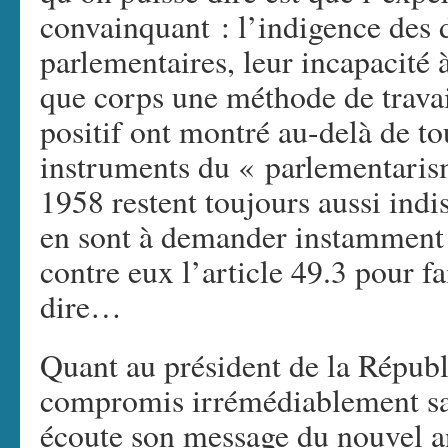
convainquant : l’indigence des d
parlementaires, leur incapacité 
que corps une méthode de travai
positif ont montré au-delà de to
instruments du « parlementarism
1958 restent toujours aussi ind
en sont à demander instamment a
contre eux l’article 49.3 pour fa
dire…
Quant au président de la Répub
compromis irrémédiablement sa
écoute son message du nouvel 