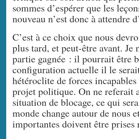
sommes d’espérer que les leçons
nouveau n’est donc à attendre d
C’est à ce choix que nous devro
plus tard, et peut-être avant. Je
partie gagnée : il pourrait être 
configuration actuelle il le sera
hétéroclite de forces incapables
projet politique. On ne referait 
situation de blocage, ce qui sera
monde change autour de nous et
importantes doivent être prises