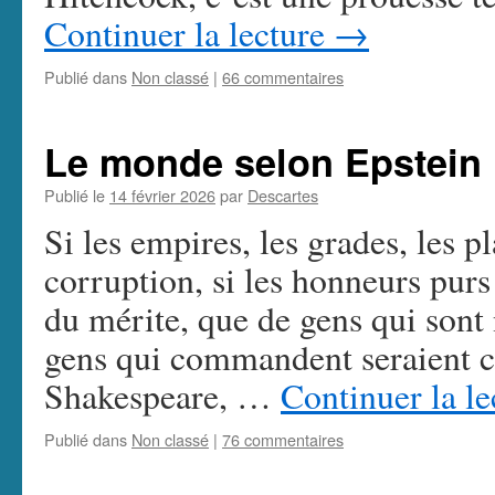
Continuer la lecture
→
Publié dans
Non classé
|
66 commentaires
Le monde selon Epstein
Publié le
14 février 2026
par
Descartes
Si les empires, les grades, les p
corruption, si les honneurs purs
du mérite, que de gens qui sont 
gens qui commandent seraient
Shakespeare, …
Continuer la l
Publié dans
Non classé
|
76 commentaires