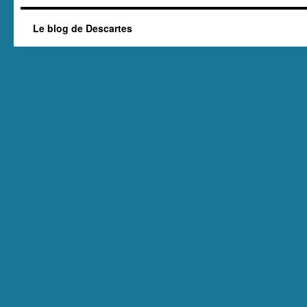
Le blog de Descartes