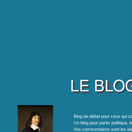
LE BLO
Blog de débat pour ceux qui so
Un blog pour parler politique, é
Vos commentaires sont les bie